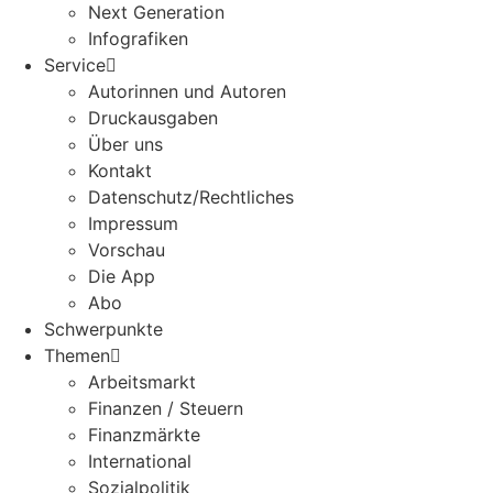
Next Generation
Infografiken
Service
Autorinnen und Autoren
Druckausgaben
Über uns
Kontakt
Datenschutz/Rechtliches
Impressum
Vorschau
Die App
Abo
Schwerpunkte
Themen
Arbeitsmarkt
Finanzen / Steuern
Finanzmärkte
International
Sozialpolitik