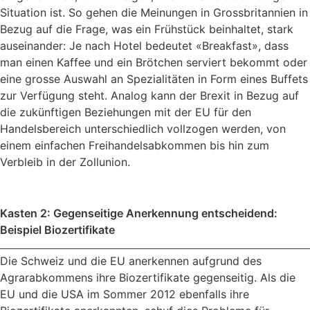
Situation ist. So gehen die Meinungen in Grossbritannien in
Bezug auf die Frage, was ein Frühstück beinhaltet, stark
auseinander: Je nach Hotel bedeutet «Breakfast», dass
man einen Kaffee und ein Brötchen serviert bekommt oder
eine grosse Auswahl an Spezialitäten in Form eines Buffets
zur Verfügung steht. Analog kann der Brexit in Bezug auf
die zukünftigen Beziehungen mit der EU für den
Handelsbereich unterschiedlich vollzogen werden, von
einem einfachen Freihandelsabkommen bis hin zum
Verbleib in der Zollunion.
Kasten 2: Gegenseitige Anerkennung entscheidend:
Beispiel Biozertifikate
Die Schweiz und die EU anerkennen aufgrund des
Agrarabkommens ihre Biozertifikate gegenseitig. Als die
EU und die USA im Sommer 2012 ebenfalls ihre