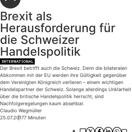
Brexit als
Herausforderung für
die Schweizer
Handelspolitik
INTERNATIONAL
Der Brexit betrifft auch die Schweiz. Denn die bilateralen
Abkommen mit der EU werden ihre Gültigkeit gegenüber
dem Vereinigten Königreich verlieren – einem wichtigen
Handelspartner der Schweiz. Solange allerdings Unklarheit
über die britische Handelspolitik herrscht, sind
Nachfolgeregelungen kaum absehbar.
Claudio Wegmüller
25.07.2017
7 Minuten