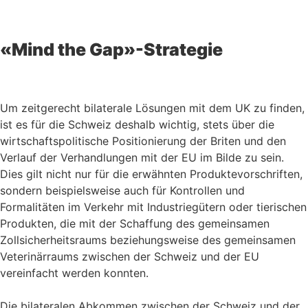
«Mind the Gap»-Strategie
Um zeitgerecht bilaterale Lösungen mit dem UK zu finden,
ist es für die Schweiz deshalb wichtig, stets über die
wirtschaftspolitische Positionierung der Briten und den
Verlauf der Verhandlungen mit der EU im Bilde zu sein.
Dies gilt nicht nur für die erwähnten Produktevorschriften,
sondern beispielsweise auch für Kontrollen und
Formalitäten im Verkehr mit Industriegütern oder tierischen
Produkten, die mit der Schaffung des gemeinsamen
Zollsicherheitsraums beziehungsweise des gemeinsamen
Veterinärraums zwischen der Schweiz und der EU
vereinfacht werden konnten.
Die bilateralen Abkommen zwischen der Schweiz und der