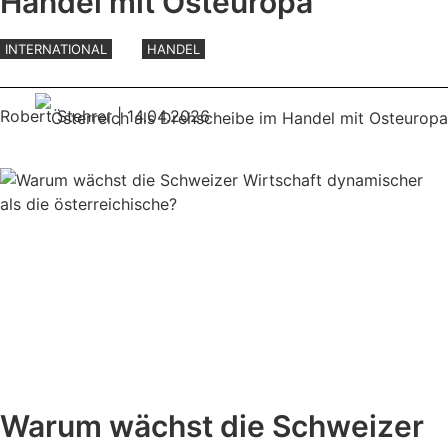
Handel mit Osteuropa
INTERNATIONAL
HANDEL
Robert Stehrer
| 14.04.2026
Warum wächst die Schweizer