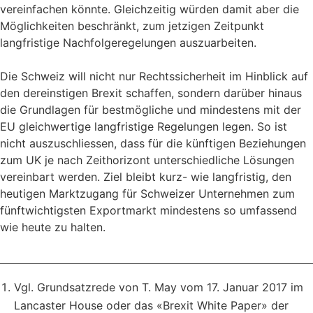
vereinfachen könnte. Gleichzeitig würden damit aber die
Möglichkeiten beschränkt, zum jetzigen Zeitpunkt
langfristige Nachfolgeregelungen auszuarbeiten.
Die Schweiz will nicht nur Rechtssicherheit im Hinblick auf
den dereinstigen Brexit schaffen, sondern darüber hinaus
die Grundlagen für bestmögliche und mindestens mit der
EU gleichwertige langfristige Regelungen legen. So ist
nicht auszuschliessen, dass für die künftigen Beziehungen
zum UK je nach Zeithorizont unterschiedliche Lösungen
vereinbart werden. Ziel bleibt kurz- wie langfristig, den
heutigen Marktzugang für Schweizer Unternehmen zum
fünftwichtigsten Exportmarkt mindestens so umfassend
wie heute zu halten.
Vgl. Grundsatzrede von T. May vom 17. Januar 2017 im
Lancaster House oder das «Brexit White Paper» der