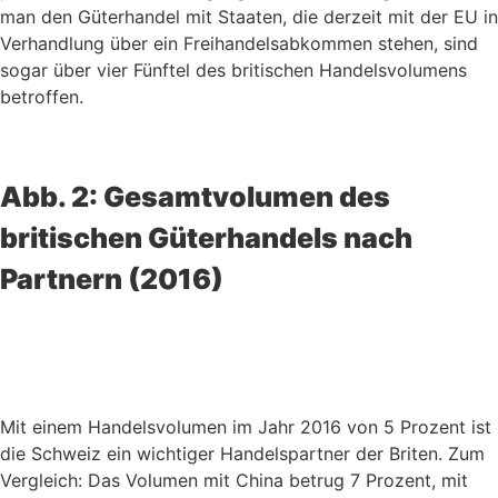
man den Güterhandel mit Staaten, die derzeit mit der EU in
Verhandlung über ein Freihandelsabkommen stehen, sind
sogar über vier Fünftel des britischen Handelsvolumens
betroffen.
Abb. 2: Gesamtvolumen des
britischen Güterhandels nach
Partnern (2016)
Mit einem Handelsvolumen im Jahr 2016 von 5 Prozent ist
die Schweiz ein wichtiger Handelspartner der Briten. Zum
Vergleich: Das Volumen mit China betrug 7 Prozent, mit