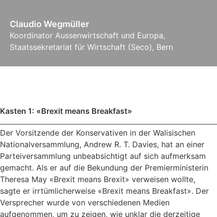
Claudio Wegmüller
Koordinator Aussenwirtschaft und Europa,
Staatssekretariat für Wirtschaft (Seco), Bern
Kasten 1: «Brexit means Breakfast»
Der Vorsitzende der Konservativen in der Walisischen
Nationalversammlung, Andrew R. T. Davies, hat an einer
Parteiversammlung unbeabsichtigt auf sich aufmerksam
gemacht. Als er auf die Bekundung der Premierministerin
Theresa May «Brexit means Brexit» verweisen wollte,
sagte er irrtümlicherweise «Brexit means Breakfast». Der
Versprecher wurde von verschiedenen Medien
aufgenommen, um zu zeigen, wie unklar die derzeitige