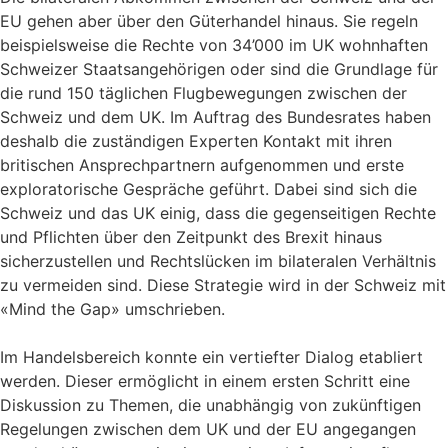
EU gehen aber über den Güterhandel hinaus. Sie regeln
beispielsweise die Rechte von 34’000 im UK wohnhaften
Schweizer Staatsangehörigen oder sind die Grundlage für
die rund 150 täglichen Flugbewegungen zwischen der
Schweiz und dem UK. Im Auftrag des Bundesrates haben
deshalb die zuständigen Experten Kontakt mit ihren
britischen Ansprechpartnern aufgenommen und erste
exploratorische Gespräche geführt. Dabei sind sich die
Schweiz und das UK einig, dass die gegenseitigen Rechte
und Pflichten über den Zeitpunkt des Brexit hinaus
sicherzustellen und Rechtslücken im bilateralen Verhältnis
zu vermeiden sind. Diese Strategie wird in der Schweiz mit
«Mind the Gap» umschrieben.
Im Handelsbereich konnte ein vertiefter Dialog etabliert
werden. Dieser ermöglicht in einem ersten Schritt eine
Diskussion zu Themen, die unabhängig von zukünftigen
Regelungen zwischen dem UK und der EU angegangen