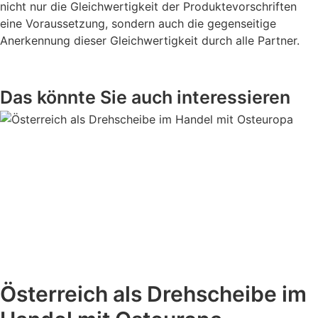
nicht nur die Gleichwertigkeit der Produktevorschriften
eine Voraussetzung, sondern auch die gegenseitige
Anerkennung dieser Gleichwertigkeit durch alle Partner.
Das könnte Sie auch interessieren
Österreich als Drehscheibe im