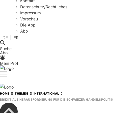
Kontakt
Datenschutz/Rechtliches
Impressum
Vorschau
Die App
Abo
DE
FR
Suche
Abo
Mein Profil
HOME
THEMEN
INTERNATIONAL
BREXIT ALS HERAUSFORDERUNG FÜR DIE SCHWEIZER HANDELSPOLITI