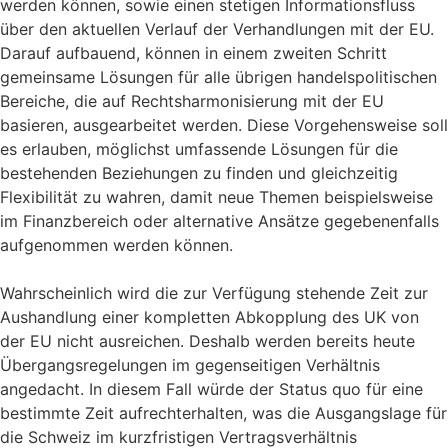
werden können, sowie einen stetigen Informationsfluss
über den aktuellen Verlauf der Verhandlungen mit der EU.
Darauf aufbauend, können in einem zweiten Schritt
gemeinsame Lösungen für alle übrigen handelspolitischen
Bereiche, die auf Rechtsharmonisierung mit der EU
basieren, ausgearbeitet werden. Diese Vorgehensweise soll
es erlauben, möglichst umfassende Lösungen für die
bestehenden Beziehungen zu finden und gleichzeitig
Flexibilität zu wahren, damit neue Themen beispielsweise
im Finanzbereich oder alternative Ansätze gegebenenfalls
aufgenommen werden können.
Wahrscheinlich wird die zur Verfügung stehende Zeit zur
Aushandlung einer kompletten Abkopplung des UK von
der EU nicht ausreichen. Deshalb werden bereits heute
Übergangsregelungen im gegenseitigen Verhältnis
angedacht. In diesem Fall würde der Status quo für eine
bestimmte Zeit aufrechterhalten, was die Ausgangslage für
die Schweiz im kurzfristigen Vertragsverhältnis