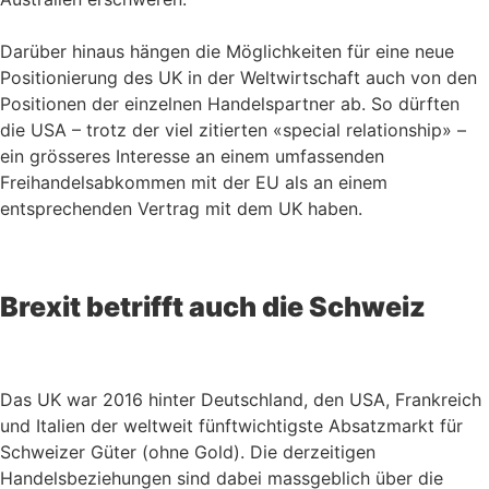
Darüber hinaus hängen die Möglichkeiten für eine neue
Positionierung des UK in der Weltwirtschaft auch von den
Positionen der einzelnen Handelspartner ab. So dürften
die USA – trotz der viel zitierten «special relationship» –
ein grösseres Interesse an einem umfassenden
Freihandelsabkommen mit der EU als an einem
entsprechenden Vertrag mit dem UK haben.
Brexit betrifft auch die Schweiz
Das UK war 2016 hinter Deutschland, den USA, Frankreich
und Italien der weltweit fünftwichtigste Absatzmarkt für
Schweizer Güter (ohne Gold). Die derzeitigen
Handelsbeziehungen sind dabei massgeblich über die