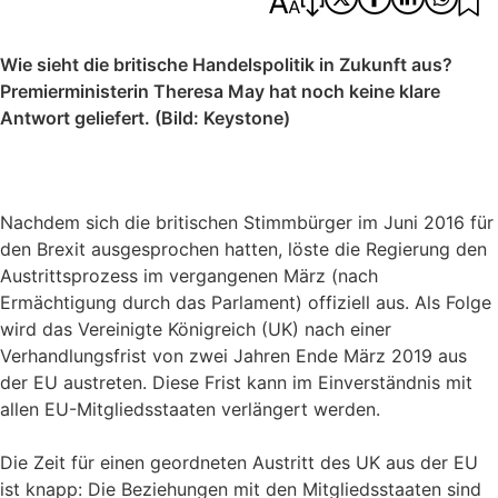
Wie sieht die britische Handelspolitik in Zukunft aus?
Premierministerin Theresa May hat noch keine klare
Antwort geliefert. (Bild: Keystone)
Nachdem sich die britischen Stimmbürger im Juni 2016 für
den Brexit ausgesprochen hatten, löste die Regierung den
Austrittsprozess im vergangenen März (nach
Ermächtigung durch das Parlament) offiziell aus. Als Folge
wird das Vereinigte Königreich (UK) nach einer
Verhandlungsfrist von zwei Jahren Ende März 2019 aus
der EU austreten. Diese Frist kann im Einverständnis mit
allen EU-Mitgliedsstaaten verlängert werden.
Die Zeit für einen geordneten Austritt des UK aus der EU
ist knapp: Die Beziehungen mit den Mitgliedsstaaten sind