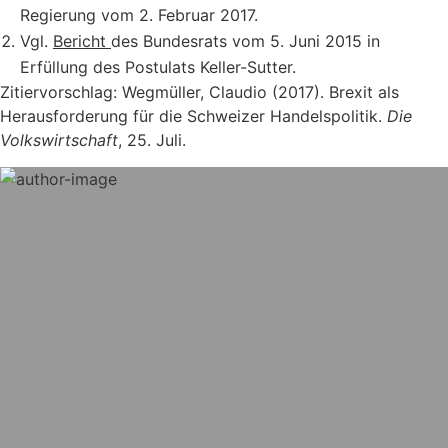
Regierung vom 2. Februar 2017.
Vgl.
Bericht
des Bundesrats vom 5. Juni 2015 in
Erfüllung des Postulats Keller-Sutter.
Zitiervorschlag: Wegmüller, Claudio (2017). Brexit als
Herausforderung für die Schweizer Handelspolitik.
Die
Volkswirtschaft
, 25. Juli.