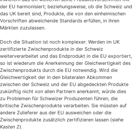
der EU harmonisiert; beziehungsweise, ob die Schweiz und
das UK bereit sind, Produkte, die von den einheimischen
Vorschriften abweichende Standards erfüllen, in ihren
Märkten zuzulassen.
Doch die Situation ist noch komplexer: Werden im UK
zertifizierte Zwischenprodukte in der Schweiz
weiterverarbeitet und das Endprodukt in die EU exportiert,
so ist wiederum die Anerkennung der Gleichwertigkeit des
Zwischenprodukts durch die EU notwendig. Wird die
Gleichwertigkeit der in den bilateralen Abkommen
zwischen der Schweiz und der EU abgedeckten Produkte
zukünftig nicht von allen Partnern anerkannt, würde dies
zu Problemen für Schweizer Produzenten führen, die
britische Zwischenprodukte verarbeiten. Sie müssten auf
andere Zulieferer aus der EU ausweichen oder die
Zwischenprodukte zusätzlich zertifizieren lassen (siehe
Kasten 2
).