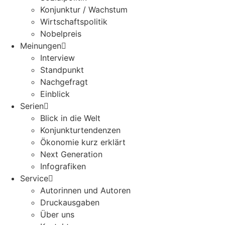
Konjunktur / Wachstum
Wirtschaftspolitik
Nobelpreis
Meinungen
Interview
Standpunkt
Nachgefragt
Einblick
Serien
Blick in die Welt
Konjunkturtendenzen
Ökonomie kurz erklärt
Next Generation
Infografiken
Service
Autorinnen und Autoren
Druckausgaben
Über uns