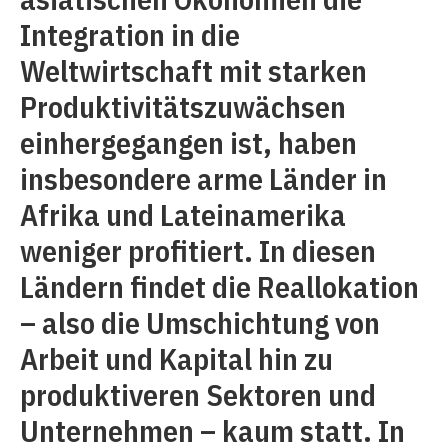
Integration in die
Weltwirtschaft mit starken
Produktivitätszuwächsen
einhergegangen ist, haben
insbesondere arme Länder in
Afrika und Lateinamerika
weniger profitiert. In diesen
Ländern findet die Reallokation
– also die Umschichtung von
Arbeit und Kapital hin zu
produktiveren Sektoren und
Unternehmen – kaum statt. In