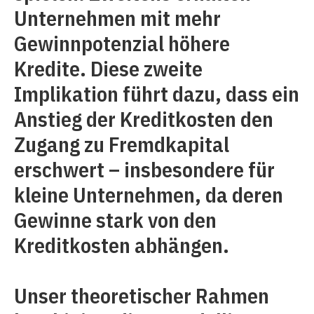
Unternehmen mit mehr
Gewinnpotenzial höhere
Kredite. Diese zweite
Implikation führt dazu, dass ein
Anstieg der Kreditkosten den
Zugang zu Fremdkapital
erschwert – insbesondere für
kleine Unternehmen, da deren
Gewinne stark von den
Kreditkosten abhängen.
Unser theoretischer Rahmen