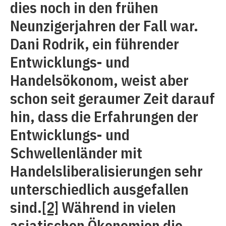
dies noch in den frühen
Neunzigerjahren der Fall war.
Dani Rodrik, ein führender
Entwicklungs- und
Handelsökonom, weist aber
schon seit geraumer Zeit darauf
hin, dass die Erfahrungen der
Entwicklungs- und
Schwellenländer mit
Handelsliberalisierungen sehr
unterschiedlich ausgefallen
sind.
[2]
Während in vielen
asiatischen Ökonomien die