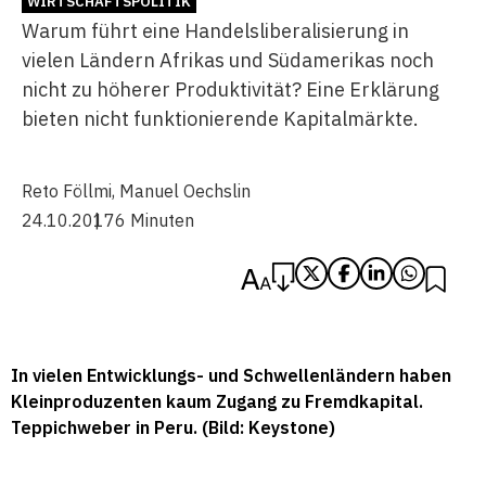
WIRTSCHAFTSPOLITIK
Warum führt eine Handelsliberalisierung in
vielen Ländern Afrikas und Südamerikas noch
nicht zu höherer Produktivität? Eine Erklärung
bieten nicht funktionierende Kapitalmärkte.
Reto Föllmi
,
Manuel Oechslin
24.10.2017
6 Minuten
In vielen Entwicklungs- und Schwellenländern haben
Kleinproduzenten kaum Zugang zu Fremdkapital.
Teppichweber in Peru. (Bild: Keystone)