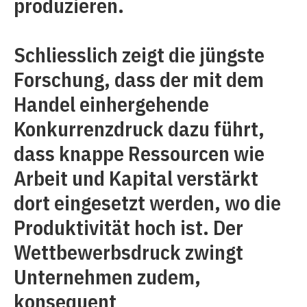
produzieren.
Schliesslich zeigt die jüngste
Forschung, dass der mit dem
Handel einhergehende
Konkurrenzdruck dazu führt,
dass knappe Ressourcen wie
Arbeit und Kapital verstärkt
dort eingesetzt werden, wo die
Produktivität hoch ist. Der
Wettbewerbsdruck zwingt
Unternehmen zudem,
konsequent