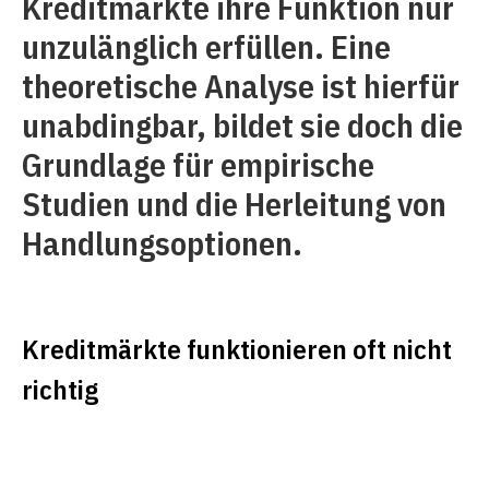
Kreditmärkte ihre Funktion nur
unzulänglich erfüllen. Eine
theoretische Analyse ist hierfür
unabdingbar, bildet sie doch die
Grundlage für empirische
Studien und die Herleitung von
Handlungsoptionen.
Kreditmärkte funktionieren oft nicht
richtig