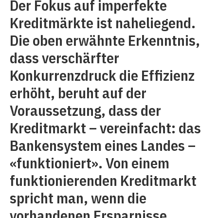
Der Fokus auf imperfekte
Kreditmärkte ist naheliegend.
Die oben erwähnte Erkenntnis,
dass verschärfter
Konkurrenzdruck die Effizienz
erhöht, beruht auf der
Voraussetzung, dass der
Kreditmarkt – vereinfacht: das
Bankensystem eines Landes –
«funktioniert». Von einem
funktionierenden Kreditmarkt
spricht man, wenn die
vorhandenen Ersparnisse