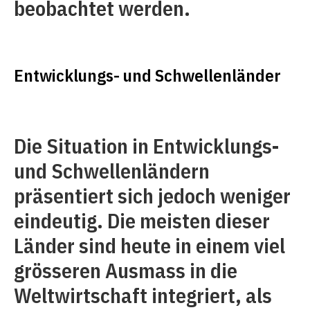
beobachtet werden.
Entwicklungs- und Schwellenländer
Die Situation in Entwicklungs-
und Schwellenländern
präsentiert sich jedoch weniger
eindeutig. Die meisten dieser
Länder sind heute in einem viel
grösseren Ausmass in die
Weltwirtschaft integriert, als