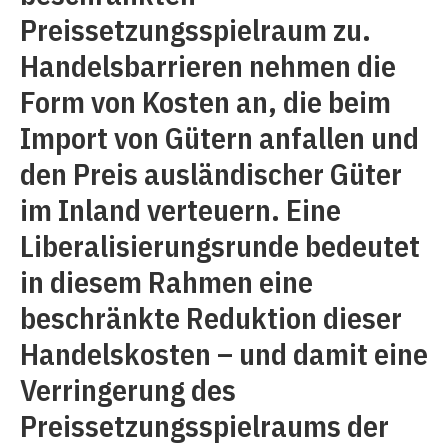
Preissetzungsspielraum zu.
Handelsbarrieren nehmen die
Form von Kosten an, die beim
Import von Gütern anfallen und
den Preis ausländischer Güter
im Inland verteuern. Eine
Liberalisierungsrunde bedeutet
in diesem Rahmen eine
beschränkte Reduktion dieser
Handelskosten – und damit eine
Verringerung des
Preissetzungsspielraums der