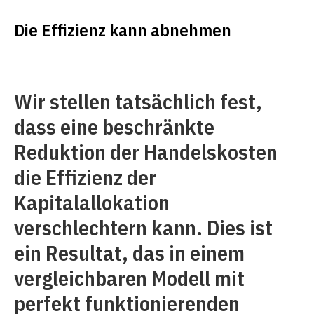
Die Effizienz kann abnehmen
Wir stellen tatsächlich fest,
dass eine beschränkte
Reduktion der Handelskosten
die Effizienz der
Kapitalallokation
verschlechtern kann. Dies ist
ein Resultat, das in einem
vergleichbaren Modell mit
perfekt funktionierenden