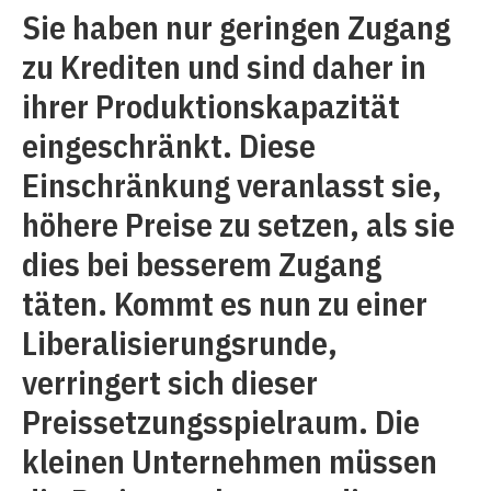
Sie haben nur geringen Zugang
zu Krediten und sind daher in
ihrer Produktionskapazität
eingeschränkt. Diese
Einschränkung veranlasst sie,
höhere Preise zu setzen, als sie
dies bei besserem Zugang
täten. Kommt es nun zu einer
Liberalisierungsrunde,
verringert sich dieser
Preissetzungsspielraum. Die
kleinen Unternehmen müssen