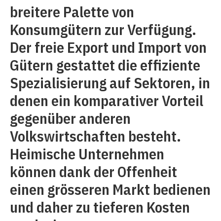
breitere Palette von
Konsumgütern zur Verfügung.
Der freie Export und Import von
Gütern gestattet die effiziente
Spezialisierung auf Sektoren, in
denen ein komparativer Vorteil
gegenüber anderen
Volkswirtschaften besteht.
Heimische Unternehmen
können dank der Offenheit
einen grösseren Markt bedienen
und daher zu tieferen Kosten