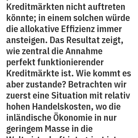
Kreditmärkten nicht auftreten
könnte; in einem solchen würde
die allokative Effizienz immer
ansteigen. Das Resultat zeigt,
wie zentral die Annahme
perfekt funktionierender
Kreditmärkte ist. Wie kommt es
aber zustande? Betrachten wir
zuerst eine Situation mit relativ
hohen Handelskosten, wo die
inländische Ökonomie in nur
geringem Masse in die