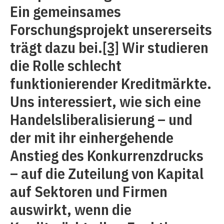
Ein gemeinsames
Forschungsprojekt unsererseits
trägt dazu bei.
[3]
Wir studieren
die Rolle schlecht
funktionierender Kreditmärkte.
Uns interessiert, wie sich eine
Handelsliberalisierung – und
der mit ihr einhergehende
Anstieg des Konkurrenzdrucks
– auf die Zuteilung von Kapital
auf Sektoren und Firmen
auswirkt, wenn die