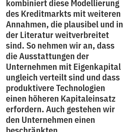
kombiniert diese Modellierung
des Kreditmarkts mit weiteren
Annahmen, die plausibel und in
der Literatur weitverbreitet
sind. So nehmen wir an, dass
die Ausstattungen der
Unternehmen mit Eigenkapital
ungleich verteilt sind und dass
produktivere Technologien
einen höheren Kapitaleinsatz
erfordern. Auch gestehen wir
den Unternehmen einen
beschränkten