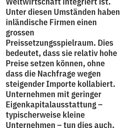
Weltwirtschaft integriert ist.
Unter diesen Umständen haben
inländische Firmen einen
grossen
Preissetzungsspielraum. Dies
bedeutet, dass sie relativ hohe
Preise setzen können, ohne
dass die Nachfrage wegen
steigender Importe kollabiert.
Unternehmen mit geringer
Eigenkapitalausstattung –
typischerweise kleine
Unternehmen – tun dies auch.