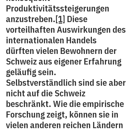
Produktivitätssteigerungen
anzustreben.
[1]
Diese
vorteilhaften Auswirkungen des
internationalen Handels
dürften vielen Bewohnern der
Schweiz aus eigener Erfahrung
geläufig sein.
Selbstverständlich sind sie aber
nicht auf die Schweiz
beschränkt. Wie die empirische
Forschung zeigt, können sie in
vielen anderen reichen Ländern