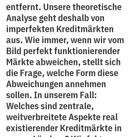
entfernt. Unsere theoretische
Analyse geht deshalb von
imperfekten Kreditmärkten
aus. Wie immer, wenn wir vom
Bild perfekt funktionierender
Märkte abweichen, stellt sich
die Frage, welche Form diese
Abweichungen annehmen
sollen. In unserem Fall:
Welches sind zentrale,
weitverbreitete Aspekte real
existierender Kreditmärkte in