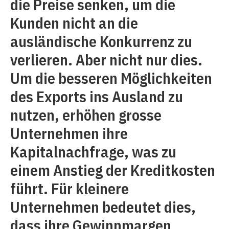
die Preise senken, um die
Kunden nicht an die
ausländische Konkurrenz zu
verlieren. Aber nicht nur dies.
Um die besseren Möglichkeiten
des Exports ins Ausland zu
nutzen, erhöhen grosse
Unternehmen ihre
Kapitalnachfrage, was zu
einem Anstieg der Kreditkosten
führt. Für kleinere
Unternehmen bedeutet dies,
dass ihre Gewinnmargen