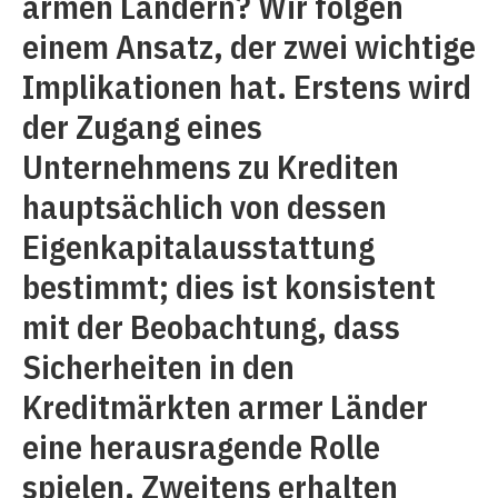
armen Ländern? Wir folgen
einem Ansatz, der zwei wichtige
Implikationen hat. Erstens wird
der Zugang eines
Unternehmens zu Krediten
hauptsächlich von dessen
Eigenkapitalausstattung
bestimmt; dies ist konsistent
mit der Beobachtung, dass
Sicherheiten in den
Kreditmärkten armer Länder
eine herausragende Rolle
spielen. Zweitens erhalten