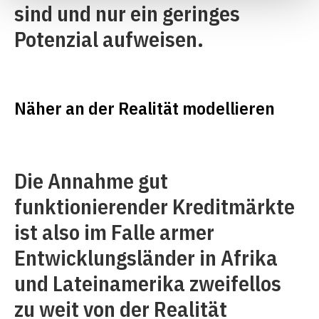
sind und nur ein geringes
Potenzial aufweisen.
Näher an der Realität modellieren
Die Annahme gut
funktionierender Kreditmärkte
ist also im Falle armer
Entwicklungsländer in Afrika
und Lateinamerika zweifellos
zu weit von der Realität