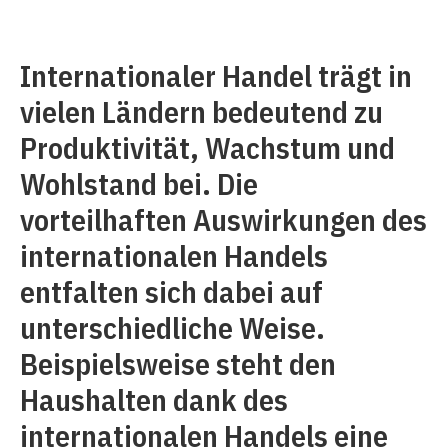
Internationaler Handel trägt in
vielen Ländern bedeutend zu
Produktivität, Wachstum und
Wohlstand bei. Die
vorteilhaften Auswirkungen des
internationalen Handels
entfalten sich dabei auf
unterschiedliche Weise.
Beispielsweise steht den
Haushalten dank des
internationalen Handels eine