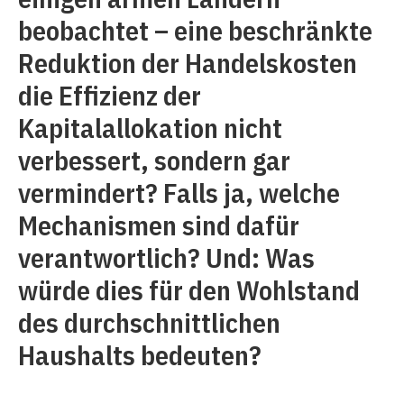
beobachtet – eine beschränkte
Reduktion der Handelskosten
die Effizienz der
Kapitalallokation nicht
verbessert, sondern gar
vermindert? Falls ja, welche
Mechanismen sind dafür
verantwortlich? Und: Was
würde dies für den Wohlstand
des durchschnittlichen
Haushalts bedeuten?