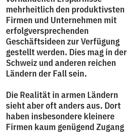
mehrheitlich den produktivsten
Firmen und Unternehmen mit
erfolgversprechenden
Geschäftsideen zur Verfügung
gestellt werden. Dies mag in der
Schweiz und anderen reichen
Ländern der Fall sein.
Die Realität in armen Ländern
sieht aber oft anders aus. Dort
haben insbesondere kleinere
Firmen kaum genügend Zugang