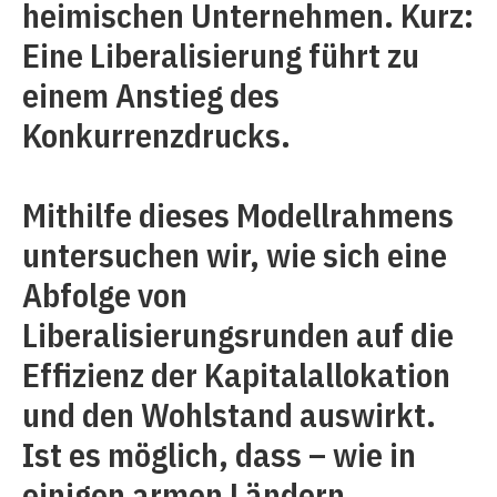
heimischen Unternehmen. Kurz:
Eine Liberalisierung führt zu
einem Anstieg des
Konkurrenzdrucks.
Mithilfe dieses Modellrahmens
untersuchen wir, wie sich eine
Abfolge von
Liberalisierungsrunden auf die
Effizienz der Kapitalallokation
und den Wohlstand auswirkt.
Ist es möglich, dass – wie in
einigen armen Ländern