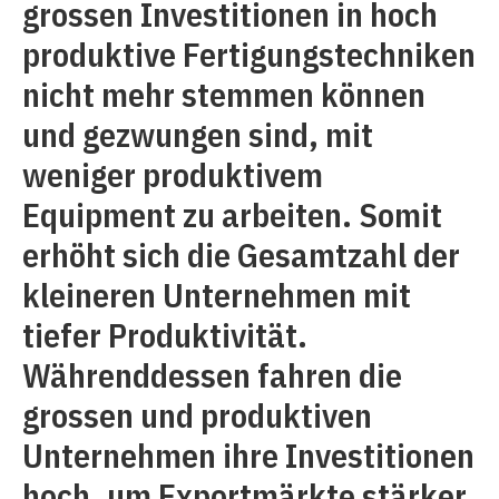
grossen Investitionen in hoch
produktive Fertigungstechniken
nicht mehr stemmen können
und gezwungen sind, mit
weniger produktivem
Equipment zu arbeiten. Somit
erhöht sich die Gesamtzahl der
kleineren Unternehmen mit
tiefer Produktivität.
Währenddessen fahren die
grossen und produktiven
Unternehmen ihre Investitionen
hoch, um Exportmärkte stärker