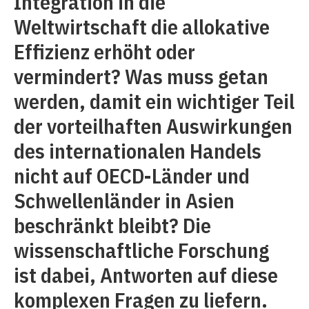
Integration in die
Weltwirtschaft die allokative
Effizienz erhöht oder
vermindert? Was muss getan
werden, damit ein wichtiger Teil
der vorteilhaften Auswirkungen
des internationalen Handels
nicht auf OECD-Länder und
Schwellenländer in Asien
beschränkt bleibt? Die
wissenschaftliche Forschung
ist dabei, Antworten auf diese
komplexen Fragen zu liefern.