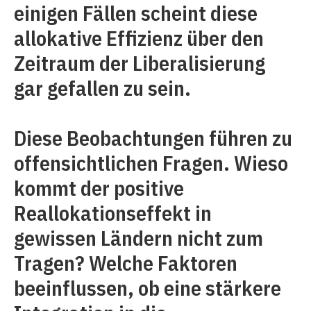
einigen Fällen scheint diese
allokative Effizienz über den
Zeitraum der Liberalisierung
gar gefallen zu sein.
Diese Beobachtungen führen zu
offensichtlichen Fragen. Wieso
kommt der positive
Reallokationseffekt in
gewissen Ländern nicht zum
Tragen? Welche Faktoren
beeinflussen, ob eine stärkere