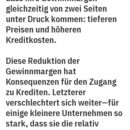
gleichzeitig von zwei Seiten
unter Druck kommen: tieferen
Preisen und höheren
Kreditkosten.
Diese Reduktion der
Gewinnmargen hat
Konsequenzen für den Zugang
zu Krediten. Letzterer
verschlechtert sich weiter—für
einige kleinere Unternehmen so
stark, dass sie die relativ