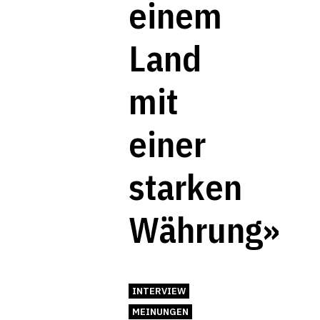
einem
Land
mit
einer
starken
Währung»
INTERVIEW
MEINUNGEN