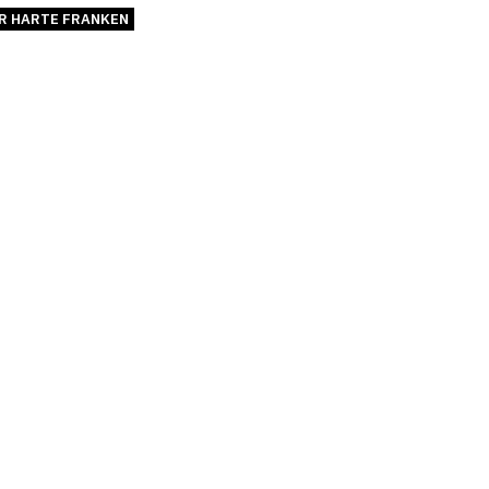
R HARTE FRANKEN