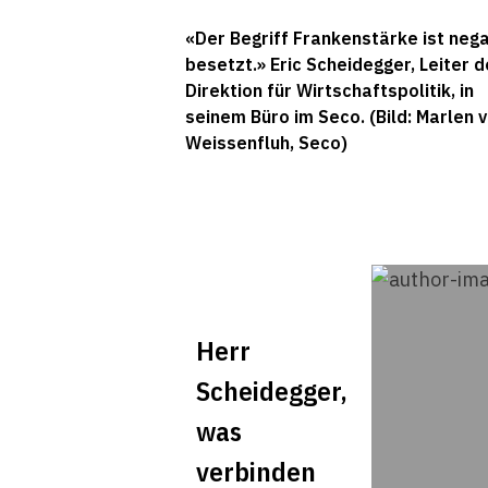
«Der Begriff Frankenstärke ist nega
besetzt.» Eric Scheidegger, Leiter d
Direktion für Wirtschaftspolitik, in
seinem Büro im Seco. (Bild: Marlen 
Weissenfluh, Seco)
Herr
Scheidegger,
was
verbinden