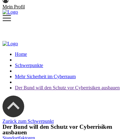
Mein Profil
Home
Schwerpunkte
Mehr Sicherheit im Cyberraum
Der Bund will den Schutz vor Cyberrisiken ausbauen
Zurück zum Schwerpunkt
Der Bund will den Schutz vor Cyberrisiken
ausbauen
Standortfaktoren