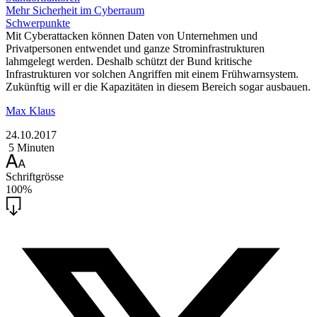
Mehr Sicherheit im Cyberraum
Schwerpunkte
Mit Cyberattacken können Daten von Unternehmen und
Privatpersonen entwendet und ganze Strominfrastrukturen
lahmgelegt werden. Deshalb schützt der Bund kritische
Infrastrukturen vor solchen Angriffen mit einem Frühwarnsystem.
Zukünftig will er die Kapazitäten in diesem Bereich sogar ausbauen.
Max Klaus
24.10.2017
5 Minuten
Schriftgrösse
100%