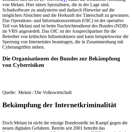
von Melani. Hier sitzen Spezialisten, die in der Lage sind,
Schadsoftware zu analysieren und dadurch Hinweise auf die
möglichen Absichten und die Herkunft der Täterschaft zu gewinnen.
Das Operations- und Informationszentrum (OIC) ist der operative
Teil von Melani und ist beim Nachrichtendienst des Bundes (NDB)
im VBS angesiedelt. Das OIC ist der Ansprechpartner für die
Betreiber von kritischen Infrastrukturen und kann beispielsweise die
Sperrung von Internetsites beantragen, die in Zusammenhang mit
Cyberangriffen stehen.
Die Organisationen des Bundes zur Bekämpfung
von Cyberrisiken
Quelle: Melani / Die Volkswirtschaft
Bekämpfung der Internetkriminalität
Doch Melani ist nicht die einzige Bundesstelle im Kampf gegen die
neuen digitalen Gefahren. Bereits seit 2001 betreibt das