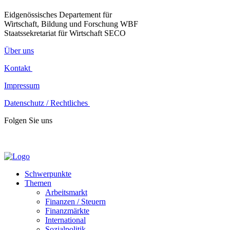
Eidgenössisches Departement für
Wirtschaft, Bildung und Forschung WBF
Staatssekretariat für Wirtschaft SECO
Über uns
Kontakt
Impressum
Datenschutz / Rechtliches
Folgen Sie uns
Schwerpunkte
Themen
Arbeitsmarkt
Finanzen / Steuern
Finanzmärkte
International
Sozialpolitik