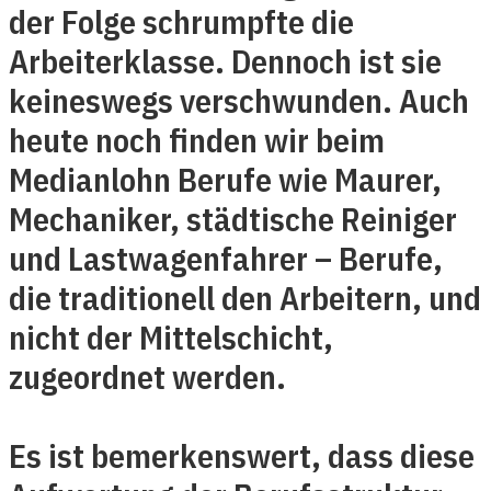
der Folge schrumpfte die
Arbeiterklasse. Dennoch ist sie
keineswegs verschwunden. Auch
heute noch finden wir beim
Medianlohn Berufe wie Maurer,
Mechaniker, städtische Reiniger
und Lastwagenfahrer – Berufe,
die traditionell den Arbeitern, und
nicht der Mittelschicht,
zugeordnet werden.
Es ist bemerkenswert, dass diese