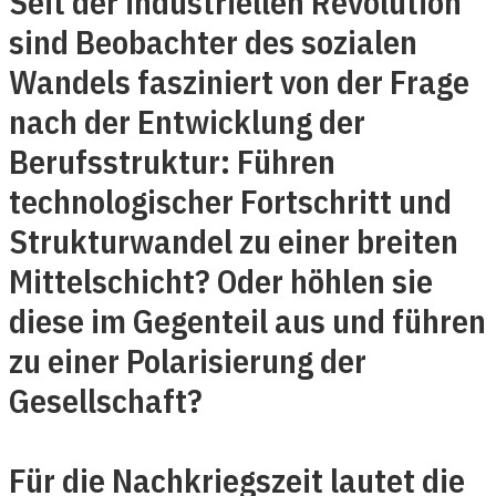
Seit der industriellen Revolution
sind Beobachter des sozialen
Wandels fasziniert von der Frage
nach der Entwicklung der
Berufsstruktur: Führen
technologischer Fortschritt und
Strukturwandel zu einer breiten
Mittelschicht? Oder höhlen sie
diese im Gegenteil aus und führen
zu einer Polarisierung der
Gesellschaft?
Für die Nachkriegszeit lautet die