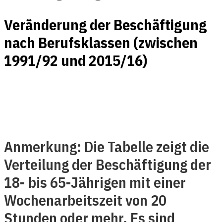
Veränderung der Beschäftigung
nach Berufsklassen (zwischen
1991/92 und 2015/16)
Anmerkung: Die Tabelle zeigt die
Verteilung der Beschäftigung der
18- bis 65-Jährigen mit einer
Wochenarbeitszeit von 20
Stunden oder mehr. Es sind