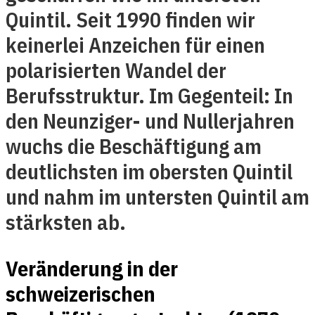
Quintil. Seit 1990 finden wir
keinerlei Anzeichen für einen
polarisierten Wandel der
Berufsstruktur. Im Gegenteil: In
den Neunziger- und Nullerjahren
wuchs die Beschäftigung am
deutlichsten im obersten Quintil
und nahm im untersten Quintil am
stärksten ab.
Veränderung in der
schweizerischen