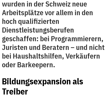
wurden in der Schweiz neue
Arbeitsplätze vor allem in den
hoch qualifizierten
Dienstleistungsberufen
geschaffen: bei Programmierern,
Juristen und Beratern – und nicht
bei Haushaltshilfen, Verkäufern
oder Barkeepern.
Bildungsexpansion als
Treiber