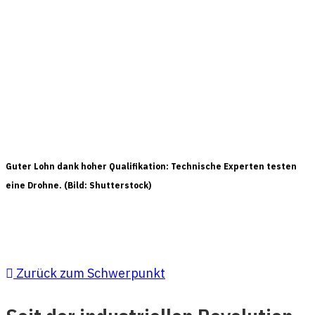
Guter Lohn dank hoher Qualifikation: Technische Experten testen
eine Drohne. (Bild: Shutterstock)
Zurück zum Schwerpunkt