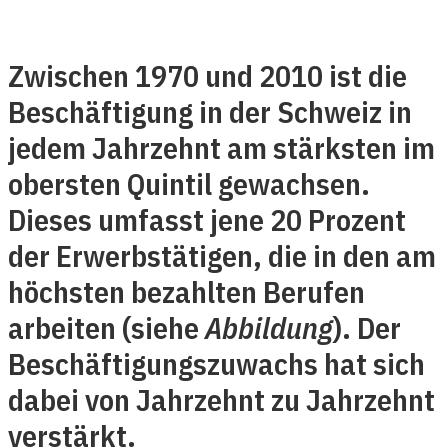
Zwischen 1970 und 2010 ist die
Beschäftigung in der Schweiz in
jedem Jahrzehnt am stärksten im
obersten Quintil gewachsen.
Dieses umfasst jene 20 Prozent
der Erwerbstätigen, die in den am
höchsten bezahlten Berufen
arbeiten (siehe
Abbildung
). Der
Beschäftigungszuwachs hat sich
dabei von Jahrzehnt zu Jahrzehnt
verstärkt.