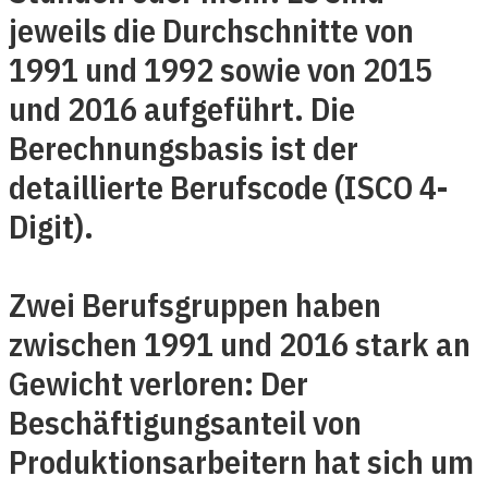
jeweils die Durchschnitte von
1991 und 1992 sowie von 2015
und 2016 aufgeführt. Die
Berechnungsbasis ist der
detaillierte Berufscode (ISCO 4-
Digit).
Zwei Berufsgruppen haben
zwischen 1991 und 2016 stark an
Gewicht verloren: Der
Beschäftigungsanteil von
Produktionsarbeitern hat sich um