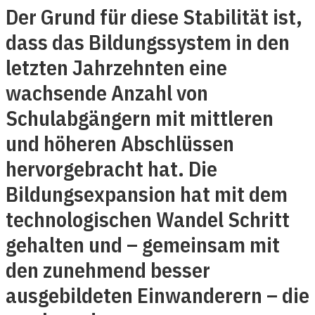
Der Grund für diese Stabilität ist,
dass das Bildungssystem in den
letzten Jahrzehnten eine
wachsende Anzahl von
Schulabgängern mit mittleren
und höheren Abschlüssen
hervorgebracht hat. Die
Bildungsexpansion hat mit dem
technologischen Wandel Schritt
gehalten und – gemeinsam mit
den zunehmend besser
ausgebildeten Einwanderern – die