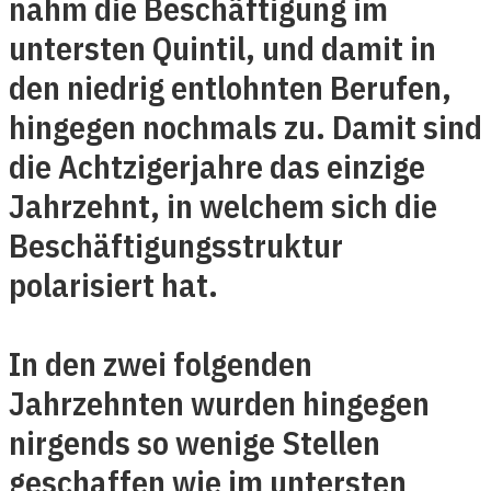
nahm die Beschäftigung im
untersten Quintil, und damit in
den niedrig entlohnten Berufen,
hingegen nochmals zu. Damit sind
die Achtzigerjahre das einzige
Jahrzehnt, in welchem sich die
Beschäftigungsstruktur
polarisiert hat.
In den zwei folgenden
Jahrzehnten wurden hingegen
nirgends so wenige Stellen
geschaffen wie im untersten