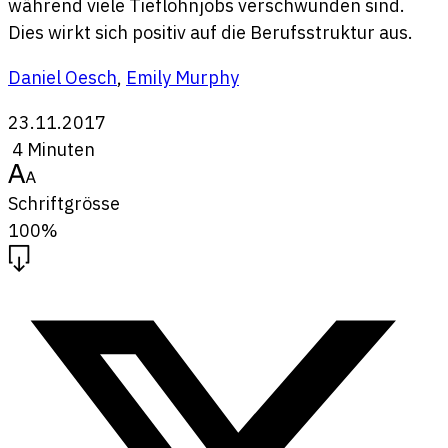
während viele Tieflohnjobs verschwunden sind.
Dies wirkt sich positiv auf die Berufsstruktur aus.
Daniel Oesch
,
Emily Murphy
23.11.2017
4 Minuten
Schriftgrösse
100%