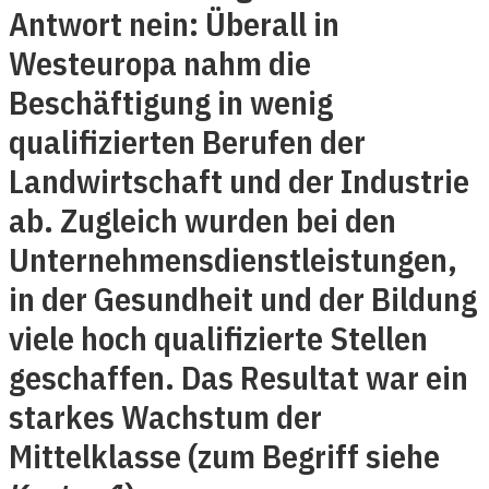
Antwort nein: Überall in
Westeuropa nahm die
Beschäftigung in wenig
qualifizierten Berufen der
Landwirtschaft und der Industrie
ab. Zugleich wurden bei den
Unternehmensdienstleistungen,
in der Gesundheit und der Bildung
viele hoch qualifizierte Stellen
geschaffen. Das Resultat war ein
starkes Wachstum der
Mittelklasse (zum Begriff siehe