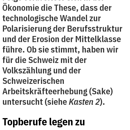
Ökonomie die These, dass der
technologische Wandel zur
Polarisierung der Berufsstruktur
und der Erosion der Mittelklasse
führe. Ob sie stimmt, haben wir
für die Schweiz mit der
Volkszählung und der
Schweizerischen
Arbeitskräfteerhebung (Sake)
untersucht (siehe
Kasten 2
).
Topberufe legen zu