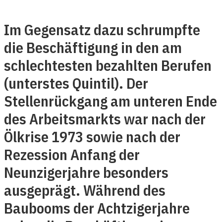
Im Gegensatz dazu schrumpfte
die Beschäftigung in den am
schlechtesten bezahlten Berufen
(unterstes Quintil). Der
Stellenrückgang am unteren Ende
des Arbeitsmarkts war nach der
Ölkrise 1973 sowie nach der
Rezession Anfang der
Neunzigerjahre besonders
ausgeprägt. Während des
Baubooms der Achtzigerjahre