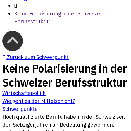
Keine Polarisierung in der Schweizer
Berufsstruktur
Zurück zum Schwerpunkt
Keine Polarisierung in der
Schweizer Berufsstruktur
Wirtschaftspolitik
Wie geht es der Mittelschicht?
Schwerpunkte
Hoch qualifizierte Berufe haben in der Schweiz seit
den Siebzigerjahren an Bedeutung gewonnen,