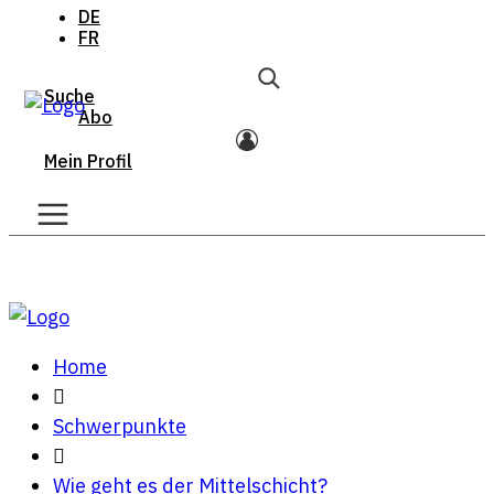
DE
FR
Suche
Abo
Mein Profil
Home
Schwerpunkte
Wie geht es der Mittelschicht?