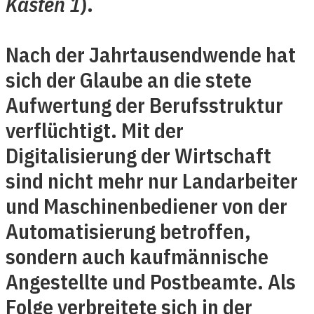
Kasten 1
).
Nach der Jahrtausendwende hat
sich der Glaube an die stete
Aufwertung der Berufsstruktur
verflüchtigt. Mit der
Digitalisierung der Wirtschaft
sind nicht mehr nur Landarbeiter
und Maschinenbediener von der
Automatisierung betroffen,
sondern auch kaufmännische
Angestellte und Postbeamte. Als
Folge verbreitete sich in der