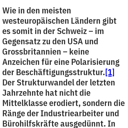
Wie in den meisten
westeuropäischen Ländern gibt
es somit in der Schweiz – im
Gegensatz zu den USA und
Grossbritannien – keine
Anzeichen für eine Polarisierung
der Beschäftigungsstruktur.
[1]
Der Strukturwandel der letzten
Jahrzehnte hat nicht die
Mittelklasse erodiert, sondern die
Ränge der Industriearbeiter und
Bürohilfskräfte ausgedünnt. In