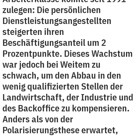
zulegen: Die persönlichen
Dienstleistungsangestellten
steigerten ihren
Beschäftigungsanteil um 2
Prozentpunkte. Dieses Wachstum
war jedoch bei Weitem zu
schwach, um den Abbau in den
wenig qualifizierten Stellen der
Landwirtschaft, der Industrie und
des Backoffice zu kompensieren.
Anders als von der
Polarisierungsthese erwartet,