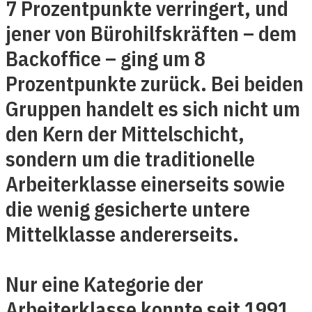
7 Prozentpunkte verringert, und
jener von Bürohilfskräften – dem
Backoffice – ging um 8
Prozentpunkte zurück. Bei beiden
Gruppen handelt es sich nicht um
den Kern der Mittelschicht,
sondern um die traditionelle
Arbeiterklasse einerseits sowie
die wenig gesicherte untere
Mittelklasse andererseits.
Nur eine Kategorie der
Arbeiterklasse konnte seit 1991