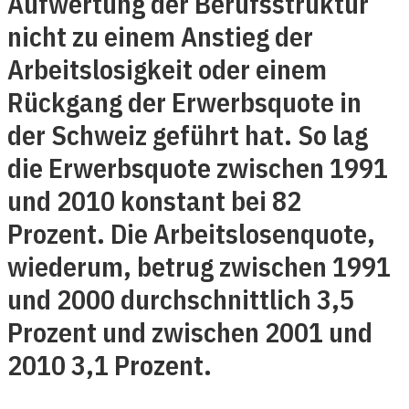
Aufwertung der Berufsstruktur
nicht zu einem Anstieg der
Arbeitslosigkeit oder einem
Rückgang der Erwerbsquote in
der Schweiz geführt hat. So lag
die Erwerbsquote zwischen 1991
und 2010 konstant bei 82
Prozent. Die Arbeitslosenquote,
wiederum, betrug zwischen 1991
und 2000 durchschnittlich 3,5
Prozent und zwischen 2001 und
2010 3,1 Prozent.