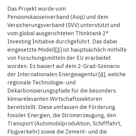
Das Projekt wurde vom
Pensionskassenverband (Asip) und dem
Versicherungsverband (SVV) unterstützt und
vom global ausgerichteten Thinktank 2°
Investing Initiative durchgeführt. Das dabei
eingesetzte Modell
[3]
ist hauptsächlich mithilfe
von Forschungsmitteln der EU erarbeitet
worden. Es basiert auf dem 2-Grad-Szenario
der Internationalen Energieagentur
[4]
, welche
regionale Technologie- und
Dekarbonisierungspfade für die besonders
klimarelevanten Wirtschaftssektoren
bereitstellt. Diese umfassen die Förderung
fossiler Energien, die Stromerzeugung, den
Transport (Automobilproduktion, Schifffahrt,
Flugverkehr) sowie die Zement- und die