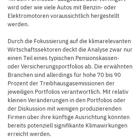
wird oder wie viele Autos mit Benzin- oder
Elektromotoren voraussichtlich hergestellt
werden.
Durch die Fokussierung auf die klimarelevanten
Wirtschaftssektoren deckt die Analyse zwar nur
einen Teil eines typischen Pensionskassen-
oder Versicherungsportfolios ab. Die erwähnten
Branchen sind allerdings für hohe 70 bis 90
Prozent der Treibhausgasemissionen der
jeweiligen Portfolios verantwortlich. Mit relativ
kleinen Veränderungen in den Portfolios oder
der Diskussion mit wenigen produzierenden
Firmen über ihre künftige Ausrichtung könnten
bereits potenziell signifikante Klimawirkungen
erreicht werden.