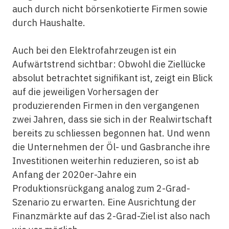
auch durch nicht börsenkotierte Firmen sowie
durch Haushalte.
Auch bei den Elektrofahrzeugen ist ein
Aufwärtstrend sichtbar: Obwohl die Ziellücke
absolut betrachtet signifikant ist, zeigt ein Blick
auf die jeweiligen Vorhersagen der
produzierenden Firmen in den vergangenen
zwei Jahren, dass sie sich in der Realwirtschaft
bereits zu schliessen begonnen hat. Und wenn
die Unternehmen der Öl- und Gasbranche ihre
Investitionen weiterhin reduzieren, so ist ab
Anfang der 2020er-Jahre ein
Produktionsrückgang analog zum 2-Grad-
Szenario zu erwarten. Eine Ausrichtung der
Finanzmärkte auf das 2-Grad-Ziel ist also nach