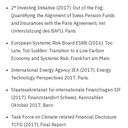
2° Investing Initiative (2017). Out of the Fog:
Quantifiying the Alignment of Swiss Pension Funds
and Insurances with the Paris Agreement, mit
Unterstützung des BAFU, Paris.
European Systemic Risk Board ESRB (2016). Too
Late, Too Sudden: Transition to a Low Carbon
Economy and Systemic Risk, Frankfurt am Main.
International Energy Agency IEA (2017). Energy
Technology Perspectives 2017, Paris.
Staatssekretariat für internationale Finanzfragen SIF
(2017). Finanzstandort Schweiz, Kennzahlen
Oktober 2017, Bern.
Task Force on Climate-related Financial Disclosure
TCFD (2017). Final Report.