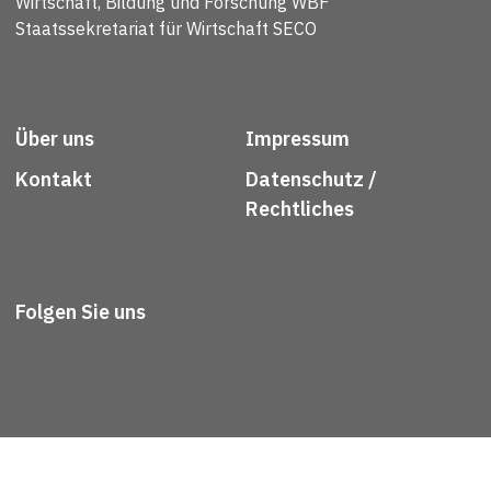
Wirtschaft, Bildung und Forschung WBF
Staatssekretariat für Wirtschaft SECO
Über uns
Impressum
Kontakt
Datenschutz /
Rechtliches
Folgen Sie uns