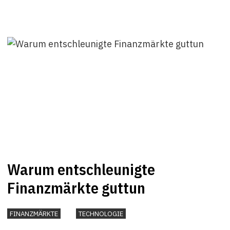
Warum entschleunigte
Finanzmärkte guttun
FINANZMÄRKTE
TECHNOLOGIE