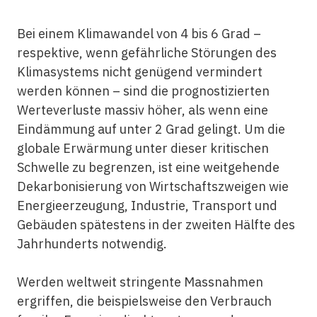
Bei einem Klimawandel von 4 bis 6 Grad –
respektive, wenn gefährliche Störungen des
Klimasystems nicht genügend vermindert
werden können – sind die prognostizierten
Werteverluste massiv höher, als wenn eine
Eindämmung auf unter 2 Grad gelingt. Um die
globale Erwärmung unter dieser kritischen
Schwelle zu begrenzen, ist eine weitgehende
Dekarbonisierung von Wirtschaftszweigen wie
Energieerzeugung, Industrie, Transport und
Gebäuden spätestens in der zweiten Hälfte des
Jahrhunderts notwendig.
Werden weltweit stringente Massnahmen
ergriffen, die beispielsweise den Verbrauch