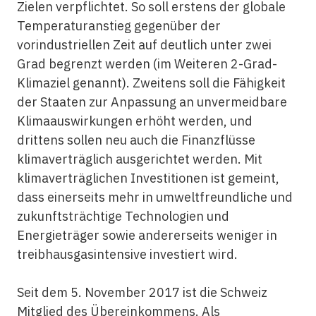
Zielen verpflichtet. So soll erstens der globale
Temperaturanstieg gegenüber der
vorindustriellen Zeit auf deutlich unter zwei
Grad begrenzt werden (im Weiteren 2-Grad-
Klimaziel genannt). Zweitens soll die Fähigkeit
der Staaten zur Anpassung an unvermeidbare
Klimaauswirkungen erhöht werden, und
drittens sollen neu auch die Finanzflüsse
klimaverträglich ausgerichtet werden. Mit
klimaverträglichen Investitionen ist gemeint,
dass einerseits mehr in umweltfreundliche und
zukunftsträchtige Technologien und
Energieträger sowie andererseits weniger in
treibhausgasintensive investiert wird.
Seit dem 5. November 2017 ist die Schweiz
Mitglied des Übereinkommens. Als