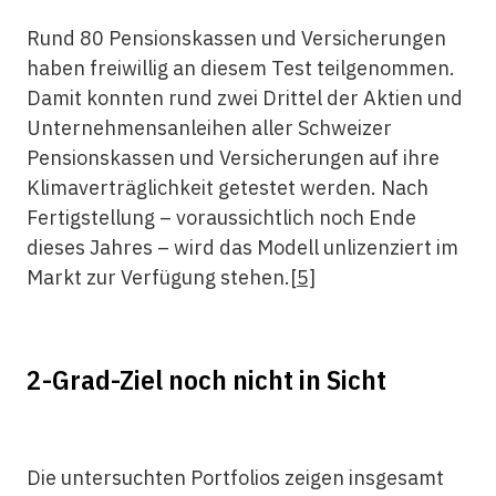
Rund 80 Pensionskassen und Versicherungen
haben freiwillig an diesem Test teilgenommen.
Damit konnten rund zwei Drittel der Aktien und
Unternehmensanleihen aller Schweizer
Pensionskassen und Versicherungen auf ihre
Klimaverträglichkeit getestet werden. Nach
Fertigstellung – voraussichtlich noch Ende
dieses Jahres – wird das Modell unlizenziert im
Markt zur Verfügung stehen.
[5]
2-Grad-Ziel noch nicht in Sicht
Die untersuchten Portfolios zeigen insgesamt