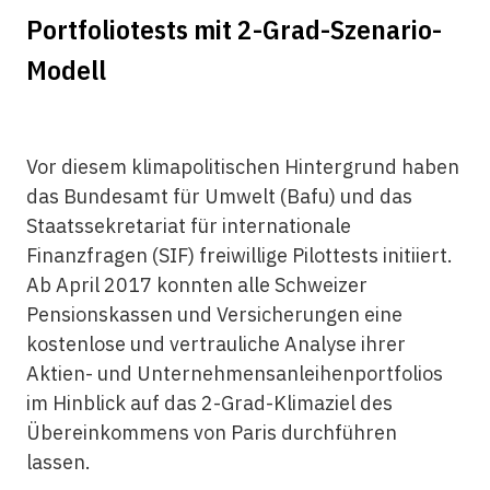
Portfoliotests mit 2-Grad-Szenario-
Modell
Vor diesem klimapolitischen Hintergrund haben
das Bundesamt für Umwelt (Bafu) und das
Staatssekretariat für internationale
Finanzfragen (SIF) freiwillige Pilottests initiiert.
Ab April 2017 konnten alle Schweizer
Pensionskassen und Versicherungen eine
kostenlose und vertrauliche Analyse ihrer
Aktien- und Unternehmensanleihenportfolios
im Hinblick auf das 2-Grad-Klimaziel des
Übereinkommens von Paris durchführen
lassen.