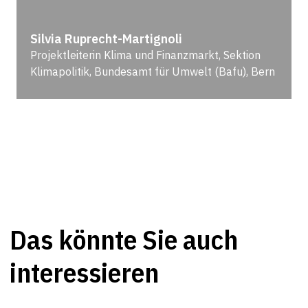
Silvia Ruprecht-Martignoli
Projektleiterin Klima und Finanzmarkt, Sektion
Klimapolitik, Bundesamt für Umwelt (Bafu), Bern
Das könnte Sie auch
interessieren