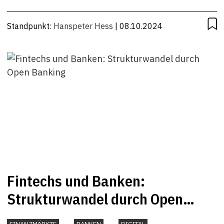
Standpunkt:
Hanspeter Hess
| 08.10.2024
Fintechs und Banken:
Strukturwandel durch Open
Banking