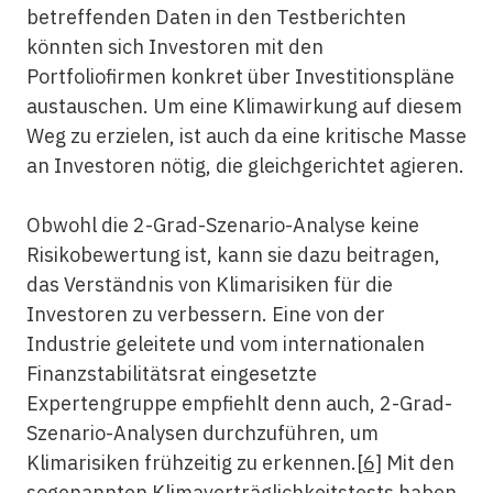
betreffenden Daten in den Testberichten
könnten sich Investoren mit den
Portfoliofirmen konkret über Investitionspläne
austauschen. Um eine Klimawirkung auf diesem
Weg zu erzielen, ist auch da eine kritische Masse
an Investoren nötig, die gleichgerichtet agieren.
Obwohl die 2-Grad-Szenario-Analyse keine
Risikobewertung ist, kann sie dazu beitragen,
das Verständnis von Klimarisiken für die
Investoren zu verbessern. Eine von der
Industrie geleitete und vom internationalen
Finanzstabilitätsrat eingesetzte
Expertengruppe empfiehlt denn auch, 2-Grad-
Szenario-Analysen durchzuführen, um
Klimarisiken frühzeitig zu erkennen.
[6]
Mit den
sogenannten Klimaverträglichkeitstests haben