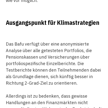
wie vor möglich.
Ausgangspunkt für Klimastrategien
Das Bafu verfügt über eine anonymisierte
Analyse über alle getesteten Portfolios, die
Pensionskassen und Versicherungen über
portfoliospezifische Einzelberichte. Die
Testberichte können den Teilnehmenden dabei
als Grundlage dienen, sich künftig besser in
Richtung 2-Grad-Ziel zu orientieren.
Allerdings ist zu bedenken, dass gewisse
Handlungen an den Finanzmärkten nicht