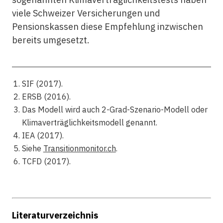
viele Schweizer Versicherungen und
Pensionskassen diese Empfehlung inzwischen
bereits umgesetzt.
SIF (2017).
ERSB (2016).
Das Modell wird auch 2-Grad-Szenario-Modell oder
Klimaverträglichkeitsmodell genannt.
IEA (2017).
Siehe
Transitionmonitor.ch
.
TCFD (2017).
Literaturverzeichnis