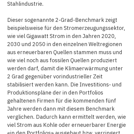
Stahlindustrie.
Dieser sogenannte 2-Grad-Benchmark zeigt
beispielsweise für den Stromerzeugungssektor,
wie viel Gigawatt Strom in den Jahren 2020,
2030 und 2050 in den einzelnen Weltregionen
aus erneuerbaren Quellen stammen muss und
wie viel noch aus fossilen Quellen produziert
werden darf, damit die Klimaerwärmung unter
2 Grad gegenüber vorindustrieller Zeit
stabilisiert werden kann. Die Investitions- und
Produktionspläne der in den Portfolios
gehaltenen Firmen für die kommenden fünf
Jahre werden dann mit diesem Benchmark
verglichen. Dadurch kann ermittelt werden, wie
viel Strom aus Kohle oder erneuerbarer Energie
«in den Portfolios» ausgebaut bzw. verringert