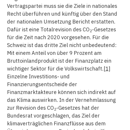
Vertragspartei muss sie die Ziele in nationales
Recht überführen und künftig über den Stand
der nationalen Umsetzung Bericht erstatten.
Dafür ist eine Totalrevision des CO
-Gesetzes
2
für die Zeit nach 2020 vorgesehen. Für die
Schweiz ist das dritte Ziel nicht unbedeutend:
Mit einem Anteil von über 9 Prozent am
Bruttoinlandprodukt ist der Finanzplatz ein
wichtiger Sektor für die Volkswirtschaft.
[1]
Einzelne Investitions- und
Finanzierungsentscheide der
Finanzmarktakteure können sich indirekt auf
das Klima auswirken. In der Vernehmlassung
zur Revision des CO
-Gesetzes hat der
2
Bundesrat vorgeschlagen, das Ziel der
klimaverträglichen Finanzflüsse aus dem