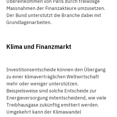
Übereinkommen von Paris durch freiwillige
Massnahmen der Finanzakteure umzusetzen.
Der Bund unterstützt die Branche dabei mit
Grundlagenarbeiten.
Klima und Finanzmarkt
Investitionsentscheide können den Übergang
zu einer klimaverträglichen Weltwirtschaft
mehr oder weniger unterstützen.
Beispielsweise sind solche Entscheide zur
Energieversorgung mitentscheidend, wie viele
Treibhausgase zukünftig emittiert werden.
Umgekehrt kann der Klimawandel