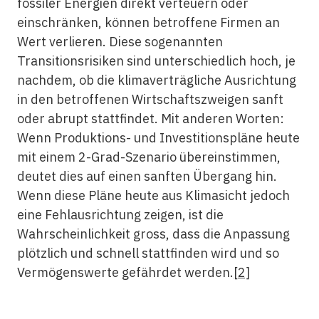
fossiler Energien direkt verteuern oder
einschränken, können betroffene Firmen an
Wert verlieren. Diese sogenannten
Transitionsrisiken sind unterschiedlich hoch, je
nachdem, ob die klimaverträgliche Ausrichtung
in den betroffenen Wirtschaftszweigen sanft
oder abrupt stattfindet. Mit anderen Worten:
Wenn Produktions- und Investitionspläne heute
mit einem 2-Grad-Szenario übereinstimmen,
deutet dies auf einen sanften Übergang hin.
Wenn diese Pläne heute aus Klimasicht jedoch
eine Fehlausrichtung zeigen, ist die
Wahrscheinlichkeit gross, dass die Anpassung
plötzlich und schnell stattfinden wird und so
Vermögenswerte gefährdet werden.
[2]