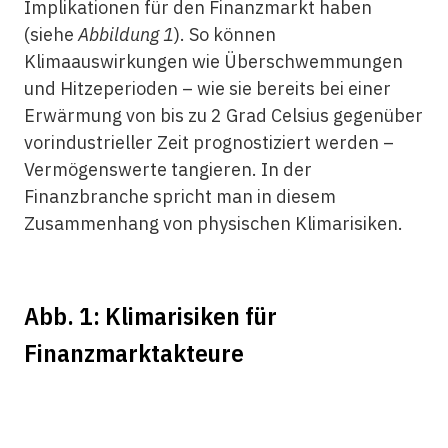
Implikationen für den Finanzmarkt haben
(siehe
Abbildung 1
). So können
Klimaauswirkungen wie Überschwemmungen
und Hitzeperioden – wie sie bereits bei einer
Erwärmung von bis zu 2 Grad Celsius gegenüber
vorindustrieller Zeit prognostiziert werden –
Vermögenswerte tangieren. In der
Finanzbranche spricht man in diesem
Zusammenhang von physischen Klimarisiken.
Abb. 1: Klimarisiken für
Finanzmarktakteure