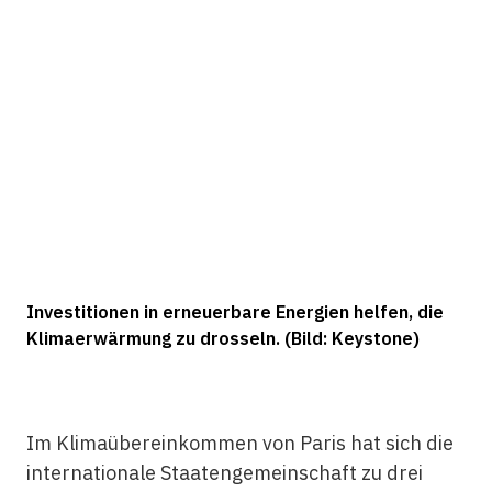
Investitionen in erneuerbare Energien helfen, die
Klimaerwärmung zu drosseln. (Bild: Keystone)
Im Klimaübereinkommen von Paris hat sich die
internationale Staatengemeinschaft zu drei