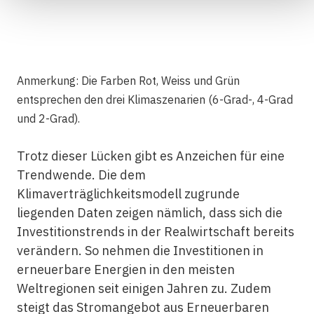
Anmerkung: Die Farben Rot, Weiss und Grün
entsprechen den drei Klimaszenarien (6-Grad-, 4-Grad
und 2-Grad).
Trotz dieser Lücken gibt es Anzeichen für eine
Trendwende. Die dem
Klimaverträglichkeitsmodell zugrunde
liegenden Daten zeigen nämlich, dass sich die
Investitionstrends in der Realwirtschaft bereits
verändern. So nehmen die Investitionen in
erneuerbare Energien in den meisten
Weltregionen seit einigen Jahren zu. Zudem
steigt das Stromangebot aus Erneuerbaren