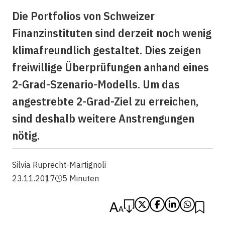
Die Portfolios von Schweizer
Finanzinstituten sind derzeit noch wenig
klimafreundlich gestaltet. Dies zeigen
freiwillige Überprüfungen anhand eines
2-Grad-Szenario-Modells. Um das
angestrebte 2-Grad-Ziel zu erreichen,
sind deshalb weitere Anstrengungen
nötig.
Silvia Ruprecht-Martignoli
23.11.2017
5 Minuten