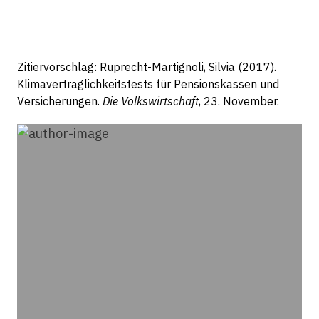
Zitiervorschlag: Ruprecht-Martignoli, Silvia (2017).
Klimaverträglichkeitstests für Pensionskassen und
Versicherungen.
Die Volkswirtschaft
, 23. November.