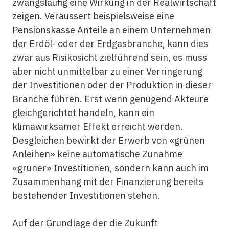
zwangsläufig eine Wirkung in der Realwirtschaft
zeigen. Veräussert beispielsweise eine
Pensionskasse Anteile an einem Unternehmen
der Erdöl- oder der Erdgasbranche, kann dies
zwar aus Risikosicht zielführend sein, es muss
aber nicht unmittelbar zu einer Verringerung
der Investitionen oder der Produktion in dieser
Branche führen. Erst wenn genügend Akteure
gleichgerichtet handeln, kann ein
klimawirksamer Effekt erreicht werden.
Desgleichen bewirkt der Erwerb von «grünen
Anleihen» keine automatische Zunahme
«grüner» Investitionen, sondern kann auch im
Zusammenhang mit der Finanzierung bereits
bestehender Investitionen stehen.
Auf der Grundlage der die Zukunft