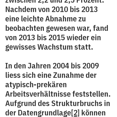
Nachdem von 2010 bis 2013
eine leichte Abnahme zu
beobachten gewesen war, fand
von 2013 bis 2015 wieder ein
gewisses Wachstum statt.
In den Jahren 2004 bis 2009
liess sich eine Zunahme der
atypisch-prekären
Arbeitsverhältnisse feststellen.
Aufgrund des Strukturbruchs in
der Datengrundlage
[2]
können