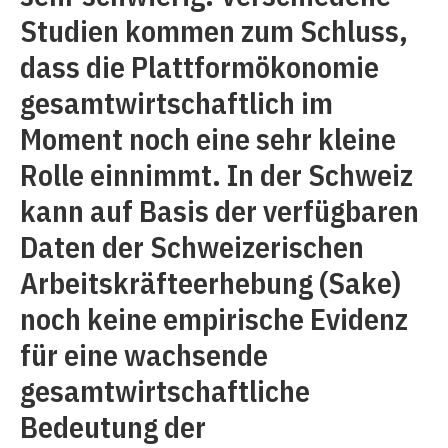
Studien kommen zum Schluss,
dass die Plattformökonomie
gesamtwirtschaftlich im
Moment noch eine sehr kleine
Rolle einnimmt. In der Schweiz
kann auf Basis der verfügbaren
Daten der Schweizerischen
Arbeitskräfteerhebung (Sake)
noch keine empirische Evidenz
für eine wachsende
gesamtwirtschaftliche
Bedeutung der