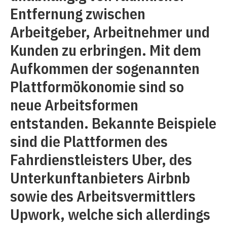
Entfernung zwischen
Arbeitgeber, Arbeitnehmer und
Kunden zu erbringen. Mit dem
Aufkommen der sogenannten
Plattformökonomie sind so
neue Arbeitsformen
entstanden. Bekannte Beispiele
sind die Plattformen des
Fahrdienstleisters Uber, des
Unterkunftanbieters Airbnb
sowie des Arbeitsvermittlers
Upwork, welche sich allerdings