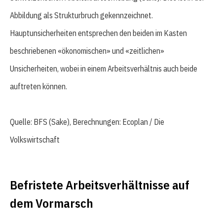
Abbildung als Strukturbruch gekennzeichnet.
Hauptunsicherheiten entsprechen den beiden im Kasten
beschriebenen «ökonomischen» und «zeitlichen»
Unsicherheiten, wobei in einem Arbeitsverhältnis auch beide
auftreten können.
Quelle: BFS (Sake), Berechnungen: Ecoplan / Die
Volkswirtschaft
Befristete Arbeitsverhältnisse auf
dem Vormarsch