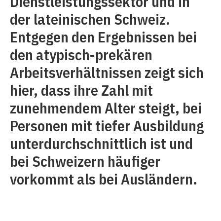
Dienstleistungssektor und in
der lateinischen Schweiz.
Entgegen den Ergebnissen bei
den atypisch-prekären
Arbeitsverhältnissen zeigt sich
hier, dass ihre Zahl mit
zunehmendem Alter steigt, bei
Personen mit tiefer Ausbildung
unterdurchschnittlich ist und
bei Schweizern häufiger
vorkommt als bei Ausländern.