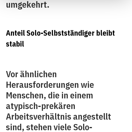
umgekehrt.
Anteil Solo-Selbstständiger bleibt
stabil
Vor ähnlichen
Herausforderungen wie
Menschen, die in einem
atypisch-prekären
Arbeitsverhältnis angestellt
sind, stehen viele Solo-