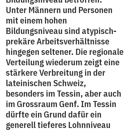
Unter Männern und Personen
mit einem hohen
Bildungsniveau sind atypisch-
prekäre Arbeitsverhältnisse
hingegen seltener. Die regionale
Verteilung wiederum zeigt eine
stärkere Verbreitung in der
lateinischen Schweiz,
besonders im Tessin, aber auch
im Grossraum Genf. Im Tessin
dürfte ein Grund dafür ein
generell tieferes Lohnniveau