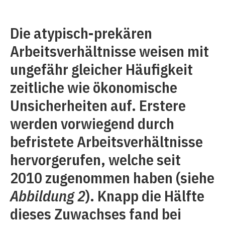
Die atypisch-prekären
Arbeitsverhältnisse weisen mit
ungefähr gleicher Häufigkeit
zeitliche wie ökonomische
Unsicherheiten auf. Erstere
werden vorwiegend durch
befristete Arbeitsverhältnisse
hervorgerufen, welche seit
2010 zugenommen haben (siehe
Abbildung 2
). Knapp die Hälfte
dieses Zuwachses fand bei