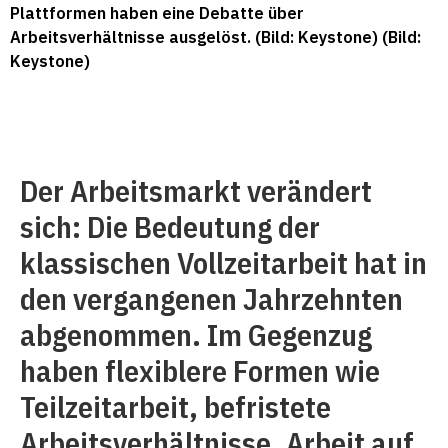
Plattformen haben eine Debatte über
Arbeitsverhältnisse ausgelöst. (Bild: Keystone) (Bild:
Keystone)
Der Arbeitsmarkt verändert
sich: Die Bedeutung der
klassischen Vollzeitarbeit hat in
den vergangenen Jahrzehnten
abgenommen. Im Gegenzug
haben flexiblere Formen wie
Teilzeitarbeit, befristete
Arbeitsverhältnisse, Arbeit auf