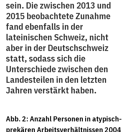
sein. Die zwischen 2013 und
2015 beobachtete Zunahme
fand ebenfalls in der
lateinischen Schweiz, nicht
aber in der Deutschschweiz
statt, sodass sich die
Unterschiede zwischen den
Landesteilen in den letzten
Jahren verstärkt haben.
Abb. 2: Anzahl Personen in atypisch-
prekären Arbeitsverhältnissen 2004