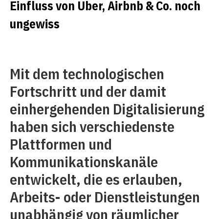
Einfluss von Uber, Airbnb & Co. noch
ungewiss
Mit dem technologischen
Fortschritt und der damit
einhergehenden Digitalisierung
haben sich verschiedenste
Plattformen und
Kommunikationskanäle
entwickelt, die es erlauben,
Arbeits- oder Dienstleistungen
unabhängig von räumlicher