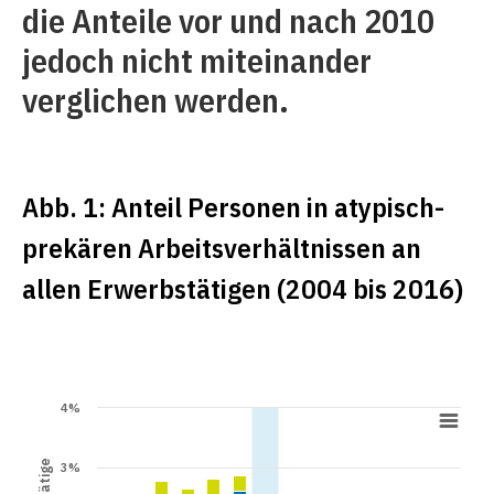
die Anteile vor und nach 2010
jedoch nicht miteinander
verglichen werden.
Abb. 1: Anteil Personen in atypisch-
prekären Arbeitsverhältnissen an
allen Erwerbstätigen (2004 bis 2016)
4%
3%