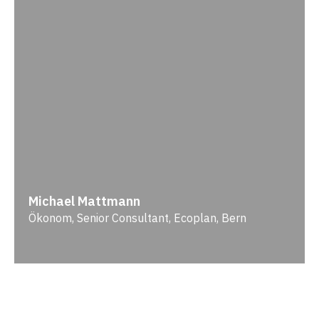
Michael Mattmann
Ökonom, Senior Consultant, Ecoplan, Bern