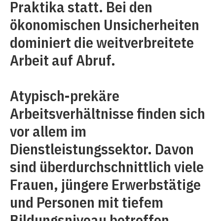
Praktika statt. Bei den
ökonomischen Unsicherheiten
dominiert die weitverbreitete
Arbeit auf Abruf.
Atypisch-prekäre
Arbeitsverhältnisse finden sich
vor allem im
Dienstleistungssektor. Davon
sind überdurchschnittlich viele
Frauen, jüngere Erwerbstätige
und Personen mit tiefem
Bildungsniveau betroffen.