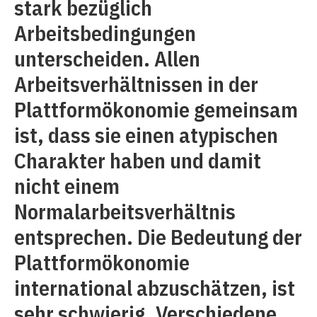
stark bezüglich
Arbeitsbedingungen
unterscheiden. Allen
Arbeitsverhältnissen in der
Plattformökonomie gemeinsam
ist, dass sie einen atypischen
Charakter haben und damit
nicht einem
Normalarbeitsverhältnis
entsprechen. Die Bedeutung der
Plattformökonomie
international abzuschätzen, ist
sehr schwierig. Verschiedene