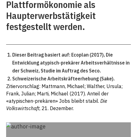
Plattformökonomie als
Haupterwerbstätigkeit
festgestellt werden.
Dieser Beitrag basiert auf: Ecoplan (2017), Die
Entwicklung atypisch-prekärer Arbeitsverhältnisse in
der Schweiz, Studie im Auftrag des Seco.
Schweizerische Arbeitskräfteerhebung (Sake).
Zitiervorschlag: Mattmann, Michael; Walther, Ursula;
Frank, Julian; Marti, Michael (2017). Anteil der
«atypischen-prekären» Jobs bleibt stabil.
Die
Volkswirtschaft
, 21. Dezember.