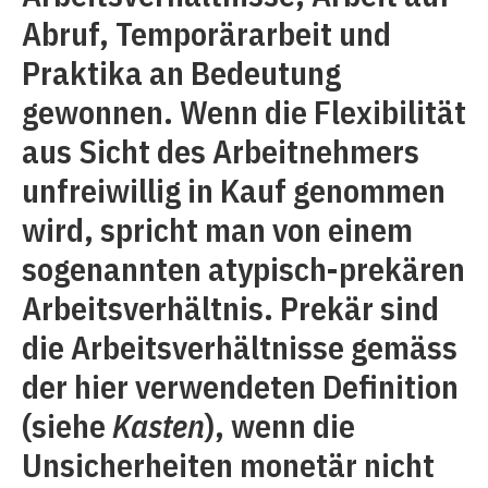
Abruf, Temporärarbeit und
Praktika an Bedeutung
gewonnen. Wenn die Flexibilität
aus Sicht des Arbeitnehmers
unfreiwillig in Kauf genommen
wird, spricht man von einem
sogenannten atypisch-prekären
Arbeitsverhältnis. Prekär sind
die Arbeitsverhältnisse gemäss
der hier verwendeten Definition
(siehe
Kasten
), wenn die
Unsicherheiten monetär nicht