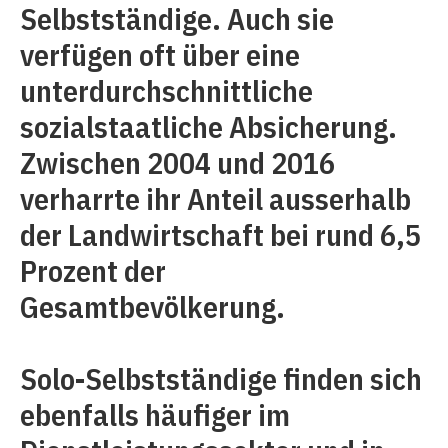
Selbstständige. Auch sie
verfügen oft über eine
unterdurchschnittliche
sozialstaatliche Absicherung.
Zwischen 2004 und 2016
verharrte ihr Anteil ausserhalb
der Landwirtschaft bei rund 6,5
Prozent der
Gesamtbevölkerung.
Solo-Selbstständige finden sich
ebenfalls häufiger im