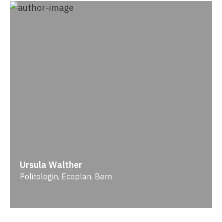
Ursula Walther
Politologin, Ecoplan, Bern