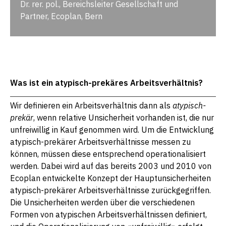
Dr. rer. pol., Bereichsleiter Gesellschaft und
Partner, Ecoplan, Bern
Was ist ein atypisch-prekäres Arbeitsverhältnis?
Wir definieren ein Arbeitsverhältnis dann als
atypisch-
prekär
, wenn relative Unsicherheit vorhanden ist, die nur
unfreiwillig in Kauf genommen wird. Um die Entwicklung
atypisch-prekärer Arbeitsverhältnisse messen zu
können, müssen diese entsprechend operationalisiert
werden. Dabei wird auf das bereits 2003 und 2010 von
Ecoplan entwickelte Konzept der Hauptunsicherheiten
atypisch-prekärer Arbeitsverhältnisse zurückgegriffen.
Die Unsicherheiten werden über die verschiedenen
Formen von atypischen Arbeitsverhältnissen definiert,