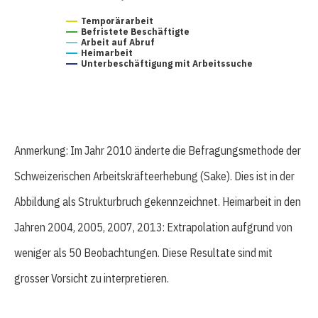
Temporärarbeit
Befristete Beschäftigte
Arbeit auf Abruf
Heimarbeit
Unterbeschäftigung mit Arbeitssuche
Anmerkung: Im Jahr 2010 änderte die Befragungsmethode der
Schweizerischen Arbeitskräfteerhebung (Sake). Dies ist in der
Abbildung als Strukturbruch gekennzeichnet. Heimarbeit in den
Jahren 2004, 2005, 2007, 2013: Extrapolation aufgrund von
weniger als 50 Beobachtungen. Diese Resultate sind mit
grosser Vorsicht zu interpretieren.