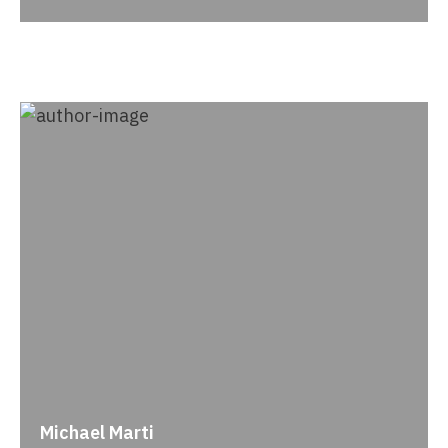
Michael Marti