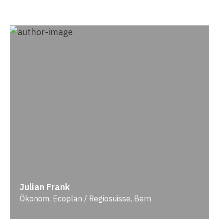
Julian Frank
Ökonom, Ecoplan / Regiosuisse, Bern