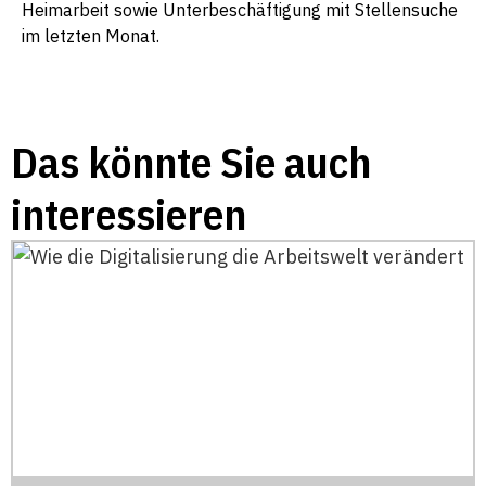
Heimarbeit sowie Unterbeschäftigung mit Stellensuche
im letzten Monat.
Das könnte Sie auch
interessieren