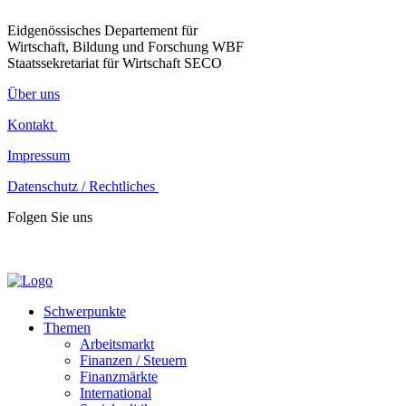
Eidgenössisches Departement für
Wirtschaft, Bildung und Forschung WBF
Staatssekretariat für Wirtschaft SECO
Über uns
Kontakt
Impressum
Datenschutz / Rechtliches
Folgen Sie uns
Schwerpunkte
Themen
Arbeitsmarkt
Finanzen / Steuern
Finanzmärkte
International