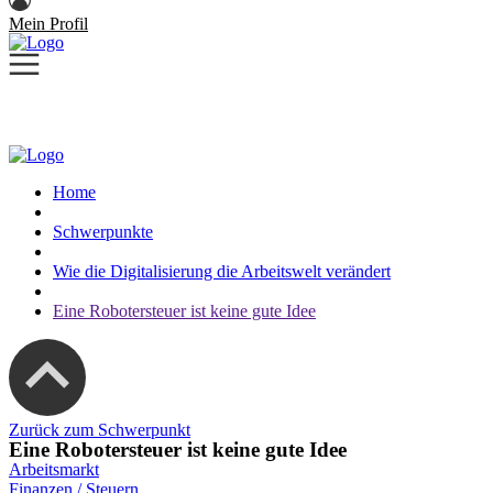
Mein Profil
Home
Schwerpunkte
Wie die Digitalisierung die Arbeitswelt verändert
Eine Robotersteuer ist keine gute Idee
Zurück zum Schwerpunkt
Eine Robotersteuer ist keine gute Idee
Arbeitsmarkt
Finanzen / Steuern