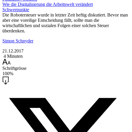
Wie die Digitalisierung die Arbeitswelt verändert
Schwerpunkte
Die Robotersteuer wurde in letzter Zeit heftig diskutiert. Bevor man
aber eine voreilige Entscheidung fällt, sollte man die
wirtschaftlichen und sozialen Folgen einer solchen Steuer
überdenken.
Simon Schnyder
21.12.2017
4 Minuten
Schriftgrösse
100%