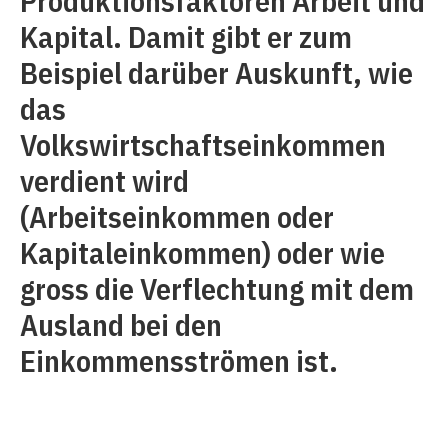
Produktionsfaktoren Arbeit und
Kapital. Damit gibt er zum
Beispiel darüber Auskunft, wie
das
Volkswirtschaftseinkommen
verdient wird
(Arbeitseinkommen oder
Kapitaleinkommen) oder wie
gross die Verflechtung mit dem
Ausland bei den
Einkommensströmen ist.