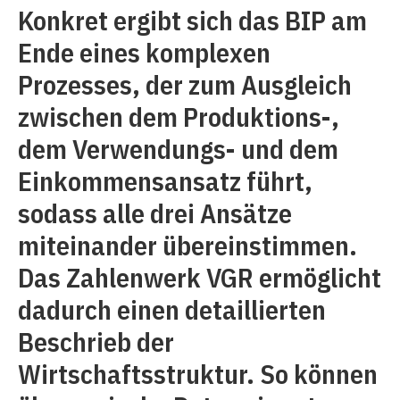
Konkret ergibt sich das BIP am
Ende eines komplexen
Prozesses, der zum Ausgleich
zwischen dem Produktions-,
dem Verwendungs- und dem
Einkommensansatz führt,
sodass alle drei Ansätze
miteinander übereinstimmen.
Das Zahlenwerk VGR ermöglicht
dadurch einen detaillierten
Beschrieb der
Wirtschaftsstruktur. So können