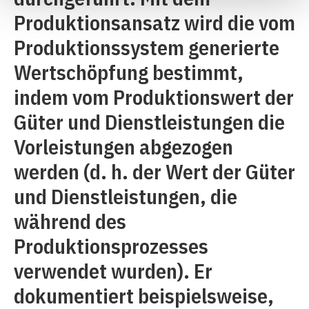
Produktionsansatz wird die vom
Produktionssystem generierte
Wertschöpfung bestimmt,
indem vom Produktionswert der
Güter und Dienstleistungen die
Vorleistungen abgezogen
werden (d. h. der Wert der Güter
und Dienstleistungen, die
während des
Produktionsprozesses
verwendet wurden). Er
dokumentiert beispielsweise,