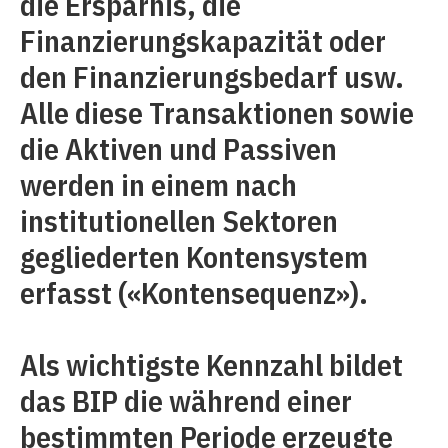
die Ersparnis, die
Finanzierungskapazität oder
den Finanzierungsbedarf usw.
Alle diese Transaktionen sowie
die Aktiven und Passiven
werden in einem nach
institutionellen Sektoren
gegliederten Kontensystem
erfasst («Kontensequenz»).
Als wichtigste Kennzahl bildet
das BIP die während einer
bestimmten Periode erzeugte