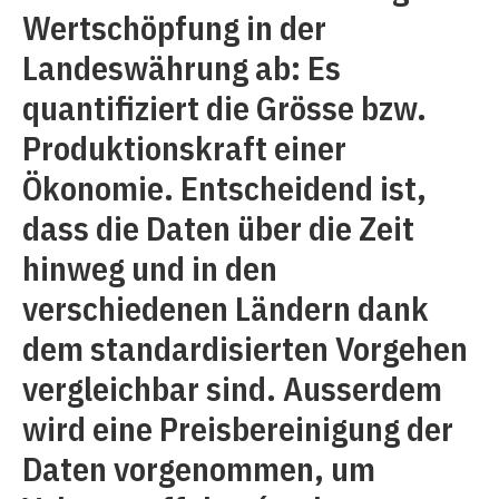
Wertschöpfung in der
Landeswährung ab: Es
quantifiziert die Grösse bzw.
Produktionskraft einer
Ökonomie. Entscheidend ist,
dass die Daten über die Zeit
hinweg und in den
verschiedenen Ländern dank
dem standardisierten Vorgehen
vergleichbar sind. Ausserdem
wird eine Preisbereinigung der
Daten vorgenommen, um