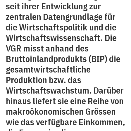
seit ihrer Entwicklung zur
zentralen Datengrundlage für
die Wirtschaftspolitik und die
Wirtschaftswissenschaft. Die
VGR misst anhand des
Bruttoinlandprodukts (BIP) die
gesamtwirtschaftliche
Produktion bzw. das
Wirtschaftswachstum. Darüber
hinaus liefert sie eine Reihe von
makroökonomischen Grössen
wie das verfügbare Einkommen,