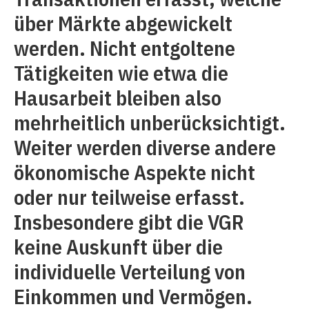
über Märkte abgewickelt
werden. Nicht entgoltene
Tätigkeiten wie etwa die
Hausarbeit bleiben also
mehrheitlich unberücksichtigt.
Weiter werden diverse andere
ökonomische Aspekte nicht
oder nur teilweise erfasst.
Insbesondere gibt die VGR
keine Auskunft über die
individuelle Verteilung von
Einkommen und Vermögen.