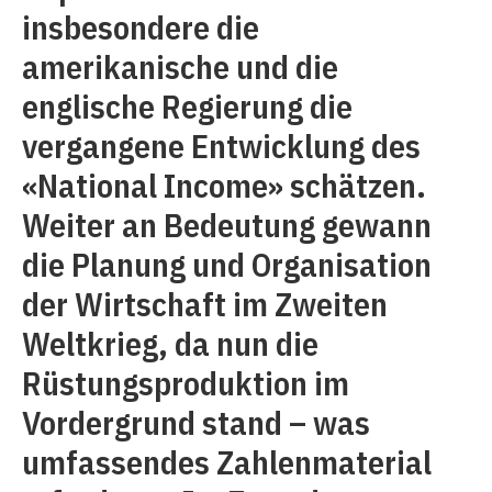
insbesondere die
amerikanische und die
englische Regierung die
vergangene Entwicklung des
«National Income» schätzen.
Weiter an Bedeutung gewann
die Planung und Organisation
der Wirtschaft im Zweiten
Weltkrieg, da nun die
Rüstungsproduktion im
Vordergrund stand – was
umfassendes Zahlenmaterial