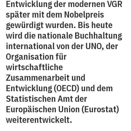
Entwicklung der modernen VGR
später mit dem Nobelpreis
gewürdigt wurden. Bis heute
wird die nationale Buchhaltung
international von der UNO, der
Organisation für
wirtschaftliche
Zusammenarbeit und
Entwicklung (OECD) und dem
Statistischen Amt der
Europäischen Union (Eurostat)
weiterentwickelt.