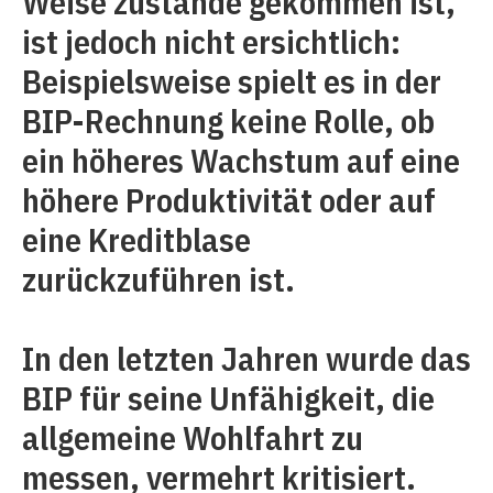
Weise zustande gekommen ist,
ist jedoch nicht ersichtlich:
Beispielsweise spielt es in der
BIP-Rechnung keine Rolle, ob
ein höheres Wachstum auf eine
höhere Produktivität oder auf
eine Kreditblase
zurückzuführen ist.
In den letzten Jahren wurde das
BIP für seine Unfähigkeit, die
allgemeine Wohlfahrt zu
messen, vermehrt kritisiert.