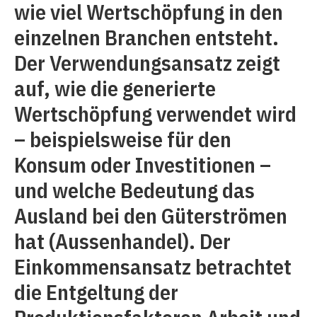
wie viel Wertschöpfung in den
einzelnen Branchen entsteht.
Der Verwendungsansatz zeigt
auf, wie die generierte
Wertschöpfung verwendet wird
– beispielsweise für den
Konsum oder Investitionen –
und welche Bedeutung das
Ausland bei den Güterströmen
hat (Aussenhandel). Der
Einkommensansatz betrachtet
die Entgeltung der