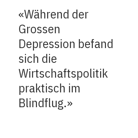
Während der
Grossen
Depression befand
sich die
Wirtschaftspolitik
praktisch im
Blindflug.