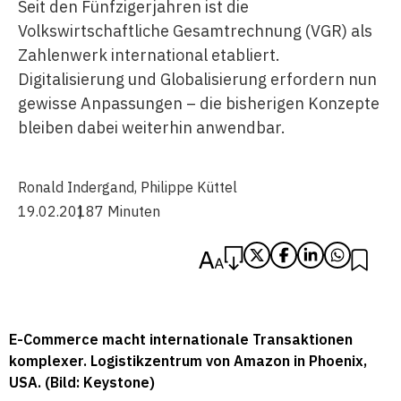
Seit den Fünfzigerjahren ist die
Volkswirtschaftliche Gesamtrechnung (VGR) als
Zahlenwerk international etabliert.
Digitalisierung und Globalisierung erfordern nun
gewisse Anpassungen – die bisherigen Konzepte
bleiben dabei weiterhin anwendbar.
Ronald Indergand
,
Philippe Küttel
19.02.2018
7 Minuten
E-Commerce macht internationale Transaktionen
komplexer. Logistikzentrum von Amazon in Phoenix,
USA. (Bild: Keystone)