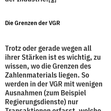
Die Grenzen der VGR
Trotz oder gerade wegen all
ihrer Stärken ist es wichtig, zu
wissen, wo die Grenzen des
Zahlenmaterials liegen. So
werden in der VGR mit wenigen
Ausnahmen (zum Beispiel
Regierungsdienste) nur
Transaktionen erfasst, welche