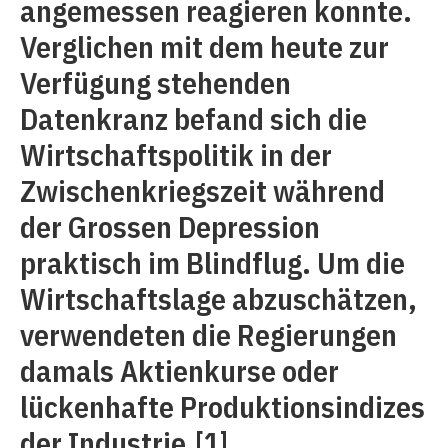
angemessen reagieren konnte.
Verglichen mit dem heute zur
Verfügung stehenden
Datenkranz befand sich die
Wirtschaftspolitik in der
Zwischenkriegszeit während
der Grossen Depression
praktisch im Blindflug. Um die
Wirtschaftslage abzuschätzen,
verwendeten die Regierungen
damals Aktienkurse oder
lückenhafte Produktionsindizes
der Industrie.
[1]