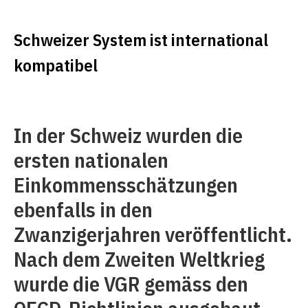
Schweizer System ist international
kompatibel
In der Schweiz wurden die
ersten nationalen
Einkommensschätzungen
ebenfalls in den
Zwanzigerjahren veröffentlicht.
Nach dem Zweiten Weltkrieg
wurde die VGR gemäss den