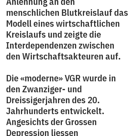
Anlehnung an den
menschlichen Blutkreislauf das
Modell eines wirtschaftlichen
Kreislaufs und zeigte die
Interdependenzen zwischen
den Wirtschaftsakteuren auf.
Die «moderne» VGR wurde in
den Zwanziger- und
Dreissigerjahren des 20.
Jahrhunderts entwickelt.
Angesichts der Grossen
Depression liessen