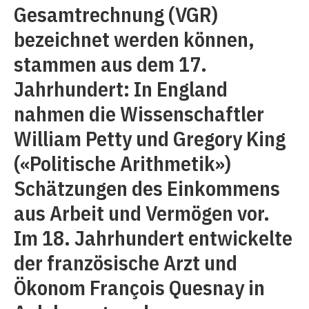
Gesamtrechnung (VGR)
bezeichnet werden können,
stammen aus dem 17.
Jahrhundert: In England
nahmen die Wissenschaftler
William Petty und Gregory King
(«Politische Arithmetik»)
Schätzungen des Einkommens
aus Arbeit und Vermögen vor.
Im 18. Jahrhundert entwickelte
der französische Arzt und
Ökonom François Quesnay in