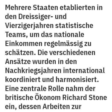
Mehrere Staaten etablierten in
den Dreissiger- und
Vierzigerjahren statistische
Teams, um das nationale
Einkommen regelmässig zu
schätzen. Die verschiedenen
Ansätze wurden in den
Nachkriegsjahren international
koordiniert und harmonisiert.
Eine zentrale Rolle nahm der
britische Ökonom Richard Stone
ein, dessen Arbeiten zur