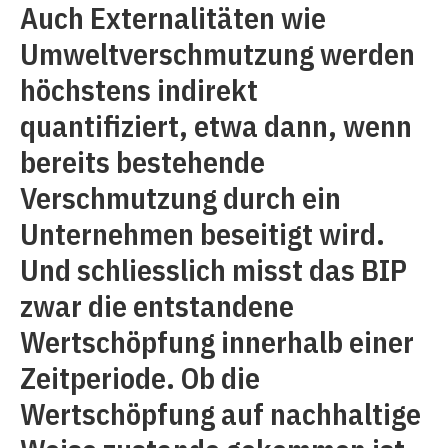
Auch Externalitäten wie
Umweltverschmutzung werden
höchstens indirekt
quantifiziert, etwa dann, wenn
bereits bestehende
Verschmutzung durch ein
Unternehmen beseitigt wird.
Und schliesslich misst das BIP
zwar die entstandene
Wertschöpfung innerhalb einer
Zeitperiode. Ob die
Wertschöpfung auf nachhaltige