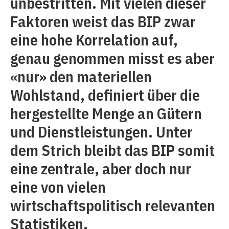
unbestritten. Mit vielen dieser
Faktoren weist das BIP zwar
eine hohe Korrelation auf,
genau genommen misst es aber
«nur» den materiellen
Wohlstand, definiert über die
hergestellte Menge an Gütern
und Dienstleistungen. Unter
dem Strich bleibt das BIP somit
eine zentrale, aber doch nur
eine von vielen
wirtschaftspolitisch relevanten
Statistiken.