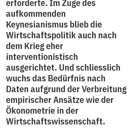
erforderte. Im Zuge des
aufkommenden
Keynesianismus blieb die
Wirtschaftspolitik auch nach
dem Krieg eher
interventionistisch
ausgerichtet. Und schliesslich
wuchs das Bedürfnis nach
Daten aufgrund der Verbreitung
empirischer Ansätze wie der
Ökonometrie in der
Wirtschaftswissenschaft.