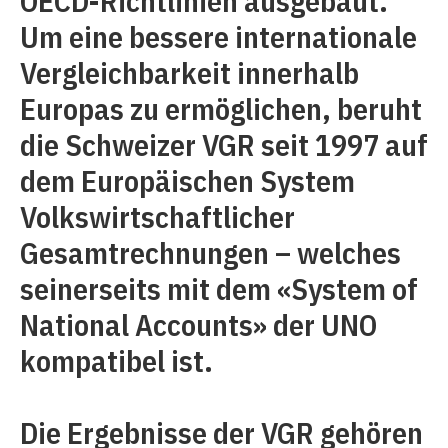
OECD-Richtlinien ausgebaut.
Um eine bessere internationale
Vergleichbarkeit innerhalb
Europas zu ermöglichen, beruht
die Schweizer VGR seit 1997 auf
dem Europäischen System
Volkswirtschaftlicher
Gesamtrechnungen – welches
seinerseits mit dem «System of
National Accounts» der UNO
kompatibel ist.
Die Ergebnisse der VGR gehören