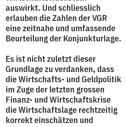
auswirkt. Und schliesslich
erlauben die Zahlen der VGR
eine zeitnahe und umfassende
Beurteilung der Konjunkturlage.
Es ist nicht zuletzt dieser
Grundlage zu verdanken, dass
die Wirtschafts- und Geldpolitik
im Zuge der letzten grossen
Finanz- und Wirtschaftskrise
die Wirtschaftslage rechtzeitig
korrekt einschätzen und