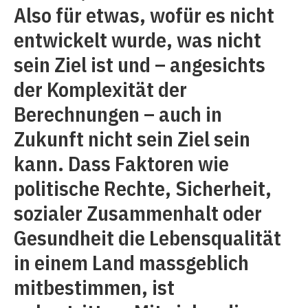
Also für etwas, wofür es nicht
entwickelt wurde, was nicht
sein Ziel ist und – angesichts
der Komplexität der
Berechnungen – auch in
Zukunft nicht sein Ziel sein
kann. Dass Faktoren wie
politische Rechte, Sicherheit,
sozialer Zusammenhalt oder
Gesundheit die Lebensqualität
in einem Land massgeblich
mitbestimmen, ist