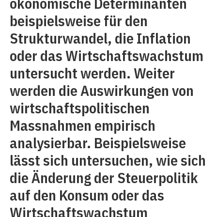
ökonomische Determinanten
beispielsweise für den
Strukturwandel, die Inflation
oder das Wirtschaftswachstum
untersucht werden. Weiter
werden die Auswirkungen von
wirtschaftspolitischen
Massnahmen empirisch
analysierbar. Beispielsweise
lässt sich untersuchen, wie sich
die Änderung der Steuerpolitik
auf den Konsum oder das
Wirtschaftswachstum