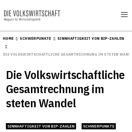
HOME
SCHWERPUNKTE
SINNHAFTIGKEIT VON BIP-ZAHLEN
DIE VOLKSWIRTSCHAFTLICHE GESAMTRECHNUNG IM STETEN WAND
Die Volkswirtschaftliche
Gesamtrechnung im
steten Wandel
SINNHAFTIGKEIT VON BIP-ZAHLEN
SCHWERPUNKTE