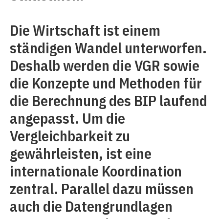
Die Wirtschaft ist einem
ständigen Wandel unterworfen.
Deshalb werden die VGR sowie
die Konzepte und Methoden für
die Berechnung des BIP laufend
angepasst. Um die
Vergleichbarkeit zu
gewährleisten, ist eine
internationale Koordination
zentral. Parallel dazu müssen
auch die Datengrundlagen