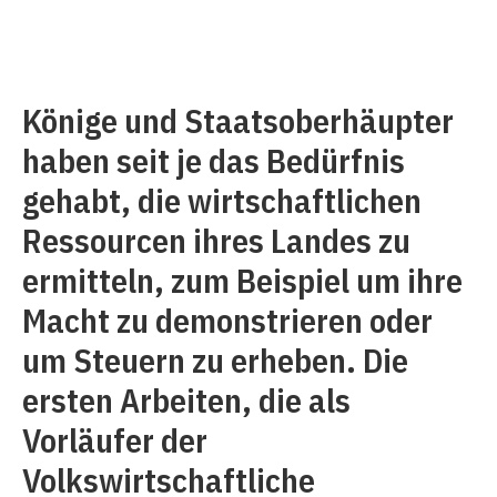
Könige und Staatsoberhäupter
haben seit je das Bedürfnis
gehabt, die wirtschaftlichen
Ressourcen ihres Landes zu
ermitteln, zum Beispiel um ihre
Macht zu demonstrieren oder
um Steuern zu erheben. Die
ersten Arbeiten, die als
Vorläufer der
Volkswirtschaftliche