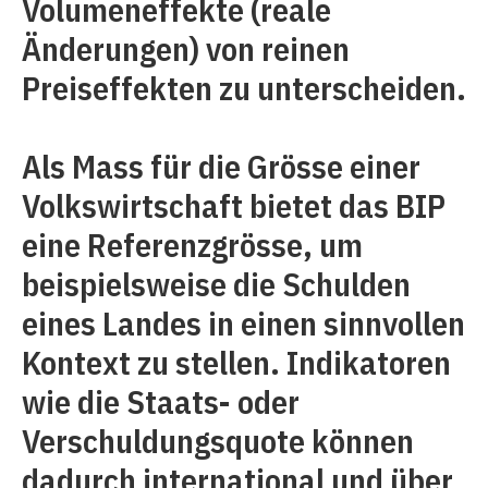
Volumeneffekte (reale
Änderungen) von reinen
Preiseffekten zu unterscheiden.
Als Mass für die Grösse einer
Volkswirtschaft bietet das BIP
eine Referenzgrösse, um
beispielsweise die Schulden
eines Landes in einen sinnvollen
Kontext zu stellen. Indikatoren
wie die Staats- oder
Verschuldungsquote können
dadurch international und über