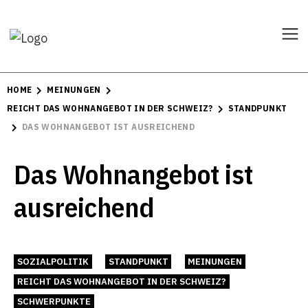
HOME
MEINUNGEN
REICHT DAS WOHNANGEBOT IN DER SCHWEIZ?
STANDPUNKT
DAS WOHNANGEBOT IST AUSREICHEND
Das Wohnangebot ist
ausreichend
SOZIALPOLITIK
STANDPUNKT
MEINUNGEN
REICHT DAS WOHNANGEBOT IN DER SCHWEIZ?
SCHWERPUNKTE