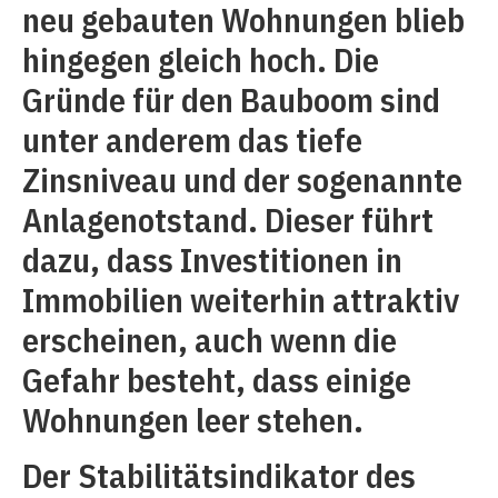
neu gebauten Wohnungen blieb
hingegen gleich hoch. Die
Gründe für den Bauboom sind
unter anderem das tiefe
Zinsniveau und der sogenannte
Anlagenotstand. Dieser führt
dazu, dass Investitionen in
Immobilien weiterhin attraktiv
erscheinen, auch wenn die
Gefahr besteht, dass einige
Wohnungen leer stehen.
Der Stabilitätsindikator des