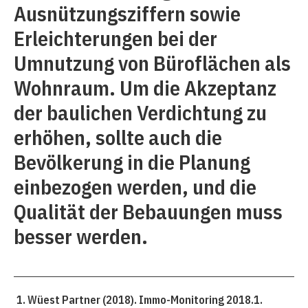
Ausnützungsziffern sowie
Erleichterungen bei der
Umnutzung von Büroflächen als
Wohnraum. Um die Akzeptanz
der baulichen Verdichtung zu
erhöhen, sollte auch die
Bevölkerung in die Planung
einbezogen werden, und die
Qualität der Bebauungen muss
besser werden.
Wüest Partner (2018). Immo-Monitoring 2018.1.