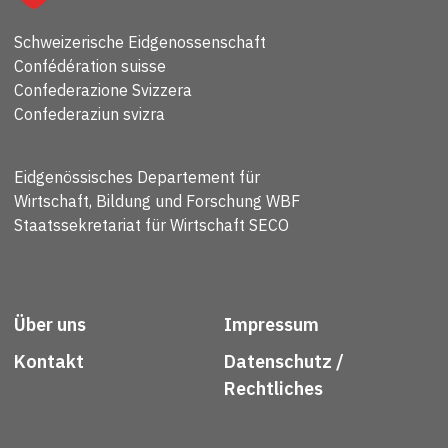
Schweizerische Eidgenossenschaft
Confédération suisse
Confederazione Svizzera
Confederaziun svizra
Eidgenössisches Departement für
Wirtschaft, Bildung und Forschung WBF
Staatssekretariat für Wirtschaft SECO
Über uns
Impressum
Kontakt
Datenschutz /
Rechtliches