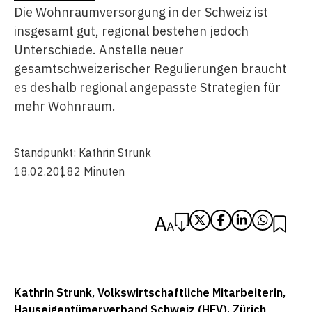
Die Wohnraumversorgung in der Schweiz ist
insgesamt gut, regional bestehen jedoch
Unterschiede. Anstelle neuer
gesamtschweizerischer Regulierungen braucht
es deshalb regional angepasste Strategien für
mehr Wohnraum.
Standpunkt:
Kathrin Strunk
18.02.2018
2 Minuten
Kathrin Strunk, Volkswirtschaftliche Mitarbeiterin,
Hauseigentümerverband Schweiz (HEV), Zürich