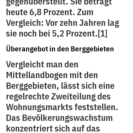
gegenüberstellt. Sie beträgt
heute 6,8 Prozent. Zum
Vergleich: Vor zehn Jahren lag
sie noch bei 5,2 Prozent.
[1]
Überangebot in den Berggebieten
Vergleicht man den
Mittellandbogen mit den
Berggebieten, lässt sich eine
regelrechte Zweiteilung des
Wohnungsmarkts feststellen.
Das Bevölkerungswachstum
konzentriert sich auf das