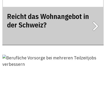
Reicht das Wohnangebot in
der Schweiz?