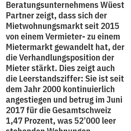
Beratungsunternehmens Wüest
Partner zeigt, dass sich der
Mietwohnungsmarkt seit 2015
von einem Vermieter- zu einem
Mietermarkt gewandelt hat, der
die Verhandlungsposition der
Mieter stärkt. Dies zeigt auch
die Leerstandsziffer: Sie ist seit
dem Jahr 2000 kontinuierlich
angestiegen und betrug im Juni
2017 für die Gesamtschweiz
1,47 Prozent, was 52’000 leer
stehenden Wohnungen