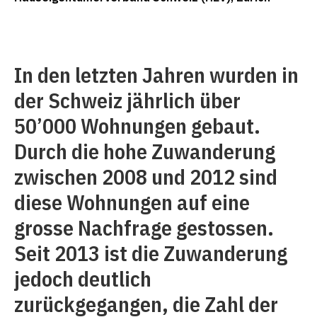
In den letzten Jahren wurden in
der Schweiz jährlich über
50’000 Wohnungen gebaut.
Durch die hohe Zuwanderung
zwischen 2008 und 2012 sind
diese Wohnungen auf eine
grosse Nachfrage gestossen.
Seit 2013 ist die Zuwanderung
jedoch deutlich
zurückgegangen, die Zahl der