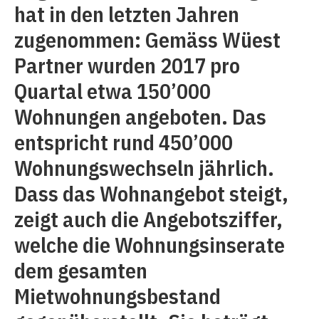
hat in den letzten Jahren
zugenommen: Gemäss Wüest
Partner wurden 2017 pro
Quartal etwa 150’000
Wohnungen angeboten. Das
entspricht rund 450’000
Wohnungswechseln jährlich.
Dass das Wohnangebot steigt,
zeigt auch die Angebotsziffer,
welche die Wohnungsinserate
dem gesamten
Mietwohnungsbestand