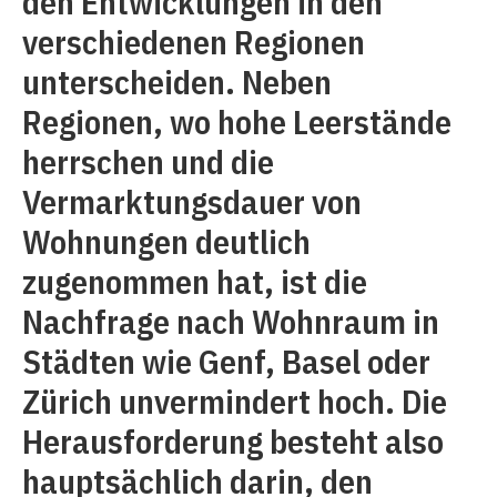
den Entwicklungen in den
verschiedenen Regionen
unterscheiden. Neben
Regionen, wo hohe Leerstände
herrschen und die
Vermarktungsdauer von
Wohnungen deutlich
zugenommen hat, ist die
Nachfrage nach Wohnraum in
Städten wie Genf, Basel oder
Zürich unvermindert hoch. Die
Herausforderung besteht also
hauptsächlich darin, den