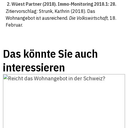
Wüest Partner (2018). Immo-Monitoring 2018.1: 28.
Zitiervorschlag: Strunk, Kathrin (2018). Das
Wohnangebot ist ausreichend.
Die Volkswirtschaft
, 18.
Februar.
Das könnte Sie auch
interessieren