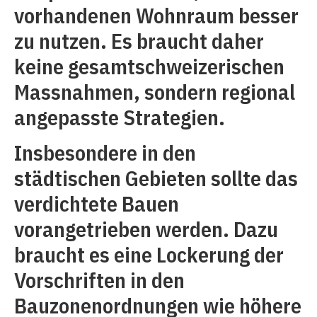
vorhandenen Wohnraum besser
zu nutzen. Es braucht daher
keine gesamtschweizerischen
Massnahmen, sondern regional
angepasste Strategien.
Insbesondere in den
städtischen Gebieten sollte das
verdichtete Bauen
vorangetrieben werden. Dazu
braucht es eine Lockerung der
Vorschriften in den
Bauzonenordnungen wie höhere