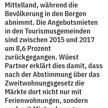
Mittelland, während die
Bevölkerung in den Bergen
abnimmt. Die Angebotsmieten
in den Tourismusgemeinden
sind zwischen 2015 und 2017
um 8,6 Prozent
zurückgegangen. Wüest
Partner erklärt dies damit, dass
nach der Abstimmung über das
Zweitwohnungsgesetz die
Märkte dort nicht nur mit
Ferienwohnungen, sondern