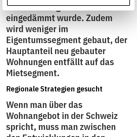
nach Wohneigentum stark
eingedämmt wurde. Zudem
wird weniger im
Eigentumssegment gebaut, der
Hauptanteil neu gebauter
Wohnungen entfällt auf das
Mietsegment.
Regionale Strategien gesucht
Wenn man über das
Wohnangebot in der Schweiz
spricht, muss man zwischen