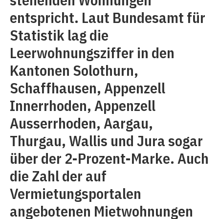
entspricht. Laut Bundesamt für
Statistik lag die
Leerwohnungsziffer in den
Kantonen Solothurn,
Schaffhausen, Appenzell
Innerrhoden, Appenzell
Ausserrhoden, Aargau,
Thurgau, Wallis und Jura sogar
über der 2-Prozent-Marke. Auch
die Zahl der auf
Vermietungsportalen
angebotenen Mietwohnungen