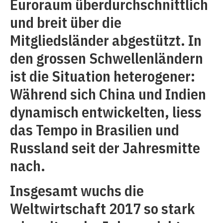
Euroraum überdurchschnittlich
und breit über die
Mitgliedsländer abgestützt. In
den grossen Schwellenländern
ist die Situation heterogener:
Während sich China und Indien
dynamisch entwickelten, liess
das Tempo in Brasilien und
Russland seit der Jahresmitte
nach.
Insgesamt wuchs die
Weltwirtschaft 2017 so stark