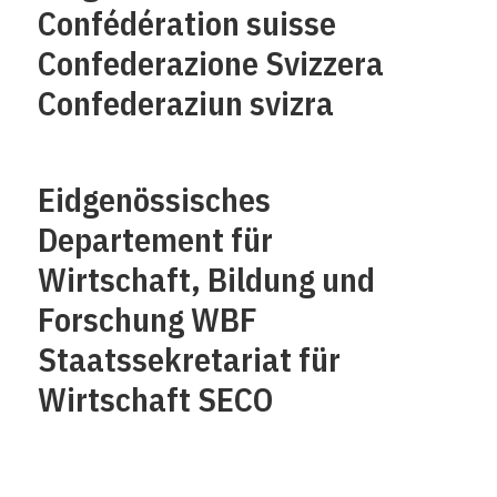
Confédération suisse
Confederazione Svizzera
Confederaziun svizra
Eidgenössisches
Departement für
Wirtschaft, Bildung und
Forschung WBF
Staatssekretariat für
Wirtschaft SECO