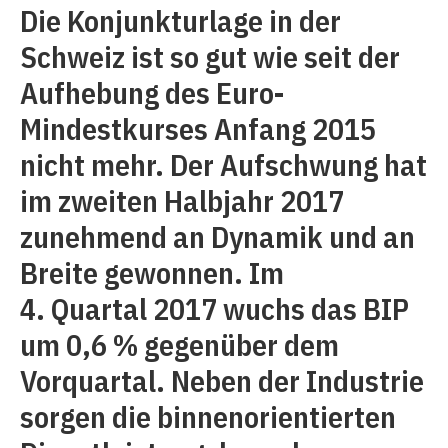
Die Konjunkturlage in der
Schweiz ist so gut wie seit der
Aufhebung des Euro-
Mindestkurses Anfang 2015
nicht mehr. Der Aufschwung hat
im zweiten Halbjahr 2017
zunehmend an Dynamik und an
Breite gewonnen. Im
4. Quartal 2017 wuchs das BIP
um 0,6 % gegenüber dem
Vorquartal. Neben der Industrie
sorgen die binnenorientierten