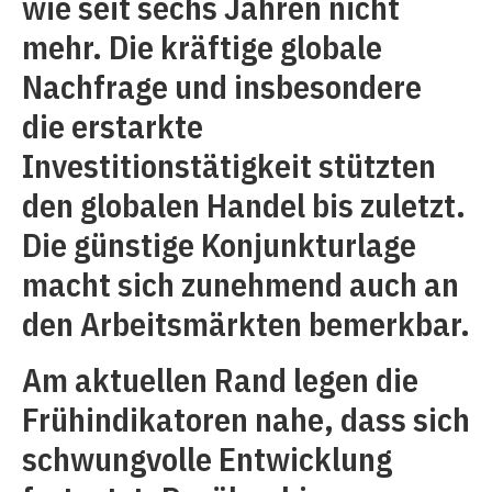
wie seit sechs Jahren nicht
mehr. Die kräftige globale
Nachfrage und insbesondere
die erstarkte
Investitionstätigkeit stützten
den globalen Handel bis zuletzt.
Die günstige Konjunkturlage
macht sich zunehmend auch an
den Arbeitsmärkten bemerkbar.
Am aktuellen Rand legen die
Frühindikatoren nahe, dass sich
schwungvolle Entwicklung