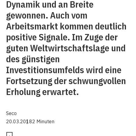
Dynamik und an Breite
gewonnen. Auch vom
Arbeitsmarkt kommen deutlich
positive Signale. Im Zuge der
guten Weltwirtschaftslage und
des günstigen
Investitionsumfelds wird eine
Fortsetzung der schwungvollen
Erholung erwartet.
Seco
20.03.2018
2 Minuten