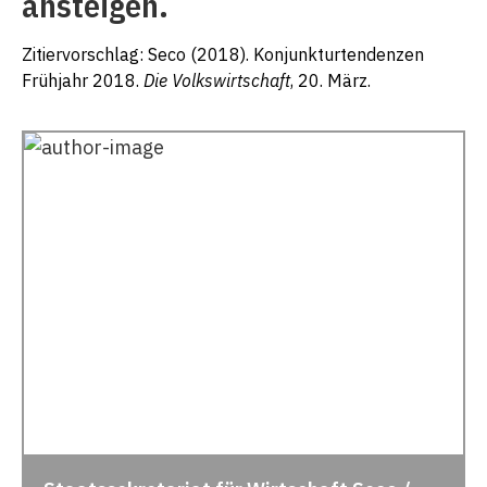
ansteigen.
Zitiervorschlag: Seco (2018). Konjunkturtendenzen
Frühjahr 2018.
Die Volkswirtschaft
, 20. März.