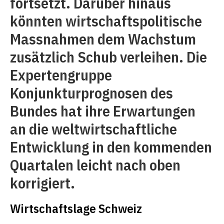
fortsetzt. Darüber hinaus
könnten wirtschaftspolitische
Massnahmen dem Wachstum
zusätzlich Schub verleihen. Die
Expertengruppe
Konjunkturprognosen des
Bundes hat ihre Erwartungen
an die weltwirtschaftliche
Entwicklung in den kommenden
Quartalen leicht nach oben
korrigiert.
Wirtschaftslage Schweiz