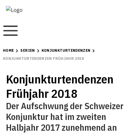
HOME
SERIEN
KONJUNKTURTENDENZEN
KONJUNKTURTENDENZEN FRÜHJAHR 2018
Konjunkturtendenzen
Frühjahr 2018
Der Aufschwung der Schweizer
Konjunktur hat im zweiten
Halbjahr 2017 zunehmend an