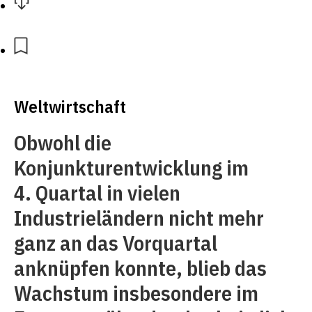
Weltwirtschaft
Obwohl die
Konjunkturentwicklung im
4. Quartal in vielen
Industrieländern nicht mehr
ganz an das Vorquartal
anknüpfen konnte, blieb das
Wachstum insbesondere im