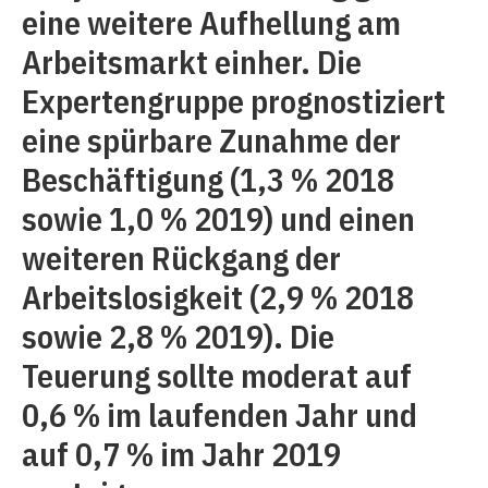
eine weitere Aufhellung am
Arbeitsmarkt einher. Die
Expertengruppe prognostiziert
eine spürbare Zunahme der
Beschäftigung (1,3 % 2018
sowie 1,0 % 2019) und einen
weiteren Rückgang der
Arbeitslosigkeit (2,9 % 2018
sowie 2,8 % 2019). Die
Teuerung sollte moderat auf
0,6 % im laufenden Jahr und
auf 0,7 % im Jahr 2019