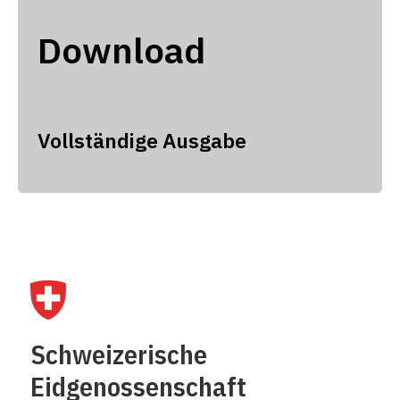
Download
Vollständige Ausgabe
Schweizerische
Eidgenossenschaft