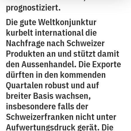
prognostiziert.
Die gute Weltkonjunktur
kurbelt international die
Nachfrage nach Schweizer
Produkten an und stützt damit
den Aussenhandel. Die Exporte
dürften in den kommenden
Quartalen robust und auf
breiter Basis wachsen,
insbesondere falls der
Schweizerfranken nicht unter
Aufwertungsdruck gerät. Die