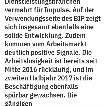
Dienstleistungsbranchen
vermehrt für Impulse. Auf der
Verwendungsseite des BIP zeigt
sich insgesamt ebenfalls eine
solide Entwicklung. Zudem
kommen vom Arbeitsmarkt
deutlich positive Signale. Die
Arbeitslosigkeit ist bereits seit
Mitte 2016 rückläufig, und im
zweiten Halbjahr 2017 ist die
Beschäftigung ebenfalls
spürbar gewachsen. Die
gängigen