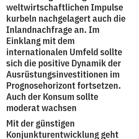
weltwirtschaftlichen Impulse
kurbeln nachgelagert auch die
Inlandnachfrage an. Im
Einklang mit dem
internationalen Umfeld sollte
sich die positive Dynamik der
Ausrüstungsinvestitionen im
Prognosehorizont fortsetzen.
Auch der Konsum sollte
moderat wachsen
Mit der günstigen
Konjunkturentwicklung geht