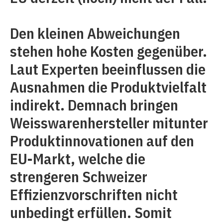
Den kleinen Abweichungen
stehen hohe Kosten gegenüber.
Laut Experten beeinflussen die
Ausnahmen die Produktvielfalt
indirekt. Demnach bringen
Weisswarenhersteller mitunter
Produktinnovationen auf den
EU-Markt, welche die
strengeren Schweizer
Effizienzvorschriften nicht
unbedingt erfüllen. Somit