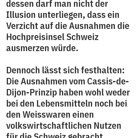
dessen darf man nicht der
Illusion unterliegen, dass ein
Verzicht auf die Ausnahmen die
Hochpreisinsel Schweiz
ausmerzen würde.
Dennoch lässt sich festhalten:
Die Ausnahmen vom Cassis-de-
Dijon-Prinzip haben wohl weder
bei den Lebensmitteln noch bei
den Weisswaren einen
volkswirtschaftlichen Nutzen
für die Schweiz gebracht.