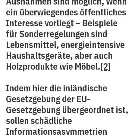
Ausnahmen sind möglich, wenn
ein überwiegendes öffentliches
Interesse vorliegt – Beispiele
für Sonderregelungen sind
Lebensmittel, energieintensive
Haushaltsgeräte, aber auch
Holzprodukte wie Möbel.
[2]
Indem hier die inländische
Gesetzgebung der EU-
Gesetzgebung übergeordnet ist,
sollen schädliche
Informationsasymmetrien