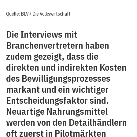
Quelle: BLV / Die Volkswirtschaft
Die Interviews mit
Branchenvertretern haben
zudem gezeigt, dass die
direkten und indirekten Kosten
des Bewilligungsprozesses
markant und ein wichtiger
Entscheidungsfaktor sind.
Neuartige Nahrungsmittel
werden von den Detailhändlern
oft zuerst in Pilotmärkten