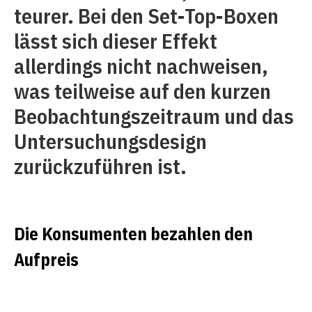
teurer. Bei den Set-Top-Boxen
lässt sich dieser Effekt
allerdings nicht nachweisen,
was teilweise auf den kurzen
Beobachtungszeitraum und das
Untersuchungsdesign
zurückzuführen ist.
Die Konsumenten bezahlen den
Aufpreis