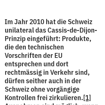
Im Jahr 2010 hat die Schweiz
unilateral das Cassis-de-Dijon-
Prinzip eingeführt: Produkte,
die den technischen
Vorschriften der EU
entsprechen und dort
rechtmässig in Verkehr sind,
dürfen seither auch in der
Schweiz ohne vorgängige
Kontrollen frei zirkulieren.
[1]