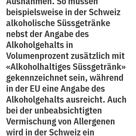
Ausnahmen. So müssen
beispielsweise in der Schweiz
alkoholische Süssgetränke
nebst der Angabe des
Alkoholgehalts in
Volumenprozent zusätzlich mit
«Alkoholhaltiges Süssgetränk»
gekennzeichnet sein, während
in der EU eine Angabe des
Alkoholgehalts ausreicht. Auch
bei der unbeabsichtigten
Vermischung von Allergenen
wird in der Schweiz ein