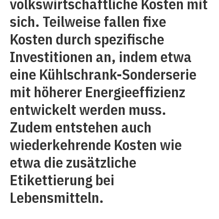
volkswirtschaftliche Kosten mit
sich. Teilweise fallen fixe
Kosten durch spezifische
Investitionen an, indem etwa
eine Kühlschrank-Sonderserie
mit höherer Energieeffizienz
entwickelt werden muss.
Zudem entstehen auch
wiederkehrende Kosten wie
etwa die zusätzliche
Etikettierung bei
Lebensmitteln.