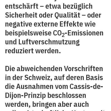
entschärft – etwa bezüglich
Sicherheit oder Qualität – oder
negative externe Effekte wie
beispielsweise CO
-Emissionen
2
und Luftverschmutzung
reduziert werden.
Die abweichenden Vorschriften
in der Schweiz, auf deren Basis
die Ausnahmen vom Cassis-de-
Dijon-Prinzip beschlossen
werden, bringen aber auch