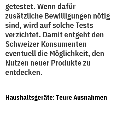
getestet. Wenn dafür
zusätzliche Bewilligungen nötig
sind, wird auf solche Tests
verzichtet. Damit entgeht den
Schweizer Konsumenten
eventuell die Möglichkeit, den
Nutzen neuer Produkte zu
entdecken.
Haushaltsgeräte: Teure Ausnahmen