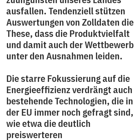
ausfallen. Tendenziell stützen
Auswertungen von Zolldaten die
These, dass die Produktvielfalt
und damit auch der Wettbewerb
unter den Ausnahmen leiden.
Die starre Fokussierung auf die
Energieeffizienz verdrängt auch
bestehende Technologien, die in
der EU immer noch gefragt sind,
wie etwa die deutlich
preiswerteren