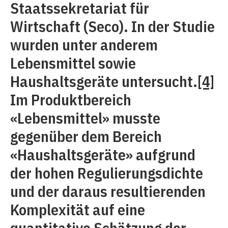
Staatssekretariat für
Wirtschaft (Seco). In der Studie
wurden unter anderem
Lebensmittel sowie
Haushaltsgeräte untersucht.
[4]
Im Produktbereich
«Lebensmittel» musste
gegenüber dem Bereich
«Haushaltsgeräte» aufgrund
der hohen Regulierungsdichte
und der daraus resultierenden
Komplexität auf eine
quantitative Schätzung der