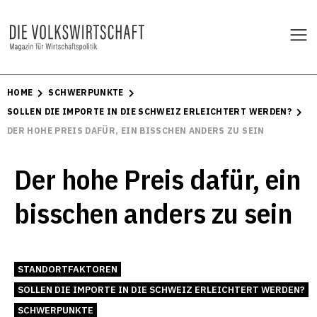
HOME
SCHWERPUNKTE
SOLLEN DIE IMPORTE IN DIE SCHWEIZ ERLEICHTERT WERDEN?
DER HOHE PREIS DAFÜR, EIN BISSCHEN ANDERS ZU SEIN
Der hohe Preis dafür, ein
bisschen anders zu sein
STANDORTFAKTOREN
SOLLEN DIE IMPORTE IN DIE SCHWEIZ ERLEICHTERT WERDEN?
SCHWERPUNKTE