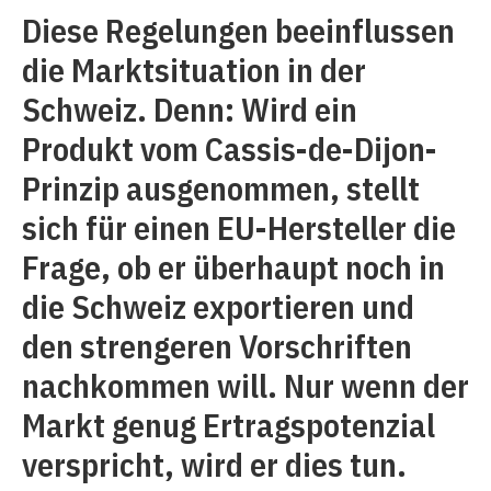
Diese Regelungen beeinflussen
die Marktsituation in der
Schweiz. Denn: Wird ein
Produkt vom Cassis-de-Dijon-
Prinzip ausgenommen, stellt
sich für einen EU-Hersteller die
Frage, ob er überhaupt noch in
die Schweiz exportieren und
den strengeren Vorschriften
nachkommen will. Nur wenn der
Markt genug Ertragspotenzial
verspricht, wird er dies tun.