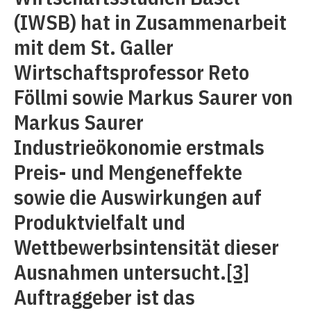
(IWSB) hat in Zusammenarbeit
mit dem St. Galler
Wirtschaftsprofessor Reto
Föllmi sowie Markus Saurer von
Markus Saurer
Industrieökonomie erstmals
Preis- und Mengeneffekte
sowie die Auswirkungen auf
Produktvielfalt und
Wettbewerbsintensität dieser
Ausnahmen untersucht.
[3]
Auftraggeber ist das