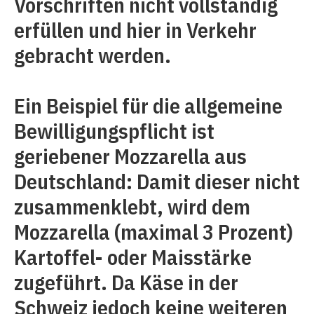
Vorschriften nicht vollständig
erfüllen und hier in Verkehr
gebracht werden.
Ein Beispiel für die allgemeine
Bewilligungspflicht ist
geriebener Mozzarella aus
Deutschland: Damit dieser nicht
zusammenklebt, wird dem
Mozzarella (maximal 3 Prozent)
Kartoffel- oder Maisstärke
zugeführt. Da Käse in der
Schweiz jedoch keine weiteren