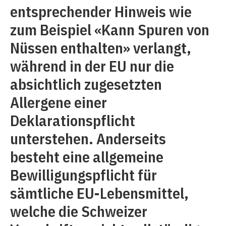
entsprechender Hinweis wie
zum Beispiel «Kann Spuren von
Nüssen enthalten» verlangt,
während in der EU nur die
absichtlich zugesetzten
Allergene einer
Deklarationspflicht
unterstehen. Anderseits
besteht eine allgemeine
Bewilligungspflicht für
sämtliche EU-Lebensmittel,
welche die Schweizer