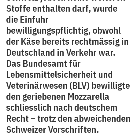
Stoffe enthalten darf, wurde
die Einfuhr
bewilligungspflichtig, obwohl
der Käse bereits rechtmässig in
Deutschland in Verkehr war.
Das Bundesamt für
Lebensmittelsicherheit und
Veterinärwesen (BLV) bewilligte
den geriebenen Mozzarella
schliesslich nach deutschem
Recht – trotz den abweichenden
Schweizer Vorschriften.