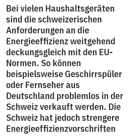
Bei vielen Haushaltsgeräten
sind die schweizerischen
Anforderungen an die
Energieeffizienz weitgehend
deckungsgleich mit den EU-
Normen. So können
beispielsweise Geschirrspüler
oder Fernseher aus
Deutschland problemlos in der
Schweiz verkauft werden. Die
Schweiz hat jedoch strengere
Energieeffizienzvorschriften