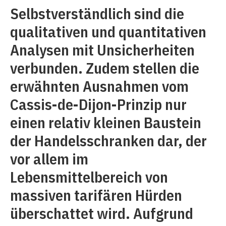
Selbstverständlich sind die
qualitativen und quantitativen
Analysen mit Unsicherheiten
verbunden. Zudem stellen die
erwähnten Ausnahmen vom
Cassis-de-Dijon-Prinzip nur
einen relativ kleinen Baustein
der Handelsschranken dar, der
vor allem im
Lebensmittelbereich von
massiven tarifären Hürden
überschattet wird. Aufgrund