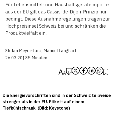
Für Lebensmittel- und Haushaltsgeräteimporte
aus der EU gilt das Cassis-de-Dijon-Prinzip nur
bedingt. Diese Ausnahmeregelungen tragen zur
Hochpreisinsel Schweiz bei und schränken die
Produktvielfalt ein.
Stefan Meyer-Lanz
,
Manuel Langhart
26.03.2018
5 Minuten
Die Energievorschriften sind in der Schweiz teilweise
strenger als in der EU. Etikett auf einem
Tiefkühlschrank. (Bild: Keystone)