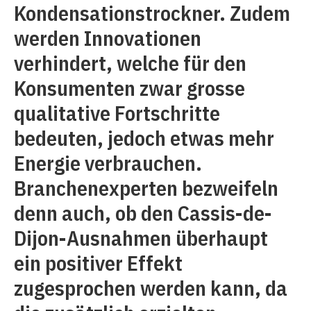
Kondensationstrockner. Zudem
werden Innovationen
verhindert, welche für den
Konsumenten zwar grosse
qualitative Fortschritte
bedeuten, jedoch etwas mehr
Energie verbrauchen.
Branchenexperten bezweifeln
denn auch, ob den Cassis-de-
Dijon-Ausnahmen überhaupt
ein positiver Effekt
zugesprochen werden kann, da