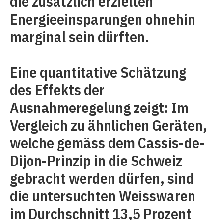
die zusätzlich erzielten
Energieeinsparungen ohnehin
marginal sein dürften.
Eine quantitative Schätzung
des Effekts der
Ausnahmeregelung zeigt: Im
Vergleich zu ähnlichen Geräten,
welche gemäss dem Cassis-de-
Dijon-Prinzip in die Schweiz
gebracht werden dürfen, sind
die untersuchten Weisswaren
im Durchschnitt 13,5 Prozent