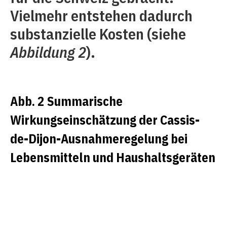
Vielmehr entstehen dadurch
substanzielle Kosten (siehe
Abbildung 2
).
Abb. 2 Summarische
Wirkungseinschätzung der Cassis-
de-Dijon-Ausnahmeregelung bei
Lebensmitteln und Haushaltsgeräten