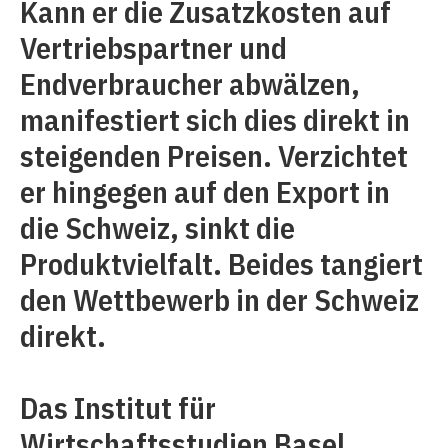
Kann er die Zusatzkosten auf
Vertriebspartner und
Endverbraucher abwälzen,
manifestiert sich dies direkt in
steigenden Preisen. Verzichtet
er hingegen auf den Export in
die Schweiz, sinkt die
Produktvielfalt. Beides tangiert
den Wettbewerb in der Schweiz
direkt.
Das Institut für
Wirtschaftsstudien Basel