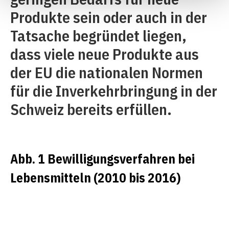
Produkte sein oder auch in der
Tatsache begründet liegen,
dass viele neue Produkte aus
der EU die nationalen Normen
für die Inverkehrbringung in der
Schweiz bereits erfüllen.
Abb. 1 Bewilligungsverfahren bei
Lebensmitteln (2010 bis 2016)