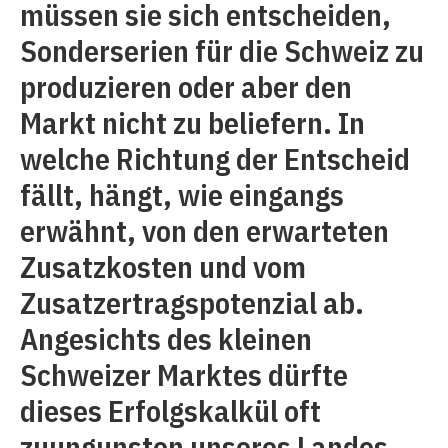
müssen sie sich entscheiden,
Sonderserien für die Schweiz zu
produzieren oder aber den
Markt nicht zu beliefern. In
welche Richtung der Entscheid
fällt, hängt, wie eingangs
erwähnt, von den erwarteten
Zusatzkosten und vom
Zusatzertragspotenzial ab.
Angesichts des kleinen
Schweizer Marktes dürfte
dieses Erfolgskalkül oft
zuungunsten unseres Landes