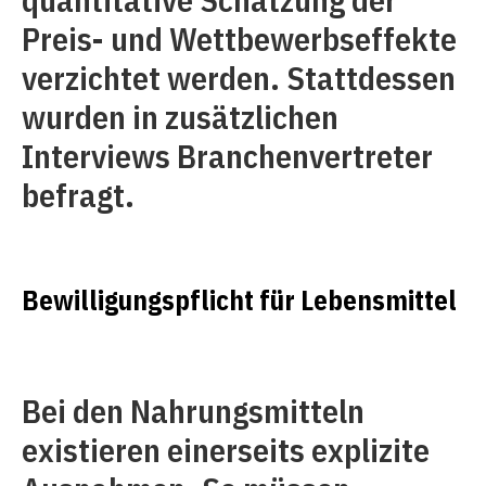
Preis- und Wettbewerbseffekte
verzichtet werden. Stattdessen
wurden in zusätzlichen
Interviews Branchenvertreter
befragt.
Bewilligungspflicht für Lebensmittel
Bei den Nahrungsmitteln
existieren einerseits explizite