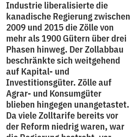
Industrie liberalisierte die
kanadische Regierung zwischen
2009 und 2015 die Zölle von
mehr als 1900 Gütern über drei
Phasen hinweg. Der Zollabbau
beschränkte sich weitgehend
auf Kapital- und
Investitionsgüter. Zölle auf
Agrar- und Konsumgüter
blieben hingegen unangetastet.
Da viele Zolltarife bereits vor
der Reform niedrig waren, war