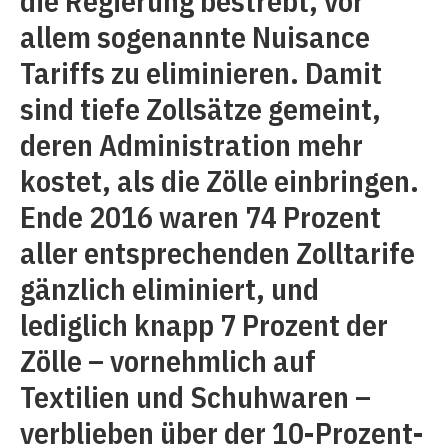
die Regierung bestrebt, vor
allem sogenannte Nuisance
Tariffs zu eliminieren. Damit
sind tiefe Zollsätze gemeint,
deren Administration mehr
kostet, als die Zölle einbringen.
Ende 2016 waren 74 Prozent
aller entsprechenden Zolltarife
gänzlich eliminiert, und
lediglich knapp 7 Prozent der
Zölle – vornehmlich auf
Textilien und Schuhwaren –
verblieben über der 10-Prozent-