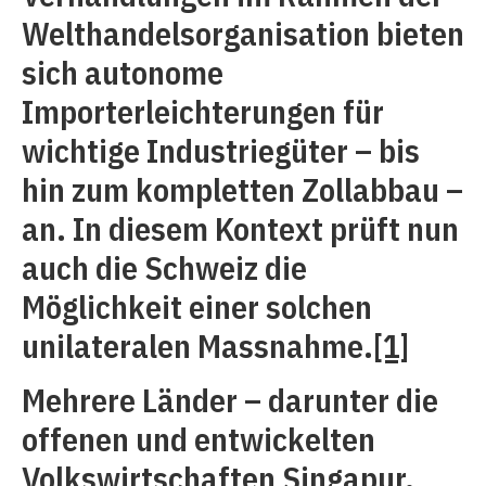
Welthandelsorganisation bieten
sich autonome
Importerleichterungen für
wichtige Industriegüter – bis
hin zum kompletten Zollabbau –
an. In diesem Kontext prüft nun
auch die Schweiz die
Möglichkeit einer solchen
unilateralen Massnahme.
[1]
Mehrere Länder – darunter die
offenen und entwickelten
Volkswirtschaften Singapur,