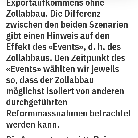
Exportaufkommens ohne
Zollabbau. Die Differenz
zwischen den beiden Szenarien
gibt einen Hinweis auf den
Effekt des «Events», d. h. des
Zollabbaus. Den Zeitpunkt des
«Events» wählten wir jeweils
so, dass der Zollabbau
möglichst isoliert von anderen
durchgeführten
Reformmassnahmen betrachtet
werden kann.