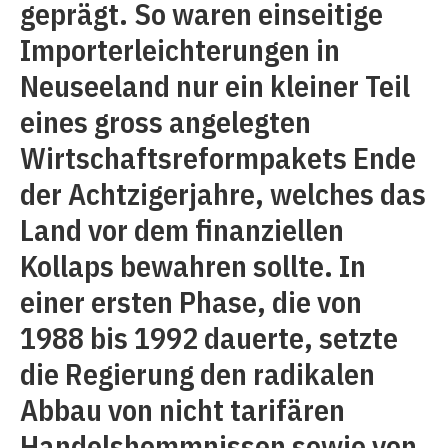
geprägt. So waren einseitige
Importerleichterungen in
Neuseeland nur ein kleiner Teil
eines gross angelegten
Wirtschaftsreformpakets Ende
der Achtzigerjahre, welches das
Land vor dem finanziellen
Kollaps bewahren sollte. In
einer ersten Phase, die von
1988 bis 1992 dauerte, setzte
die Regierung den radikalen
Abbau von nicht tarifären
Handelshemmnissen sowie von