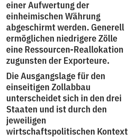
einer Aufwertung der
einheimischen Währung
abgeschirmt werden. Generell
ermöglichen niedrigere Zölle
eine Ressourcen-Reallokation
zugunsten der Exporteure.
Die Ausgangslage für den
einseitigen Zollabbau
unterscheidet sich in den drei
Staaten und ist durch den
jeweiligen
wirtschaftspolitischen Kontext