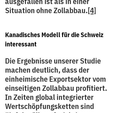
ausgefallen ist als in einer
Situation ohne Zollabbau.
[4]
Kanadisches Modell für die Schweiz
interessant
Die Ergebnisse unserer Studie
machen deutlich, dass der
einheimische Exportsektor vom
einseitigen Zollabbau profitiert.
In Zeiten global integrierter
Wertschöpfungsketten sind