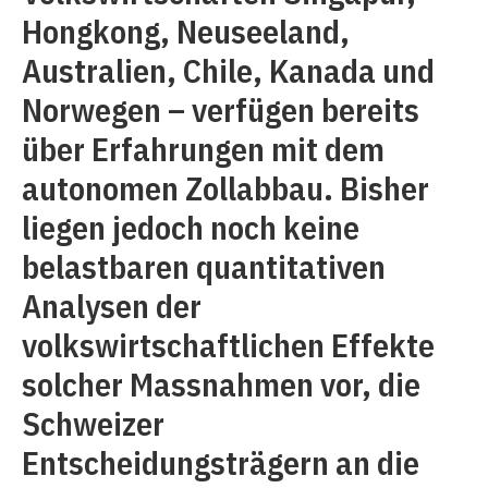
Hongkong, Neuseeland,
Australien, Chile, Kanada und
Norwegen – verfügen bereits
über Erfahrungen mit dem
autonomen Zollabbau. Bisher
liegen jedoch noch keine
belastbaren quantitativen
Analysen der
volkswirtschaftlichen Effekte
solcher Massnahmen vor, die
Schweizer
Entscheidungsträgern an die