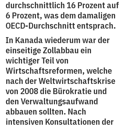
durchschnittlich 16 Prozent auf
6 Prozent, was dem damaligen
OECD-Durchschnitt entsprach.
In Kanada wiederum war der
einseitige Zollabbau ein
wichtiger Teil von
Wirtschaftsreformen, welche
nach der Weltwirtschaftskrise
von 2008 die Bürokratie und
den Verwaltungsaufwand
abbauen sollten. Nach
intensiven Konsultationen der