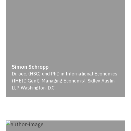
Simon Schropp
Dr. oec. (HSG) und PhD in International Economics
(IHEID Genf), Managing Economist, Sidley Austin
LLP, Washington, D.C.