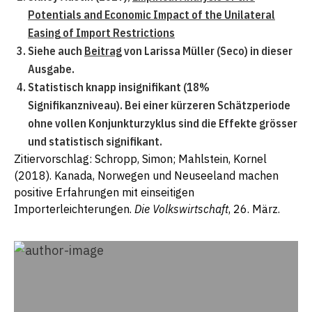
Potentials and Economic Impact of the Unilateral
Easing of Import Restrictions
Siehe auch
Beitrag
von Larissa Müller (Seco) in dieser
Ausgabe.
Statistisch knapp insignifikant (18%
Signifikanzniveau). Bei einer kürzeren Schätzperiode
ohne vollen Konjunkturzyklus sind die Effekte grösser
und statistisch signifikant.
Zitiervorschlag: Schropp, Simon; Mahlstein, Kornel
(2018). Kanada, Norwegen und Neuseeland machen
positive Erfahrungen mit einseitigen
Importerleichterungen.
Die Volkswirtschaft
, 26. März.