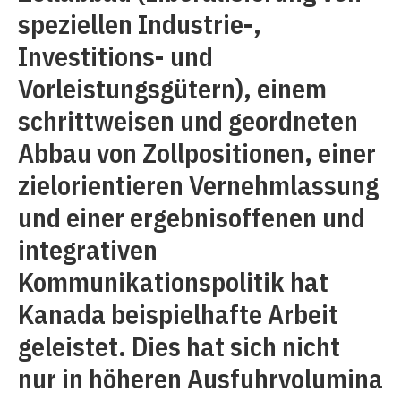
speziellen Industrie-,
Investitions- und
Vorleistungsgütern), einem
schrittweisen und geordneten
Abbau von Zollpositionen, einer
zielorientieren Vernehmlassung
und einer ergebnisoffenen und
integrativen
Kommunikationspolitik hat
Kanada beispielhafte Arbeit
geleistet. Dies hat sich nicht
nur in höheren Ausfuhrvolumina