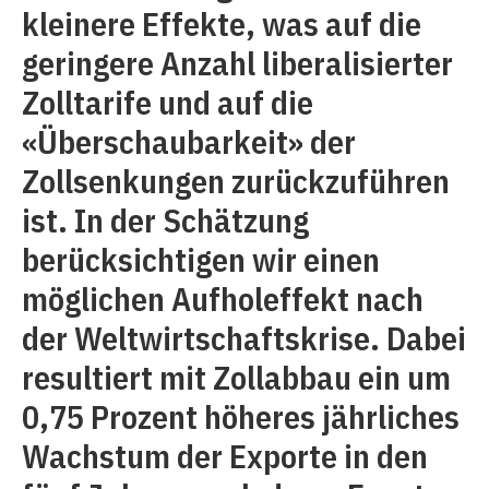
kleinere Effekte, was auf die
geringere Anzahl liberalisierter
Zolltarife und auf die
«Überschaubarkeit» der
Zollsenkungen zurückzuführen
ist. In der Schätzung
berücksichtigen wir einen
möglichen Aufholeffekt nach
der Weltwirtschaftskrise. Dabei
resultiert mit Zollabbau ein um
0,75 Prozent höheres jährliches
Wachstum der Exporte in den