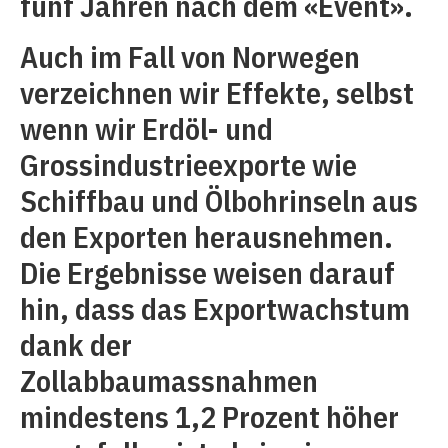
fünf Jahren nach dem «Event».
Auch im Fall von Norwegen
verzeichnen wir Effekte, selbst
wenn wir Erdöl- und
Grossindustrieexporte wie
Schiffbau und Ölbohrinseln aus
den Exporten herausnehmen.
Die Ergebnisse weisen darauf
hin, dass das Exportwachstum
dank der
Zollabbaumassnahmen
mindestens 1,2 Prozent höher