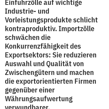
Einfuhrzölle auf wichtige
Industrie- und
Vorleistungsprodukte schlicht
kontraproduktiv. Importzölle
schwächen die
Konkurrenzfähigkeit des
Exportsektors: Sie reduzieren
Auswahl und Qualität von
Zwischengütern und machen
die exportorientierten Firmen
gegenüber einer
Währungsaufwertung
verwundbarer.