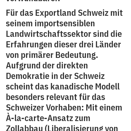
Für das Exportland Schweiz mit
seinem importsensiblen
Landwirtschaftssektor sind die
Erfahrungen dieser drei Länder
von primärer Bedeutung.
Aufgrund der direkten
Demokratie in der Schweiz
scheint das kanadische Modell
besonders relevant für das
Schweizer Vorhaben: Mit einem
À-la-carte-Ansatz zum
Zollabbau (Liberalisierung von