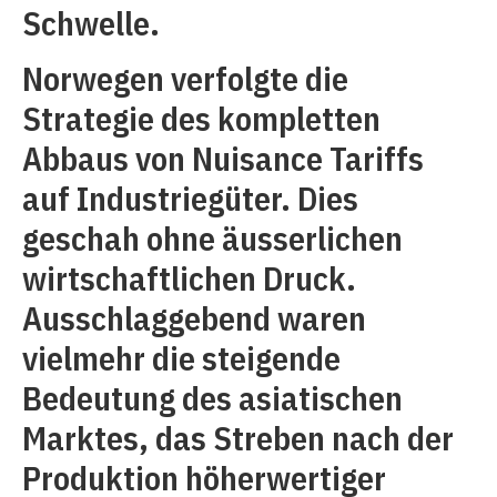
Schwelle.
Norwegen verfolgte die
Strategie des kompletten
Abbaus von Nuisance Tariffs
auf Industriegüter. Dies
geschah ohne äusserlichen
wirtschaftlichen Druck.
Ausschlaggebend waren
vielmehr die steigende
Bedeutung des asiatischen
Marktes, das Streben nach der
Produktion höherwertiger