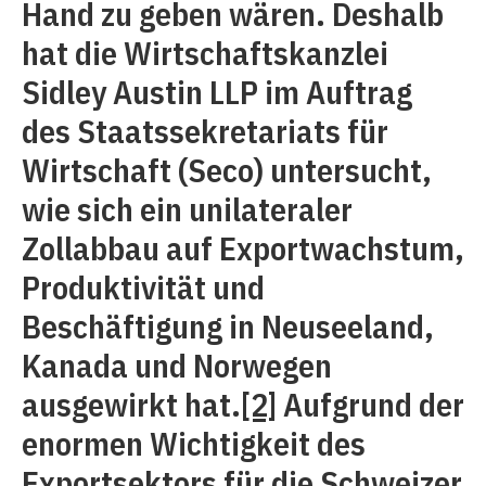
Hand zu geben wären. Deshalb
hat die Wirtschaftskanzlei
Sidley Austin LLP im Auftrag
des Staatssekretariats für
Wirtschaft (Seco) untersucht,
wie sich ein unilateraler
Zollabbau auf Exportwachstum,
Produktivität und
Beschäftigung in Neuseeland,
Kanada und Norwegen
ausgewirkt hat.
[2]
Aufgrund der
enormen Wichtigkeit des
Exportsektors für die Schweizer