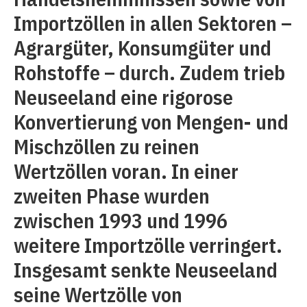
Importzöllen in allen Sektoren –
Agrargüter, Konsumgüter und
Rohstoffe – durch. Zudem trieb
Neuseeland eine rigorose
Konvertierung von Mengen- und
Mischzöllen zu reinen
Wertzöllen voran. In einer
zweiten Phase wurden
zwischen 1993 und 1996
weitere Importzölle verringert.
Insgesamt senkte Neuseeland
seine Wertzölle von