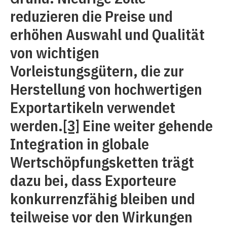
reduzieren die Preise und
erhöhen Auswahl und Qualität
von wichtigen
Vorleistungsgütern, die zur
Herstellung von hochwertigen
Exportartikeln verwendet
werden.
[3]
Eine weiter gehende
Integration in globale
Wertschöpfungsketten trägt
dazu bei, dass Exporteure
konkurrenzfähig bleiben und
teilweise vor den Wirkungen