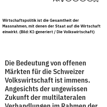
Wirtschaftspolitik ist die Gesamtheit der
Massnahmen, mit denen der Staat auf die Wirtschaft
einwirkt. (Bild: KI-generiert / Die Volkswirtschaft)
Die Bedeutung von offenen
Märkten für die Schweizer
Volkswirtschaft ist immens.
Angesichts der ungewissen
Zukunft der multilateralen
Verhandlungen im Rahmen der