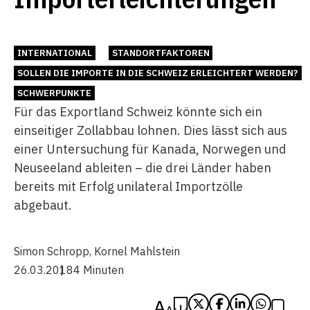
INTERNATIONAL
STANDORTFAKTOREN
SOLLEN DIE IMPORTE IN DIE SCHWEIZ ERLEICHTERT WERDEN?
SCHWERPUNKTE
Für das Exportland Schweiz könnte sich ein
einseitiger Zollabbau lohnen. Dies lässt sich aus
einer Untersuchung für Kanada, Norwegen und
Neuseeland ableiten – die drei Länder haben
bereits mit Erfolg unilateral Importzölle
abgebaut.
Simon Schropp
,
Kornel Mahlstein
26.03.2018
4 Minuten