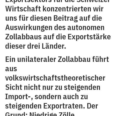
Wirtschaft konzentrierten wir
uns für diesen Beitrag auf die
Auswirkungen des autonomen
Zollabbaus auf die Exportstärke
dieser drei Länder.
Ein unilateraler Zollabbau führt
aus
volkswirtschaftstheoretischer
Sicht nicht nur zu steigenden
Import-, sondern auch zu
steigenden Exportraten. Der
Grund: Niedrige Zölle