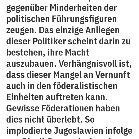
gegenüber Minderheiten der
politischen Führungsfiguren
zeugen. Das einzige Anliegen
dieser Politiker scheint darin zu
bestehen, ihre Macht
auszubauen. Verhängnisvoll ist,
dass dieser Mangel an Vernunft
auch in den föderalistischen
Einheiten auftreten kann.
Gewisse Föderationen haben
dies nicht überlebt. So
implodierte Jugoslawien infolge