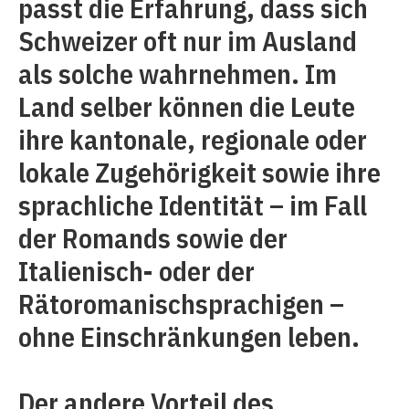
passt die Erfahrung, dass sich
Schweizer oft nur im Ausland
als solche wahrnehmen. Im
Land selber können die Leute
ihre kantonale, regionale oder
lokale Zugehörigkeit sowie ihre
sprachliche Identität – im Fall
der Romands sowie der
Italienisch- oder der
Rätoromanischsprachigen –
ohne Einschränkungen leben.
Der andere Vorteil des