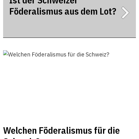
Föderalismus aus dem Lot?
Welchen Föderalismus für die