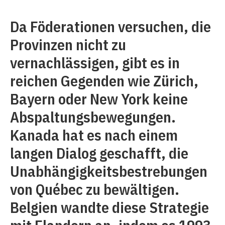
Da Föderationen versuchen, die
Provinzen nicht zu
vernachlässigen, gibt es in
reichen Gegenden wie Zürich,
Bayern oder New York keine
Abspaltungsbewegungen.
Kanada hat es nach einem
langen Dialog geschafft, die
Unabhängigkeitsbestrebungen
von Québec zu bewältigen.
Belgien wandte diese Strategie