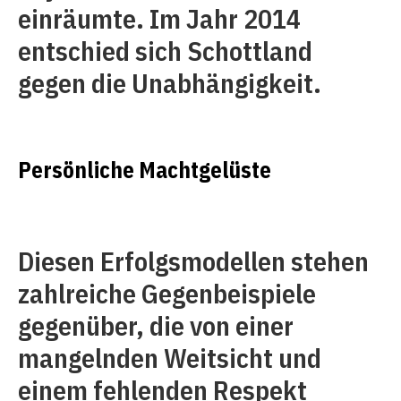
einräumte. Im Jahr 2014
entschied sich Schottland
gegen die Unabhängigkeit.
Persönliche Machtgelüste
Diesen Erfolgsmodellen stehen
zahlreiche Gegenbeispiele
gegenüber, die von einer
mangelnden Weitsicht und
einem fehlenden Respekt