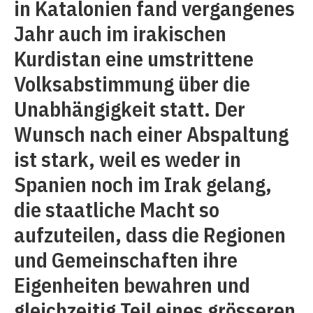
in Katalonien fand vergangenes
Jahr auch im irakischen
Kurdistan eine umstrittene
Volksabstimmung über die
Unabhängigkeit statt. Der
Wunsch nach einer Abspaltung
ist stark, weil es weder in
Spanien noch im Irak gelang,
die staatliche Macht so
aufzuteilen, dass die Regionen
und Gemeinschaften ihre
Eigenheiten bewahren und
gleichzeitig Teil eines grösseren