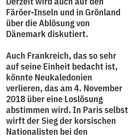
Derzeit wird auch auf den
Färöer-Inseln und in Grönland
über die Ablösung von
Dänemark diskutiert.
Auch Frankreich, das so sehr
auf seine Einheit bedacht ist,
könnte Neukaledonien
verlieren, das am 4. November
2018 über eine Loslösung
abstimmen wird. In Paris selbst
wirft der Sieg der korsischen
Nationalisten bei den