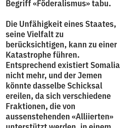
Begriff «Föderalismus» tabu.
Die Unfähigkeit eines Staates,
seine Vielfalt zu
berücksichtigen, kann zu einer
Katastrophe führen.
Entsprechend existiert Somalia
nicht mehr, und der Jemen
könnte dasselbe Schicksal
ereilen, da sich verschiedene
Fraktionen, die von
aussenstehenden «Alliierten»
unterstützt werden, in einem