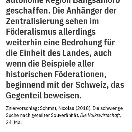
geschaffen. Die Anhänger der
Zentralisierung sehen im
Föderalismus allerdings
weiterhin eine Bedrohung für
die Einheit des Landes, auch
wenn die Beispiele aller
historischen Föderationen,
beginnend mit der Schweiz, das
Gegenteil beweisen.
Zitiervorschlag: Schmitt, Nicolas (2018). Die schwierige
Suche nach geteilter Souveränität.
Die Volkswirtschaft
,
24. Mai.