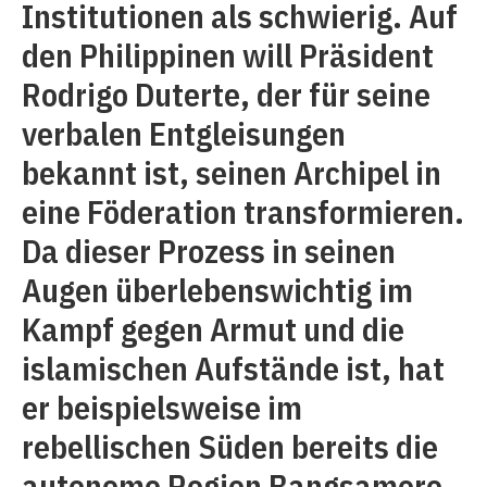
Institutionen als schwierig. Auf
den Philippinen will Präsident
Rodrigo Duterte, der für seine
verbalen Entgleisungen
bekannt ist, seinen Archipel in
eine Föderation transformieren.
Da dieser Prozess in seinen
Augen überlebenswichtig im
Kampf gegen Armut und die
islamischen Aufstände ist, hat
er beispielsweise im
rebellischen Süden bereits die
autonome Region Bangsamoro