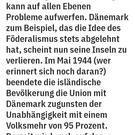
kann auf allen Ebenen
Probleme aufwerfen. Dänemark
zum Beispiel, das die Idee des
Föderalismus stets abgelehnt
hat, scheint nun seine Inseln zu
verlieren. Im Mai 1944 (wer
erinnert sich noch daran?)
beendete die isländische
Bevölkerung die Union mit
Dänemark zugunsten der
Unabhängigkeit mit einem
Volksmehr von 95 Prozent.