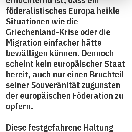
föderalistisches Europa heikle
Situationen wie die
Griechenland-Krise oder die
Migration einfacher hätte
bewältigen können. Dennoch
scheint kein europäischer Staat
bereit, auch nur einen Bruchteil
seiner Souveränität zugunsten
der europäischen Föderation zu
opfern.
Diese festgefahrene Haltung