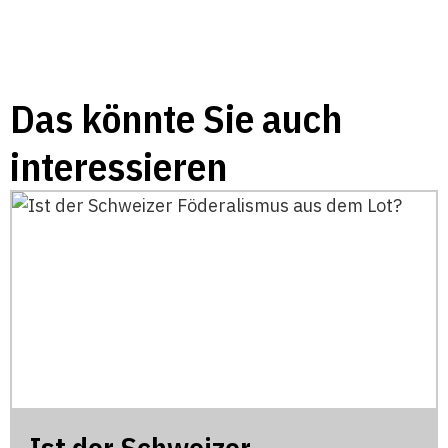
Das könnte Sie auch
interessieren
Ist der Schweizer