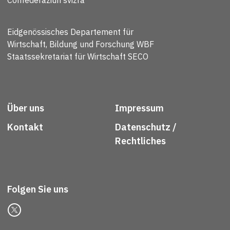
Eidgenössisches Departement für
Wirtschaft, Bildung und Forschung WBF
Staatssekretariat für Wirtschaft SECO
Über uns
Impressum
Kontakt
Datenschutz /
Rechtliches
Folgen Sie uns