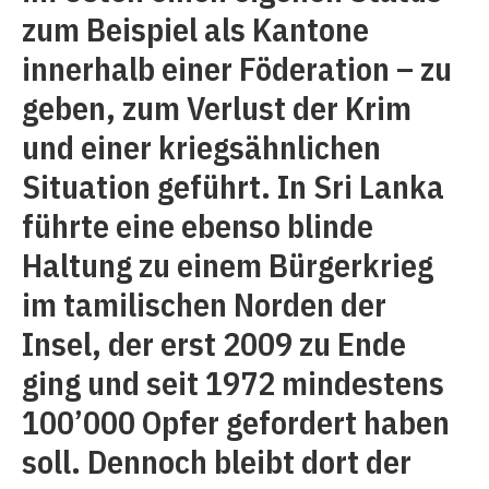
zum Beispiel als Kantone
innerhalb einer Föderation – zu
geben, zum Verlust der Krim
und einer kriegsähnlichen
Situation geführt. In Sri Lanka
führte eine ebenso blinde
Haltung zu einem Bürgerkrieg
im tamilischen Norden der
Insel, der erst 2009 zu Ende
ging und seit 1972 mindestens
100’000 Opfer gefordert haben
soll. Dennoch bleibt dort der