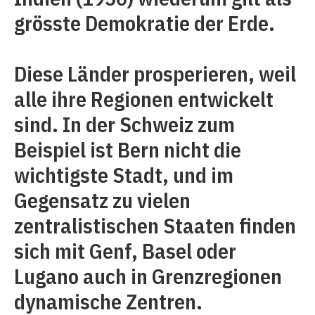
grösste Demokratie der Erde.
Diese Länder prosperieren, weil
alle ihre Regionen entwickelt
sind. In der Schweiz zum
Beispiel ist Bern nicht die
wichtigste Stadt, und im
Gegensatz zu vielen
zentralistischen Staaten finden
sich mit Genf, Basel oder
Lugano auch in Grenzregionen
dynamische Zentren.