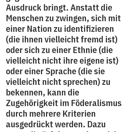
Ausdruck bringt. Anstatt die
Menschen zu zwingen, sich mit
einer Nation zu identifizieren
(die ihnen vielleicht fremd ist)
oder sich zu einer Ethnie (die
vielleicht nicht ihre eigene ist)
oder einer Sprache (die sie
vielleicht nicht sprechen) zu
bekennen, kann die
Zugehörigkeit im Föderalismus
durch mehrere Kriterien
ausgedrückt werden. Dazu