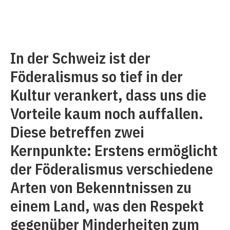
In der Schweiz ist der
Föderalismus so tief in der
Kultur verankert, dass uns die
Vorteile kaum noch auffallen.
Diese betreffen zwei
Kernpunkte: Erstens ermöglicht
der Föderalismus verschiedene
Arten von Bekenntnissen zu
einem Land, was den Respekt
gegenüber Minderheiten zum