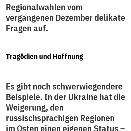
Regionalwahlen vom
vergangenen Dezember delikate
Fragen auf.
Tragödien und Hoffnung
Es gibt noch schwerwiegendere
Beispiele. In der Ukraine hat die
Weigerung, den
russischsprachigen Regionen
im Osten einen eigenen Status –