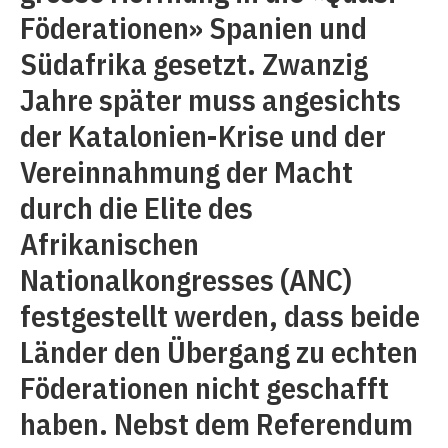
Föderationen» Spanien und
Südafrika gesetzt. Zwanzig
Jahre später muss angesichts
der Katalonien-Krise und der
Vereinnahmung der Macht
durch die Elite des
Afrikanischen
Nationalkongresses (ANC)
festgestellt werden, dass beide
Länder den Übergang zu echten
Föderationen nicht geschafft
haben. Nebst dem Referendum