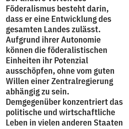
Föderalismus besteht darin,
dass er eine Entwicklung des
gesamten Landes zulässt.
Aufgrund ihrer Autonomie
können die föderalistischen
Einheiten ihr Potenzial
ausschöpfen, ohne vom guten
Willen einer Zentralregierung
abhängig zu sein.
Demgegenüber konzentriert das
politische und wirtschaftliche
Leben in vielen anderen Staaten