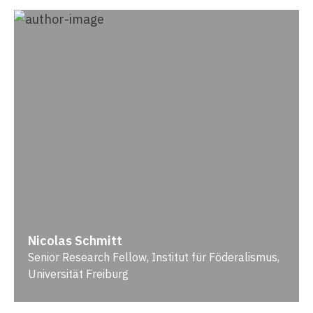
Nicolas Schmitt
Senior Research Fellow, Institut für Föderalismus,
Universität Freiburg