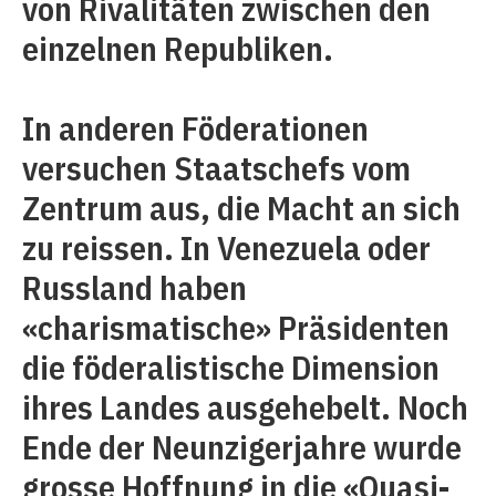
von Rivalitäten zwischen den
einzelnen Republiken.
In anderen Föderationen
versuchen Staatschefs vom
Zentrum aus, die Macht an sich
zu reissen. In Venezuela oder
Russland haben
«charismatische» Präsidenten
die föderalistische Dimension
ihres Landes ausgehebelt. Noch
Ende der Neunzigerjahre wurde
grosse Hoffnung in die «Quasi-