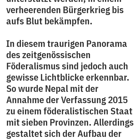
verheerenden Bürgerkrieg bis
aufs Blut bekämpfen.
In diesem traurigen Panorama
des zeitgenössischen
Föderalismus sind jedoch auch
gewisse Lichtblicke erkennbar.
So wurde Nepal mit der
Annahme der Verfassung 2015
zu einem föderalistischen Staat
mit sieben Provinzen. Allerdings
gestaltet sich der Aufbau der