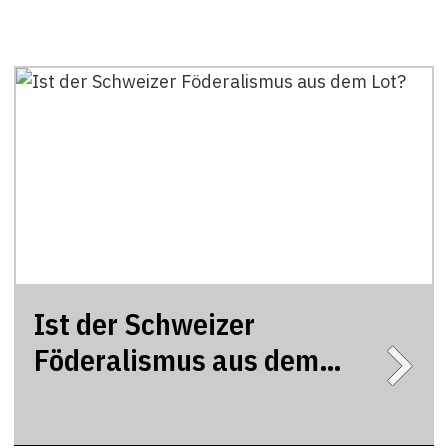
Ist der Schweizer
Föderalismus aus dem
Lot?