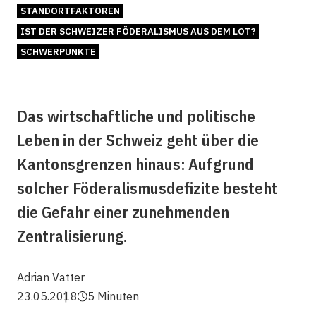
STANDORTFAKTOREN
IST DER SCHWEIZER FÖDERALISMUS AUS DEM LOT?
SCHWERPUNKTE
Das wirtschaftliche und politische
Leben in der Schweiz geht über die
Kantonsgrenzen hinaus: Aufgrund
solcher Föderalismusdefizite besteht
die Gefahr einer zunehmenden
Zentralisierung.
Adrian Vatter
23.05.2018
5 Minuten