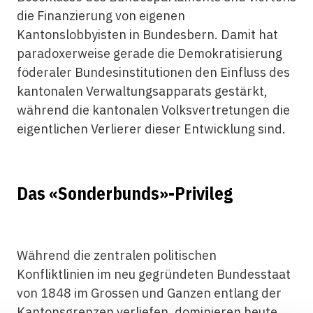
die Finanzierung von eigenen
Kantonslobbyisten in Bundesbern. Damit hat
paradoxerweise gerade die Demokratisierung
föderaler Bundesinstitutionen den Einfluss des
kantonalen Verwaltungsapparats gestärkt,
während die kantonalen Volksvertretungen die
eigentlichen Verlierer dieser Entwicklung sind.
Das «Sonderbunds»-Privileg
Während die zentralen politischen
Konfliktlinien im neu gegründeten Bundesstaat
von 1848 im Grossen und Ganzen entlang der
Kantonsgrenzen verliefen, dominieren heute