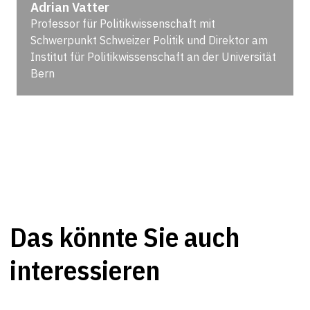
Adrian Vatter
Professor für Politikwissenschaft mit
Schwerpunkt Schweizer Politik und Direktor am
Institut für Politikwissenschaft an der Universität
Bern
Das könnte Sie auch
interessieren