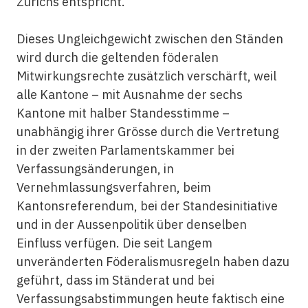
Zürichs entspricht.
Dieses Ungleichgewicht zwischen den Ständen
wird durch die geltenden föderalen
Mitwirkungsrechte zusätzlich verschärft, weil
alle Kantone – mit Ausnahme der sechs
Kantone mit halber Standesstimme –
unabhängig ihrer Grösse durch die Vertretung
in der zweiten Parlamentskammer bei
Verfassungsänderungen, in
Vernehmlassungsverfahren, beim
Kantonsreferendum, bei der Standesinitiative
und in der Aussenpolitik über denselben
Einfluss verfügen. Die seit Langem
unveränderten Föderalismusregeln haben dazu
geführt, dass im Ständerat und bei
Verfassungsabstimmungen heute faktisch eine