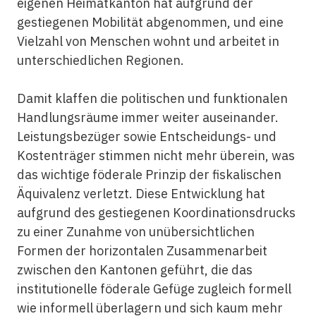
eigenen Heimatkanton hat aufgrund der
gestiegenen Mobilität abgenommen, und eine
Vielzahl von Menschen wohnt und arbeitet in
unterschiedlichen Regionen.
Damit klaffen die politischen und funktionalen
Handlungsräume immer weiter auseinander.
Leistungsbezüger sowie Entscheidungs- und
Kostenträger stimmen nicht mehr überein, was
das wichtige föderale Prinzip der fiskalischen
Äquivalenz verletzt. Diese Entwicklung hat
aufgrund des gestiegenen Koordinationsdrucks
zu einer Zunahme von unübersichtlichen
Formen der horizontalen Zusammenarbeit
zwischen den Kantonen geführt, die das
institutionelle föderale Gefüge zugleich formell
wie informell überlagern und sich kaum mehr