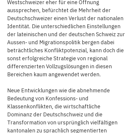
Westschweizer eher für eine Öffnung
aussprechen, befürchtet die Mehrheit der
Deutschschweizer einen Verlust der nationalen
Identität. Die unterschiedlichen Einstellungen
der lateinischen und der deutschen Schweiz zur
Aussen- und Migrationspolitik bergen dabei
beträchtliches Konfliktpotenzial, kann doch die
sonst erfolgreiche Strategie von regional
differenzierten Vollzugslösungen in diesen
Bereichen kaum angewendet werden.
Neue Entwicklungen wie die abnehmende
Bedeutung von Konfessions- und
Klassenkonflikten, die wirtschaftliche
Dominanz der Deutschschweiz und die
Transformation von ursprünglich vielfältigen
kantonalen zu sprachlich segmentierten