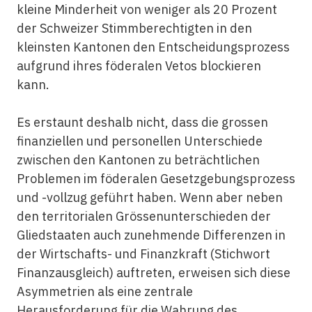
kleine Minderheit von weniger als 20 Prozent
der Schweizer Stimmberechtigten in den
kleinsten Kantonen den Entscheidungsprozess
aufgrund ihres föderalen Vetos blockieren
kann.
Es erstaunt deshalb nicht, dass die grossen
finanziellen und personellen Unterschiede
zwischen den Kantonen zu beträchtlichen
Problemen im föderalen Gesetzgebungsprozess
und -vollzug geführt haben. Wenn aber neben
den territorialen Grössenunterschieden der
Gliedstaaten auch zunehmende Differenzen in
der Wirtschafts- und Finanzkraft (Stichwort
Finanzausgleich) auftreten, erweisen sich diese
Asymmetrien als eine zentrale
Herausforderung für die Wahrung des