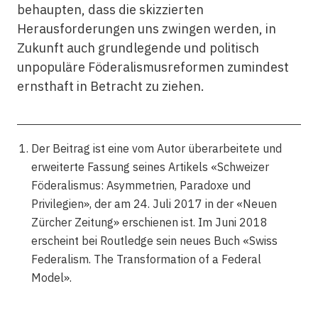
behaupten, dass die skizzierten
Herausforderungen uns zwingen werden, in
Zukunft auch grundlegende und politisch
unpopuläre Föderalismusreformen zumindest
ernsthaft in Betracht zu ziehen.
Der Beitrag ist eine vom Autor überarbeitete und
erweiterte Fassung seines Artikels «Schweizer
Föderalismus: Asymmetrien, Paradoxe und
Privilegien», der am 24. Juli 2017 in der «Neuen
Zürcher Zeitung» erschienen ist. Im Juni 2018
erscheint bei Routledge sein neues Buch «Swiss
Federalism. The Transformation of a Federal
Model».