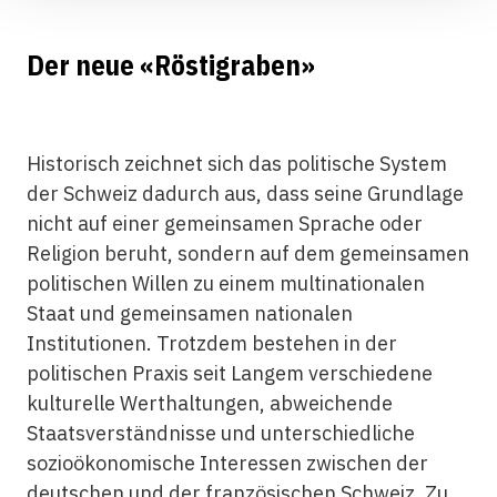
Der neue «Röstigraben»
Historisch zeichnet sich das politische System
der Schweiz dadurch aus, dass seine Grundlage
nicht auf einer gemeinsamen Sprache oder
Religion beruht, sondern auf dem gemeinsamen
politischen Willen zu einem multinationalen
Staat und gemeinsamen nationalen
Institutionen. Trotzdem bestehen in der
politischen Praxis seit Langem verschiedene
kulturelle Werthaltungen, abweichende
Staatsverständnisse und unterschiedliche
sozioökonomische Interessen zwischen der
deutschen und der französischen Schweiz. Zu