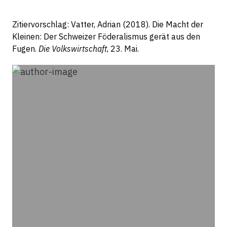
Zitiervorschlag: Vatter, Adrian (2018). Die Macht der
Kleinen: Der Schweizer Föderalismus gerät aus den
Fugen.
Die Volkswirtschaft
, 23. Mai.