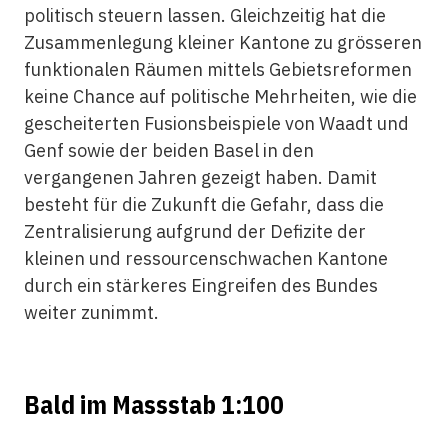
politisch steuern lassen. Gleichzeitig hat die
Zusammenlegung kleiner Kantone zu grösseren
funktionalen Räumen mittels Gebietsreformen
keine Chance auf politische Mehrheiten, wie die
gescheiterten Fusionsbeispiele von Waadt und
Genf sowie der beiden Basel in den
vergangenen Jahren gezeigt haben. Damit
besteht für die Zukunft die Gefahr, dass die
Zentralisierung aufgrund der Defizite der
kleinen und ressourcenschwachen Kantone
durch ein stärkeres Eingreifen des Bundes
weiter zunimmt.
Bald im Massstab 1:100