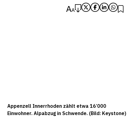
Appenzell Innerrhoden zählt etwa 16’000
Einwohner. Alpabzug in Schwende. (Bild: Keystone)