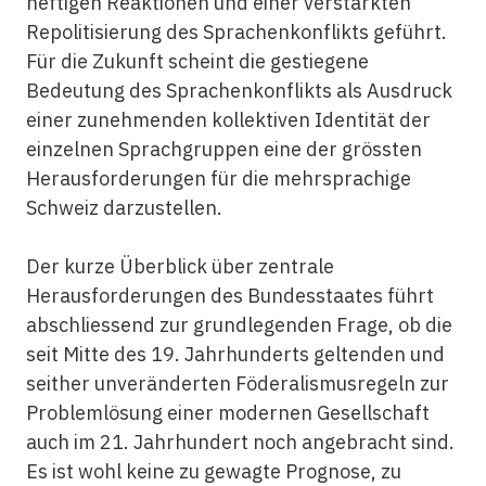
heftigen Reaktionen und einer verstärkten
Repolitisierung des Sprachenkonflikts geführt.
Für die Zukunft scheint die gestiegene
Bedeutung des Sprachenkonflikts als Ausdruck
einer zunehmenden kollektiven Identität der
einzelnen Sprachgruppen eine der grössten
Herausforderungen für die mehrsprachige
Schweiz darzustellen.
Der kurze Überblick über zentrale
Herausforderungen des Bundesstaates führt
abschliessend zur grundlegenden Frage, ob die
seit Mitte des 19. Jahrhunderts geltenden und
seither unveränderten Föderalismusregeln zur
Problemlösung einer modernen Gesellschaft
auch im 21. Jahrhundert noch angebracht sind.
Es ist wohl keine zu gewagte Prognose, zu