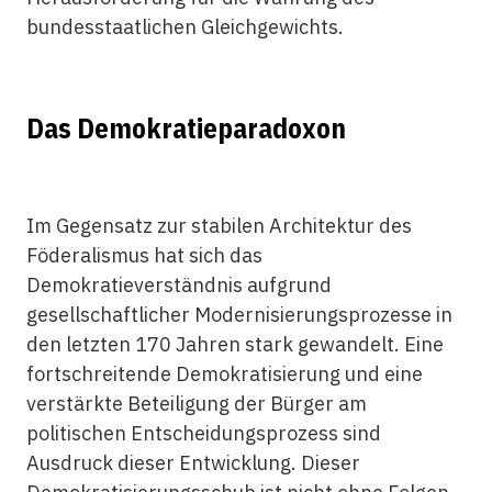
bundesstaatlichen Gleichgewichts.
Das Demokratieparadoxon
Im Gegensatz zur stabilen Architektur des
Föderalismus hat sich das
Demokratieverständnis aufgrund
gesellschaftlicher Modernisierungsprozesse in
den letzten 170 Jahren stark gewandelt. Eine
fortschreitende Demokratisierung und eine
verstärkte Beteiligung der Bürger am
politischen Entscheidungsprozess sind
Ausdruck dieser Entwicklung. Dieser