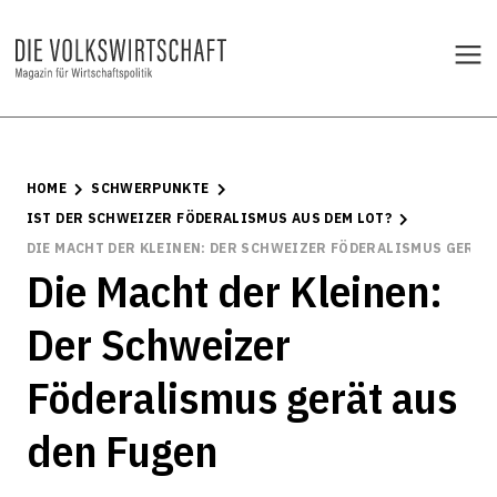
HOME
SCHWERPUNKTE
IST DER SCHWEIZER FÖDERALISMUS AUS DEM LOT?
DIE MACHT DER KLEINEN: DER SCHWEIZER FÖDERALISMUS GERÄT
Die Macht der Kleinen:
Der Schweizer
Föderalismus gerät aus
den Fugen