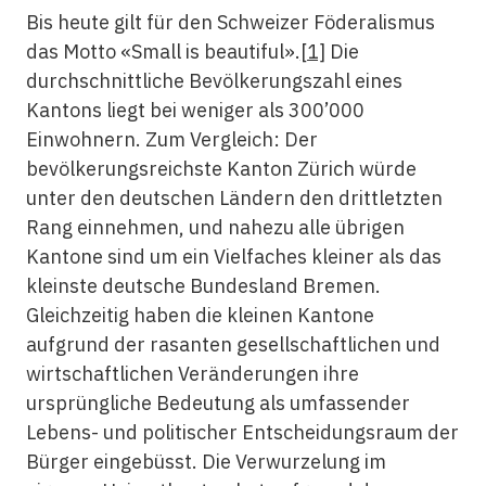
Bis heute gilt für den Schweizer Föderalismus
das Motto «Small is beautiful».
[1]
Die
durchschnittliche Bevölkerungszahl eines
Kantons liegt bei weniger als 300’000
Einwohnern. Zum Vergleich: Der
bevölkerungsreichste Kanton Zürich würde
unter den deutschen Ländern den drittletzten
Rang einnehmen, und nahezu alle übrigen
Kantone sind um ein Vielfaches kleiner als das
kleinste deutsche Bundesland Bremen.
Gleichzeitig haben die kleinen Kantone
aufgrund der rasanten gesellschaftlichen und
wirtschaftlichen Veränderungen ihre
ursprüngliche Bedeutung als umfassender
Lebens- und politischer Entscheidungsraum der
Bürger eingebüsst. Die Verwurzelung im