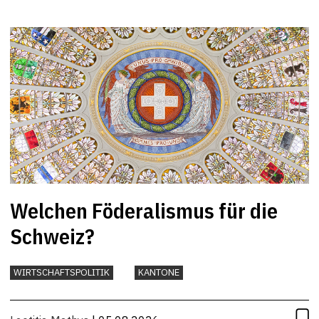
Welchen Föderalismus für die
Schweiz?
WIRTSCHAFTSPOLITIK
KANTONE