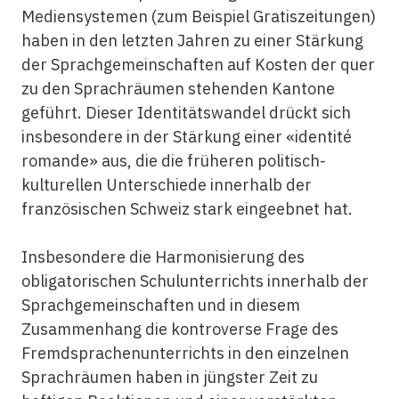
Mediensystemen (zum Beispiel Gratiszeitungen)
haben in den letzten Jahren zu einer Stärkung
der Sprachgemeinschaften auf Kosten der quer
zu den Sprachräumen stehenden Kantone
geführt. Dieser Identitätswandel drückt sich
insbesondere in der Stärkung einer «identité
romande» aus, die die früheren politisch-
kulturellen Unterschiede innerhalb der
französischen Schweiz stark eingeebnet hat.
Insbesondere die Harmonisierung des
obligatorischen Schulunterrichts innerhalb der
Sprachgemeinschaften und in diesem
Zusammenhang die kontroverse Frage des
Fremdsprachenunterrichts in den einzelnen
Sprachräumen haben in jüngster Zeit zu