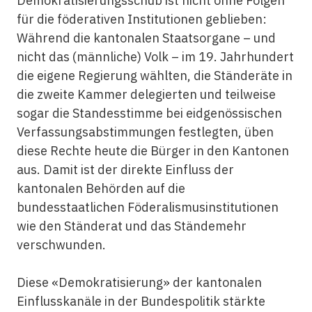
Demokratisierungsschub ist nicht ohne Folgen
für die föderativen Institutionen geblieben:
Während die kantonalen Staatsorgane – und
nicht das (männliche) Volk – im 19. Jahrhundert
die eigene Regierung wählten, die Ständeräte in
die zweite Kammer delegierten und teilweise
sogar die Standesstimme bei eidgenössischen
Verfassungsabstimmungen festlegten, üben
diese Rechte heute die Bürger in den Kantonen
aus. Damit ist der direkte Einfluss der
kantonalen Behörden auf die
bundesstaatlichen Föderalismusinstitutionen
wie den Ständerat und das Ständemehr
verschwunden.
Diese «Demokratisierung» der kantonalen
Einflusskanäle in der Bundespolitik stärkte