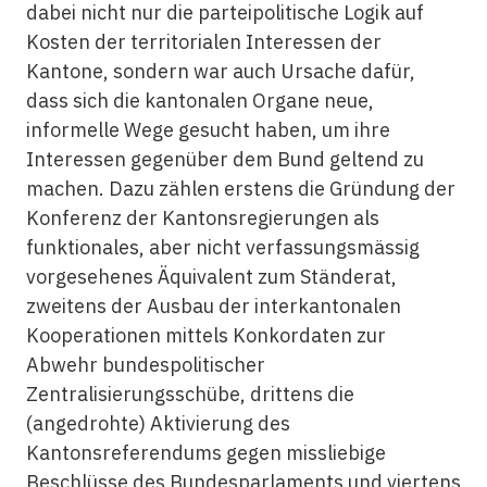
dabei nicht nur die parteipolitische Logik auf
Kosten der territorialen Interessen der
Kantone, sondern war auch Ursache dafür,
dass sich die kantonalen Organe neue,
informelle Wege gesucht haben, um ihre
Interessen gegenüber dem Bund geltend zu
machen. Dazu zählen erstens die Gründung der
Konferenz der Kantonsregierungen als
funktionales, aber nicht verfassungsmässig
vorgesehenes Äquivalent zum Ständerat,
zweitens der Ausbau der interkantonalen
Kooperationen mittels Konkordaten zur
Abwehr bundespolitischer
Zentralisierungsschübe, drittens die
(angedrohte) Aktivierung des
Kantonsreferendums gegen missliebige
Beschlüsse des Bundesparlaments und viertens