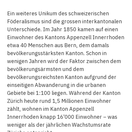
Ein weiteres Unikum des schweizerischen
Föderalismus sind die grossen interkantonalen
Unterschiede. Im Jahr 1850 kamen auf einen
Einwohner des Kantons Appenzell Innerrhoden
etwa 40 Menschen aus Bern, dem damals
bevölkerungsstärksten Kanton. Schon in
wenigen Jahren wird der Faktor zwischen dem
bevölkerungsärmsten und dem
bevölkerungsreichsten Kanton aufgrund der
einseitigen Abwanderung in die urbanen
Gebiete bei 1:100 liegen. Während der Kanton
Zürich heute rund 1,5 Millionen Einwohner
zählt, wohnen im Kanton Appenzell
Innerrhoden knapp 16’000 Einwohner – was
weniger als der jährlichen Wachstumsrate