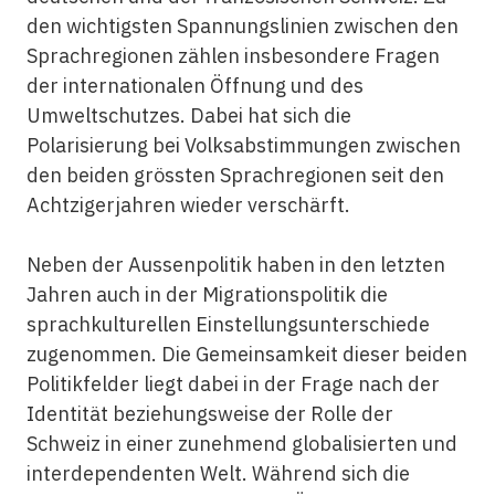
den wichtigsten Spannungslinien zwischen den
Sprachregionen zählen insbesondere Fragen
der internationalen Öffnung und des
Umweltschutzes. Dabei hat sich die
Polarisierung bei Volksabstimmungen zwischen
den beiden grössten Sprachregionen seit den
Achtzigerjahren wieder verschärft.
Neben der Aussenpolitik haben in den letzten
Jahren auch in der Migrationspolitik die
sprachkulturellen Einstellungsunterschiede
zugenommen. Die Gemeinsamkeit dieser beiden
Politikfelder liegt dabei in der Frage nach der
Identität beziehungsweise der Rolle der
Schweiz in einer zunehmend globalisierten und
interdependenten Welt. Während sich die