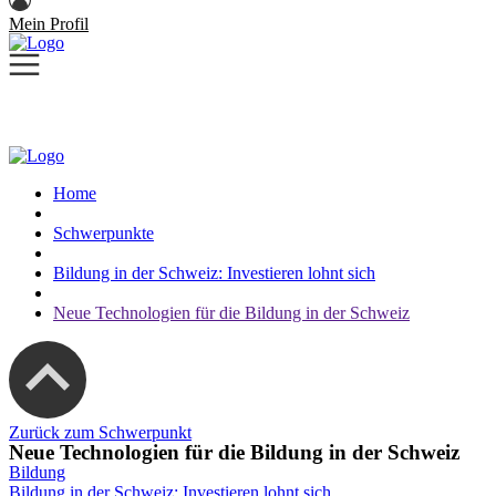
Mein Profil
Home
Schwerpunkte
Bildung in der Schweiz: Investieren lohnt sich
Neue Technologien für die Bildung in der Schweiz
Zurück zum Schwerpunkt
Neue Technologien für die Bildung in der Schweiz
Bildung
Bildung in der Schweiz: Investieren lohnt sich