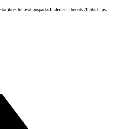
or ihres Innovationsparks finden sich bereits 70 Start-ups.