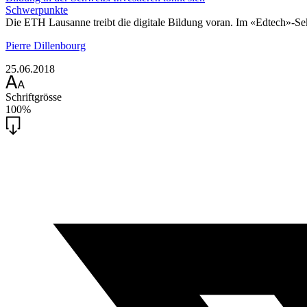
Schwerpunkte
Die ETH Lausanne treibt die digitale Bildung voran. Im «Edtech»-Sekt
Pierre Dillenbourg
25.06.2018
Schriftgrösse
100%