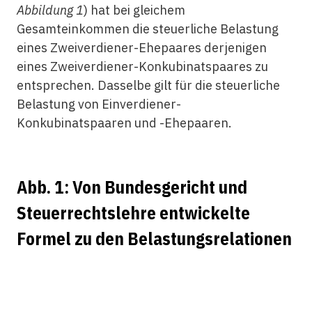
Abbildung 1
) hat bei gleichem
Gesamteinkommen die steuerliche Belastung
eines Zweiverdiener-Ehepaares derjenigen
eines Zweiverdiener-Konkubinatspaares zu
entsprechen. Dasselbe gilt für die steuerliche
Belastung von Einverdiener-
Konkubinatspaaren und -Ehepaaren.
Abb. 1: Von Bundesgericht und
Steuerrechtslehre entwickelte
Formel zu den Belastungsrelationen