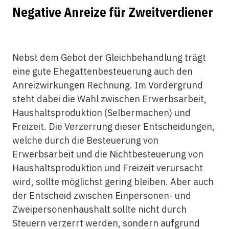
Negative Anreize für Zweitverdiener
Nebst dem Gebot der Gleichbehandlung trägt
eine gute Ehegattenbesteuerung auch den
Anreizwirkungen Rechnung. Im Vordergrund
steht dabei die Wahl zwischen Erwerbsarbeit,
Haushaltsproduktion (Selbermachen) und
Freizeit. Die Verzerrung dieser Entscheidungen,
welche durch die Besteuerung von
Erwerbsarbeit und die Nichtbesteuerung von
Haushaltsproduktion und Freizeit verursacht
wird, sollte möglichst gering bleiben. Aber auch
der Entscheid zwischen Einpersonen- und
Zweipersonenhaushalt sollte nicht durch
Steuern verzerrt werden, sondern aufgrund