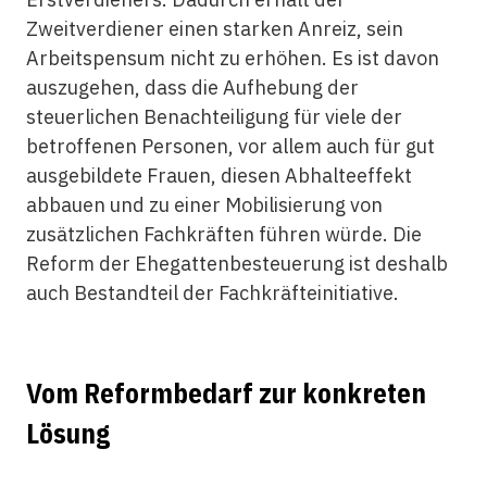
Zweitverdiener einen starken Anreiz, sein
Arbeitspensum nicht zu erhöhen. Es ist davon
auszugehen, dass die Aufhebung der
steuerlichen Benachteiligung für viele der
betroffenen Personen, vor allem auch für gut
ausgebildete Frauen, diesen Abhalteeffekt
abbauen und zu einer Mobilisierung von
zusätzlichen Fachkräften führen würde. Die
Reform der Ehegattenbesteuerung ist deshalb
auch Bestandteil der Fachkräfteinitiative.
Vom Reformbedarf zur konkreten
Lösung