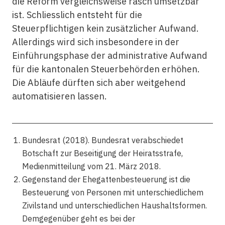
die Reform vergleichsweise rasch umsetzbar
ist. Schliesslich entsteht für die
Steuerpflichtigen kein zusätzlicher Aufwand.
Allerdings wird sich insbesondere in der
Einführungsphase der administrative Aufwand
für die kantonalen Steuerbehörden erhöhen.
Die Abläufe dürften sich aber weitgehend
automatisieren lassen.
Bundesrat (2018). Bundesrat verabschiedet
Botschaft zur Beseitigung der Heiratsstrafe,
Medienmitteilung vom 21. März 2018.
Gegenstand der Ehegattenbesteuerung ist die
Besteuerung von Personen mit unterschiedlichem
Zivilstand und unterschiedlichen Haushaltsformen.
Demgegenüber geht es bei der