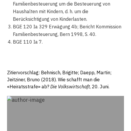
Familienbesteuerung um die Besteuerung von
Haushalten mit Kindern, d. h. um die
Berücksichtigung von Kinderlasten.
BGE 120 Ia 329 Erwägung 4b; Bericht Kommission
Familienbesteuerung, Bern 1998, S. 40.
BGE 110 Ia 7.
Zitiervorschlag: Behnisch, Brigitte; Daepp, Martin;
Jeitziner, Bruno (2018). Wie schafft man die
«Heiratsstrafe» ab?
Die Volkswirtschaft
, 20. Juni.