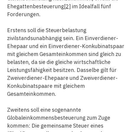
Ehegattenbesteuerung
[2]
im Idealfall fünf
Forderungen.
Erstens soll die Steuerbelastung
zivilstandsunabhängig sein. Ein Einverdiener-
Ehepaar und ein Einverdiener-Konkubinatspaar
mit gleichem Gesamteinkommen sind gleich zu
belasten, da sie die gleiche wirtschaftliche
Leistungsfähigkeit besitzen. Dasselbe gilt für
Zweiverdiener-Ehepaare und Zweiverdiener-
Konkubinatspaare mit gleichem
Gesamteinkommen.
Zweitens soll eine sogenannte
Globaleinkommensbesteuerung zum Zuge
kommen: Die gemeinsame Steuer eines