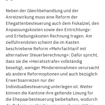
Neben der Gleichbehandlung und der
Anreizwirkung muss eine Reform der
Ehegattenbesteuerung auch dem Fiskalziel, den
Anpassungskosten sowie den Entrichtungs-
und Erhebungskosten Rechnung tragen. Am
zielführendsten scheint die im Kasten
beschriebene Reform «Mehrfachtarif mit
alternativer Steuerberechnung»: Dafür spricht,
dass sie die «Heiratsstrafe» vollständig
beseitigt, weniger Mindereinnahmen verursacht
als andere Reformoptionen und auch bezüglich
Erwerbsanreizen nur der
Individualbesteuerung unterlegen ist. Weiter
können die Kantone ihre geltende Lösung für
die Ehepaarbesteuerung beibehalten, wodurch