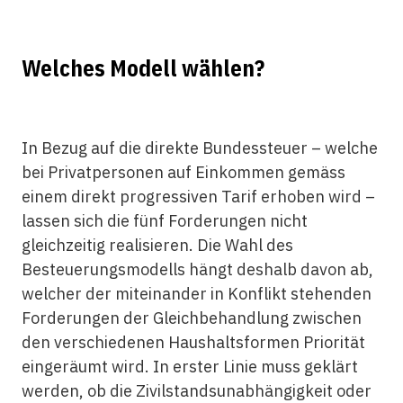
Welches Modell wählen?
In Bezug auf die direkte Bundessteuer – welche
bei Privatpersonen auf Einkommen gemäss
einem direkt progressiven Tarif erhoben wird –
lassen sich die fünf Forderungen nicht
gleichzeitig realisieren. Die Wahl des
Besteuerungsmodells hängt deshalb davon ab,
welcher der miteinander in Konflikt stehenden
Forderungen der Gleichbehandlung zwischen
den verschiedenen Haushaltsformen Priorität
eingeräumt wird. In erster Linie muss geklärt
werden, ob die Zivilstandsunabhängigkeit oder