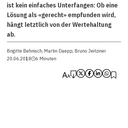
ist kein einfaches Unterfangen: Ob eine
Lösung als «gerecht» empfunden wird,
hängt letztlich von der Wertehaltung
ab.
Brigitte Behnisch
,
Martin Daepp
,
Bruno Jeitziner
20.06.2018
6 Minuten