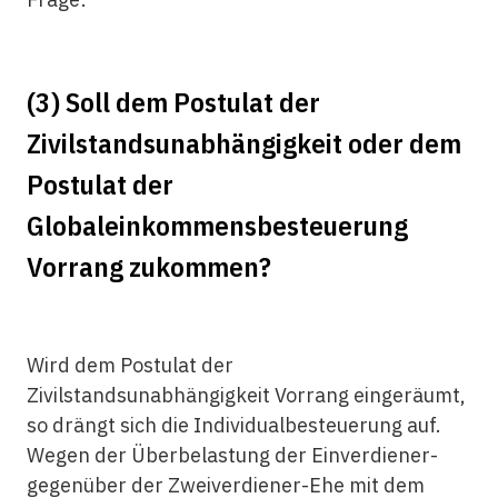
(3) Soll dem Postulat der
Zivilstandsunabhängigkeit oder dem
Postulat der
Globaleinkommensbesteuerung
Vorrang zukommen?
Wird dem Postulat der
Zivilstandsunabhängigkeit Vorrang eingeräumt,
so drängt sich die Individualbesteuerung auf.
Wegen der Überbelastung der Einverdiener-
gegenüber der Zweiverdiener-Ehe mit dem