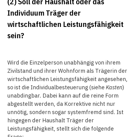
(2) Soll der Haushalt oder das
Individuum Träger der
wirtschaftlichen Leistungsfähigkeit
sein?
Wird die Einzelperson unabhängig von ihrem
Zivilstand und ihrer Wohnform als Trägerin der
wirtschaftlichen Leistungsfähigkeit angesehen,
so ist die Individualbesteuerung (siehe
Kasten
)
unabdingbar. Dabei kann auf die reine Form
abgestellt werden, da Korrektive nicht nur
unnötig, sondern sogar systemfremd sind. Ist
hingegen der Haushalt Träger der
Leistungsfähigkeit, stellt sich die folgende
Frage: