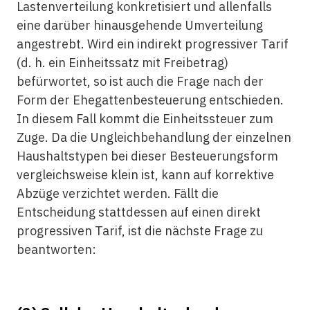
Lastenverteilung konkretisiert und allenfalls
eine darüber hinausgehende Umverteilung
angestrebt. Wird ein indirekt progressiver Tarif
(d. h. ein Einheitssatz mit Freibetrag)
befürwortet, so ist auch die Frage nach der
Form der Ehegattenbesteuerung entschieden.
In diesem Fall kommt die Einheitssteuer zum
Zuge. Da die Ungleichbehandlung der einzelnen
Haushaltstypen bei dieser Besteuerungsform
vergleichsweise klein ist, kann auf korrektive
Abzüge verzichtet werden. Fällt die
Entscheidung stattdessen auf einen direkt
progressiven Tarif, ist die nächste Frage zu
beantworten: