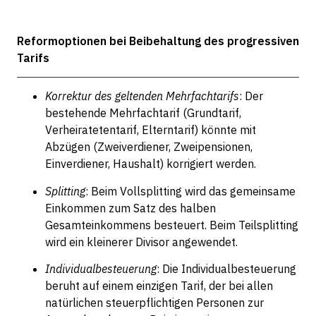
Reformoptionen bei Beibehaltung des progressiven
Tarifs
Korrektur des geltenden Mehrfachtarifs
: Der
bestehende Mehrfachtarif (Grundtarif,
Verheiratetentarif, Elterntarif) könnte mit
Abzügen (Zweiverdiener, Zweipensionen,
Einverdiener, Haushalt) korrigiert werden.
Splitting
: Beim Vollsplitting wird das gemeinsame
Einkommen zum Satz des halben
Gesamteinkommens besteuert. Beim Teilsplitting
wird ein kleinerer Divisor angewendet.
Individualbesteuerung
: Die Individualbesteuerung
beruht auf einem einzigen Tarif, der bei allen
natürlichen steuerpflichtigen Personen zur