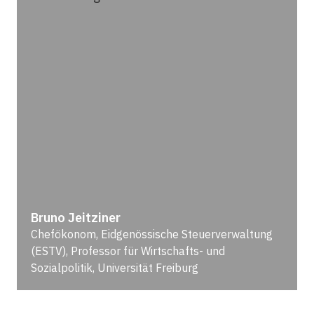
Bruno Jeitziner
Chefökonom, Eidgenössische Steuerverwaltung
(ESTV), Professor für Wirtschafts- und
Sozialpolitik, Universität Freiburg