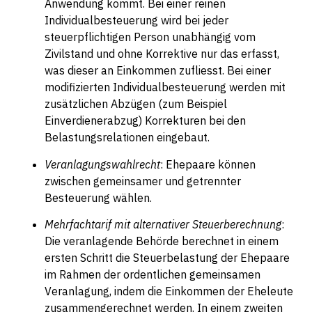
Anwendung kommt. Bei einer reinen
Individualbesteuerung wird bei jeder
steuerpflichtigen Person unabhängig vom
Zivilstand und ohne Korrektive nur das erfasst,
was dieser an Einkommen zufliesst. Bei einer
modifizierten Individualbesteuerung werden mit
zusätzlichen Abzügen (zum Beispiel
Einverdienerabzug) Korrekturen bei den
Belastungsrelationen eingebaut.
Veranlagungswahlrecht
: Ehepaare können
zwischen gemeinsamer und getrennter
Besteuerung wählen.
Mehrfachtarif mit alternativer Steuerberechnung
:
Die veranlagende Behörde berechnet in einem
ersten Schritt die Steuerbelastung der Ehepaare
im Rahmen der ordentlichen gemeinsamen
Veranlagung, indem die Einkommen der Eheleute
zusammengerechnet werden. In einem zweiten