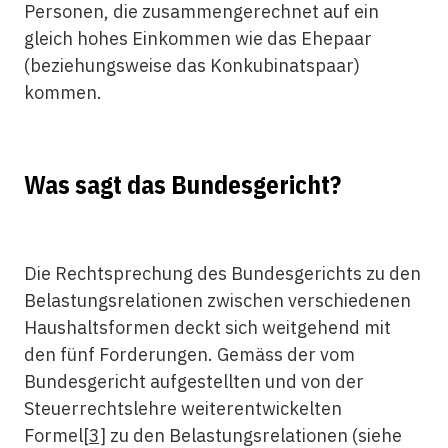
Personen, die zusammengerechnet auf ein
gleich hohes Einkommen wie das Ehepaar
(beziehungsweise das Konkubinatspaar)
kommen.
Was sagt das Bundesgericht?
Die Rechtsprechung des Bundesgerichts zu den
Belastungsrelationen zwischen verschiedenen
Haushaltsformen deckt sich weitgehend mit
den fünf Forderungen. Gemäss der vom
Bundesgericht aufgestellten und von der
Steuerrechtslehre weiterentwickelten
Formel
[3]
zu den Belastungsrelationen (siehe