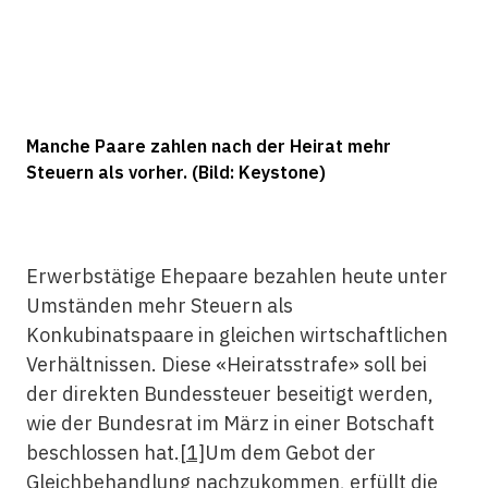
Manche Paare zahlen nach der Heirat mehr
Steuern als vorher. (Bild: Keystone)
Erwerbstätige Ehepaare bezahlen heute unter
Umständen mehr Steuern als
Konkubinatspaare in gleichen wirtschaftlichen
Verhältnissen. Diese «Heiratsstrafe» soll bei
der direkten Bundessteuer beseitigt werden,
wie der Bundesrat im März in einer Botschaft
beschlossen hat.
[1]
Um dem Gebot der
Gleichbehandlung nachzukommen, erfüllt die