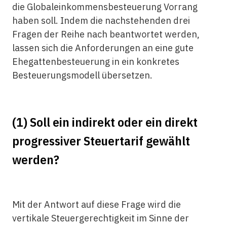
die Globaleinkommensbesteuerung Vorrang
haben soll. Indem die nachstehenden drei
Fragen der Reihe nach beantwortet werden,
lassen sich die Anforderungen an eine gute
Ehegattenbesteuerung in ein konkretes
Besteuerungsmodell übersetzen.
(1) Soll ein indirekt oder ein direkt
progressiver Steuertarif gewählt
werden?
Mit der Antwort auf diese Frage wird die
vertikale Steuergerechtigkeit im Sinne der