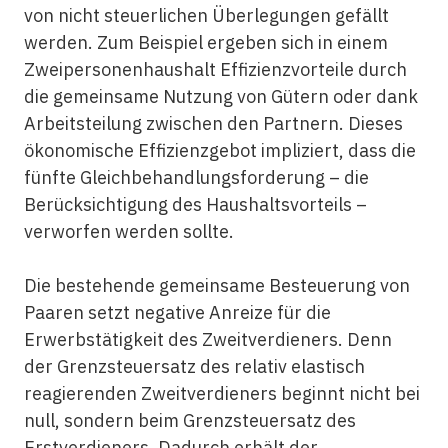
von nicht steuerlichen Überlegungen gefällt
werden. Zum Beispiel ergeben sich in einem
Zweipersonenhaushalt Effizienzvorteile durch
die gemeinsame Nutzung von Gütern oder dank
Arbeitsteilung zwischen den Partnern. Dieses
ökonomische Effizienzgebot impliziert, dass die
fünfte Gleichbehandlungsforderung – die
Berücksichtigung des Haushaltsvorteils –
verworfen werden sollte.
Die bestehende gemeinsame Besteuerung von
Paaren setzt negative Anreize für die
Erwerbstätigkeit des Zweitverdieners. Denn
der Grenzsteuersatz des relativ elastisch
reagierenden Zweitverdieners beginnt nicht bei
null, sondern beim Grenzsteuersatz des
Erstverdieners. Dadurch erhält der