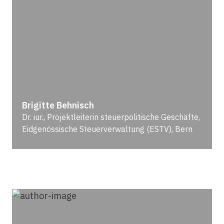
Brigitte Behnisch
Dr. iur., Projektleiterin steuerpolitische Geschäfte,
Eidgenössische Steuerverwaltung (ESTV), Bern