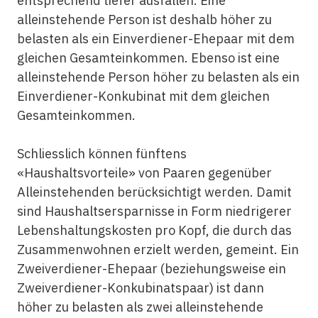
entsprechend tiefer ausfallen. Eine
alleinstehende Person ist deshalb höher zu
belasten als ein Einverdiener-Ehepaar mit dem
gleichen Gesamteinkommen. Ebenso ist eine
alleinstehende Person höher zu belasten als ein
Einverdiener-Konkubinat mit dem gleichen
Gesamteinkommen.
Schliesslich können fünftens
«Haushaltsvorteile» von Paaren gegenüber
Alleinstehenden berücksichtigt werden. Damit
sind Haushaltsersparnisse in Form niedrigerer
Lebenshaltungskosten pro Kopf, die durch das
Zusammenwohnen erzielt werden, gemeint. Ein
Zweiverdiener-Ehepaar (beziehungsweise ein
Zweiverdiener-Konkubinatspaar) ist dann
höher zu belasten als zwei alleinstehende