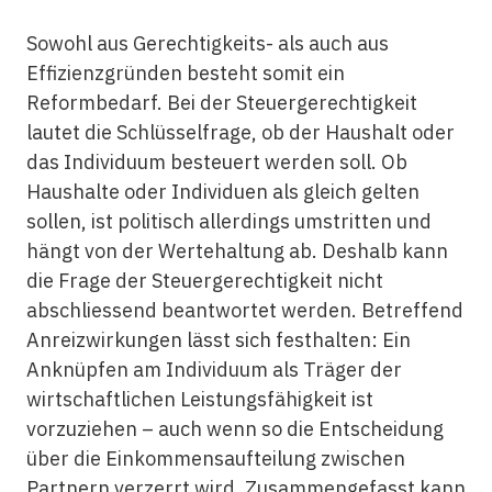
Sowohl aus Gerechtigkeits- als auch aus
Effizienzgründen besteht somit ein
Reformbedarf. Bei der Steuergerechtigkeit
lautet die Schlüsselfrage, ob der Haushalt oder
das Individuum besteuert werden soll. Ob
Haushalte oder Individuen als gleich gelten
sollen, ist politisch allerdings umstritten und
hängt von der Wertehaltung ab. Deshalb kann
die Frage der Steuergerechtigkeit nicht
abschliessend beantwortet werden. Betreffend
Anreizwirkungen lässt sich festhalten: Ein
Anknüpfen am Individuum als Träger der
wirtschaftlichen Leistungsfähigkeit ist
vorzuziehen – auch wenn so die Entscheidung
über die Einkommensaufteilung zwischen
Partnern verzerrt wird. Zusammengefasst kann