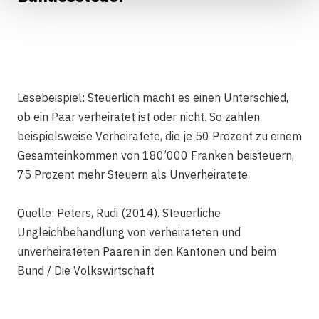
Lesebeispiel: Steuerlich macht es einen Unterschied,
ob ein Paar verheiratet ist oder nicht. So zahlen
beispielsweise Verheiratete, die je 50 Prozent zu einem
Gesamteinkommen von 180’000 Franken beisteuern,
75 Prozent mehr Steuern als Unverheiratete.
Quelle: Peters, Rudi (2014). Steuerliche
Ungleichbehandlung von verheirateten und
unverheirateten Paaren in den Kantonen und beim
Bund / Die Volkswirtschaft