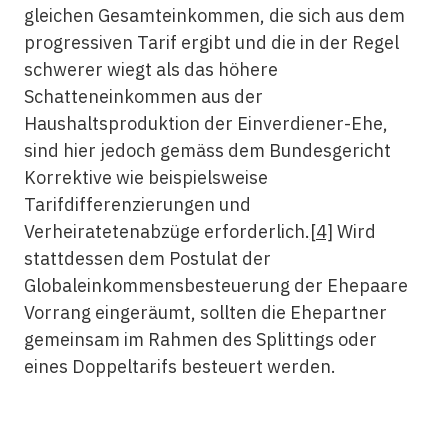
gleichen Gesamteinkommen, die sich aus dem
progressiven Tarif ergibt und die in der Regel
schwerer wiegt als das höhere
Schatteneinkommen aus der
Haushaltsproduktion der Einverdiener-Ehe,
sind hier jedoch gemäss dem Bundesgericht
Korrektive wie beispielsweise
Tarifdifferenzierungen und
Verheiratetenabzüge erforderlich.
[4]
Wird
stattdessen dem Postulat der
Globaleinkommensbesteuerung der Ehepaare
Vorrang eingeräumt, sollten die Ehepartner
gemeinsam im Rahmen des Splittings oder
eines Doppeltarifs besteuert werden.