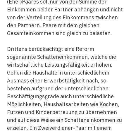
(Ehe-)Paares soll nur von der Summe der
Einkommen beider Partner abhängen und nicht
von der Verteilung des Einkommens zwischen
den Partnern. Paare mit dem gleichen
Gesamteinkommen sind gleich zu belasten.
Drittens berücksichtigt eine Reform
sogenannte Schatteneinkommen, welche die
wirtschaftliche Leistungsfähigkeit erhöhen.
Gehen die Haushalte in unterschiedlichem
Ausmass einer Erwerbstätigkeit nach, so
bestehen aufgrund der unterschiedlichen
Beschäftigungsgrade auch unterschiedliche
Möglichkeiten, Haushaltsarbeiten wie Kochen,
Putzen und Kinderbetreuung zu übernehmen
und auf diese Weise ein Schatteneinkommen zu
erzielen. Ein Zweiverdiener-Paar mit einem