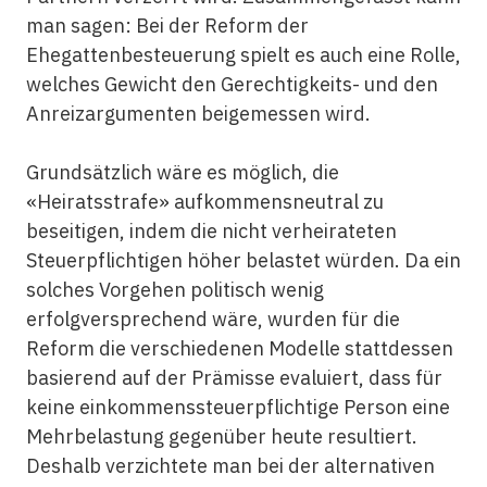
man sagen: Bei der Reform der
Ehegattenbesteuerung spielt es auch eine Rolle,
welches Gewicht den Gerechtigkeits- und den
Anreizargumenten beigemessen wird.
Grundsätzlich wäre es möglich, die
«Heiratsstrafe» aufkommensneutral zu
beseitigen, indem die nicht verheirateten
Steuerpflichtigen höher belastet würden. Da ein
solches Vorgehen politisch wenig
erfolgversprechend wäre, wurden für die
Reform die verschiedenen Modelle stattdessen
basierend auf der Prämisse evaluiert, dass für
keine einkommenssteuerpflichtige Person eine
Mehrbelastung gegenüber heute resultiert.
Deshalb verzichtete man bei der alternativen