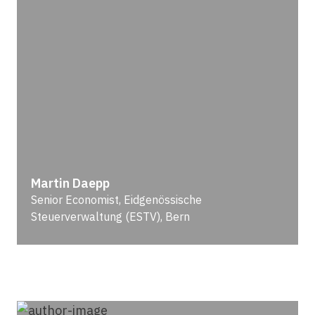
Martin Daepp
Senior Economist, Eidgenössische
Steuerverwaltung (ESTV), Bern