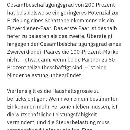
Gesamtbeschäftigungsgrad von 200 Prozent
hat beispielsweise ein geringeres Potenzial zur
Erzielung eines Schatteneinkommens als ein
Einverdiener-Paar. Das erste Paar ist deshalb
tiefer zu belasten als das zweite. Übersteigt
hingegen der Gesamtbeschäftigungsgrad eines
Zweiverdiener-Paares die 100-Prozent-Marke
nicht – etwa dann, wenn beide Partner zu 50
Prozent teilzeitbeschäftigt sind, – ist eine
Minderbelastung unbegründet.
Viertens gilt es die Haushaltsgrösse zu
berücksichtigen: Wenn von einem bestimmten
Einkommen mehr Personen leben müssen, ist
die wirtschaftliche Leistungsfähigkeit
vermindert, und die Steuerbelastung muss