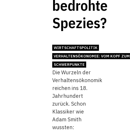
bedrohte
Spezies?
WIRTSCHAFTSPOLITIK
VERHALTENSÖKONOMIE: VOM KOPF ZUM
SCHWERPUNKTE
Die Wurzeln der
Verhaltensökonomik
reichen ins 18.
Jahrhundert
zurück. Schon
Klassiker wie
Adam Smith
wussten: