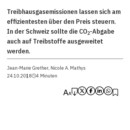
Treibhausgasemissionen lassen sich am
effizientesten über den Preis steuern.
In der Schweiz sollte die CO
-Abgabe
2
auch auf Treibstoffe ausgeweitet
werden.
Jean-Marie Grether
,
Nicole A. Mathys
24.10.2018
4 Minuten