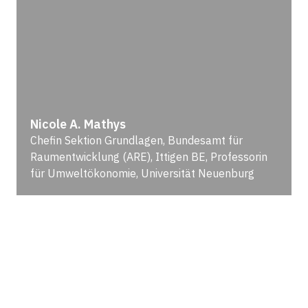
Nicole A. Mathys
Chefin Sektion Grundlagen, Bundesamt für
Raumentwicklung (ARE), Ittigen BE, Professorin
für Umweltökonomie, Universität Neuenburg