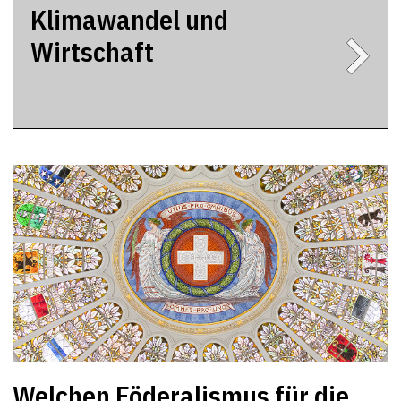
Klimawandel und
Wirtschaft
Welchen Föderalismus für die