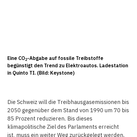
Eine CO
-Abgabe auf fossile Treibstoffe
2
begünstigt den Trend zu Elektroautos. Ladestation
in Quinto TI. (Bild: Keystone)
Die Schweiz will die Treibhausgasemissionen bis
2050 gegenüber dem Stand von 1990 um 70 bis
85 Prozent reduzieren. Bis dieses
klimapolitische Ziel des Parlaments erreicht
ist, muss ein weiter Weg zurückgelegt werden.