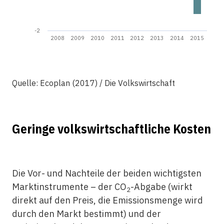
-2
2008
2009
2010
2011
2012
2013
2014
2015
Quelle: Ecoplan (2017) / Die Volkswirtschaft
Geringe volkswirtschaftliche Kosten
Die Vor- und Nachteile der beiden wichtigsten
Marktinstrumente – der CO
-Abgabe (wirkt
2
direkt auf den Preis, die Emissionsmenge wird
durch den Markt bestimmt) und der