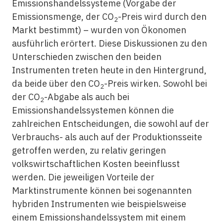
Emissionshandelssysteme (Vorgabe der
Emissionsmenge, der CO
-Preis wird durch den
2
Markt bestimmt) – wurden von Ökonomen
ausführlich erörtert. Diese Diskussionen zu den
Unterschieden zwischen den beiden
Instrumenten treten heute in den Hintergrund,
da beide über den CO
-Preis wirken. Sowohl bei
2
der CO
-Abgabe als auch bei
2
Emissionshandelssystemen können die
zahlreichen Entscheidungen, die sowohl auf der
Verbrauchs- als auch auf der Produktionsseite
getroffen werden, zu relativ geringen
volkswirtschaftlichen Kosten beeinflusst
werden. Die jeweiligen Vorteile der
Marktinstrumente können bei sogenannten
hybriden Instrumenten wie beispielsweise
einem Emissionshandelssystem mit einem