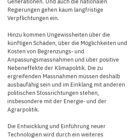
Generationen. Und auch die nationalen
Regierungen gehen kaum langfristige
Verpflichtungen ein.
Hinzu kommen Ungewissheiten über die
künftigen Schäden, über die Möglichkeiten und
Kosten von Begrenzungs- und
Anpassungsmassnahmen und über positive
Nebeneffekte der Klimapolitik. Die zu
ergreifenden Massnahmen müssen deshalb
ausbaufähig sein und im Einklang mit anderen
politischen Stossrichtungen stehen,
insbesondere mit der Energie- und der
Agrarpolitik.
Die Entwicklung und Einführung neuer
Technologien wird durch ein weiteres