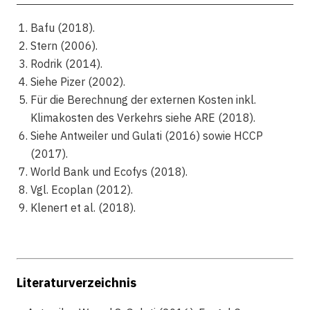
Bafu (2018).
Stern (2006).
Rodrik (2014).
Siehe Pizer (2002).
Für die Berechnung der externen Kosten inkl.
Klimakosten des Verkehrs siehe ARE (2018).
Siehe Antweiler und Gulati (2016) sowie HCCP
(2017).
World Bank und Ecofys (2018).
Vgl. Ecoplan (2012).
Klenert et al. (2018).
Literaturverzeichnis