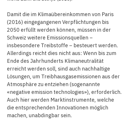
Damit die im Klimaübereinkommen von Paris
(2016) eingegangenen Verpflichtungen bis
2050 erfüllt werden können, müssen in der
Schweiz weitere Emissionsquellen –
insbesondere Treibstoffe – besteuert werden.
Allerdings reicht dies nicht aus: Wenn bis zum
Ende des Jahrhunderts Klimaneutralität
erreicht werden soll, sind auch nachhaltige
Lösungen, um Treibhausgasemissionen aus der
Atmosphäre zu entziehen (sogenannte
«negative emission technologies»), erforderlich.
Auch hier werden Marktinstrumente, welche
die entsprechenden Innovationen möglich
machen, unabdingbar sein.