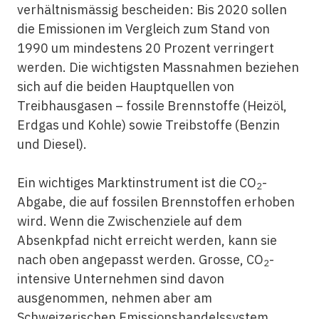
verhältnismässig bescheiden: Bis 2020 sollen
die Emissionen im Vergleich zum Stand von
1990 um mindestens 20 Prozent verringert
werden. Die wichtigsten Massnahmen beziehen
sich auf die beiden Hauptquellen von
Treibhausgasen – fossile Brennstoffe (Heizöl,
Erdgas und Kohle) sowie Treibstoffe (Benzin
und Diesel).
Ein wichtiges Marktinstrument ist die CO
-
2
Abgabe, die auf fossilen Brennstoffen erhoben
wird. Wenn die Zwischenziele auf dem
Absenkpfad nicht erreicht werden, kann sie
nach oben angepasst werden. Grosse, CO
-
2
intensive Unternehmen sind davon
ausgenommen, nehmen aber am
Schweizerischen Emissionshandelssystem