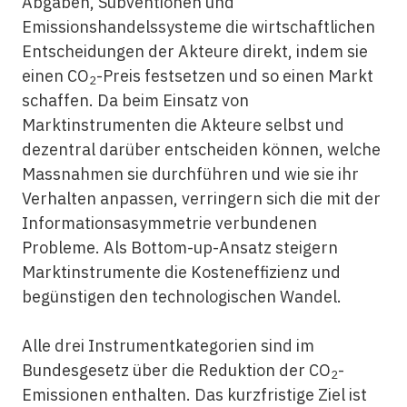
Abgaben, Subventionen und
Emissionshandelssysteme die wirtschaftlichen
Entscheidungen der Akteure direkt, indem sie
einen CO
-Preis festsetzen und so einen Markt
2
schaffen. Da beim Einsatz von
Marktinstrumenten die Akteure selbst und
dezentral darüber entscheiden können, welche
Massnahmen sie durchführen und wie sie ihr
Verhalten anpassen, verringern sich die mit der
Informationsasymmetrie verbundenen
Probleme. Als Bottom-up-Ansatz steigern
Marktinstrumente die Kosteneffizienz und
begünstigen den technologischen Wandel.
Alle drei Instrumentkategorien sind im
Bundesgesetz über die Reduktion der CO
-
2
Emissionen enthalten. Das kurzfristige Ziel ist