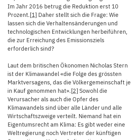
Im Jahr 2016 betrug die Reduktion erst 10
Prozent.
[1]
Daher stellt sich die Frage: Wie
lassen sich die Verhaltensänderungen und
technologischen Entwicklungen herbeiführen,
die zur Erreichung des Emissionsziels
erforderlich sind?
Laut dem britischen Ökonomen Nicholas Stern
ist der Klimawandel «die Folge des grössten
Marktversagens, das die Völkergemeinschaft je
in Kauf genommen hat».
[2]
Sowohl die
Verursacher als auch die Opfer des
Klimawandels sind über alle Länder und alle
Wirtschaftszweige verteilt. Niemand hat ein
Eigentumsrecht am Klima: Es gibt weder eine
Weltregierung noch Vertreter der künftigen