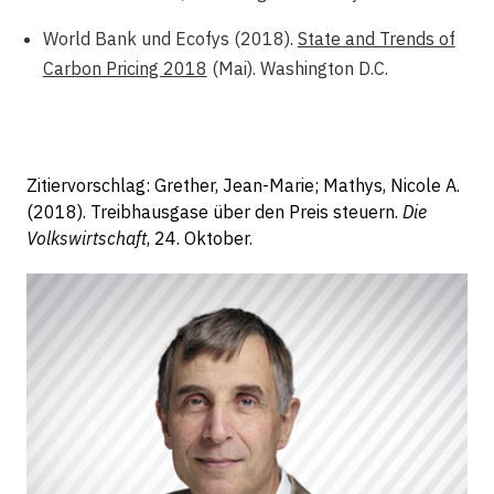
World Bank und Ecofys (2018).
State and Trends of
Carbon Pricing 2018
(Mai). Washington D.C.
Zitiervorschlag: Grether, Jean-Marie; Mathys, Nicole A.
(2018). Treibhausgase über den Preis steuern.
Die
Volkswirtschaft
, 24. Oktober.