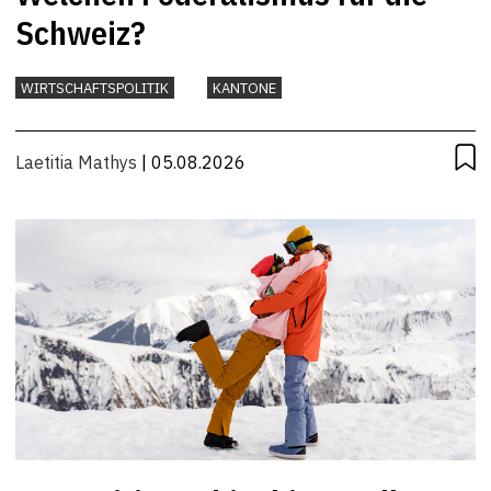
Schweiz?
WIRTSCHAFTSPOLITIK
KANTONE
Laetitia Mathys
| 05.08.2026