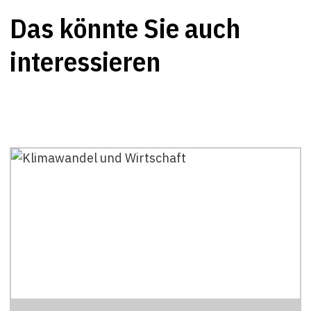
Das könnte Sie auch
interessieren