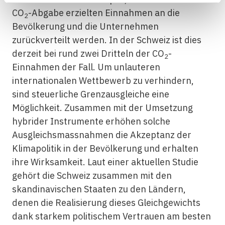
CO
-Abgabe erzielten Einnahmen an die
2
Bevölkerung und die Unternehmen
zurückverteilt werden. In der Schweiz ist dies
derzeit bei rund zwei Dritteln der CO
-
2
Einnahmen der Fall. Um unlauteren
internationalen Wettbewerb zu verhindern,
sind steuerliche Grenzausgleiche eine
Möglichkeit. Zusammen mit der Umsetzung
hybrider Instrumente erhöhen solche
Ausgleichsmassnahmen die Akzeptanz der
Klimapolitik in der Bevölkerung und erhalten
ihre Wirksamkeit. Laut einer aktuellen Studie
gehört die Schweiz zusammen mit den
skandinavischen Staaten zu den Ländern,
denen die Realisierung dieses Gleichgewichts
dank starkem politischem Vertrauen am besten