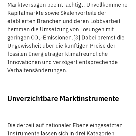
Marktversagen beeinträchtigt: Unvollkommene
Kapitalmärkte sowie Skalenvorteile der
etablierten Branchen und deren Lobbyarbeit
hemmen die Umsetzung von Lösungen mit
geringen CO
-Emissionen.
[3]
Dabei bremst die
2
Ungewissheit über die künftigen Preise der
fossilen Energieträger klimafreundliche
Innovationen und verzögert entsprechende
Verhaltensänderungen.
Unverzichtbare Marktinstrumente
Die derzeit auf nationaler Ebene eingesetzten
Instrumente lassen sich in drei Kategorien