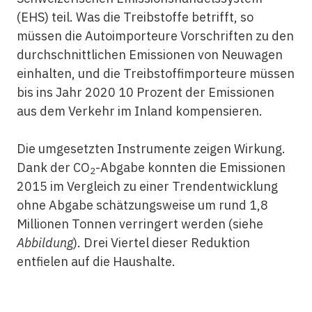
(EHS) teil. Was die Treibstoffe betrifft, so
müssen die Autoimporteure Vorschriften zu den
durchschnittlichen Emissionen von Neuwagen
einhalten, und die Treibstoffimporteure müssen
bis ins Jahr 2020 10 Prozent der Emissionen
aus dem Verkehr im Inland kompensieren.
Die umgesetzten Instrumente zeigen Wirkung.
Dank der CO
-Abgabe konnten die Emissionen
2
2015 im Vergleich zu einer Trendentwicklung
ohne Abgabe schätzungsweise um rund 1,8
Millionen Tonnen verringert werden (siehe
Abbildung
). Drei Viertel dieser Reduktion
entfielen auf die Haushalte.