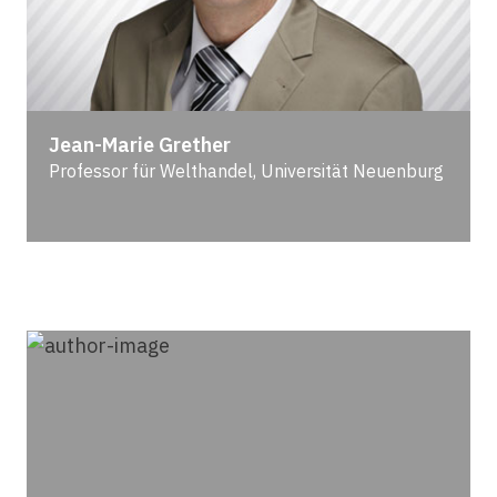
Jean-Marie Grether
Professor für Welthandel, Universität Neuenburg