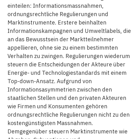
einteilen: Informationsmassnahmen,
ordnungsrechtliche Regulierungen und
Marktinstrumente. Erstere beinhalten
Informationskampagnen und Umweltlabels, die
an das Bewusstsein der Marktteilnehmer
appellieren, ohne sie zu einem bestimmten
Verhalten zu zwingen. Regulierungen wiederum
steuern die Entscheidungen der Akteure über
Energie- und Technologiestandards mit einem
Top-down-Ansatz. Aufgrund von
Informationsasymmetrien zwischen den
staatlichen Stellen und den privaten Akteuren
wie Firmen und Konsumenten gehören
ordnungsrechtliche Regulierungen nicht zu den
kostengünstigsten Massnahmen.
Demgegenüber steuern Marktinstrumente wie