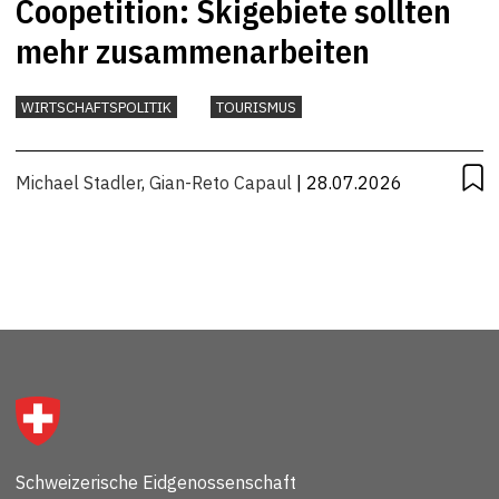
Coopetition: Skigebiete sollten
mehr zusammenarbeiten
WIRTSCHAFTSPOLITIK
TOURISMUS
Michael Stadler
,
Gian-Reto Capaul
| 28.07.2026
Schweizerische Eidgenossenschaft