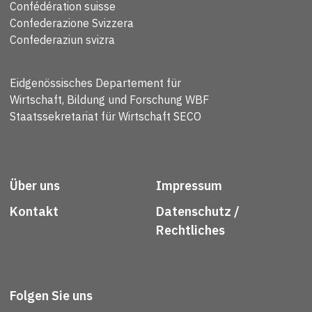
Confédération suisse
Confederazione Svizzera
Confederaziun svizra
Eidgenössisches Departement für
Wirtschaft, Bildung und Forschung WBF
Staatssekretariat für Wirtschaft SECO
Über uns
Impressum
Kontakt
Datenschutz /
Rechtliches
Folgen Sie uns