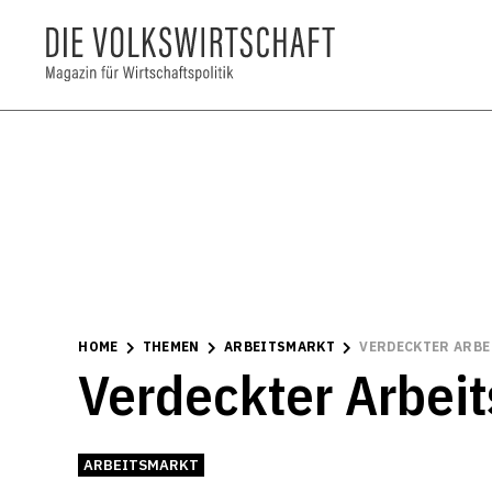
HOME
THEMEN
ARBEITSMARKT
VERDECKTER ARBE
Verdeckter Arbeit
ARBEITSMARKT