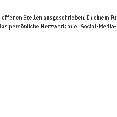
offenen Stellen ausgeschrieben. In einem Fün
 das persönliche Netzwerk oder Social-Media