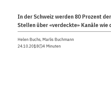
In der Schweiz werden 80 Prozent der 
Stellen über «verdeckte» Kanäle wie
Helen Buchs
,
Marlis Buchmann
24.10.2018
4 Minuten