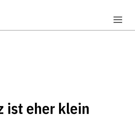
 ist eher klein