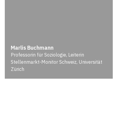
Marlis Buchmann
Professorin für Soziologie, Leiterin
Stellenmarkt-Monitor Schweiz, Universität
Zürich