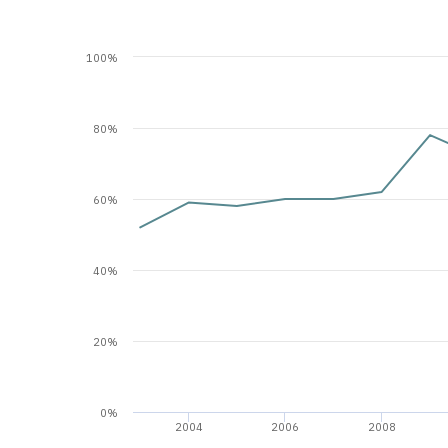
100%
80%
60%
40%
20%
0%
2004
2006
2008