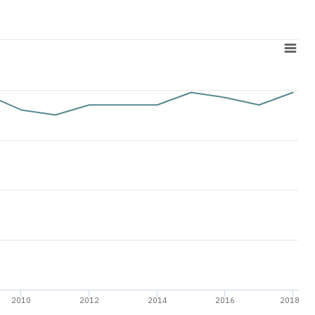
2010
2012
2014
2016
2018