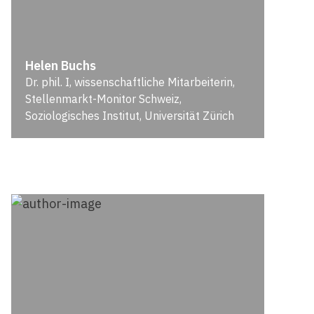
Helen Buchs
Dr. phil. I, wissenschaftliche Mitarbeiterin,
Stellenmarkt-Monitor Schweiz,
Soziologisches Institut, Universität Zürich