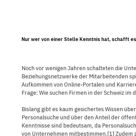
Nur wer von einer Stelle Kenntnis hat, schafft e
Noch vor wenigen Jahren schalteten die Unte
Beziehungsnetzwerke der Mitarbeitenden spie
Aufkommen von Online-Portalen und Karrieren
Frage: Wie suchen Firmen in der Schweiz im d
Bislang gibt es kaum gesichertes Wissen übe
Personalsuche und über den Anteil der öffen
Kenntnisse sind bedeutsam, da Personalsuch
von Unternehmen mitbestimmen.
[1]
Zudem ze