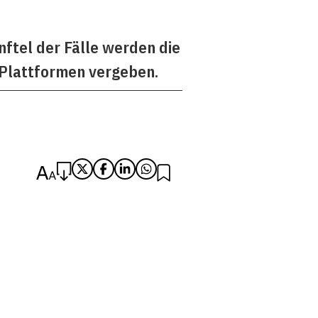
ftel der Fälle werden die
-Plattformen vergeben.