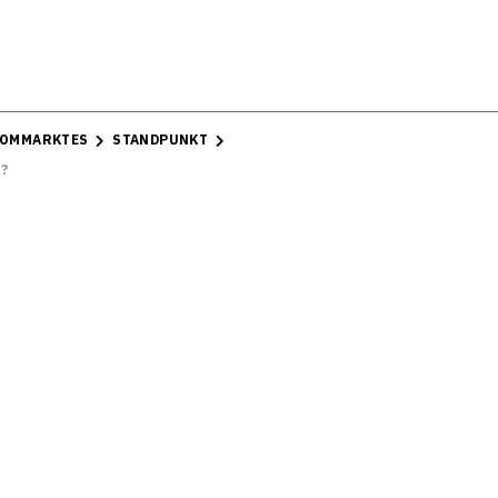
ROMMARKTES
STANDPUNKT
?