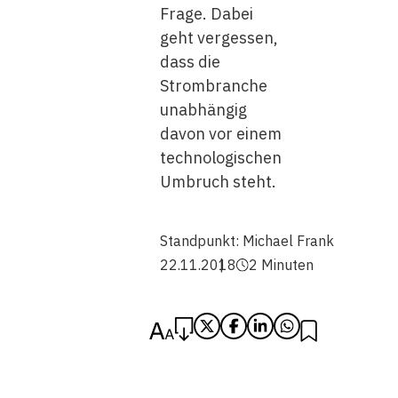
Frage. Dabei
geht vergessen,
dass die
Strombranche
unabhängig
davon vor einem
technologischen
Umbruch steht.
Standpunkt:
Michael Frank
22.11.2018
2 Minuten