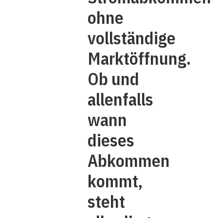
ohne
vollständige
Marktöffnung.
Ob und
allenfalls
wann
dieses
Abkommen
kommt,
steht