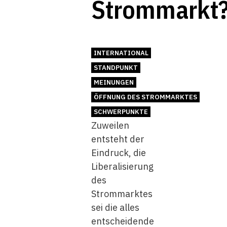
Strommarkt
INTERNATIONAL
STANDPUNKT
MEINUNGEN
ÖFFNUNG DES STROMMARKTES
SCHWERPUNKTE
Zuweilen
entsteht der
Eindruck, die
Liberalisierung
des
Strommarktes
sei die alles
entscheidende