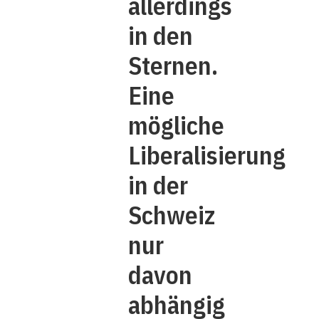
allerdings
in den
Sternen.
Eine
mögliche
Liberalisierung
in der
Schweiz
nur
davon
abhängig