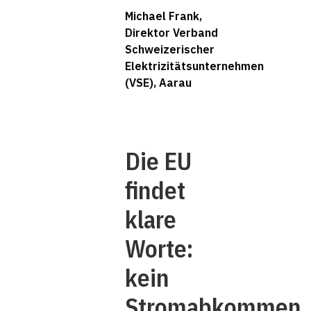
Michael Frank,
Direktor Verband
Schweizerischer
Elektrizitätsunternehmen
(VSE), Aarau
Die EU
findet
klare
Worte:
kein
Stromabkommen