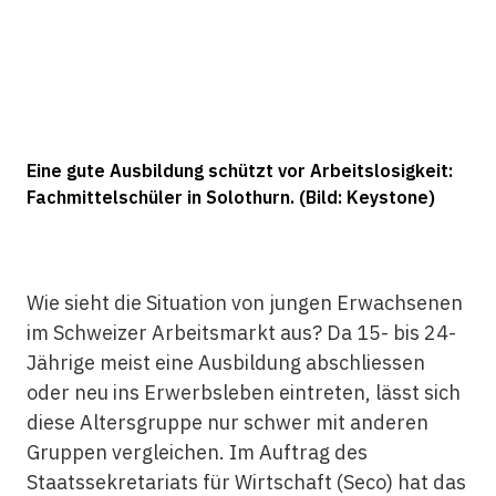
Eine gute Ausbildung schützt vor Arbeitslosigkeit:
Fachmittelschüler in Solothurn. (Bild: Keystone)
Wie sieht die Situation von jungen Erwachsenen
im Schweizer Arbeitsmarkt aus? Da 15- bis 24-
Jährige meist eine Ausbildung abschliessen
oder neu ins Erwerbsleben eintreten, lässt sich
diese Altersgruppe nur schwer mit anderen
Gruppen vergleichen. Im Auftrag des
Staatssekretariats für Wirtschaft (Seco) hat das