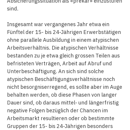
Absicherungssituation als «prekär» einzustufen
sind.
Insgesamt war vergangenes Jahr etwa ein
Fünftel der 15- bis 24-Jährigen Erwerbstätigen
ohne parallele Ausbildung in einem atypischen
Arbeitsverhältnis. Die atypischen Verhältnisse
bestanden zu je etwa gleich grossen Teilen aus
befristeten Verträgen, Arbeit auf Abruf und
Unterbeschäftigung. An sich sind solche
atypischen Beschäftigungsverhältnisse noch
nicht besorgniserregend, es sollte aber im Auge
behalten werden, ob diese Phasen von langer
Dauer sind, ob daraus mittel- und längerfristig
negative Folgen bezüglich der Chancen im
Arbeitsmarkt resultieren oder ob bestimmte
Gruppen der 15- bis 24-Jährigen besonders