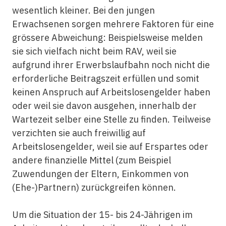
wesentlich kleiner. Bei den jungen
Erwachsenen sorgen mehrere Faktoren für eine
grössere Abweichung: Beispielsweise melden
sie sich vielfach nicht beim RAV, weil sie
aufgrund ihrer Erwerbslaufbahn noch nicht die
erforderliche Beitragszeit erfüllen und somit
keinen Anspruch auf Arbeitslosengelder haben
oder weil sie davon ausgehen, innerhalb der
Wartezeit selber eine Stelle zu finden. Teilweise
verzichten sie auch freiwillig auf
Arbeitslosengelder, weil sie auf Erspartes oder
andere finanzielle Mittel (zum Beispiel
Zuwendungen der Eltern, Einkommen von
(Ehe-)Partnern) zurückgreifen können.
Um die Situation der 15- bis 24-Jährigen im