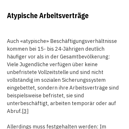
Atypische Arbeitsverträge
Auch «atypische» Beschäftigungsverhältnisse
kommen bei 15- bis 24-Jährigen deutlich
häufiger vor als in der Gesamtbevölkerung:
Viele Jugendliche verfügen über keine
unbefristete Vollzeitstelle und sind nicht
vollständig im sozialen Sicherungssystem
eingebettet, sondern ihre Arbeitsverträge sind
beispielsweise befristet, sie sind
unterbeschäftigt, arbeiten temporär oder auf
Abruf.
[3]
Allerdings muss festgehalten werden: Im