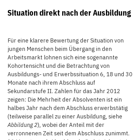
Situation direkt nach der Ausbildung
Für eine klarere Bewertung der Situation von
jungen Menschen beim Übergang in den
Arbeitsmarkt lohnen sich eine sogenannte
Kohortensicht und die Betrachtung von
Ausbildungs- und Erwerbssituation 6, 18 und 30
Monate nach ihrem Abschluss auf
Sekundarstufe II. Zahlen für das Jahr 2012
zeigen: Die Mehrheit der Absolventen ist ein
halbes Jahr nach dem Abschluss erwerbstätig
(teilweise parallel zu einer Ausbildung, siehe
Abbildung 2
), wobei der Anteil mit der
verronnenen Zeit seit dem Abschluss zunimmt.