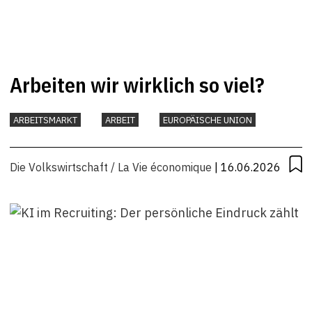
Arbeiten wir wirklich so viel?
ARBEITSMARKT
ARBEIT
EUROPÄISCHE UNION
Die Volkswirtschaft / La Vie économique
| 16.06.2026