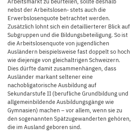
Arbeitsmarkt zu beurteilen, sollte deshalb
nebst der Arbeitslosen- stets auch die
Erwerbslosenquote betrachtet werden.
Zusätzlich lohnt sich ein detaillierterer Blick auf
Subgruppen und die Bildungsbeteiligung. So ist
die Arbeitslosenquote von jugendlichen
Ausländern beispielsweise fast doppelt so hoch
wie diejenige von gleichaltrigen Schweizern.
Dies dürfte damit zusammenhängen, dass
Ausländer markant seltener eine
nachobligatorische Ausbildung auf
Sekundarstufe II (berufliche Grundbildung und
allgemeinbildende Ausbildungsgänge wie
Gymnasien) machen – vor allem, wenn sie zu
den sogenannten Spätzugewanderten gehören,
die im Ausland geboren sind.