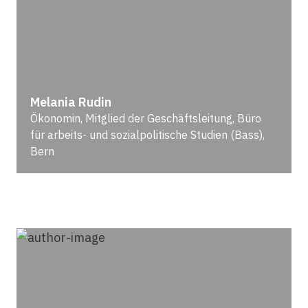
Melania Rudin
Ökonomin, Mitglied der Geschäftsleitung, Büro
für arbeits- und sozialpolitische Studien (Bass),
Bern