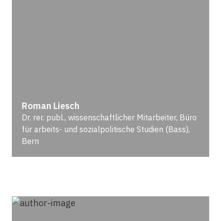
Roman Liesch
Dr. rer. publ., wissenschaftlicher Mitarbeiter, Büro
für arbeits- und sozialpolitische Studien (Bass),
Bern