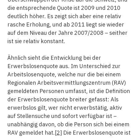
die entsprechende Quote ist 2009 und 2010
deutlich höher. Es zeigt sich aber eine relativ
rasche Erholung, und ab 2011 liegt sie wieder
auf dem Niveau der Jahre 2007/2008 – seither
ist sie relativ konstant.
Ähnlich sieht die Entwicklung bei der
Erwerbslosenquote aus. Im Unterschied zur
Arbeitslosenquote, welche nur die bei einem
Regionalen Arbeitsvermittlungszentrum (RAV)
gemeldeten Personen umfasst, ist die Definition
der Erwerbslosenquote breiter gefasst: Als
erwerbslos gilt, wer nicht erwerbstätig, aktiv
auf Stellensuche und sofort verfügbar ist –
unabhängig davon, ob die Person sich bei einem
RAV gemeldet hat.
[2]
Die Erwerbslosenquote ist