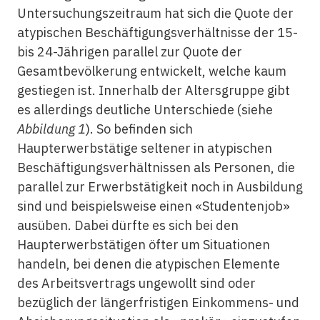
Untersuchungszeitraum hat sich die Quote der
atypischen Beschäftigungsverhältnisse der 15-
bis 24-Jährigen parallel zur Quote der
Gesamtbevölkerung entwickelt, welche kaum
gestiegen ist. Innerhalb der Altersgruppe gibt
es allerdings deutliche Unterschiede (siehe
Abbildung 1
). So befinden sich
Haupterwerbstätige seltener in atypischen
Beschäftigungsverhältnissen als Personen, die
parallel zur Erwerbstätigkeit noch in Ausbildung
sind und beispielsweise einen «Studentenjob»
ausüben. Dabei dürfte es sich bei den
Haupterwerbstätigen öfter um Situationen
handeln, bei denen die atypischen Elemente
des Arbeitsvertrags ungewollt sind oder
bezüglich der längerfristigen Einkommens- und