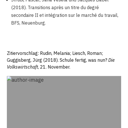
(2018). Transitions après un titre du degré
secondaire II et intégration sur le marché du travail,
BFS, Neuenburg.
Zitiervorschlag: Rudin, Melania; Liesch, Roman;
Guggisberg, Jürg (2018). Schule fertig, was nun?
Die
Volkswirtschaft
, 21. November.