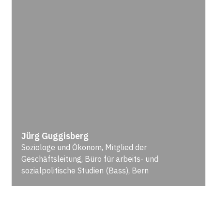
Jürg Guggisberg
Soziologe und Ökonom, Mitglied der
Geschäftsleitung, Büro für arbeits- und
sozialpolitische Studien (Bass), Bern