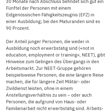
30 Monate nach Abschluss befindet sich gut ein
Fünftel der Personen mit einem
Eidgenössischen Fähigkeitszeugnis (EFZ) in
einer Ausbildung; bei den Maturanden sind es
90 Prozent.
Der Anteil junger Personen, die weder in
Ausbildung noch erwerbstätig sind («not in
education, employment or training», NEET), gibt
Hinweise zum Gelingen des Übergangs in den
Arbeitsmarkt. Zur NEET-Gruppe gehören
beispielsweise Personen, die eine längere Reise
machen, die für längere Zeit Militär- oder
Zivildienst leisten, ohne in einem
Anstellungsverhältnis zu sein – oder auch
Personen, die aufgrund von Haus- oder
Familienarbeit nicht erwerbstätig sind. Arbeits-