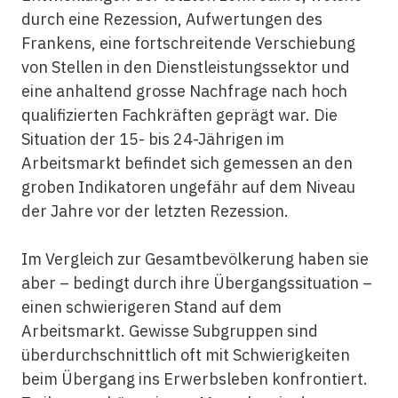
durch eine Rezession, Aufwertungen des
Frankens, eine fortschreitende Verschiebung
von Stellen in den Dienstleistungssektor und
eine anhaltend grosse Nachfrage nach hoch
qualifizierten Fachkräften geprägt war. Die
Situation der 15- bis 24-Jährigen im
Arbeitsmarkt befindet sich gemessen an den
groben Indikatoren ungefähr auf dem Niveau
der Jahre vor der letzten Rezession.
Im Vergleich zur Gesamtbevölkerung haben sie
aber – bedingt durch ihre Übergangssituation –
einen schwierigeren Stand auf dem
Arbeitsmarkt. Gewisse Subgruppen sind
überdurchschnittlich oft mit Schwierigkeiten
beim Übergang ins Erwerbsleben konfrontiert.