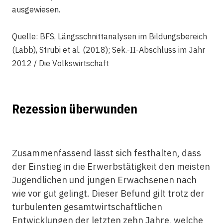
ausgewiesen.
Quelle: BFS, Längsschnittanalysen im Bildungsbereich
(Labb), Strubi et al. (2018); Sek.-II-Abschluss im Jahr
2012 / Die Volkswirtschaft
Rezession überwunden
Zusammenfassend lässt sich festhalten, dass
der Einstieg in die Erwerbstätigkeit den meisten
Jugendlichen und jungen Erwachsenen nach
wie vor gut gelingt. Dieser Befund gilt trotz der
turbulenten gesamtwirtschaftlichen
Entwicklungen der letzten zehn Jahre, welche