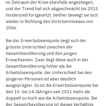
im Zeitraum der Krise ebenfalls angestiegen,
und der Trend hat sich abgeschwächt bis 2015
tendenziell fortgesetzt. Seither bewegt sie sich
wieder in Richtung des Vorkrisenniveaus von
2006.
Bei der Erwerbslosenquote zeigt sich der
grösste Unterschied zwischen der
Gesamtbevölkerung und den jungen
Erwachsenen. Zwar liegt diese auch in der
Gesamtbevölkerung höher als die
Arbeitslosenquote, der Unterschied bei den
jüngeren Personen ist aber deutlich
ausgeprägter. So ist die Erwerbslosenquote bei
den 15- bis 24-Jährigen seit 2011 mehr als
doppelt so hoch wie die Arbeitslosenquote. Bei
der Gesamtbevölkerung ist dieses Verhältnis