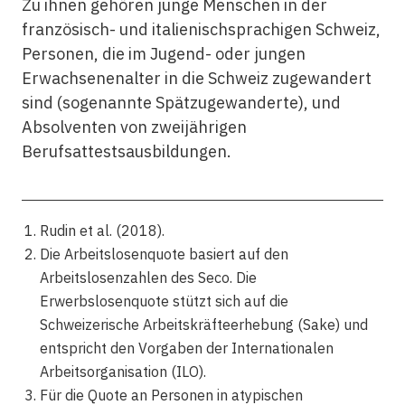
Zu ihnen gehören junge Menschen in der
französisch- und italienischsprachigen Schweiz,
Personen, die im Jugend- oder jungen
Erwachsenenalter in die Schweiz zugewandert
sind (sogenannte Spätzugewanderte), und
Absolventen von zweijährigen
Berufsattestsausbildungen.
Rudin et al. (2018).
Die Arbeitslosenquote basiert auf den
Arbeitslosenzahlen des Seco. Die
Erwerbslosenquote stützt sich auf die
Schweizerische Arbeitskräfteerhebung (Sake) und
entspricht den Vorgaben der Internationalen
Arbeitsorganisation (ILO).
Für die Quote an Personen in atypischen