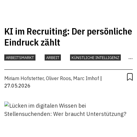
KI im Recruiting: Der persönliche
Eindruck zählt
ARBEITSMARKT
ARBEIT
KÜNSTLICHE INTELLIGENZ
UNTERNEHMEN
Miriam Hofstetter
,
Oliver Roos
,
Marc Imhof
|
27.05.2026