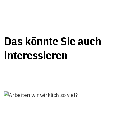
Das könnte Sie auch
interessieren