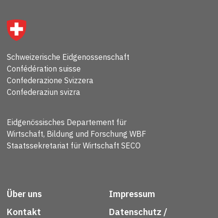
Schweizerische Eidgenossenschaft
Confédération suisse
Confederazione Svizzera
Confederaziun svizra
Eidgenössisches Departement für
Wirtschaft, Bildung und Forschung WBF
Staatssekretariat für Wirtschaft SECO
Über uns
Impressum
Kontakt
Datenschutz /