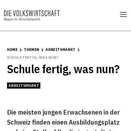
HOME
THEMEN
ARBEITSMARKT
SCHULE FERTIG, WAS NUN?
Schule fertig, was nun?
ARBEITSMARKT
Die meisten jungen Erwachsenen in der
Schweiz finden einen Ausbildungsplatz