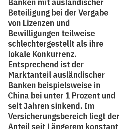
Banken mit ausländischer
Beteiligung bei der Vergabe
von Lizenzen und
Bewilligungen teilweise
schlechtergestellt als ihre
lokale Konkurrenz.
Entsprechend ist der
Marktanteil ausländischer
Banken beispielsweise in
China bei unter 1 Prozent und
seit Jahren sinkend. Im
Versicherungsbereich liegt der
Anteil seit Längerem konstant