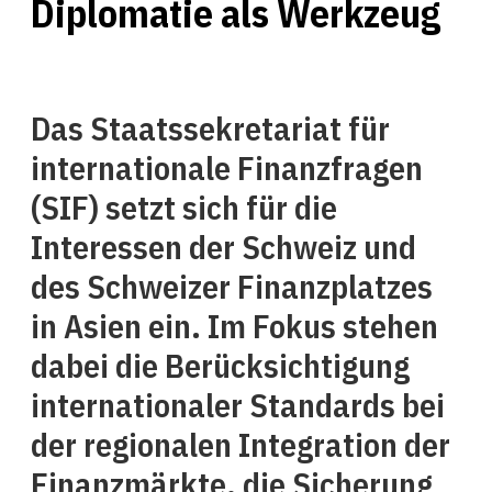
Diplomatie als Werkzeug
Das Staatssekretariat für
internationale Finanzfragen
(SIF) setzt sich für die
Interessen der Schweiz und
des Schweizer Finanzplatzes
in Asien ein. Im Fokus stehen
dabei die Berücksichtigung
internationaler Standards bei
der regionalen Integration der
Finanzmärkte, die Sicherung