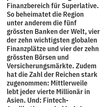
Finanzbereich für Superlative.
So beheimatet die Region
unter anderem die fünf
grössten Banken der Welt, vier
der zehn wichtigsten globalen
Finanzplätze und vier der zehn
grössten Börsen und
Versicherungsmärkte. Zudem
hat die Zahl der Reichen stark
zugenommen: Mittlerweile
lebt jeder vierte Millionär in
Asien. Und: Fintech-