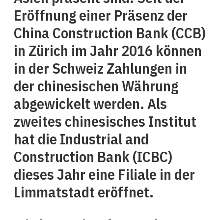
Eröffnung einer Präsenz der
China Construction Bank (CCB)
in Zürich im Jahr 2016 können
in der Schweiz Zahlungen in
der chinesischen Währung
abgewickelt werden. Als
zweites chinesisches Institut
hat die Industrial and
Construction Bank (ICBC)
dieses Jahr eine Filiale in der
Limmatstadt eröffnet.