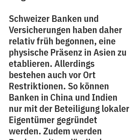
Schweizer Banken und
Versicherungen haben daher
relativ früh begonnen, eine
physische Präsenz in Asien zu
etablieren. Allerdings
bestehen auch vor Ort
Restriktionen. So können
Banken in China und Indien
nur mit der Beteiligung lokaler
Eigentümer gegründet
werden. Zudem werden