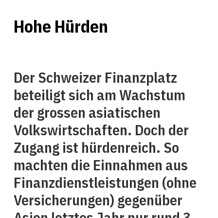
Hohe Hürden
Der Schweizer Finanzplatz
beteiligt sich am Wachstum
der grossen asiatischen
Volkswirtschaften. Doch der
Zugang ist hürdenreich. So
machten die Einnahmen aus
Finanzdienstleistungen (ohne
Versicherungen) gegenüber
Asien letztes Jahr nur rund 3