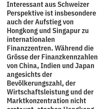
Interessant aus Schweizer
Perspektive ist insbesondere
auch der Aufstieg von
Hongkong und Singapur zu
internationalen
Finanzzentren. Während die
Grösse der Finanzkennzahlen
von China, Indien und Japan
angesichts der
Bevölkerungszahl, der
Wirtschaftsleistung und der
Marktkonzentration nicht