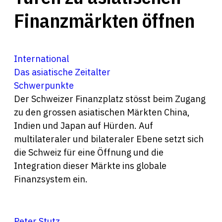
Finanzmärkten öffnen
International
Das asiatische Zeitalter
Schwerpunkte
Der Schweizer Finanzplatz stösst beim Zugang
zu den grossen asiatischen Märkten China,
Indien und Japan auf Hürden. Auf
multilateraler und bilateraler Ebene setzt sich
die Schweiz für eine Öffnung und die
Integration dieser Märkte ins globale
Finanzsystem ein.
Peter Stutz