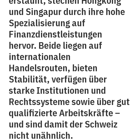
erstaunt, stechen Hongkong
und Singapur durch ihre hohe
Spezialisierung auf
Finanzdienstleistungen
hervor. Beide liegen auf
internationalen
Handelsrouten, bieten
Stabilität, verfügen über
starke Institutionen und
Rechtssysteme sowie über gut
qualifizierte Arbeitskräfte –
und sind damit der Schweiz
nicht unähnlich.