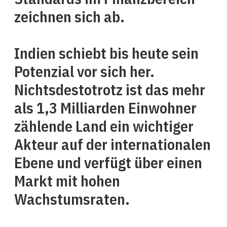
zeichnen sich ab.
Indien schiebt bis heute sein
Potenzial vor sich her.
Nichtsdestotrotz ist das mehr
als 1,3 Milliarden Einwohner
zählende Land ein wichtiger
Akteur auf der internationalen
Ebene und verfügt über einen
Markt mit hohen
Wachstumsraten.