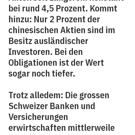
bei rund 4,5 Prozent. Kommt
hinzu: Nur 2 Prozent der
chinesischen Aktien sind im
Besitz ausländischer
Investoren. Bei den
Obligationen ist der Wert
sogar noch tiefer.
Trotz alledem: Die grossen
Schweizer Banken und
Versicherungen
erwirtschaften mittlerweile