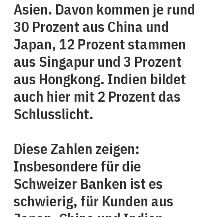
Asien. Davon kommen je rund
30 Prozent aus China und
Japan, 12 Prozent stammen
aus Singapur und 3 Prozent
aus Hongkong. Indien bildet
auch hier mit 2 Prozent das
Schlusslicht.
Diese Zahlen zeigen:
Insbesondere für die
Schweizer Banken ist es
schwierig, für Kunden aus