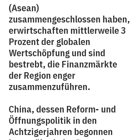
(Asean)
zusammengeschlossen haben,
erwirtschaften mittlerweile 3
Prozent der globalen
Wertschöpfung und sind
bestrebt, die Finanzmärkte
der Region enger
zusammenzuführen.
China, dessen Reform- und
Öffnungspolitik in den
Achtzigerjahren begonnen