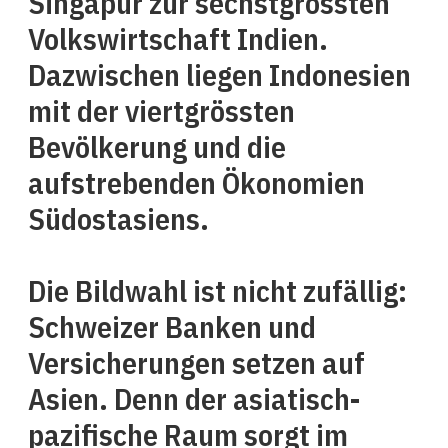
Singapur zur sechstgrössten
Volkswirtschaft Indien.
Dazwischen liegen Indonesien
mit der viertgrössten
Bevölkerung und die
aufstrebenden Ökonomien
Südostasiens.
Die Bildwahl ist nicht zufällig:
Schweizer Banken und
Versicherungen setzen auf
Asien. Denn der asiatisch-
pazifische Raum sorgt im