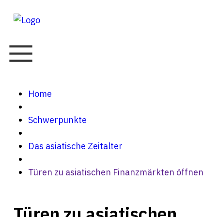
Home
Schwerpunkte
Das asiatische Zeitalter
Türen zu asiatischen Finanzmärkten öffnen
Türen zu asiatischen