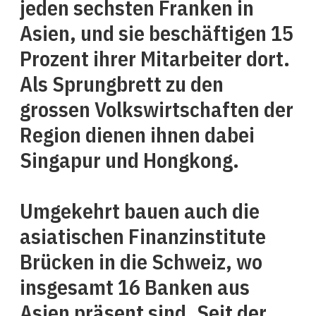
jeden sechsten Franken in
Asien, und sie beschäftigen 15
Prozent ihrer Mitarbeiter dort.
Als Sprungbrett zu den
grossen Volkswirtschaften der
Region dienen ihnen dabei
Singapur und Hongkong.
Umgekehrt bauen auch die
asiatischen Finanzinstitute
Brücken in die Schweiz, wo
insgesamt 16 Banken aus
Asien präsent sind. Seit der