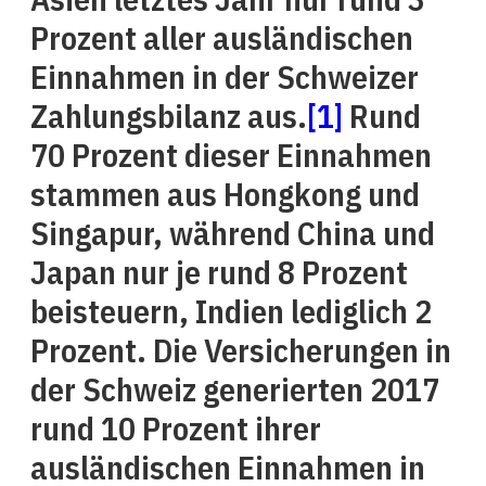
Prozent aller ausländischen
Einnahmen in der Schweizer
Zahlungsbilanz aus.
[1]
Rund
70 Prozent dieser Einnahmen
stammen aus Hongkong und
Singapur, während China und
Japan nur je rund 8 Prozent
beisteuern, Indien lediglich 2
Prozent. Die Versicherungen in
der Schweiz generierten 2017
rund 10 Prozent ihrer
ausländischen Einnahmen in