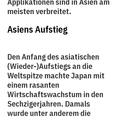
Applikationen sind in Asien am
meisten verbreitet.
Asiens Aufstieg
Den Anfang des asiatischen
(Wieder-)Aufstiegs an die
Weltspitze machte Japan mit
einem rasanten
Wirtschaftswachstum in den
Sechzigerjahren. Damals
wurde unter anderem die