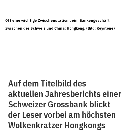
Oft eine wichtige Zwischenstation beim Bankengeschäft
zwischen der Schweiz und China: Hongkong. (Bild: Keystone)
Auf dem Titelbild des
aktuellen Jahresberichts einer
Schweizer Grossbank blickt
der Leser vorbei am höchsten
Wolkenkratzer Hongkongs