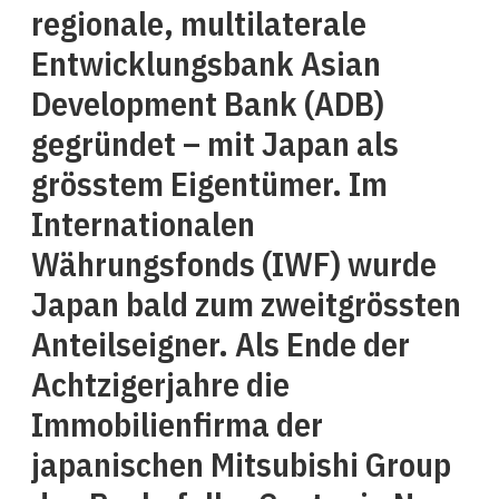
regionale, multilaterale
Entwicklungsbank Asian
Development Bank (ADB)
gegründet – mit Japan als
grösstem Eigentümer. Im
Internationalen
Währungsfonds (IWF) wurde
Japan bald zum zweitgrössten
Anteilseigner. Als Ende der
Achtzigerjahre die
Immobilienfirma der
japanischen Mitsubishi Group