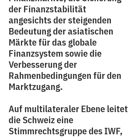
der Finanzstabilität
angesichts der steigenden
Bedeutung der asiatischen
Märkte für das globale
Finanzsystem sowie die
Verbesserung der
Rahmenbedingungen für den
Marktzugang.
Auf multilateraler Ebene leitet
die Schweiz eine
Stimmrechtsgruppe des IWF,