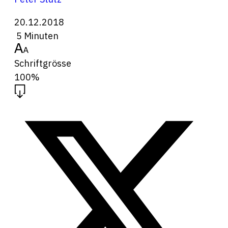
20.12.2018
5 Minuten
Schriftgrösse
100%