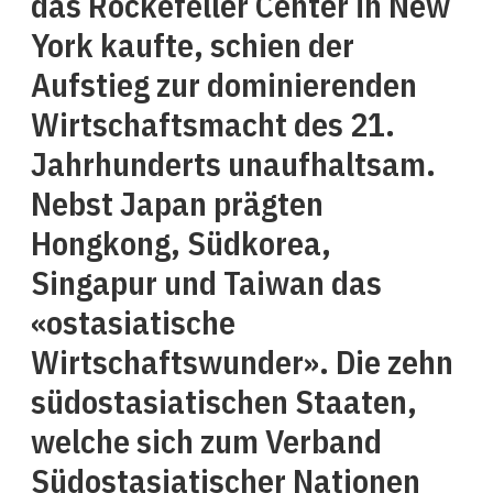
das Rockefeller Center in New
York kaufte, schien der
Aufstieg zur dominierenden
Wirtschaftsmacht des 21.
Jahrhunderts unaufhaltsam.
Nebst Japan prägten
Hongkong, Südkorea,
Singapur und Taiwan das
«ostasiatische
Wirtschaftswunder». Die zehn
südostasiatischen Staaten,
welche sich zum Verband
Südostasiatischer Nationen