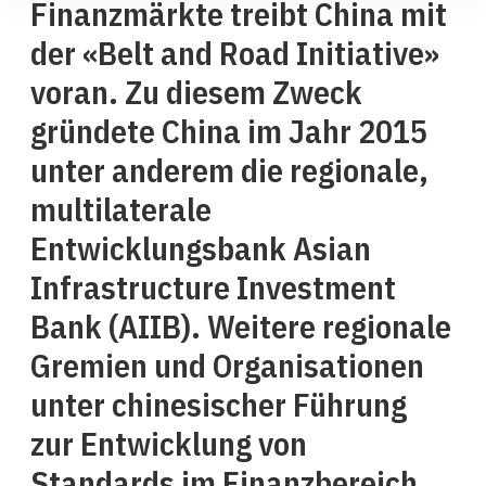
Finanzmärkte treibt China mit
der «Belt and Road Initiative»
voran. Zu diesem Zweck
gründete China im Jahr 2015
unter anderem die regionale,
multilaterale
Entwicklungsbank Asian
Infrastructure Investment
Bank (AIIB). Weitere regionale
Gremien und Organisationen
unter chinesischer Führung
zur Entwicklung von
Standards im Finanzbereich