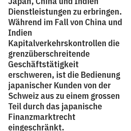
Japan, China und Indien
Dienstleistungen zu erbringen.
Während im Fall von China und
Indien
Kapitalverkehrskontrollen die
grenzüberschreitende
Geschäftstätigkeit
erschweren, ist die Bedienung
japanischer Kunden von der
Schweiz aus zu einem grossen
Teil durch das japanische
Finanzmarktrecht
eingeschränkt.