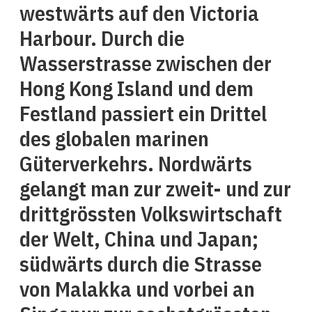
westwärts auf den Victoria
Harbour. Durch die
Wasserstrasse zwischen der
Hong Kong Island und dem
Festland passiert ein Drittel
des globalen marinen
Güterverkehrs. Nordwärts
gelangt man zur zweit- und zur
drittgrössten Volkswirtschaft
der Welt, China und Japan;
südwärts durch die Strasse
von Malakka und vorbei an