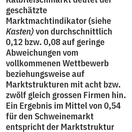
geschätzte
Marktmachtindikator (siehe
Kasten)
von durchschnittlich
0,12 bzw. 0,08 auf geringe
Abweichungen vom
vollkommenen Wettbewerb
beziehungsweise auf
Marktstrukturen mit acht bzw.
zwölf gleich grossen Firmen hin.
Ein Ergebnis im Mittel von 0,54
für den Schweinemarkt
entspricht der Marktstruktur