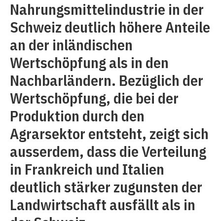
Nahrungsmittelindustrie in der
Schweiz deutlich höhere Anteile
an der inländischen
Wertschöpfung als in den
Nachbarländern. Bezüglich der
Wertschöpfung, die bei der
Produktion durch den
Agrarsektor entsteht, zeigt sich
ausserdem, dass die Verteilung
in Frankreich und Italien
deutlich stärker zugunsten der
Landwirtschaft ausfällt als in