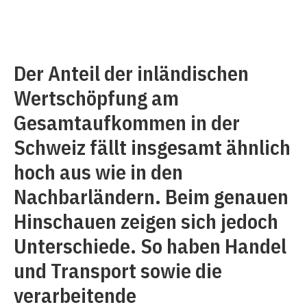
Der Anteil der inländischen
Wertschöpfung am
Gesamtaufkommen in der
Schweiz fällt insgesamt ähnlich
hoch aus wie in den
Nachbarländern. Beim genauen
Hinschauen zeigen sich jedoch
Unterschiede. So haben Handel
und Transport sowie die
verarbeitende