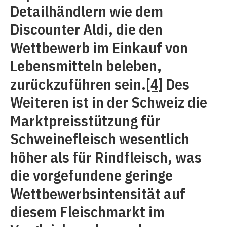
Detailhändlern wie dem
Discounter Aldi, die den
Wettbewerb im Einkauf von
Lebensmitteln beleben,
zurückzuführen sein.
[4]
Des
Weiteren ist in der Schweiz die
Marktpreisstützung für
Schweinefleisch wesentlich
höher als für Rindfleisch, was
die vorgefundene geringe
Wettbewerbsintensität auf
diesem Fleischmarkt im