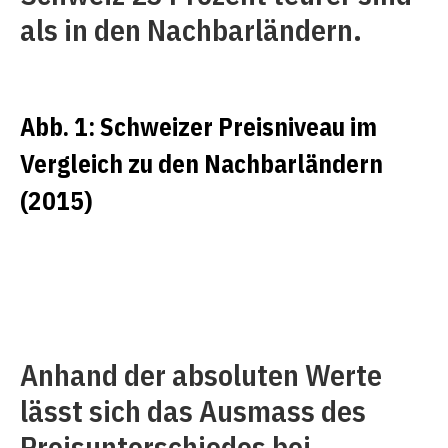
als in den Nachbarländern.
Abb. 1: Schweizer Preisniveau im
Vergleich zu den Nachbarländern
(2015)
Anhand der absoluten Werte
lässt sich das Ausmass des
Preisunterschiedes bei