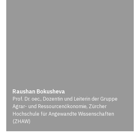
Raushan Bokusheva
Prof. Dr. oec., Dozentin und Leiterin der Gruppe
Agrar- und Ressourcenökonomie, Zürcher
Hochschule für Angewandte Wissenschaften
(ZHAW)