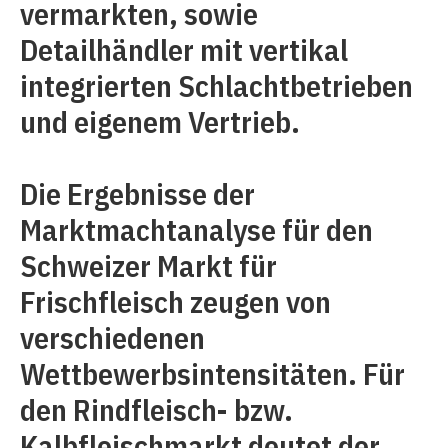
vermarkten, sowie
Detailhändler mit vertikal
integrierten Schlachtbetrieben
und eigenem Vertrieb.
Die Ergebnisse der
Marktmachtanalyse für den
Schweizer Markt für
Frischfleisch zeugen von
verschiedenen
Wettbewerbsintensitäten. Für
den Rindfleisch- bzw.
Kalbfleischmarkt deutet der