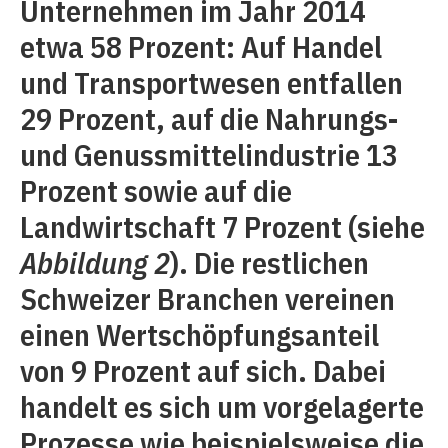
Unternehmen im Jahr 2014
etwa 58 Prozent: Auf Handel
und Transportwesen entfallen
29 Prozent, auf die Nahrungs-
und Genussmittelindustrie 13
Prozent sowie auf die
Landwirtschaft 7 Prozent (siehe
Abbildung 2
). Die restlichen
Schweizer Branchen vereinen
einen Wertschöpfungsanteil
von 9 Prozent auf sich. Dabei
handelt es sich um vorgelagerte
Prozesse wie beispielsweise die