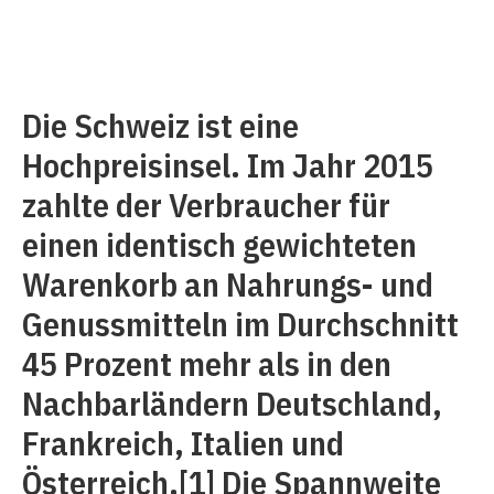
Die Schweiz ist eine
Hochpreisinsel. Im Jahr 2015
zahlte der Verbraucher für
einen identisch gewichteten
Warenkorb an Nahrungs- und
Genussmitteln im Durchschnitt
45 Prozent mehr als in den
Nachbarländern Deutschland,
Frankreich, Italien und
Österreich.
[1]
Die Spannweite