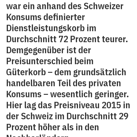
war ein anhand des Schweizer
Konsums definierter
Dienstleistungskorb im
Durchschnitt 72 Prozent teurer.
Demgegenüber ist der
Preisunterschied beim
Güterkorb – dem grundsätzlich
handelbaren Teil des privaten
Konsums ­– wesentlich geringer.
Hier lag das Preisniveau 2015 in
der Schweiz im Durchschnitt 29
Prozent höher als in den