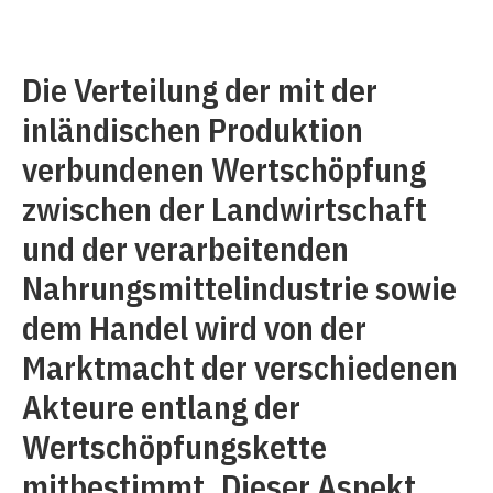
Die Verteilung der mit der
inländischen Produktion
verbundenen Wertschöpfung
zwischen der Landwirtschaft
und der verarbeitenden
Nahrungsmittelindustrie sowie
dem Handel wird von der
Marktmacht der verschiedenen
Akteure entlang der
Wertschöpfungskette
mitbestimmt. Dieser Aspekt