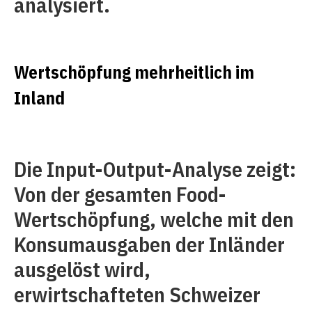
analysiert.
Wertschöpfung mehrheitlich im
Inland
Die Input-Output-Analyse zeigt:
Von der gesamten Food-
Wertschöpfung, welche mit den
Konsumausgaben der Inländer
ausgelöst wird,
erwirtschafteten Schweizer