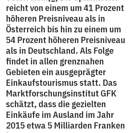
reicht von einem um 41 Prozent
höheren Preisniveau als in
Österreich bis hin zu einem um
54 Prozent höheren Preisniveau
als in Deutschland. Als Folge
findet in allen grenznahen
Gebieten ein ausgeprägter
Einkaufstourismus statt. Das
Marktforschungsinstitut GFK
schätzt, dass die gezielten
Einkäufe im Ausland im Jahr
2015 etwa 5 Milliarden Franken