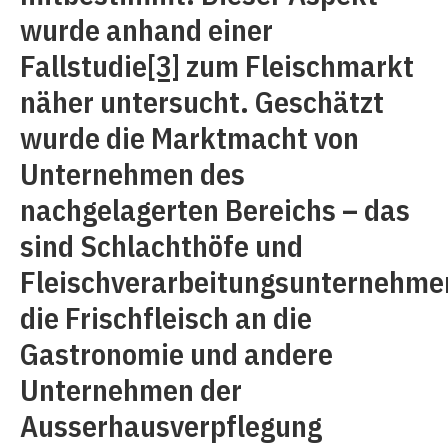
wurde anhand einer
Fallstudie
[3]
zum Fleischmarkt
näher untersucht. Geschätzt
wurde die Marktmacht von
Unternehmen des
nachgelagerten Bereichs
–
das
sind Schlachthöfe und
Fleischverarbeitungsunternehme
die Frischfleisch an die
Gastronomie und andere
Unternehmen der
Ausserhausverpflegung