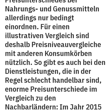
Nahrungs- und Genussmitteln
allerdings nur bedingt
einordnen. Für einen
illustrativen Vergleich sind
deshalb Preisniveauvergleiche
mit anderen Konsumkörben
nützlich. So gibt es auch bei den
Dienstleistungen, die in der
Regel schlecht handelbar sind,
enorme Preisunterschiede im
Vergleich zu den
Nachbarländern: Im Jahr 2015