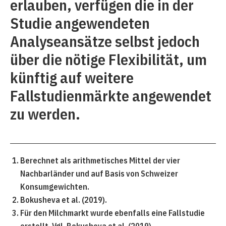
erlauben, verfügen die in der
Studie angewendeten
Analyseansätze selbst jedoch
über die nötige Flexibilität, um
künftig auf weitere
Fallstudienmärkte angewendet
zu werden.
Berechnet als arithmetisches Mittel der vier
Nachbarländer und auf Basis von Schweizer
Konsumgewichten.
Bokusheva et al. (2019).
Für den Milchmarkt wurde ebenfalls eine Fallstudie