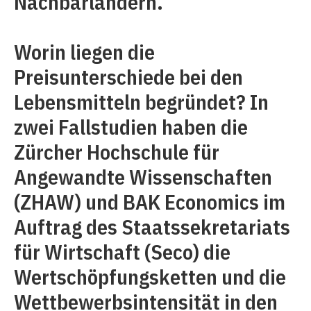
Nachbarländern.
Worin liegen die
Preisunterschiede bei den
Lebensmitteln begründet? In
zwei Fallstudien haben die
Zürcher Hochschule für
Angewandte Wissenschaften
(ZHAW) und BAK Economics im
Auftrag des Staatssekretariats
für Wirtschaft (Seco) die
Wertschöpfungsketten und die
Wettbewerbsintensität in den