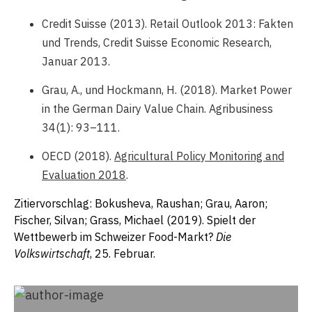
Credit Suisse (2013). Retail Outlook 2013: Fakten
und Trends, Credit Suisse Economic Research,
Januar 2013.
Grau, A., und Hockmann, H. (2018). Market Power
in the German Dairy Value Chain. Agribusiness
34(1): 93–111.
OECD (2018).
Agricultural Policy Monitoring and
Evaluation 2018
.
Zitiervorschlag: Bokusheva, Raushan; Grau, Aaron;
Fischer, Silvan; Grass, Michael (2019). Spielt der
Wettbewerb im Schweizer Food-Markt?
Die
Volkswirtschaft
, 25. Februar.