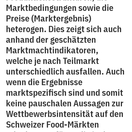
Marktbedingungen sowie die
Preise (Marktergebnis)
heterogen. Dies zeigt sich auch
anhand der geschätzten
Marktmachtindikatoren,
welche je nach Teilmarkt
unterschiedlich ausfallen. Auch
wenn die Ergebnisse
marktspezifisch sind und somit
keine pauschalen Aussagen zur
Wettbewerbsintensität auf den
Schweizer Food-Märkten