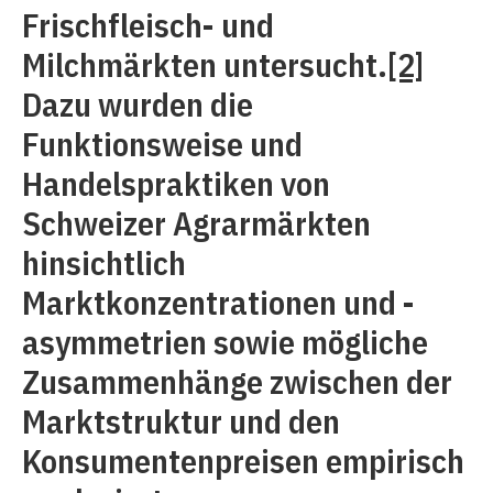
Frischfleisch- und
Milchmärkten untersucht.
[2]
Dazu wurden die
Funktionsweise und
Handelspraktiken von
Schweizer Agrarmärkten
hinsichtlich
Marktkonzentrationen und -
asymmetrien sowie mögliche
Zusammenhänge zwischen der
Marktstruktur und den
Konsumentenpreisen empirisch