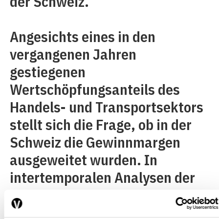
der Schweiz.
Angesichts eines in den
vergangenen Jahren
gestiegenen
Wertschöpfungsanteils des
Handels- und Transportsektors
stellt sich die Frage, ob in der
Schweiz die Gewinnmargen
ausgeweitet wurden. In
intertemporalen Analysen der
Mengen- und
Preisentwicklungen im