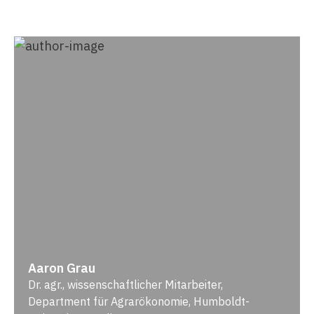
Aaron Grau
Dr. agr., wissenschaftlicher Mitarbeiter,
Department für Agrarökonomie, Humboldt-