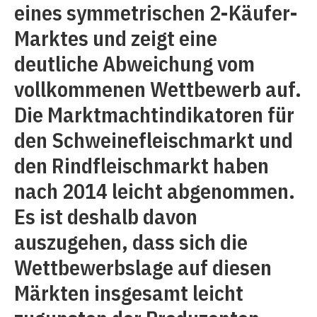
eines symmetrischen 2-Käufer-
Marktes und zeigt eine
deutliche Abweichung vom
vollkommenen Wettbewerb auf.
Die Marktmachtindikatoren für
den Schweinefleischmarkt und
den Rindfleischmarkt haben
nach 2014 leicht abgenommen.
Es ist deshalb davon
auszugehen, dass sich die
Wettbewerbslage auf diesen
Märkten insgesamt leicht