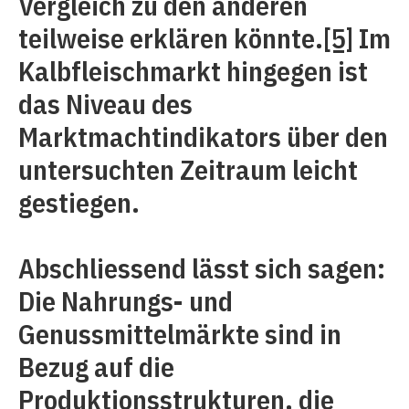
Vergleich zu den anderen
teilweise erklären könnte.
[5]
Im
Kalbfleischmarkt hingegen ist
das Niveau des
Marktmachtindikators über den
untersuchten Zeitraum leicht
gestiegen.
Abschliessend lässt sich sagen:
Die Nahrungs- und
Genussmittelmärkte sind in
Bezug auf die
Produktionsstrukturen, die