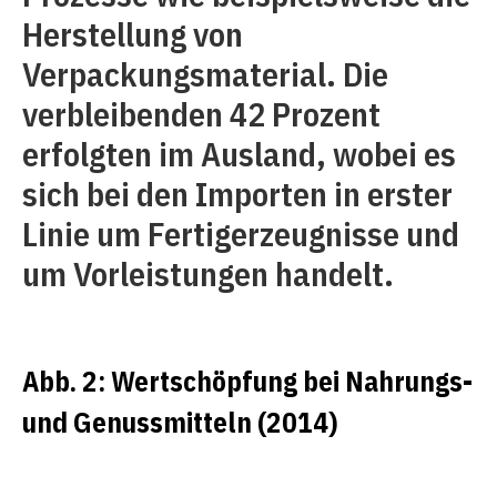
Herstellung von
Verpackungsmaterial. Die
verbleibenden 42 Prozent
erfolgten im Ausland, wobei es
sich bei den Importen in erster
Linie um Fertigerzeugnisse und
um Vorleistungen handelt.
Abb. 2: Wertschöpfung bei Nahrungs-
und Genussmitteln (2014)