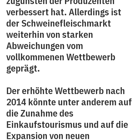
zugunsten der Produzenten
verbessert hat. Allerdings ist
der Schweinefleischmarkt
weiterhin von starken
Abweichungen vom
vollkommenen Wettbewerb
geprägt.
Der erhöhte Wettbewerb nach
2014 könnte unter anderem auf
die Zunahme des
Einkaufstourismus und auf die
Expansion von neuen