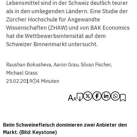
Lebensmittel sind in der Schweiz deutlich teurer
als in den umliegenden Ländern. Eine Studie der
Zürcher Hochschule für Angewandte
Wissenschaften (ZHAW) und von BAK Economics
hat die Wettbewerbsintensität auf dem
Schweizer Binnenmarkt untersucht.
Raushan Bokusheva
,
Aaron Grau
,
Silvan Fischer
,
Michael Grass
25.02.2019
4 Minuten
Beim Schweinefleisch dominieren zwei Anbieter den
Markt. (Bild: Keystone)