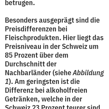
betrugen.
Besonders ausgeprägt sind die
Preisdifferenzen bei
Fleischprodukten. Hier liegt das
Preisniveau in der Schweiz um
85 Prozent über dem
Durchschnitt der
Nachbarländer (siehe
Abbildung
1
). Am geringsten ist die
Differenz bei alkoholfreien
Getränken, welche in der
Schweiz 23 Prozent teurer sind