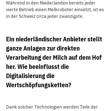
Während in den Niederlanden bereits jeder
vierte Betrieb einen Melkroboter einsetzt, ist es
in der Schweiz circa jeder zwanzigste.
Ein niederländischer Anbieter stellt
ganze Anlagen zur direkten
Verarbeitung der Milch auf dem Hof
her. Wie beeinflusst die
Digitalisierung die
Wertschöpfungsketten?
Dank solcher Technologien werden Teile der