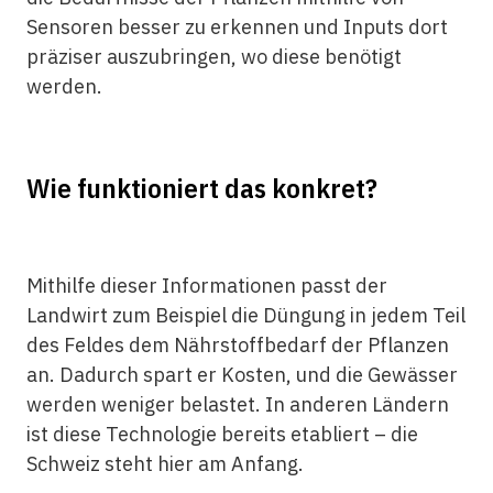
Sensoren besser zu erkennen und Inputs dort
präziser auszubringen, wo diese benötigt
werden.
Wie funktioniert das konkret?
Mithilfe dieser Informationen passt der
Landwirt zum Beispiel die Düngung in jedem Teil
des Feldes dem Nährstoffbedarf der Pflanzen
an. Dadurch spart er Kosten, und die Gewässer
werden weniger belastet. In anderen Ländern
ist diese Technologie bereits etabliert – die
Schweiz steht hier am Anfang.