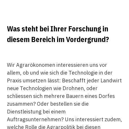
Was steht bei Ihrer Forschung in
diesem Bereich im Vordergrund?
Wir Agrarökonomen interessieren uns vor
allem, ob und wie sich die Technologie in der
Praxis umsetzen lässt: Beschafft jeder Landwirt
neue Technologien wie Drohnen, oder
schliessen sich mehrere Bauern eines Dorfes
zusammen? Oder bestellen sie die
Dienstleistung bei einem
Auftragsunternehmen? Uns interessiert zudem,
welche Rolle die Agrarpolitik bei diesen