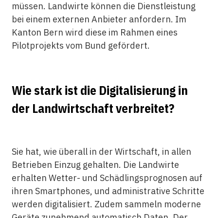
müssen. Landwirte können die Dienstleistung
bei einem externen Anbieter anfordern. Im
Kanton Bern wird diese im Rahmen eines
Pilotprojekts vom Bund gefördert.
Wie stark ist die Digitalisierung in
der Landwirtschaft verbreitet?
Sie hat, wie überall in der Wirtschaft, in allen
Betrieben Einzug gehalten. Die Landwirte
erhalten Wetter- und Schädlingsprognosen auf
ihren Smartphones, und administrative Schritte
werden digitalisiert. Zudem sammeln moderne
Geräte zunehmend automatisch Daten. Der