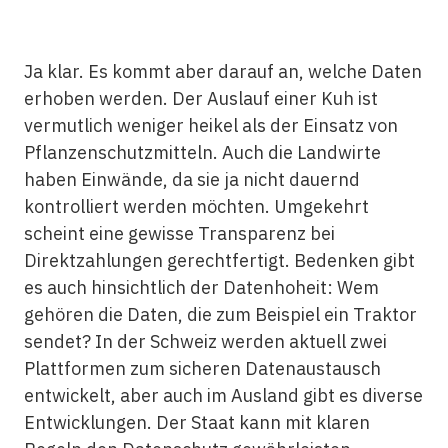
Ja klar. Es kommt aber darauf an, welche Daten
erhoben werden. Der Auslauf einer Kuh ist
vermutlich weniger heikel als der Einsatz von
Pflanzenschutzmitteln. Auch die Landwirte
haben Einwände, da sie ja nicht dauernd
kontrolliert werden möchten. Umgekehrt
scheint eine gewisse Transparenz bei
Direktzahlungen gerechtfertigt. Bedenken gibt
es auch hinsichtlich der Datenhoheit: Wem
gehören die Daten, die zum Beispiel ein Traktor
sendet? In der Schweiz werden aktuell zwei
Plattformen zum sicheren Datenaustausch
entwickelt, aber auch im Ausland gibt es diverse
Entwicklungen. Der Staat kann mit klaren