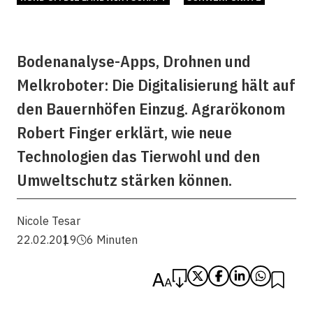
Bodenanalyse-Apps, Drohnen und
Melkroboter: Die Digitalisierung hält auf
den Bauernhöfen Einzug. Agrarökonom
Robert Finger erklärt, wie neue
Technologien das Tierwohl und den
Umweltschutz stärken können.
Nicole Tesar
22.02.2019
6 Minuten