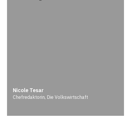
Nicole Tesar
Chefredaktorin, Die Volkswirtschaft