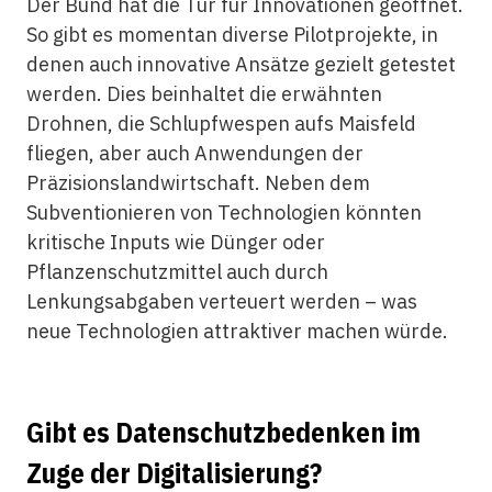
Der Bund hat die Tür für Innovationen geöffnet.
So gibt es momentan diverse Pilotprojekte, in
denen auch innovative Ansätze gezielt getestet
werden. Dies beinhaltet die erwähnten
Drohnen, die Schlupfwespen aufs Maisfeld
fliegen, aber auch Anwendungen der
Präzisionslandwirtschaft. Neben dem
Subventionieren von Technologien könnten
kritische Inputs wie Dünger oder
Pflanzenschutzmittel auch durch
Lenkungsabgaben verteuert werden – was
neue Technologien attraktiver machen würde.
Gibt es Datenschutzbedenken im
Zuge der Digitalisierung?