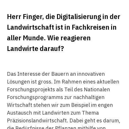
Herr Finger, die Digitalisierung in der
Landwirtschaft ist in Fachkreisen in
aller Munde. Wie reagieren
Landwirte darauf?
Das Interesse der Bauern an innovativen
Lösungen ist gross. Im Rahmen eines aktuellen
Forschungsprojekts als Teil des Nationalen
Forschungsprogramms zur nachhaltigen
Wirtschaft stehen wir zum Beispiel im engen
Austausch mit Landwirten zum Thema
Präzisionslandwirtschaft. Dabei geht es darum,
die Bedürfnisse der Pflanzen mithilfe von