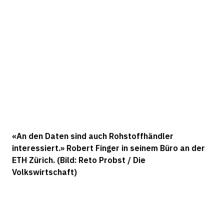
«An den Daten sind auch Rohstoffhändler
interessiert.» Robert Finger in seinem Büro an der
ETH Zürich. (Bild: Reto Probst / Die
Volkswirtschaft)