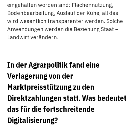
eingehalten worden sind: Flächennutzung,
Bodenbearbeitung, Auslauf der Kühe, all das
wird wesentlich transparenter werden. Solche
Anwendungen werden die Beziehung Staat –
Landwirt verändern.
In der Agrarpolitik fand eine
Verlagerung von der
Marktpreisstützung zu den
Direktzahlungen statt. Was bedeutet
das für die fortschreitende
Digitalisierung?