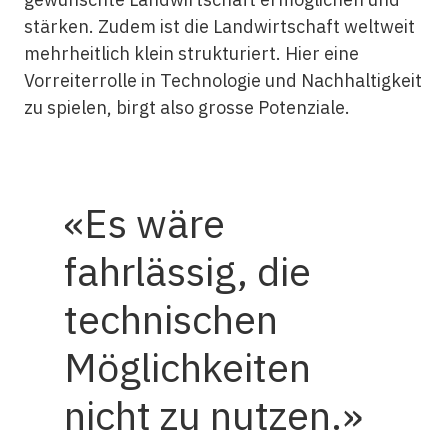
stärken. Zudem ist die Landwirtschaft weltweit
mehrheitlich klein strukturiert. Hier eine
Vorreiterrolle in Technologie und Nachhaltigkeit
zu spielen, birgt also grosse Potenziale.
Es wäre
fahrlässig, die
technischen
Möglichkeiten
nicht zu nutzen.