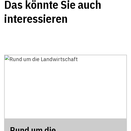
Das könnte Sie auch
interessieren
Rund um die