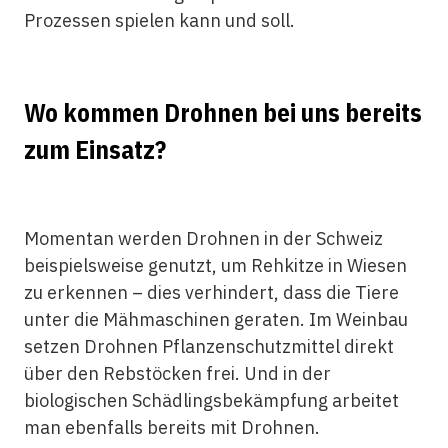
Prozessen spielen kann und soll.
Wo kommen Drohnen bei uns bereits
zum Einsatz?
Momentan werden Drohnen in der Schweiz
beispielsweise genutzt, um Rehkitze in Wiesen
zu erkennen – dies verhindert, dass die Tiere
unter die Mähmaschinen geraten. Im Weinbau
setzen Drohnen Pflanzenschutzmittel direkt
über den Rebstöcken frei. Und in der
biologischen Schädlingsbekämpfung arbeitet
man ebenfalls bereits mit Drohnen.