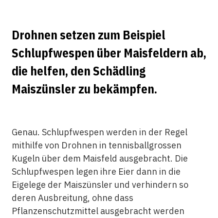
Drohnen setzen zum Beispiel
Schlupfwespen über Maisfeldern ab,
die helfen, den Schädling
Maiszünsler zu bekämpfen.
Genau. Schlupfwespen werden in der Regel
mithilfe von Drohnen in tennisballgrossen
Kugeln über dem Maisfeld ausgebracht. Die
Schlupfwespen legen ihre Eier dann in die
Eigelege der Maiszünsler und verhindern so
deren Ausbreitung, ohne dass
Pflanzenschutzmittel ausgebracht werden