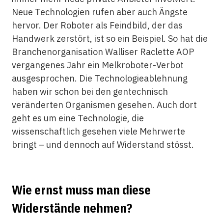
Neue Technologien rufen aber auch Ängste
hervor. Der Roboter als Feindbild, der das
Handwerk zerstört, ist so ein Beispiel. So hat die
Branchenorganisation Walliser Raclette AOP
vergangenes Jahr ein Melkroboter-Verbot
ausgesprochen. Die Technologieablehnung
haben wir schon bei den gentechnisch
veränderten Organismen gesehen. Auch dort
geht es um eine Technologie, die
wissenschaftlich gesehen viele Mehrwerte
bringt – und dennoch auf Widerstand stösst.
Wie ernst muss man diese
Widerstände nehmen?