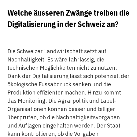
Welche äusseren Zwänge treiben die
Digitalisierung in der Schweiz an?
Die Schweizer Landwirtschaft setzt auf
Nachhaltigkeit. Es wäre fahrlässig, die
technischen Möglichkeiten nicht zu nutzen:
Dank der Digitalisierung lässt sich potenziell der
ökologische Fussabdruck senken und die
Produktion effizienter machen. Hinzu kommt
das Monitoring: Die Agrarpolitik und Label-
Organisationen können besser und billiger
überprüfen, ob die Nachhaltigkeitsvorgaben
und Auflagen eingehalten werden. Der Staat
kann kontrollieren, ob die Vorgaben