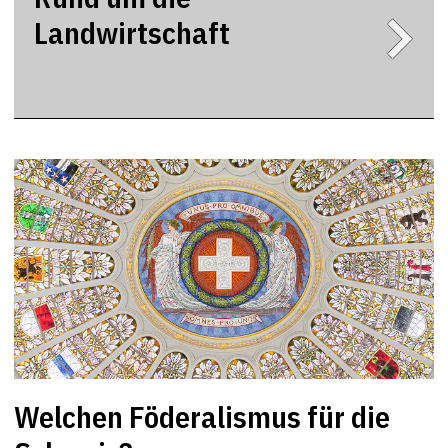
Landwirtschaft
Welchen Föderalismus für die