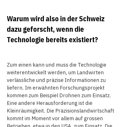
Warum wird also in der Schweiz
dazu geforscht, wenn die
Technologie bereits existiert?
Zum einen kann und muss die Technologie
weiterentwickelt werden, um Landwirten
verlässliche und präzise Informationen zu
liefern. Im erwähnten Forschungsprojekt
kommen zum Beispiel Drohnen zum Einsatz.
Eine andere Herausforderung ist die
Kleinräumigkeit. Die Präzisionslandwirtschaft
kommt im Moment vor allem auf grossen
Betrieben, etwa in den USA, zum Einsatz. Die