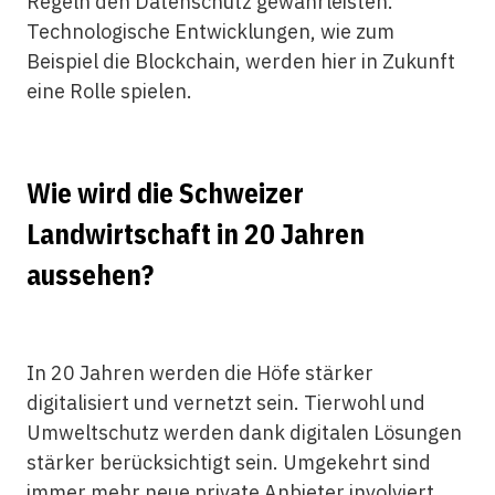
Regeln den Datenschutz gewährleisten.
Technologische Entwicklungen, wie zum
Beispiel die Blockchain, werden hier in Zukunft
eine Rolle spielen.
Wie wird die Schweizer
Landwirtschaft in 20 Jahren
aussehen?
In 20 Jahren werden die Höfe stärker
digitalisiert und vernetzt sein. Tierwohl und
Umweltschutz werden dank digitalen Lösungen
stärker berücksichtigt sein. Umgekehrt sind
immer mehr neue private Anbieter involviert.