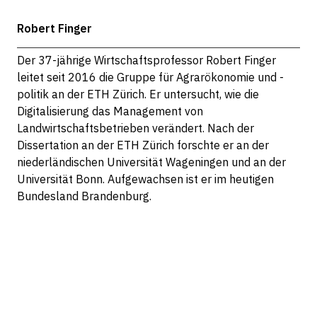
Robert Finger
Der 37-jährige Wirtschaftsprofessor Robert Finger
leitet seit 2016 die Gruppe für Agrarökonomie und -
politik an der ETH Zürich. Er untersucht, wie die
Digitalisierung das Management von
Landwirtschaftsbetrieben verändert. Nach der
Dissertation an der ETH Zürich forschte er an der
niederländischen Universität Wageningen und an der
Universität Bonn. Aufgewachsen ist er im heutigen
Bundesland Brandenburg.