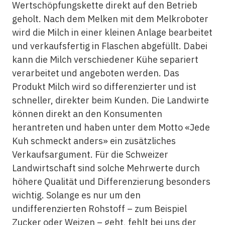
Wertschöpfungskette direkt auf den Betrieb
geholt. Nach dem Melken mit dem Melkroboter
wird die Milch in einer kleinen Anlage bearbeitet
und verkaufsfertig in Flaschen abgefüllt. Dabei
kann die Milch verschiedener Kühe separiert
verarbeitet und angeboten werden. Das
Produkt Milch wird so differenzierter und ist
schneller, direkter beim Kunden. Die Landwirte
können direkt an den Konsumenten
herantreten und haben unter dem Motto «Jede
Kuh schmeckt anders» ein zusätzliches
Verkaufsargument. Für die Schweizer
Landwirtschaft sind solche Mehrwerte durch
höhere Qualität und Differenzierung besonders
wichtig. Solange es nur um den
undifferenzierten Rohstoff – zum Beispiel
Zucker oder Weizen – geht, fehlt bei uns der