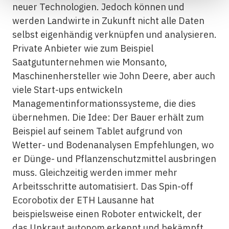
neuer Technologien. Jedoch können und
werden Landwirte in Zukunft nicht alle Daten
selbst eigenhändig verknüpfen und analysieren.
Private Anbieter wie zum Beispiel
Saatgutunternehmen wie Monsanto,
Maschinenhersteller wie John Deere, aber auch
viele Start-ups entwickeln
Managementinformationssysteme, die dies
übernehmen. Die Idee: Der Bauer erhält zum
Beispiel auf seinem Tablet aufgrund von
Wetter- und Bodenanalysen Empfehlungen, wo
er Dünge- und Pflanzenschutzmittel ausbringen
muss. Gleichzeitig werden immer mehr
Arbeitsschritte automatisiert. Das Spin-off
Ecorobotix der ETH Lausanne hat
beispielsweise einen Roboter entwickelt, der
das Unkraut autonom erkennt und bekämpft.