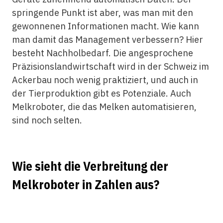
springende Punkt ist aber, was man mit den
gewonnenen Informationen macht. Wie kann
man damit das Management verbessern? Hier
besteht Nachholbedarf. Die angesprochene
Präzisionslandwirtschaft wird in der Schweiz im
Ackerbau noch wenig praktiziert, und auch in
der Tierproduktion gibt es Potenziale. Auch
Melkroboter, die das Melken automatisieren,
sind noch selten.
Wie sieht die Verbreitung der
Melkroboter in Zahlen aus?