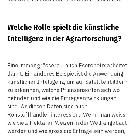
Welche Rolle spielt die künstliche
Intelligenz in der Agrarforschung?
Eine immer grössere – auch Ecorobotix arbeitet
damit. Ein anderes Beispiel ist die Anwendung
künstlicher Intelligenz, um auf Satellitenbildern
zu erkennen, welche Pflanzensorten sich wo
befinden und wie die Ertragsentwicklungen
sind. An diesen Daten sind auch
Rohstoffhändler interessiert: Wenn man weiss,
wie viele Hektaren Weizen in der Welt angebaut
werden und wie gross die Erträge sein werden,