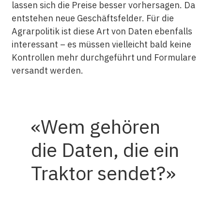
lassen sich die Preise besser vorhersagen. Da
entstehen neue Geschäftsfelder. Für die
Agrarpolitik ist diese Art von Daten ebenfalls
interessant – es müssen vielleicht bald keine
Kontrollen mehr durchgeführt und Formulare
versandt werden.
Wem gehören
die Daten, die ein
Traktor sendet?