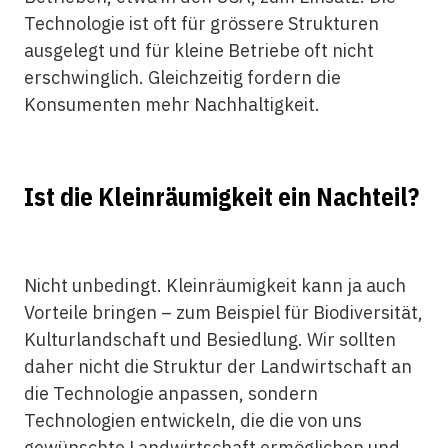
Technologie ist oft für grössere Strukturen
ausgelegt und für kleine Betriebe oft nicht
erschwinglich. Gleichzeitig fordern die
Konsumenten mehr Nachhaltigkeit.
Ist die Kleinräumigkeit ein Nachteil?
Nicht unbedingt. Kleinräumigkeit kann ja auch
Vorteile bringen – zum Beispiel für Biodiversität,
Kulturlandschaft und Besiedlung. Wir sollten
daher nicht die Struktur der Landwirtschaft an
die Technologie anpassen, sondern
Technologien entwickeln, die die von uns
gewünschte Landwirtschaft ermöglichen und