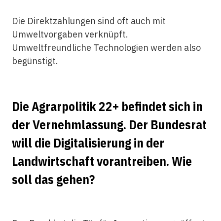
Die Direktzahlungen sind oft auch mit
Umweltvorgaben verknüpft.
Umweltfreundliche Technologien werden also
begünstigt.
Die Agrarpolitik 22+ befindet sich in
der Vernehmlassung. Der Bundesrat
will die Digitalisierung in der
Landwirtschaft vorantreiben. Wie
soll das gehen?