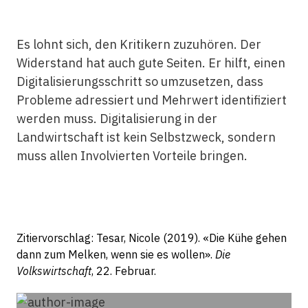
Es lohnt sich, den Kritikern zuzuhören. Der
Widerstand hat auch gute Seiten. Er hilft, einen
Digitalisierungsschritt so umzusetzen, dass
Probleme adressiert und Mehrwert identifiziert
werden muss. Digitalisierung in der
Landwirtschaft ist kein Selbstzweck, sondern
muss allen Involvierten Vorteile bringen.
Zitiervorschlag: Tesar, Nicole (2019). «Die Kühe gehen
dann zum Melken, wenn sie es wollen».
Die
Volkswirtschaft
, 22. Februar.