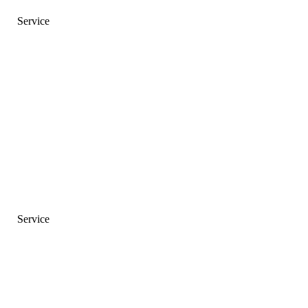
Service
Service