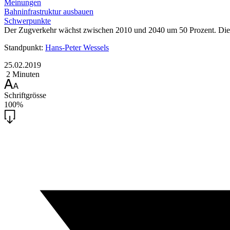
Meinungen
Bahninfrastruktur ausbauen
Schwerpunkte
Der Zugverkehr wächst zwischen 2010 und 2040 um 50 Prozent. Die 
Standpunkt:
Hans-Peter Wessels
25.02.2019
2 Minuten
Schriftgrösse
100%