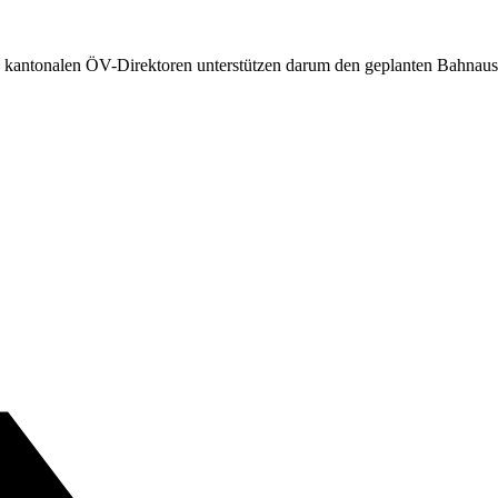
kantonalen ÖV-Direktoren unterstützen darum den geplanten Bahnaus