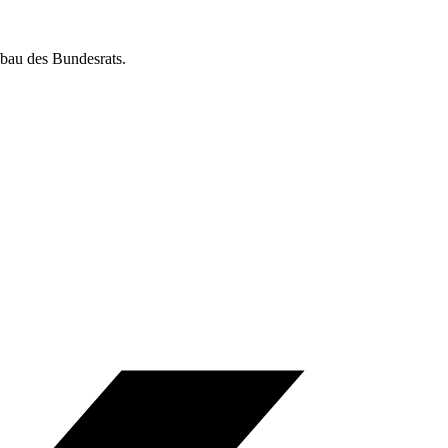
bau des Bundesrats.