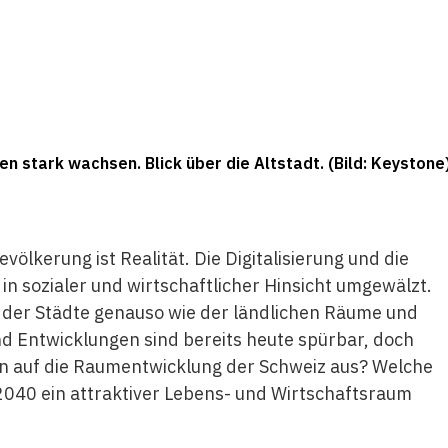
n stark wachsen. Blick über die Altstadt. (Bild: Keystone
ölkerung ist Realität. Die Digitalisierung und die
in sozialer und wirtschaftlicher Hinsicht umgewälzt.
 der Städte genauso wie der ländlichen Räume und
d Entwicklungen sind bereits heute spürbar, doch
en auf die Raumentwicklung der Schweiz aus? Welche
 2040 ein attraktiver Lebens- und Wirtschaftsraum