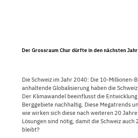
Der Grossraum Chur dürfte in den nächsten Jahre
Die Schweiz im Jahr 2040: Die 10-Millionen-Bev
anhaltende Globalisierung haben die Schweiz 
Der Klimawandel beeinflusst die Entwicklung
Berggebiete nachhaltig. Diese Megatrends un
wie wirken sich diese nach weiteren 20 Jahr
Lösungen sind nötig, damit die Schweiz auch
bleibt?