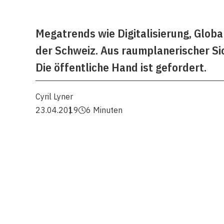
Megatrends wie Digitalisierung, Glo
der Schweiz. Aus raumplanerischer Si
Die öffentliche Hand ist gefordert.
Cyril Lyner
23.04.2019
6 Minuten