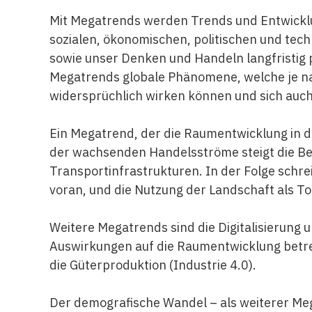
Mit Megatrends werden Trends und Entwicklu
sozialen, ökonomischen, politischen und te
sowie unser Denken und Handeln langfristig 
Megatrends globale Phänomene, welche je nac
widersprüchlich wirken können und sich auch
Ein Megatrend, der die Raumentwicklung in de
der wachsenden Handelsströme steigt die Be
Transportinfrastrukturen. In der Folge schre
voran, und die Nutzung der Landschaft als 
Weitere Megatrends sind die Digitalisierung u
Auswirkungen auf die Raumentwicklung betref
die Güterproduktion (Industrie 4.0).
Der demografische Wandel – als weiterer Me