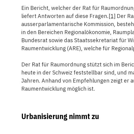
Ein Bericht, welcher der Rat für Raumordnung
liefert Antworten auf diese Fragen.
[1]
Der Rat
ausserparlamentarische Kommission, bestehe
in den Bereichen Regionalökonomie, Raumpl
Bundesrat sowie das Staatssekretariat für W
Raumentwicklung (ARE), welche für Regionalp
Der Rat für Raumordnung stützt sich im Beri
heute in der Schweiz feststellbar sind, und 
Jahren. Anhand von Empfehlungen zeigt er au
Raumentwicklung möglich ist.
Urbanisierung nimmt zu