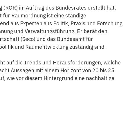
 (ROR) im Auftrag des Bundesrates erstellt hat,
 für Raumordnung ist eine ständige
nd aus Experten aus Politik, Praxis und Forschung
anung und Verwaltungsführung. Er berät den
irtschaft (Seco) und das Bundesamt für
olitik und Raumentwicklung zuständig sind.
cht auf die Trends und Herausforderungen, welche
macht Aussagen mit einem Horizont von 20 bis 25
f, wie vor diesem Hintergrund eine nachhaltige