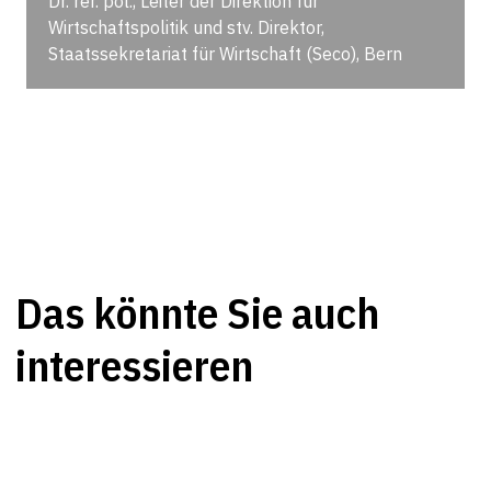
Dr. rer. pol., Leiter der Direktion für
Wirtschaftspolitik und stv. Direktor,
Staatssekretariat für Wirtschaft (Seco), Bern
Das könnte Sie auch
interessieren