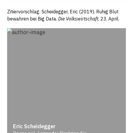
Zitiervorschlag: Scheidegger, Eric (2019). Ruhig Blut
bewahren bei Big Data.
Die Volkswirtschaft
, 23. April.
Eric Scheidegger