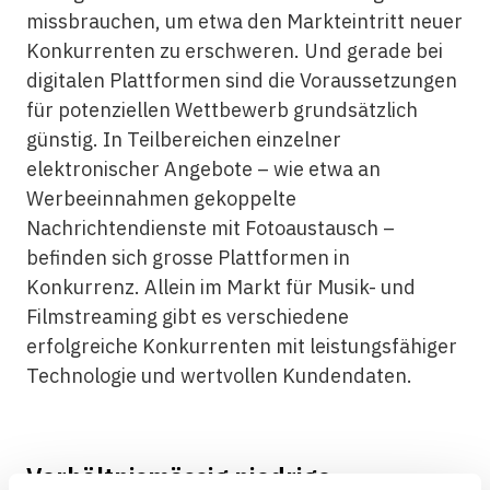
missbrauchen, um etwa den Markteintritt neuer
Konkurrenten zu erschweren. Und gerade bei
digitalen Plattformen sind die Voraussetzungen
für potenziellen Wettbewerb grundsätzlich
günstig. In Teilbereichen einzelner
elektronischer Angebote – wie etwa an
Werbeeinnahmen gekoppelte
Nachrichtendienste mit Fotoaustausch –
befinden sich grosse Plattformen in
Konkurrenz. Allein im Markt für Musik- und
Filmstreaming gibt es verschiedene
erfolgreiche Konkurrenten mit leistungsfähiger
Technologie und wertvollen Kundendaten.
Verhältnismässig niedrige