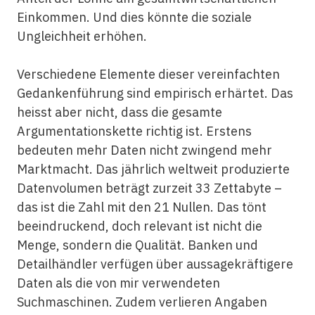
Einkommen. Und dies könnte die soziale
Ungleichheit erhöhen.
Verschiedene Elemente dieser vereinfachten
Gedankenführung sind empirisch erhärtet. Das
heisst aber nicht, dass die gesamte
Argumentationskette richtig ist. Erstens
bedeuten mehr Daten nicht zwingend mehr
Marktmacht. Das jährlich weltweit produzierte
Datenvolumen beträgt zurzeit 33 Zettabyte –
das ist die Zahl mit den 21 Nullen. Das tönt
beeindruckend, doch relevant ist nicht die
Menge, sondern die Qualität. Banken und
Detailhändler verfügen über aussagekräftigere
Daten als die von mir verwendeten
Suchmaschinen. Zudem verlieren Angaben