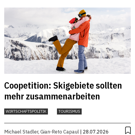
Coopetition: Skigebiete sollten
mehr zusammenarbeiten
WIRTSCHAFTSPOLITIK
TOURISMUS
Michael Stadler
,
Gian-Reto Capaul
| 28.07.2026