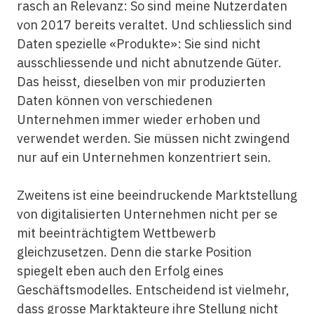
rasch an Relevanz: So sind meine Nutzerdaten
von 2017 bereits veraltet. Und schliesslich sind
Daten spezielle «Produkte»: Sie sind nicht
ausschliessende und nicht abnutzende Güter.
Das heisst, dieselben von mir produzierten
Daten können von verschiedenen
Unternehmen immer wieder erhoben und
verwendet werden. Sie müssen nicht zwingend
nur auf ein Unternehmen konzentriert sein.
Zweitens ist eine beeindruckende Marktstellung
von digitalisierten Unternehmen nicht per se
mit beeinträchtigtem Wettbewerb
gleichzusetzen. Denn die starke Position
spiegelt eben auch den Erfolg eines
Geschäftsmodelles. Entscheidend ist vielmehr,
dass grosse Marktakteure ihre Stellung nicht