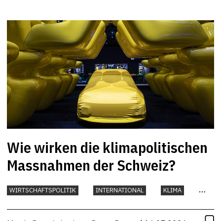
Wie wirken die klimapolitischen
Massnahmen der Schweiz?
WIRTSCHAFTSPOLITIK
INTERNATIONAL
KLIMA
UMWELT