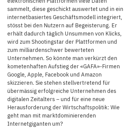
elektronischen Plattformen viele Daten
sammelt, diese geschickt auswertet und in ein
internetbasiertes Geschäftsmodell integriert,
stösst bei den Nutzern auf Begeisterung. Er
erhält dadurch täglich Unsummen von Klicks,
wird zum Shootingstar der Plattformen und
zum milliardenschwer bewerteten
Unternehmen. So könnte man verkürzt den
kometenhaften Aufstieg der «GAFA»-Firmen
Google, Apple, Facebook und Amazon
skizzieren. Sie stehen stellvertretend für
übermässig erfolgreiche Unternehmen des
digitalen Zeitalters – und für eine neue
Herausforderung der Wirtschaftspolitik: Wie
geht man mit marktdominierenden
Internetgiganten um?