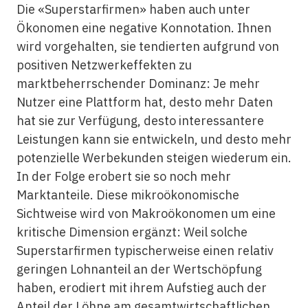
Die «Superstarfirmen» haben auch unter
Ökonomen eine negative Konnotation. Ihnen
wird vorgehalten, sie tendierten aufgrund von
positiven Netzwerkeffekten zu
marktbeherrschender Dominanz: Je mehr
Nutzer eine Plattform hat, desto mehr Daten
hat sie zur Verfügung, desto interessantere
Leistungen kann sie entwickeln, und desto mehr
potenzielle Werbekunden steigen wiederum ein.
In der Folge erobert sie so noch mehr
Marktanteile. Diese mikroökonomische
Sichtweise wird von Makroökonomen um eine
kritische Dimension ergänzt: Weil solche
Superstarfirmen typischerweise einen relativ
geringen Lohnanteil an der Wertschöpfung
haben, erodiert mit ihrem Aufstieg auch der
Anteil der Löhne am gesamtwirtschaftlichen