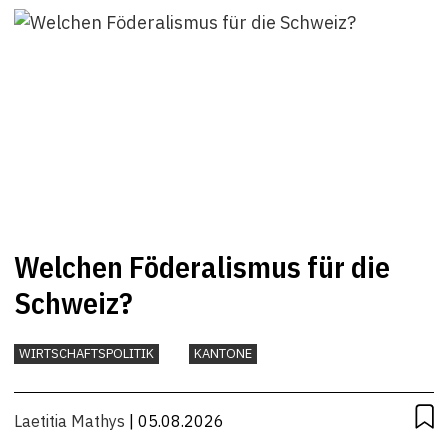
Welchen Föderalismus für die
Schweiz?
WIRTSCHAFTSPOLITIK
KANTONE
Laetitia Mathys
| 05.08.2026