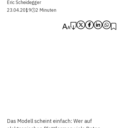
Eric Scheidegger
23.04.2019
2 Minuten
Das Modell scheint einfach: Wer auf