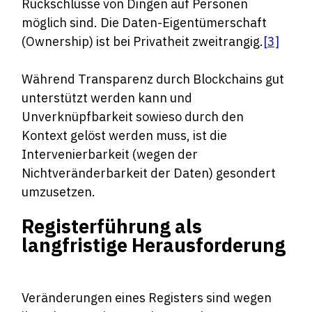
Rückschlüsse von Dingen auf Personen
möglich sind. Die Daten-Eigentümerschaft
(Ownership) ist bei Privatheit zweitrangig.
[3]
Während Transparenz durch Blockchains gut
unterstützt werden kann und
Unverknüpfbarkeit sowieso durch den
Kontext gelöst werden muss, ist die
Intervenierbarkeit (wegen der
Nichtveränderbarkeit der Daten) gesondert
umzusetzen.
Registerführung als
langfristige Herausforderung
Veränderungen eines Registers sind wegen