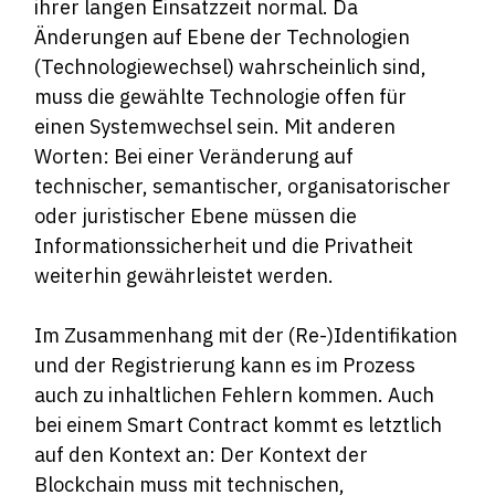
ihrer langen Einsatzzeit normal. Da
Änderungen auf Ebene der Technologien
(Technologiewechsel) wahrscheinlich sind,
muss die gewählte Technologie offen für
einen Systemwechsel sein. Mit anderen
Worten: Bei einer Veränderung auf
technischer, semantischer, organisatorischer
oder juristischer Ebene müssen die
Informationssicherheit und die Privatheit
weiterhin gewährleistet werden.
Im Zusammenhang mit der (Re-)Identifikation
und der Registrierung kann es im Prozess
auch zu inhaltlichen Fehlern kommen. Auch
bei einem Smart Contract kommt es letztlich
auf den Kontext an: Der Kontext der
Blockchain muss mit technischen,