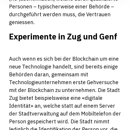
Personen – typischerweise einer Behörde –
durchgeführt werden muss, die Vertrauen
geniessen.
Experimente in Zug und Genf
Auch wenn es sich bei der Blockchain um eine
neue Technologie handelt, sind bereits einige
Behörden daran, gemeinsam mit
Technologieunternehmen erste Gehversuche
mit der Blockchain zu unternehmen. Die Stadt
Zug bietet beispielsweise eine «digitale
Identität» an, welche statt auf einem Server
der Stadtverwaltung auf dem Mobiltelefon der
Person gespeichert wird. Die Stadt nimmt
lediglich die Identifikation der Person vor, die