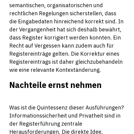
semantischen, organisatorischen und
rechtlichen Regelungen sicherstellen, dass
die Eingabedaten hinreichend korrekt sind. In
der Vergangenheit hat sich deshalb bewährt,
dass Register korrigiert werden konnten. Ein
Recht auf Vergessen kann zudem auch für
Registereinträge gelten. Die Korrektur eines
Registereintrags ist daher gleichzubehandeln
wie eine relevante Kontextänderung.
Nachteile ernst nehmen
Was ist die Quintessenz dieser Ausführungen?
Informationssicherheit und Privatheit sind in
der Registerführung zentrale
Herausforderungen. Die direkte Idee,