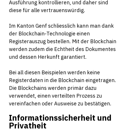
Ausführung kontrollieren, und daher sind
diese für alle vertrauenswürdig.
Im Kanton Genf schliesslich kann man dank
der Blockchain-Technologie einen
Registerauszug bestellen. Mit der Blockchain
werden zudem die Echtheit des Dokumentes
und dessen Herkunft garantiert.
Bei all diesen Beispielen werden keine
Registerdaten in die Blockchain eingetragen.
Die Blockchains werden primär dazu
verwendet, einen verteilten Prozess zu
vereinfachen oder Ausweise zu bestätigen.
Informationssicherheit und
Privatheit