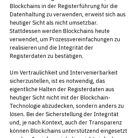
Blockchains in der Registerführung für die
Datenhaltung zu verwenden, erweist sich aus
heutiger Sicht als nicht umsetzbar.
Stattdessen werden Blockchains heute
verwendet, um Prozessvereinfachungen zu
realisieren und die Integrität der
Registerdaten zu bestätigen.
Um Vertraulichkeit und Intervenierbarkeit
sicherzustellen, ist es notwendig, das
eigentliche Halten der Registerdaten aus
heutiger Sicht nicht mit der Blockchain-
Technologie abzudecken, sondern anders zu
lösen. Bei der Sicherstellung der Integrität
und, je nach Kontext, auch der Transparenz
können Blockchains unterstützend eingesetzt