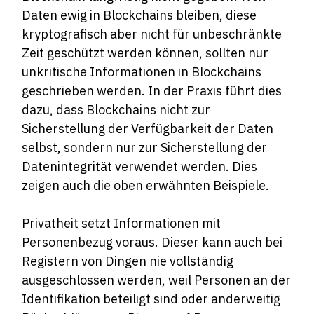
Daten ewig in Blockchains bleiben, diese
kryptografisch aber nicht für unbeschränkte
Zeit geschützt werden können, sollten nur
unkritische Informationen in Blockchains
geschrieben werden. In der Praxis führt dies
dazu, dass Blockchains nicht zur
Sicherstellung der Verfügbarkeit der Daten
selbst, sondern nur zur Sicherstellung der
Datenintegrität verwendet werden. Dies
zeigen auch die oben erwähnten Beispiele.
Privatheit setzt Informationen mit
Personenbezug voraus. Dieser kann auch bei
Registern von Dingen nie vollständig
ausgeschlossen werden, weil Personen an der
Identifikation beteiligt sind oder anderweitig