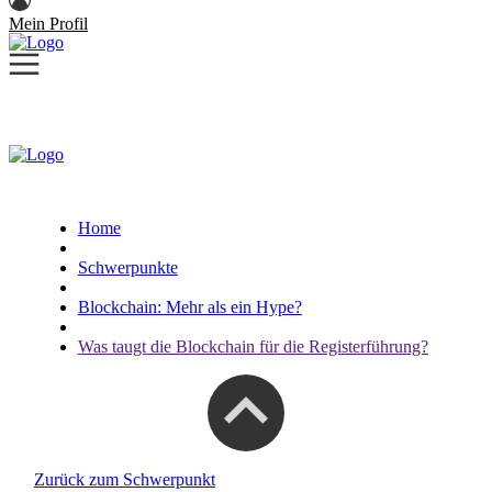
Mein Profil
Home
Schwerpunkte
Blockchain: Mehr als ein Hype?
Was taugt die Blockchain für die Registerführung?
Zurück zum Schwerpunkt