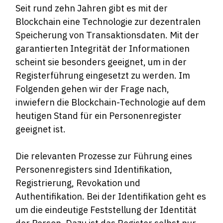
Seit rund zehn Jahren gibt es mit der
Blockchain eine Technologie zur dezentralen
Speicherung von Transaktionsdaten. Mit der
garantierten Integrität der Informationen
scheint sie besonders geeignet, um in der
Registerführung eingesetzt zu werden. Im
Folgenden gehen wir der Frage nach,
inwiefern die Blockchain-Technologie auf dem
heutigen Stand für ein Personenregister
geeignet ist.
Die relevanten Prozesse zur Führung eines
Personenregisters sind Identifikation,
Registrierung, Revokation und
Authentifikation. Bei der Identifikation geht es
um die eindeutige Feststellung der Identität