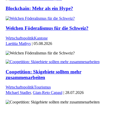
Blockchain: Mehr als ein Hype?
Welchen Föderalismus für die Schweiz?
Wirtschaftspolitik
Kantone
Laetitia Mathys
| 05.08.2026
Coopetition: Skigebiete sollten mehr
zusammenarbeiten
Wirtschaftspolitik
Tourismus
Michael Stadler
,
Gian-Reto Capaul
| 28.07.2026