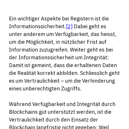
Ein wichtiger Aspekte bei Registern ist die
Informationssicherheit.
[2]
Dabei geht es
unter anderem um Verfügbarkeit, das heisst,
um die Möglichkeit, in nützlicher Frist auf
Information zuzugreifen. Weiter geht es bei
der Informationssicherheit um Integrität:
Damit ist gemeint, dass die erhaltenen Daten
die Realität korrekt abbilden. Schliesslich geht
es um Vertraulichkeit – um die Verhinderung
eines unberechtigten Zugriffs.
Während Verfügbarkeit und Integrität durch
Blockchains gut unterstützt werden, ist die
Vertraulichkeit durch den Einsatz der
Blockchain langfristig nicht gegeben: Weil