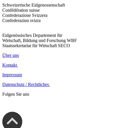
Schweizerische Eidgenossenschaft
Confédération suisse
Confederazione Svizzera
Confederaziun svizra
Eidgenössisches Departement für
Wirtschaft, Bildung und Forschung WBF
Staatssekretariat für Wirtschaft SECO
Über uns
Kontakt
Impressum
Datenschutz / Rechtliches
Folgen Sie uns