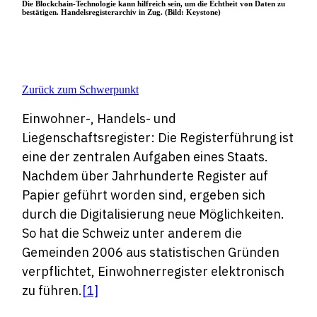
Die Blockchain-Technologie kann hilfreich sein, um die Echtheit von Daten zu
bestätigen. Handelsregisterarchiv in Zug. (Bild: Keystone)
Zurück zum Schwerpunkt
Einwohner-, Handels- und
Liegenschaftsregister: Die Registerführung ist
eine der zentralen Aufgaben eines Staats.
Nachdem über Jahrhunderte Register auf
Papier geführt worden sind, ergeben sich
durch die Digitalisierung neue Möglichkeiten.
So hat die Schweiz unter anderem die
Gemeinden 2006 aus statistischen Gründen
verpflichtet, Einwohnerregister elektronisch
zu führen.
[1]