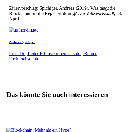
Zitiervorschlag: Spichiger, Andreas (2019). Was taugt die
Blockchain für die Registerführung?
Die Volkswirtschaft
, 23.
April.
Andreas Spichiger
Prof. Dr., Leiter E-Government-Institut, Berner
Fachhochschule
Das könnte Sie auch interessieren