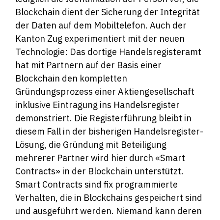
Blockchain dient der Sicherung der Integrität
der Daten auf dem Mobiltelefon. Auch der
Kanton Zug experimentiert mit der neuen
Technologie: Das dortige Handelsregisteramt
hat mit Partnern auf der Basis einer
Blockchain den kompletten
Gründungsprozess einer Aktiengesellschaft
inklusive Eintragung ins Handelsregister
demonstriert. Die Registerführung bleibt in
diesem Fall in der bisherigen Handelsregister-
Lösung, die Gründung mit Beteiligung
mehrerer Partner wird hier durch «Smart
Contracts» in der Blockchain unterstützt.
Smart Contracts sind fix programmierte
Verhalten, die in Blockchains gespeichert sind
und ausgeführt werden. Niemand kann deren