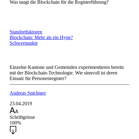
Was taugt die Blockchain für die Registerführung?
Standortfaktoren
Blockchain: Mehr als ein Hype?
Schwerpunkte
Einzelne Kantone und Gemeinden experimentieren bereits
mit der Blockchain-Technologie. Wie sinnvoll ist deren
Einsatz für Personenregister?
Andreas Spichiger
23.04.2019
Schriftgrösse
100%