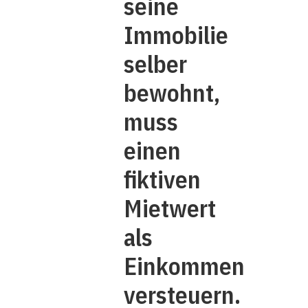
seine
Immobilie
selber
bewohnt,
muss
einen
fiktiven
Mietwert
als
Einkommen
versteuern.