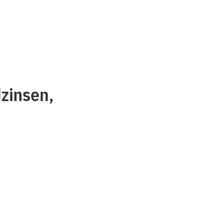
zinsen,