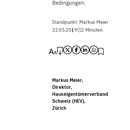
Bedingungen.
Standpunkt:
Markus Meier
22.05.2019
2 Minuten
Markus Meier,
Direktor,
Hauseigentümerverband
Schweiz (HEV),
Zürich