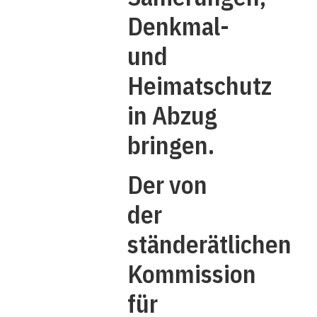
Denkmal-
und
Heimatschutz
in Abzug
bringen.
Der von
der
ständerätlichen
Kommission
für