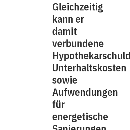
Gleichzeitig
kann er
damit
verbundene
Hypothekarschuld
Unterhaltskosten
sowie
Aufwendungen
für
energetische
Sanierungen,