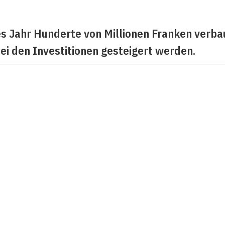
 Jahr Hunderte von Millionen Franken verbau
ei den Investitionen gesteigert werden.