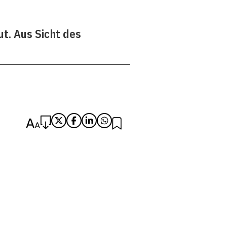
t. Aus Sicht des