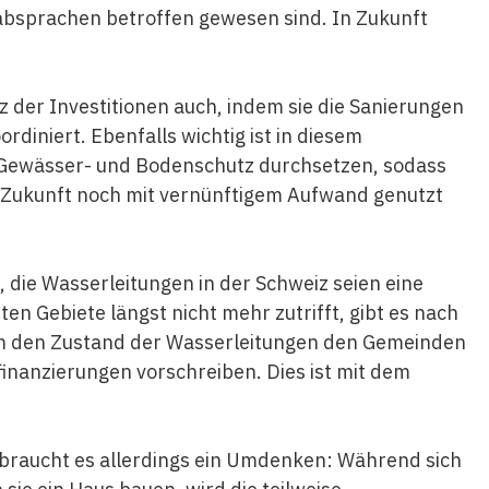
absprachen betroffen gewesen sind. In Zukunft
z der Investitionen auch, indem sie die Sanierungen
diniert. Ebenfalls wichtig ist in diesem
ewässer- und Bodenschutz durchsetzen, sodass
 Zukunft noch mit vernünftigem Aufwand genutzt
, die Wasserleitungen in der Schweiz seien eine
en Gebiete längst nicht mehr zutrifft, gibt es nach
um den Zustand der Wasserleitungen den Gemeinden
inanzierungen vorschreiben. Dies ist mit dem
d, braucht es allerdings ein Umdenken: Während sich