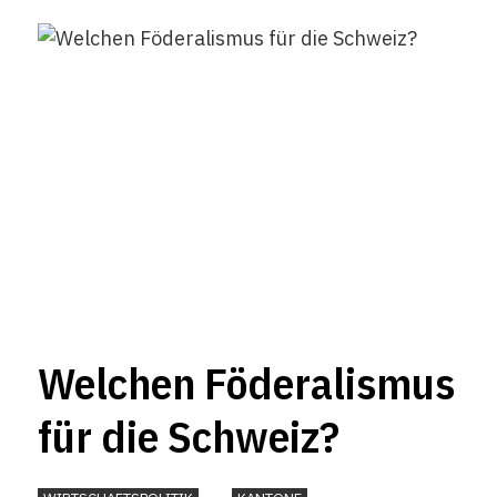
Welchen Föderalismus
für die Schweiz?