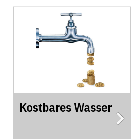
Kostbares Wasser