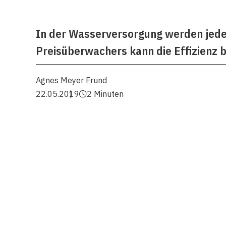
In der Wasserversorgung werden jedes
Preisüberwachers kann die Effizienz b
Agnes Meyer Frund
22.05.2019
2 Minuten