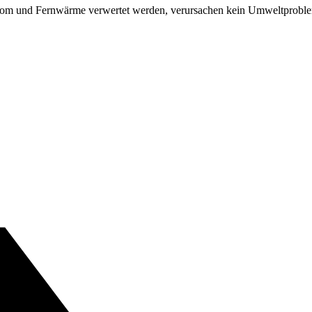
Strom und Fernwärme verwertet werden, verursachen kein Umweltproble