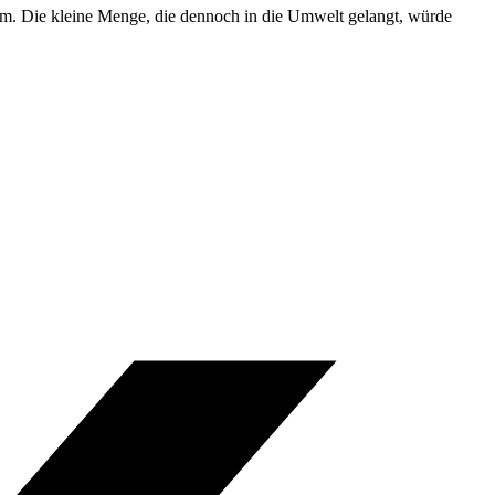
m. Die kleine Menge, die dennoch in die Umwelt gelangt, würde