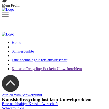
Mein Profil
Home
Schwerpunkte
Eine nachhaltige Kreislaufwirtschaft
Kunststoffrecycling löst kein Umweltproblem
Zurück zum Schwerpunkt
Kunststoffrecycling löst kein Umweltproblem
Eine nachhaltige Kreislaufwirtschaft
Schwerpunkte