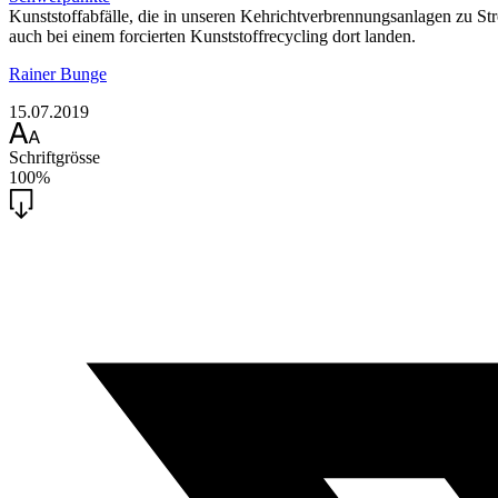
Kunststoffabfälle, die in unseren Kehrichtverbrennungsanlagen zu 
auch bei einem forcierten Kunststoffrecycling dort landen.
Rainer Bunge
15.07.2019
Schriftgrösse
100%