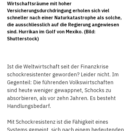
Wirtschaftsräume mit hoher
Versicherungsdurchdringung erholen sich viel
schneller nach einer Naturkatastrophe als solche,
die ausschliesslich auf die Regierung angewiesen
sind. Hurrikan im Golf von Mexiko. (Bild:
Shutterstock)
Ist die Weltwirtschaft seit der Finanzkrise
schockresistenter geworden? Leider nicht. Im
Gegenteil: Die führenden Volkswirtschaften
sind heute weniger gewappnet, Schocks zu
absorbieren, als vor zehn Jahren. Es besteht
Handlungsbedarf.
Mit Schockresistenz ist die Fähigkeit eines
Systems gemeint, sich nach einem bedeutenden