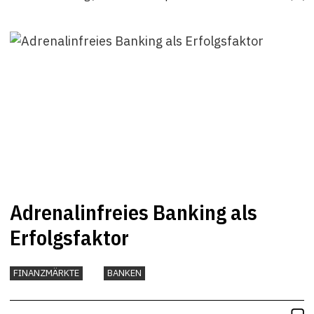
Adrenalinfreies Banking als
Erfolgsfaktor
FINANZMÄRKTE
BANKEN