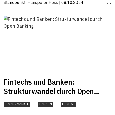
Standpunkt:
Hanspeter Hess
| 08.10.2024
Fintechs und Banken:
Strukturwandel durch Open
Banking
FINANZMÄRKTE
BANKEN
DIGITAL