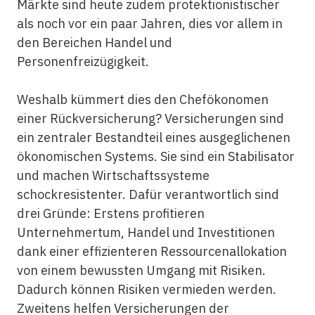
Märkte sind heute zudem protektionistischer
als noch vor ein paar Jahren, dies vor allem in
den Bereichen Handel und
Personenfreizügigkeit.
Weshalb kümmert dies den Chefökonomen
einer Rückversicherung? Versicherungen sind
ein zentraler Bestandteil eines ausgeglichenen
ökonomischen Systems. Sie sind ein Stabilisator
und machen Wirtschaftssysteme
schockresistenter. Dafür verantwortlich sind
drei Gründe: Erstens profitieren
Unternehmertum, Handel und Investitionen
dank einer effizienteren Ressourcenallokation
von einem bewussten Umgang mit Risiken.
Dadurch können Risiken vermieden werden.
Zweitens helfen Versicherungen der