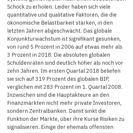
Schock zu erholen. Leider haben sich viele
quantitative und qualitative Faktoren, die die
ökonomische Belastbarkeit stärken, in den
letzten Jahren abgeschwächt. Das globale
Konjunkturwachstum ist signifikant gesunken,
von rund 5 Prozent in 2006 auf etwas mehr als
3 Prozent in 2018. Die absoluten globalen
Schuldenraten sind deutlich höher als noch vor
zehn Jahren. Im ersten Quartal 2018 beliefen
sie sich auf 319 Prozent des globalen BIP,
verglichen mit 283 Prozent im 1. Quartal 2008.
Inzwischen sind die Hauptakteure an den
Finanzmärkten nicht mehr private Investoren,
sondern Zentralbanken. Damit sinkt die
Funktion der Märkte, über ihre Kurse Risiken zu
signalisieren. Einige der ehemals offensten