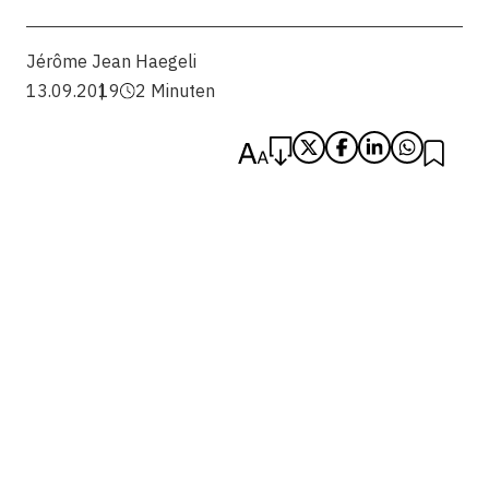
Jérôme Jean Haegeli
13.09.2019
2 Minuten