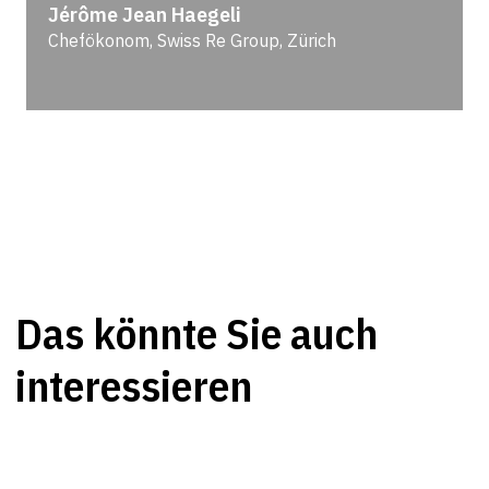
Jérôme Jean Haegeli
Chefökonom, Swiss Re Group, Zürich
Das könnte Sie auch
interessieren