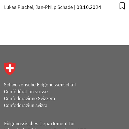
Lukas Plachel
,
Jan-Philip Schade
| 08.10.2024
Schweizerische Eidgenossenschaft
Confédération suisse
Confederazione Svizzera
Confederaziun svizra
Eidgenössisches Departement für