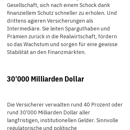
Gesellschaft, sich nach einem Schock dank
finanziellem Schutz schneller zu erholen. Und
drittens agieren Versicherungen als
Intermediäre. Sie leiten Sparguthaben und
Prämien zurück in die Realwirtschaft, fördern
so das Wachstum und sorgen für eine gewisse
Stabilität an den Finanzmärkten.
30’000 Milliarden Dollar
Die Versicherer verwalten rund 40 Prozent oder
rund 30’000 Milliarden Dollar aller
langfristigen, institutionellen Gelder. Sinnvolle
regulatorische und politische