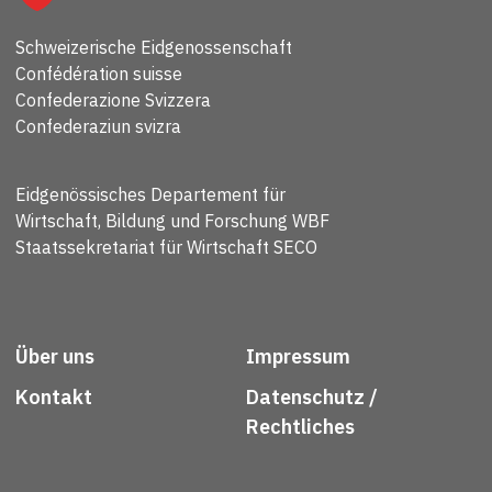
Schweizerische Eidgenossenschaft
Confédération suisse
Confederazione Svizzera
Confederaziun svizra
Eidgenössisches Departement für
Wirtschaft, Bildung und Forschung WBF
Staatssekretariat für Wirtschaft SECO
Über uns
Impressum
Kontakt
Datenschutz /
Rechtliches