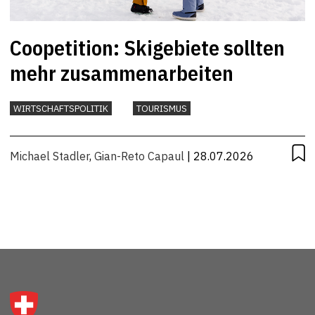
Coopetition: Skigebiete sollten
mehr zusammenarbeiten
WIRTSCHAFTSPOLITIK
TOURISMUS
Michael Stadler
,
Gian-Reto Capaul
| 28.07.2026