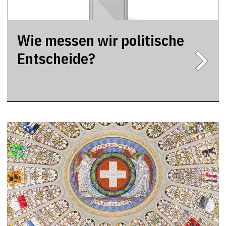
Wie messen wir politische
Entscheide?