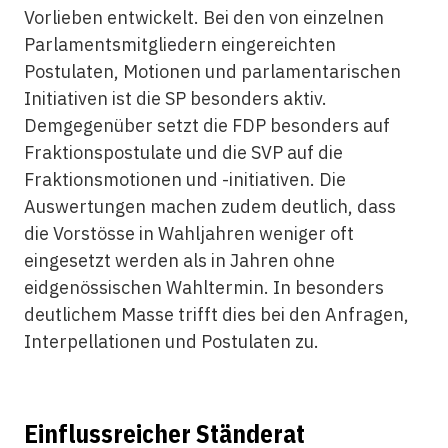
Vorlieben entwickelt. Bei den von einzelnen
Parlamentsmitgliedern eingereichten
Postulaten, Motionen und parlamentarischen
Initiativen ist die SP besonders aktiv.
Demgegenüber setzt die FDP besonders auf
Fraktionspostulate und die SVP auf die
Fraktionsmotionen und -initiativen. Die
Auswertungen machen zudem deutlich, dass
die Vorstösse in Wahljahren weniger oft
eingesetzt werden als in Jahren ohne
eidgenössischen Wahltermin. In besonders
deutlichem Masse trifft dies bei den Anfragen,
Interpellationen und Postulaten zu.
Einflussreicher Ständerat