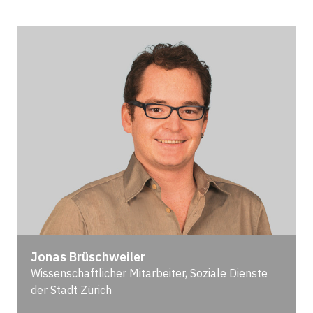
Jonas Brüschweiler
Wissenschaftlicher Mitarbeiter, Soziale Dienste
der Stadt Zürich