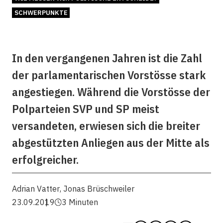
SCHWERPUNKTE
In den vergangenen Jahren ist die Zahl
der parlamentarischen Vorstösse stark
angestiegen. Während die Vorstösse der
Polparteien SVP und SP meist
versandeten, erwiesen sich die breiter
abgestützten Anliegen aus der Mitte als
erfolgreicher.
Adrian Vatter
,
Jonas Brüschweiler
23.09.2019
3 Minuten