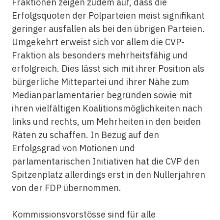
Fraktionen zeigen zudem auf, dass die
Erfolgsquoten der Polparteien meist signifikant
geringer ausfallen als bei den übrigen Parteien.
Umgekehrt erweist sich vor allem die CVP-
Fraktion als besonders mehrheitsfähig und
erfolgreich. Dies lässt sich mit ihrer Position als
bürgerliche Mittepartei und ihrer Nähe zum
Medianparlamentarier begründen sowie mit
ihren vielfältigen Koalitionsmöglichkeiten nach
links und rechts, um Mehrheiten in den beiden
Räten zu schaffen. In Bezug auf den
Erfolgsgrad von Motionen und
parlamentarischen Initiativen hat die CVP den
Spitzenplatz allerdings erst in den Nullerjahren
von der FDP übernommen.
Kommissionsvorstösse sind für alle