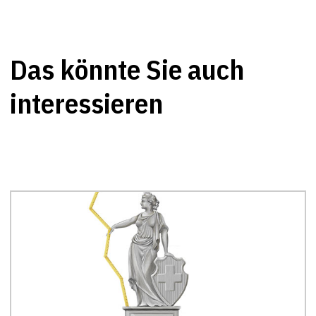
Das könnte Sie auch
interessieren