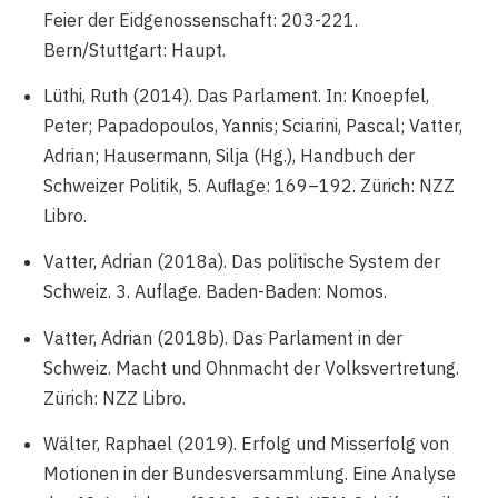
Feier der Eidgenossenschaft: 203-221.
Bern/Stuttgart: Haupt.
Lüthi, Ruth (2014). Das Parlament. In: Knoepfel,
Peter; Papadopoulos, Yannis; Sciarini, Pascal; Vatter,
Adrian; Hausermann, Silja (Hg.), Handbuch der
Schweizer Politik, 5. Auﬂage: 169–192. Zürich: NZZ
Libro.
Vatter, Adrian (2018a). Das politische System der
Schweiz. 3. Auflage. Baden-Baden: Nomos.
Vatter, Adrian (2018b). Das Parlament in der
Schweiz. Macht und Ohnmacht der Volksvertretung.
Zürich: NZZ Libro.
Wälter, Raphael (2019). Erfolg und Misserfolg von
Motionen in der Bundesversammlung. Eine Analyse