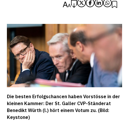
Die besten Erfolgschancen haben Vorstösse in der
kleinen Kammer: Der St. Galler CVP-Ständerat
Benedikt Würth (l.) hört einem Votum zu. (Bild:
Keystone)