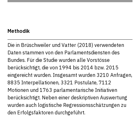
Methodik
Die in Brüschweiler und Vatter (2018) verwendeten
Daten stammen von den Parlamentsdiensten des
Bundes. Für die Studie wurden alle Vorstösse
berücksichtigt, die von 1994 bis 2014 bzw. 2015
eingereicht wurden. Insgesamt wurden 3210 Anfragen,
8835 Interpellationen, 3321 Postulate, 7112
Motionen und 1763 parlamentarische Initiativen
berücksichtigt. Neben einer deskriptiven Auswertung
wurden auch logistische Regressionsschätzungen zu
den Erfolgsfaktoren durchgeführt.