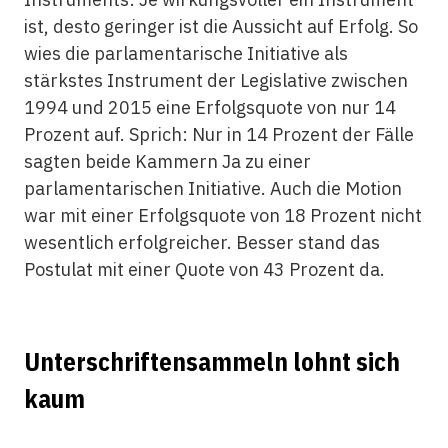
ist, desto geringer ist die Aussicht auf Erfolg. So
wies die parlamentarische Initiative als
stärkstes Instrument der Legislative zwischen
1994 und 2015 eine Erfolgsquote von nur 14
Prozent auf. Sprich: Nur in 14 Prozent der Fälle
sagten beide Kammern Ja zu einer
parlamentarischen Initiative. Auch die Motion
war mit einer Erfolgsquote von 18 Prozent nicht
wesentlich erfolgreicher. Besser stand das
Postulat mit einer Quote von 43 Prozent da.
Unterschriftensammeln lohnt sich
kaum