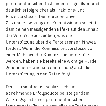
parlamentarischen Instrumente signifikant und
deutlich erfolgreicher als Fraktions- und
Einzelvorstösse. Die repräsentative
Zusammensetzung der Kommissionen scheint
damit einen mässigenden Effekt auf den Inhalt
der Vorstösse auszuüben, was die
Unterstützung über die Parteigrenzen hinweg
fördert. Wenn die Kommissionsvorstösse von
einer Mehrheit der Kommission unterstützt
werden, haben sie bereits eine wichtige Hürde
genommen – weshalb dann häufig auch die
Unterstützung in den Räten folgt.
Deutlich sichtbar ist schliesslich die
abnehmende Erfolgsquote bei steigendem
Wirkungsgrad eines parlamentarischen
Instruments: Je wirkungsvoller ein Instrument