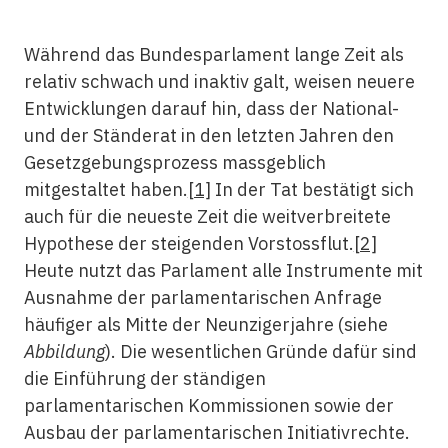
Während das Bundesparlament lange Zeit als
relativ schwach und inaktiv galt, weisen neuere
Entwicklungen darauf hin, dass der National-
und der Ständerat in den letzten Jahren den
Gesetzgebungsprozess massgeblich
mitgestaltet haben.
[1]
In der Tat bestätigt sich
auch für die neueste Zeit die weitverbreitete
Hypothese der steigenden Vorstossflut.
[2]
Heute nutzt das Parlament alle Instrumente mit
Ausnahme der parlamentarischen Anfrage
häufiger als Mitte der Neunzigerjahre (siehe
Abbildung
). Die wesentlichen Gründe dafür sind
die Einführung der ständigen
parlamentarischen Kommissionen sowie der
Ausbau der parlamentarischen Initiativrechte.