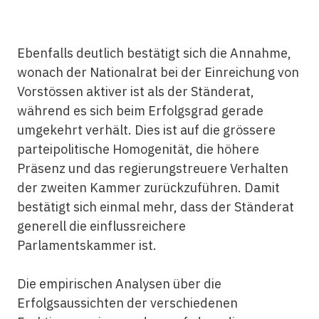
Ebenfalls deutlich bestätigt sich die Annahme,
wonach der Nationalrat bei der Einreichung von
Vorstössen aktiver ist als der Ständerat,
während es sich beim Erfolgsgrad gerade
umgekehrt verhält. Dies ist auf die grössere
parteipolitische Homogenität, die höhere
Präsenz und das regierungstreuere Verhalten
der zweiten Kammer zurückzuführen. Damit
bestätigt sich einmal mehr, dass der Ständerat
generell die einflussreichere
Parlamentskammer ist.
Die empirischen Analysen über die
Erfolgsaussichten der verschiedenen