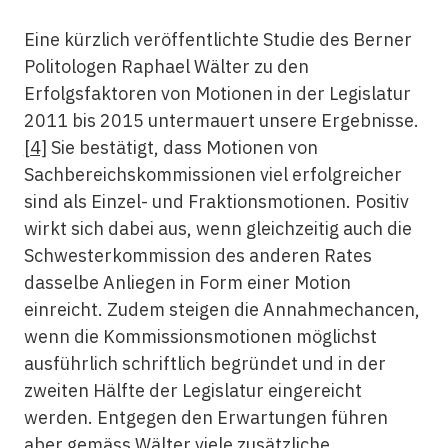
Eine kürzlich veröffentlichte Studie des Berner
Politologen Raphael Wälter zu den
Erfolgsfaktoren von Motionen in der Legislatur
2011 bis 2015 untermauert unsere Ergebnisse.
[4]
Sie bestätigt, dass Motionen von
Sachbereichskommissionen viel erfolgreicher
sind als Einzel- und Fraktionsmotionen. Positiv
wirkt sich dabei aus, wenn gleichzeitig auch die
Schwesterkommission des anderen Rates
dasselbe Anliegen in Form einer Motion
einreicht. Zudem steigen die Annahmechancen,
wenn die Kommissionsmotionen möglichst
ausführlich schriftlich begründet und in der
zweiten Hälfte der Legislatur eingereicht
werden. Entgegen den Erwartungen führen
aber gemäss Wälter viele zusätzliche