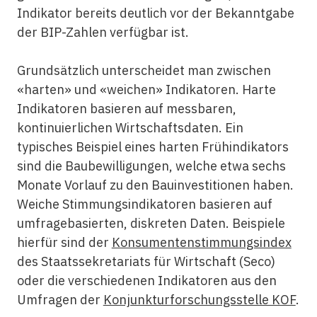
Indikator bereits deutlich vor der Bekanntgabe
der BIP-Zahlen verfügbar ist.
Grundsätzlich unterscheidet man zwischen
«harten» und «weichen» Indikatoren. Harte
Indikatoren basieren auf messbaren,
kontinuierlichen Wirtschaftsdaten. Ein
typisches Beispiel eines harten Frühindikators
sind die Baubewilligungen, welche etwa sechs
Monate Vorlauf zu den Bauinvestitionen haben.
Weiche Stimmungsindikatoren basieren auf
umfragebasierten, diskreten Daten. Beispiele
hierfür sind der
Konsumentenstimmungsindex
des Staatssekretariats für Wirtschaft (Seco)
oder die verschiedenen Indikatoren aus den
Umfragen der
Konjunkturforschungsstelle KOF
.