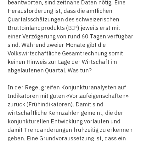
beantworten, sind zeitnahe Daten nötig. Eine
Herausforderung ist, dass die amtlichen
Quartalsschätzungen des schweizerischen
Bruttoinlandprodukts (BIP) jeweils erst mit
einer Verzögerung von rund 60 Tagen verfügbar
sind. Während zweier Monate gibt die
Volkswirtschaftliche Gesamtrechnung somit
keinen Hinweis zur Lage der Wirtschaft im
abgelaufenen Quartal. Was tun?
In der Regel greifen Konjunkturanalysten auf
Indikatoren mit guten «Vorlaufeigenschaften»
zurück (Frühindikatoren). Damit sind
wirtschaftliche Kennzahlen gemeint, die der
konjunkturellen Entwicklung vorlaufen und
damit Trendänderungen frühzeitig zu erkennen
geben. Eine Grundvoraussetzung ist, dass ein