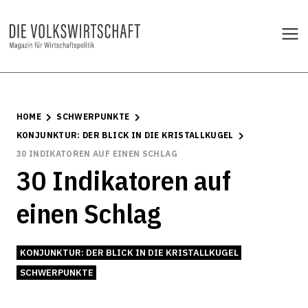
HOME
SCHWERPUNKTE
KONJUNKTUR: DER BLICK IN DIE KRISTALLKUGEL
30 INDIKATOREN AUF EINEN SCHLAG
30 Indikatoren auf
einen Schlag
KONJUNKTUR: DER BLICK IN DIE KRISTALLKUGEL
SCHWERPUNKTE