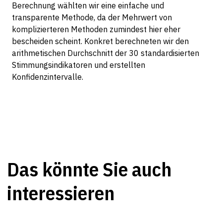
Berechnung wählten wir eine einfache und
transparente Methode, da der Mehrwert von
komplizierteren Methoden zumindest hier eher
bescheiden scheint. Konkret berechneten wir den
arithmetischen Durchschnitt der 30 standardisierten
Stimmungsindikatoren und erstellten
Konfidenzintervalle.
Das könnte Sie auch
interessieren