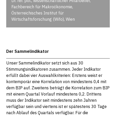
Dr. rer. pol., wissenschaftlicher Mitarbeiter,
Fachbereich für Makroökonomie,
Österreichisches Institut für
Wirtschaftsforschung (Wifo), Wien
Der Sammelindikator
Unser Sammelindikator setzt sich aus 30
Stimmungsindikatoren zusammen. Jeder Indikator
erfüllt dabei vier Auswahlkriterien: Erstens weist er
kontemporär eine Korrelation von mindestens 0,4 mit
dem BIP auf. Zweitens beträgt die Korrelation zum BIP
mit einem Quartal Vorlauf mindestens 0,2. Drittens
muss der Indikator seit mindestens zehn Jahren
verfügbar sein und viertens ist er spätestens 30 Tage
nach Ablauf des Quartals verfügbar. Für die