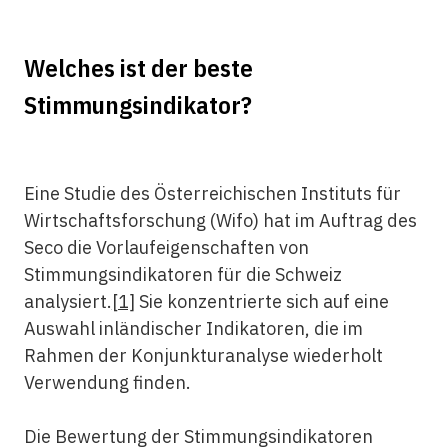
Welches ist der beste
Stimmungsindikator?
Eine Studie des Österreichischen Instituts für
Wirtschaftsforschung (Wifo) hat im Auftrag des
Seco die Vorlaufeigenschaften von
Stimmungsindikatoren für die Schweiz
analysiert.
[1]
Sie konzentrierte sich auf eine
Auswahl inländischer Indikatoren, die im
Rahmen der Konjunkturanalyse wiederholt
Verwendung finden.
Die Bewertung der Stimmungsindikatoren