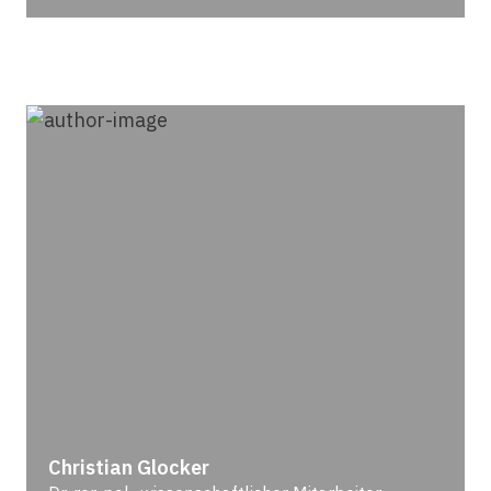
Christian Glocker