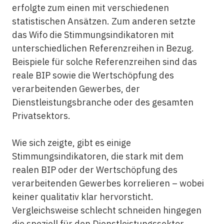
erfolgte zum einen mit verschiedenen
statistischen Ansätzen. Zum anderen setzte
das Wifo die Stimmungsindikatoren mit
unterschiedlichen Referenzreihen in Bezug.
Beispiele für solche Referenzreihen sind das
reale BIP sowie die Wertschöpfung des
verarbeitenden Gewerbes, der
Dienstleistungsbranche oder des gesamten
Privatsektors.
Wie sich zeigte, gibt es einige
Stimmungsindikatoren, die stark mit dem
realen BIP oder der Wertschöpfung des
verarbeitenden Gewerbes korrelieren – wobei
keiner qualitativ klar hervorsticht.
Vergleichsweise schlecht schneiden hingegen
die speziell für den Dienstleistungssektor