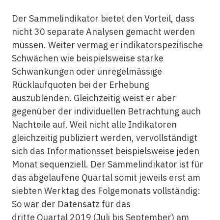
Der Sammelindikator bietet den Vorteil, dass
nicht 30 separate Analysen gemacht werden
müssen. Weiter vermag er indikatorspezifische
Schwächen wie beispielsweise starke
Schwankungen oder unregelmässige
Rücklaufquoten bei der Erhebung
auszublenden. Gleichzeitig weist er aber
gegenüber der individuellen Betrachtung auch
Nachteile auf. Weil nicht alle Indikatoren
gleichzeitig publiziert werden, vervollständigt
sich das Informationsset beispielsweise jeden
Monat sequenziell. Der Sammelindikator ist für
das abgelaufene Quartal somit jeweils erst am
siebten Werktag des Folgemonats vollständig:
So war der Datensatz für das
dritte Quartal 2019 (Juli bis September) am