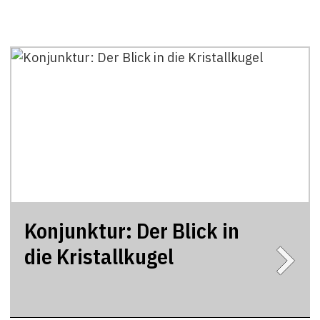
Konjunktur: Der Blick in
die Kristallkugel