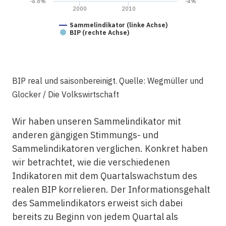
-4.8%
-4%
2000
2010
Sammelindikator (linke Achse)
BIP (rechte Achse)
BIP real und saisonbereinigt. Quelle: Wegmüller und
Glocker / Die Volkswirtschaft
Wir haben unseren Sammelindikator mit
anderen gängigen Stimmungs- und
Sammelindikatoren verglichen. Konkret haben
wir betrachtet, wie die verschiedenen
Indikatoren mit dem Quartalswachstum des
realen BIP korrelieren. Der Informationsgehalt
des Sammelindikators erweist sich dabei
bereits zu Beginn von jedem Quartal als