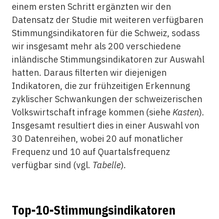
einem ersten Schritt ergänzten wir den
Datensatz der Studie mit weiteren verfügbaren
Stimmungsindikatoren für die Schweiz, sodass
wir insgesamt mehr als 200 verschiedene
inländische Stimmungsindikatoren zur Auswahl
hatten. Daraus filterten wir diejenigen
Indikatoren, die zur frühzeitigen Erkennung
zyklischer Schwankungen der schweizerischen
Volkswirtschaft infrage kommen (siehe
Kasten
).
Insgesamt resultiert dies in einer Auswahl von
30 Datenreihen, wobei 20 auf monatlicher
Frequenz und 10 auf Quartalsfrequenz
verfügbar sind (vgl.
Tabelle
).
Top-10-Stimmungsindikatoren