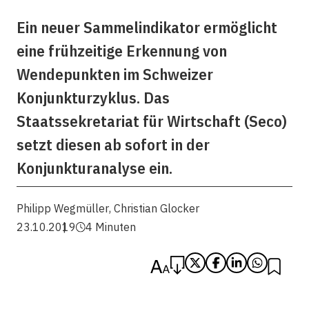
Ein neuer Sammelindikator ermöglicht
eine frühzeitige Erkennung von
Wendepunkten im Schweizer
Konjunkturzyklus. Das
Staatssekretariat für Wirtschaft (Seco)
setzt diesen ab sofort in der
Konjunkturanalyse ein.
Philipp Wegmüller
,
Christian Glocker
23.10.2019
4 Minuten