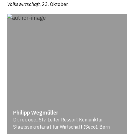
Volkswirtschaft
, 23. Oktober.
Philipp Wegmüller
Dr. rer. oec., Stv. Leiter Ressort Konjunktur,
Staatssekretariat für Wirtschaft (Seco), Bern