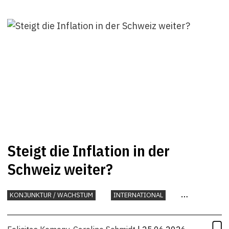
Steigt die Inflation in der
Schweiz weiter?
KONJUNKTUR / WACHSTUM
INTERNATIONAL
KONJUNKTUR