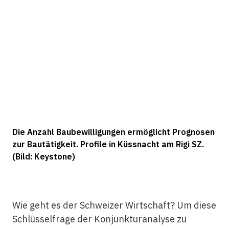
Die Anzahl Baubewilligungen ermöglicht Prognosen
zur Bautätigkeit. Profile in Küssnacht am Rigi SZ.
(Bild: Keystone)
Wie geht es der Schweizer Wirtschaft? Um diese
Schlüsselfrage der Konjunkturanalyse zu