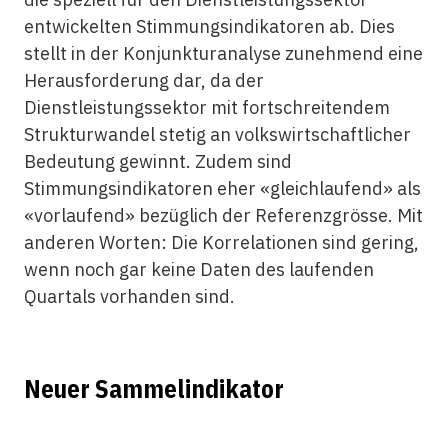
entwickelten Stimmungsindikatoren ab. Dies
stellt in der Konjunkturanalyse zunehmend eine
Herausforderung dar, da der
Dienstleistungssektor mit fortschreitendem
Strukturwandel stetig an volkswirtschaftlicher
Bedeutung gewinnt. Zudem sind
Stimmungsindikatoren eher «gleichlaufend» als
«vorlaufend» bezüglich der Referenzgrösse. Mit
anderen Worten: Die Korrelationen sind gering,
wenn noch gar keine Daten des laufenden
Quartals vorhanden sind.
Neuer Sammelindikator