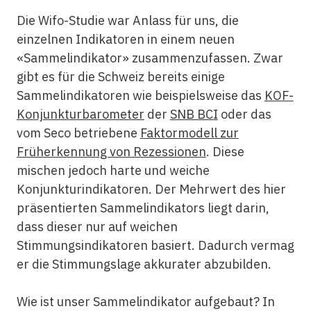
Die Wifo-Studie war Anlass für uns, die
einzelnen Indikatoren in einem neuen
«Sammelindikator» zusammenzufassen. Zwar
gibt es für die Schweiz bereits einige
Sammelindikatoren wie beispielsweise das
KOF-
Konjunkturbarometer
der
SNB BCI
oder das
vom Seco betriebene
Faktormodell zur
Früherkennung von Rezessionen
. Diese
mischen jedoch harte und weiche
Konjunkturindikatoren. Der Mehrwert des hier
präsentierten Sammelindikators liegt darin,
dass dieser nur auf weichen
Stimmungsindikatoren basiert. Dadurch vermag
er die Stimmungslage akkurater abzubilden.
Wie ist unser Sammelindikator aufgebaut? In