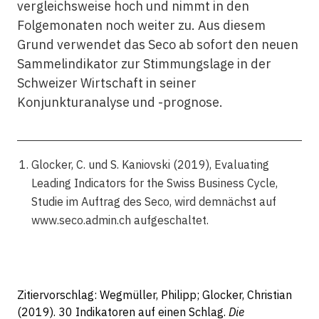
vergleichsweise hoch und nimmt in den
Folgemonaten noch weiter zu. Aus diesem
Grund verwendet das Seco ab sofort den neuen
Sammelindikator zur Stimmungslage in der
Schweizer Wirtschaft in seiner
Konjunkturanalyse und -prognose.
Glocker, C. und S. Kaniovski (2019), Evaluating
Leading Indicators for the Swiss Business Cycle,
Studie im Auftrag des Seco, wird demnächst auf
www.seco.admin.ch aufgeschaltet.
Zitiervorschlag: Wegmüller, Philipp; Glocker, Christian
(2019). 30 Indikatoren auf einen Schlag.
Die