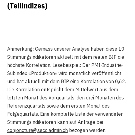
(Teilindizes)
Anmerkung: Gemäss unserer Analyse haben diese 10
Stimmungsindikatoren aktuell mit dem realen BIP die
höchste Korrelation. Lesebeispiel: Der PMI-Industrie-
Subindex «Produktion» wird monatlich veröffentlicht
und hat aktuell mit dem BIP eine Korrelation von 0,62.
Die Korrelation entspricht dem Mittelwert aus dem
letzten Monat des Vorquartals, den drei Monaten des
Referenzquartals sowie dem ersten Monat des
Folgequartals. Eine komplette Liste der verwendeten
Stimmungsindikatoren kann auf Anfrage bei
conjoncture@seco.admin.ch
bezogen werden.