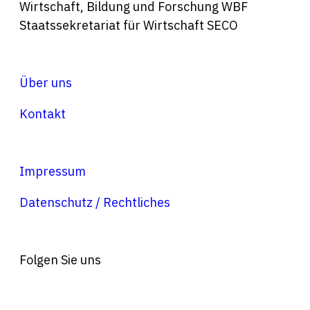
Wirtschaft, Bildung und Forschung WBF
Staatssekretariat für Wirtschaft SECO
Über uns
Kontakt
Impressum
Datenschutz / Rechtliches
Folgen Sie uns