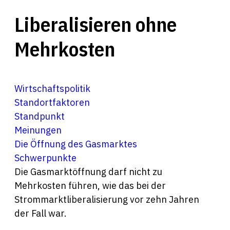
Liberalisieren ohne
Mehrkosten
Wirtschaftspolitik
Standortfaktoren
Standpunkt
Meinungen
Die Öffnung des Gasmarktes
Schwerpunkte
Die Gasmarktöffnung darf nicht zu
Mehrkosten führen, wie das bei der
Strommarktliberalisierung vor zehn Jahren
der Fall war.