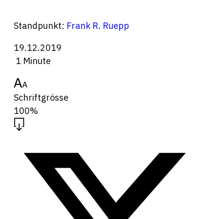
Standpunkt:
Frank R. Ruepp
19.12.2019
1 Minute
Schriftgrösse
100%