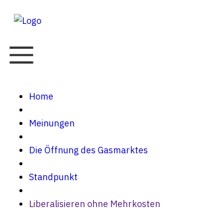
Home
Meinungen
Die Öffnung des Gasmarktes
Standpunkt
Liberalisieren ohne Mehrkosten