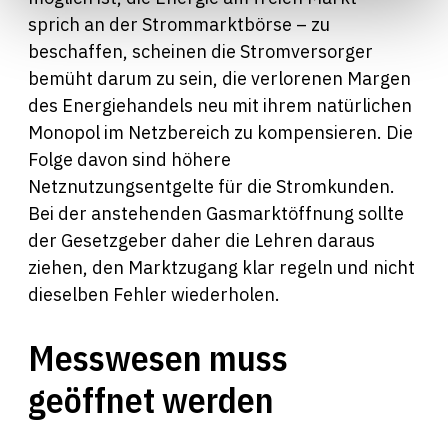
sprich an der Strommarktbörse – zu
beschaffen, scheinen die Stromversorger
bemüht darum zu sein, die verlorenen Margen
des Energiehandels neu mit ihrem natürlichen
Monopol im Netzbereich zu kompensieren. Die
Folge davon sind höhere
Netznutzungsentgelte für die Stromkunden.
Bei der anstehenden Gasmarktöffnung sollte
der Gesetzgeber daher die Lehren daraus
ziehen, den Marktzugang klar regeln und nicht
dieselben Fehler wiederholen.
Messwesen muss
geöffnet werden