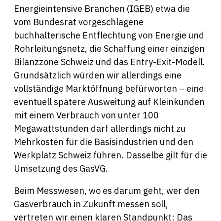
Energieintensive Branchen (IGEB) etwa die
vom Bundesrat vorgeschlagene
buchhalterische Entflechtung von Energie und
Rohrleitungsnetz, die Schaffung einer einzigen
Bilanzzone Schweiz und das Entry-Exit-Modell.
Grundsätzlich würden wir allerdings eine
vollständige Marktöffnung befürworten – eine
eventuell spätere Ausweitung auf Kleinkunden
mit einem Verbrauch von unter 100
Megawattstunden darf allerdings nicht zu
Mehrkosten für die Basisindustrien und den
Werkplatz Schweiz führen. Dasselbe gilt für die
Umsetzung des GasVG.
Beim Messwesen, wo es darum geht, wer den
Gasverbrauch in Zukunft messen soll,
vertreten wir einen klaren Standpunkt: Das