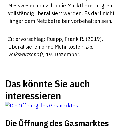
Messwesen muss für die Marktberechtigten
vollständig liberalisiert werden. Es darf nicht
länger dem Netzbetreiber vorbehalten sein.
Zitiervorschlag: Ruepp, Frank R. (2019).
Liberalisieren ohne Mehrkosten.
Die
Volkswirtschaft
, 19. Dezember.
Das könnte Sie auch
interessieren
Die Öffnung des Gasmarktes