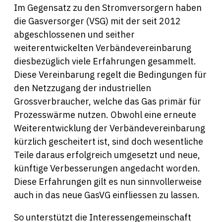
Im Gegensatz zu den Stromversorgern haben
die Gasversorger (VSG) mit der seit 2012
abgeschlossenen und seither
weiterentwickelten Verbändevereinbarung
diesbezüglich viele Erfahrungen gesammelt.
Diese Vereinbarung regelt die Bedingungen für
den Netzzugang der industriellen
Grossverbraucher, welche das Gas primär für
Prozesswärme nutzen. Obwohl eine erneute
Weiterentwicklung der Verbändevereinbarung
kürzlich gescheitert ist, sind doch wesentliche
Teile daraus erfolgreich umgesetzt und neue,
künftige Verbesserungen angedacht worden.
Diese Erfahrungen gilt es nun sinnvollerweise
auch in das neue GasVG einfliessen zu lassen.
So unterstützt die Interessengemeinschaft