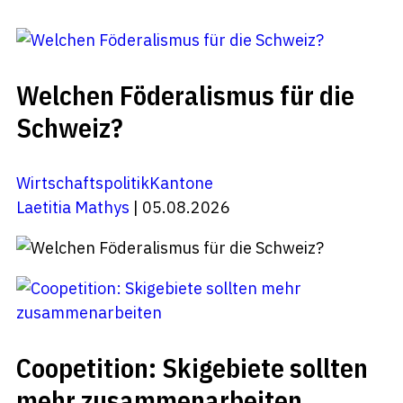
Welchen Föderalismus für die
Schweiz?
Wirtschaftspolitik
Kantone
Laetitia Mathys
| 05.08.2026
Coopetition: Skigebiete sollten
mehr zusammenarbeiten