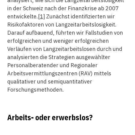
analysiert, wie sich die Langzeitarbeitslosigkeit
in der Schweiz nach der Finanzkrise ab 2007
entwickelte.
[1]
Zunächst identifizierten wir
Risikofaktoren von Langzeitarbeitslosigkeit.
Darauf aufbauend, führten wir Fallstudien von
erfolgreichen und weniger erfolgreichen
Verläufen von Langzeitarbeitslosen durch und
analysierten die Strategien ausgewählter
Personalberatender und Regionaler
Arbeitsvermittlungszentren (RAV) mittels
qualitativer und semiquantitativer
Forschungsmethoden.
Arbeits- oder erwerbslos?