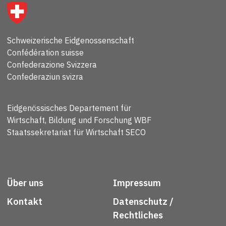
Schweizerische Eidgenossenschaft
Confédération suisse
Confederazione Svizzera
Confederaziun svizra
Eidgenössisches Departement für
Wirtschaft, Bildung und Forschung WBF
Staatssekretariat für Wirtschaft SECO
Über uns
Impressum
Kontakt
Datenschutz /
Rechtliches