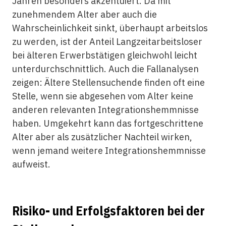
Jahren besonders akzentuiert. Da mit
zunehmendem Alter aber auch die
Wahrscheinlichkeit sinkt, überhaupt arbeitslos
zu werden, ist der Anteil Langzeitarbeitsloser
bei älteren Erwerbstätigen gleichwohl leicht
unterdurchschnittlich. Auch die Fallanalysen
zeigen: Ältere Stellensuchende finden oft eine
Stelle, wenn sie abgesehen vom Alter keine
anderen relevanten Integrationshemmnisse
haben. Umgekehrt kann das fortgeschrittene
Alter aber als zusätzlicher Nachteil wirken,
wenn jemand weitere Integrationshemmnisse
aufweist.
Risiko- und Erfolgsfaktoren bei der