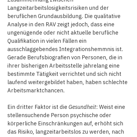
Langzeitarbeitslosigkeitsrisiken und der
beruflichen Grundausbildung. Die qualitative
Analyse in den RAV zeigt jedoch, dass eine
ungenügende oder nicht aktuelle berufliche
Qualifikation in vielen Fällen ein
ausschlaggebendes Integrationshemmnis ist.
Gerade Berufsbiografien von Personen, die in
ihrer bisherigen Arbeitsstelle jahrelang eine
bestimmte Tätigkeit verrichtet und sich nicht
laufend weitergebildet haben, haben schlechte
Arbeitsmarktchancen.
Ein dritter Faktor ist die
Gesundheit
: Weist eine
stellensuchende Person psychische oder
körperliche Einschränkungen auf, erhöht sich
das Risiko, langzeitarbeitslos zu werden, nach