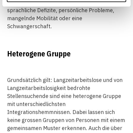
vorliegen. Dazu gehören beispielsweise
sprachliche Defizite, persönliche Probleme,
mangelnde Mobilität oder eine
Schwangerschaft.
Heterogene Gruppe
Grundsätzlich gilt: Langzeitarbeitslose und von
Langzeitarbeitslosigkeit bedrohte
Stellensuchende sind eine heterogene Gruppe
mit unterschiedlichsten
Integrationshemmnissen. Dabei lassen sich
keine grossen Gruppen von Personen mit einem
gemeinsamen Muster erkennen. Auch die über