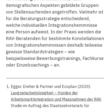
demografischen Aspekten gebildete Gruppen
von Stellensuchenden angetroffen. Vielmehr ist
für die Beratungsstrategie entscheidend,
welche individuellen Integrationshemmnisse
eine Person aufweist. In der Praxis wenden die
RAV-Beratenden für bestimmte Konstellationen
von Integrationshemmnissen deshalb teilweise
gewisse Standardstrategien – wie
beispielsweise Bewerbungstrainings, Fachkurse
oder Einzelcoachings – an.
Egger, Dreher & Partner und Ecoplan (2020).
Langzeitarbeitslosigkeit – Hürden der
Arbeitsmarktintegration und Massnahmen der RAV
,
Studie im Auftrag des Staatssekretariats für