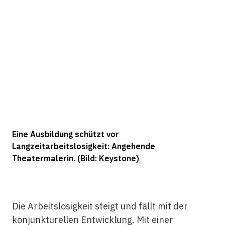
Eine Ausbildung schützt vor
Langzeitarbeitslosigkeit: Angehende
Theatermalerin. (Bild: Keystone)
Die Arbeitslosigkeit steigt und fällt mit der
konjunkturellen Entwicklung. Mit einer