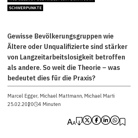
SCHWERPUNKTE
Gewisse Bevölkerungsgruppen wie
Ältere oder Unqualifizierte sind stärker
von Langzeitarbeitslosigkeit betroffen
als andere. So weit die Theorie – was
bedeutet dies für die Praxis?
Marcel Egger
,
Michael Mattmann
,
Michael Marti
25.02.2020
4 Minuten