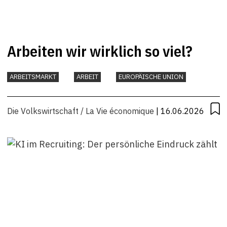
Arbeiten wir wirklich so viel?
ARBEITSMARKT
ARBEIT
EUROPÄISCHE UNION
Die Volkswirtschaft / La Vie économique
| 16.06.2026