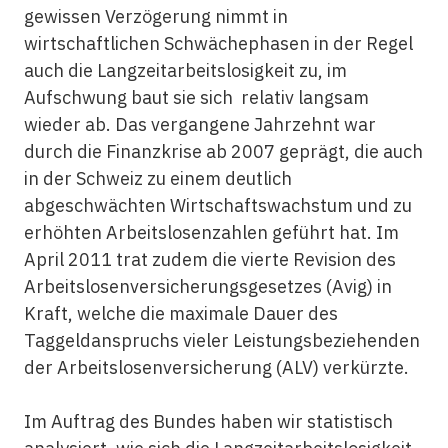
gewissen Verzögerung nimmt in
wirtschaftlichen Schwächephasen in der Regel
auch die Langzeitarbeitslosigkeit zu, im
Aufschwung baut sie sich relativ langsam
wieder ab. Das vergangene Jahrzehnt war
durch die Finanzkrise ab 2007 geprägt, die auch
in der Schweiz zu einem deutlich
abgeschwächten Wirtschaftswachstum und zu
erhöhten Arbeitslosenzahlen geführt hat. Im
April 2011 trat zudem die vierte Revision des
Arbeitslosenversicherungsgesetzes (Avig) in
Kraft, welche die maximale Dauer des
Taggeldanspruchs vieler Leistungsbeziehenden
der Arbeitslosenversicherung (ALV) verkürzte.
Im Auftrag des Bundes haben wir statistisch