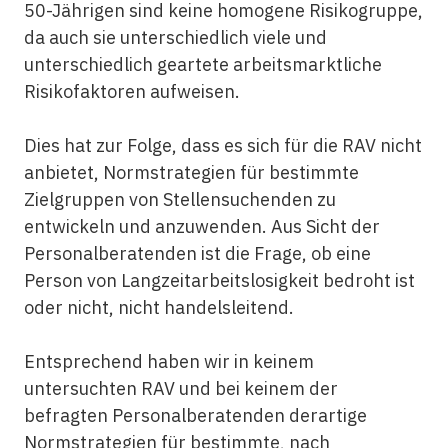
50-Jährigen sind keine homogene Risikogruppe,
da auch sie unterschiedlich viele und
unterschiedlich geartete arbeitsmarktliche
Risikofaktoren aufweisen.
Dies hat zur Folge, dass es sich für die RAV nicht
anbietet, Normstrategien für bestimmte
Zielgruppen von Stellensuchenden zu
entwickeln und anzuwenden. Aus Sicht der
Personalberatenden ist die Frage, ob eine
Person von Langzeitarbeitslosigkeit bedroht ist
oder nicht, nicht handelsleitend.
Entsprechend haben wir in keinem
untersuchten RAV und bei keinem der
befragten Personalberatenden derartige
Normstrategien für bestimmte, nach