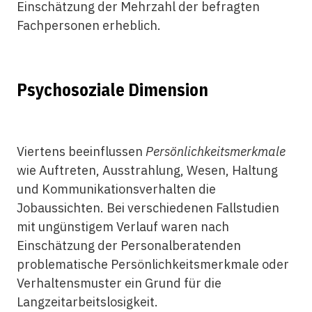
Einschätzung der Mehrzahl der befragten
Fachpersonen erheblich.
Psychosoziale Dimension
Viertens beeinflussen
Persönlichkeitsmerkmale
wie Auftreten, Ausstrahlung, Wesen, Haltung
und Kommunikationsverhalten die
Jobaussichten. Bei verschiedenen Fallstudien
mit ungünstigem Verlauf waren nach
Einschätzung der Personalberatenden
problematische Persönlichkeitsmerkmale oder
Verhaltensmuster ein Grund für die
Langzeitarbeitslosigkeit.