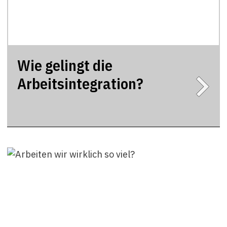
Wie gelingt die
Arbeitsintegration?