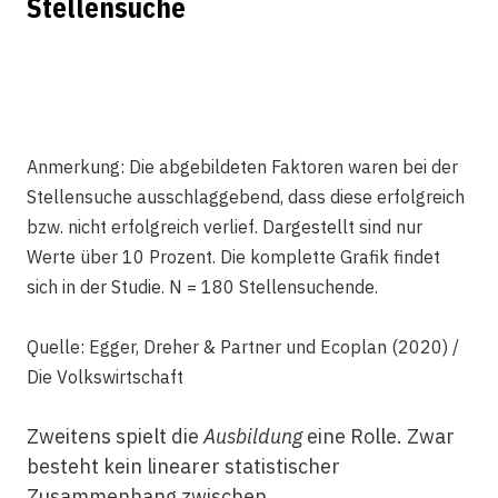
Stellensuche
Anmerkung: Die abgebildeten Faktoren waren bei der
Stellensuche ausschlaggebend, dass diese erfolgreich
bzw. nicht erfolgreich verlief. Dargestellt sind nur
Werte über 10 Prozent. Die komplette Grafik findet
sich in der Studie. N = 180 Stellensuchende.
Quelle: Egger, Dreher & Partner und Ecoplan (2020) /
Die Volkswirtschaft
Zweitens spielt die
Ausbildung
eine Rolle. Zwar
besteht kein linearer statistischer
Zusammenhang zwischen