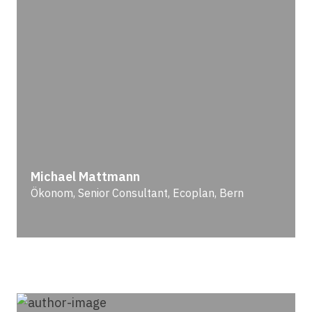
Michael Mattmann
Ökonom, Senior Consultant, Ecoplan, Bern