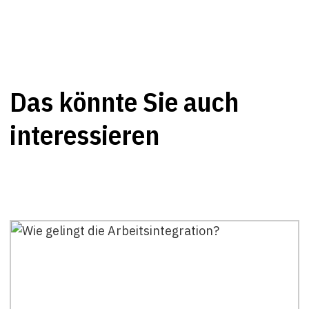
Das könnte Sie auch
interessieren