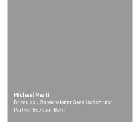
Michael Marti
Dr. rer. pol., Bereichsleiter Gesellschaft und
Partner, Ecoplan, Bern