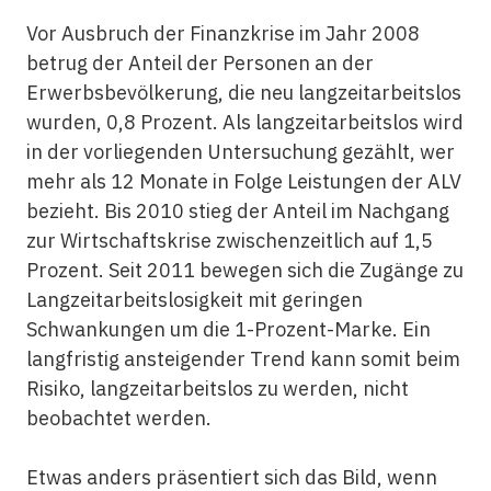
Vor Ausbruch der Finanzkrise im Jahr 2008
betrug der Anteil der Personen an der
Erwerbsbevölkerung, die neu langzeitarbeitslos
wurden, 0,8 Prozent. Als langzeitarbeitslos wird
in der vorliegenden Untersuchung gezählt, wer
mehr als 12 Monate in Folge Leistungen der ALV
bezieht. Bis 2010 stieg der Anteil im Nachgang
zur Wirtschaftskrise zwischenzeitlich auf 1,5
Prozent. Seit 2011 bewegen sich die Zugänge zu
Langzeitarbeitslosigkeit mit geringen
Schwankungen um die 1-Prozent-Marke. Ein
langfristig ansteigender Trend kann somit beim
Risiko, langzeitarbeitslos zu werden, nicht
beobachtet werden.
Etwas anders präsentiert sich das Bild, wenn