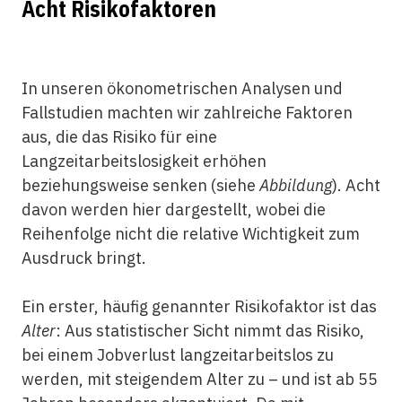
Acht Risikofaktoren
In unseren ökonometrischen Analysen und
Fallstudien machten wir zahlreiche Faktoren
aus, die das Risiko für eine
Langzeitarbeitslosigkeit erhöhen
beziehungsweise senken (siehe
Abbildung
). Acht
davon werden hier dargestellt, wobei die
Reihenfolge nicht die relative Wichtigkeit zum
Ausdruck bringt.
Ein erster, häufig genannter Risikofaktor ist das
Alter
: Aus statistischer Sicht nimmt das Risiko,
bei einem Jobverlust langzeitarbeitslos zu
werden, mit steigendem Alter zu – und ist ab 55