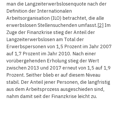
man die Langzeiterwerbslosenquote nach der
Definition der Internationalen
Arbeitsorganisation (ILO) betrachtet, die alle
erwerbslosen Stellensuchenden umfasst.
[2]
Im
Zuge der Finanzkrise stieg der Anteil der
Langzeiterwerbslosen am Total der
Erwerbspersonen von 1,5 Prozent im Jahr 2007
auf 1,7 Prozent im Jahr 2010. Nach einer
vorübergehenden Erholung stieg der Wert
zwischen 2013 und 2017 erneut von 1,5 auf 1,9
Prozent. Seither blieb er auf diesem Niveau
stabil. Der Anteil jener Personen, die langfristig
aus dem Arbeitsprozess ausgeschieden sind,
nahm damit seit der Finanzkrise leicht zu.