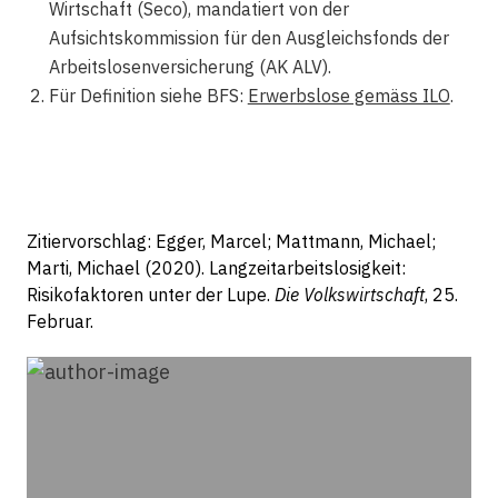
Wirtschaft (Seco), mandatiert von der
Aufsichtskommission für den Ausgleichsfonds der
Arbeitslosenversicherung (AK ALV).
Für Definition siehe BFS:
Erwerbslose gemäss ILO
.
Zitiervorschlag: Egger, Marcel; Mattmann, Michael;
Marti, Michael (2020). Langzeitarbeitslosigkeit:
Risikofaktoren unter der Lupe.
Die Volkswirtschaft
, 25.
Februar.