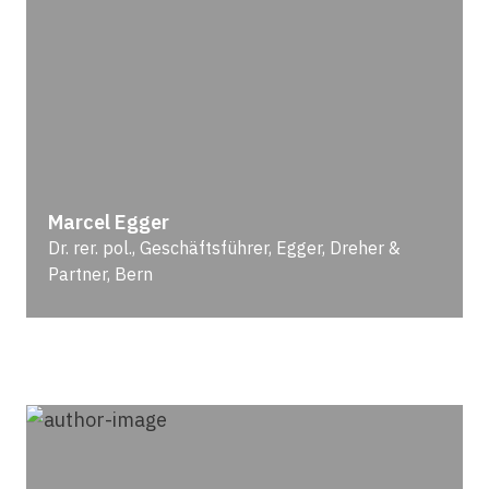
Marcel Egger
Dr. rer. pol., Geschäftsführer, Egger, Dreher &
Partner, Bern