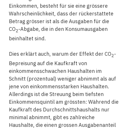
Einkommen, besteht für sie eine grössere
Wahrscheinlichkeit, dass der rückerstattete
Betrag grösser ist als die Ausgaben für die
CO
-Abgabe, die in den Konsumausgaben
2
beinhaltet sind.
Dies erklärt auch, warum der Effekt der CO
-
2
Bepreisung auf die Kaufkraft von
einkommensschwachen Haushalten im
Schnitt (prozentual) weniger abnimmt als auf
jene von einkommensstarken Haushalten.
Allerdings ist die Streuung beim tiefsten
Einkommensquintil am grössten: Während die
Kaufkraft des Durchschnittshaushalts nur
minimal abnimmt, gibt es zahlreiche
Haushalte, die einen grossen Ausgabenanteil