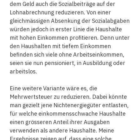
dem Geld auch die Sozialbeiträge auf der
Lohnabrechnung reduzieren. Von einer
gleichmässigen Absenkung der Sozialabgaben
würden jedoch in erster Linie die Haushalte
mit hohen Einkommen profitieren. Denn unter
den Haushalten mit tiefem Einkommen
befinden sich viele ohne Arbeitseinkommen,
seien sie nun pensioniert, in Ausbildung oder
arbeitslos.
Eine weitere Variante wäre es, die
Mehrwertsteuer zu reduzieren. Dabei könnte
man gezielt jene Nichtenergiegüter entlasten,
für welche einkommensschwache Haushalte
einen grösseren Anteil ihrer Ausgaben
verwenden als andere Haushalte. Meine
Ergebnisse zeigen auf, dass eine solche