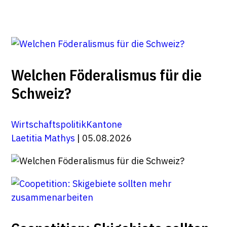
Welchen Föderalismus für die
Schweiz?
Wirtschaftspolitik
Kantone
Laetitia Mathys
| 05.08.2026