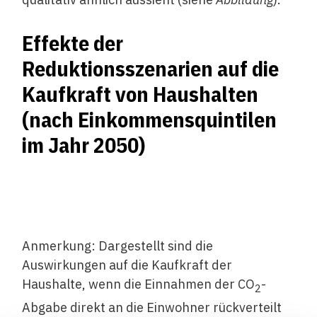
Effekte der
Reduktionsszenarien auf die
Kaufkraft von Haushalten
(nach Einkommensquintilen
im Jahr 2050)
Anmerkung: Dargestellt sind die
Auswirkungen auf die Kaufkraft der
Haushalte, wenn die Einnahmen der CO
-
2
Abgabe direkt an die Einwohner rückverteilt