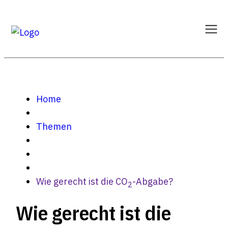
Home
Themen
Wie gerecht ist die CO
-Abgabe?
2
Wie gerecht ist die