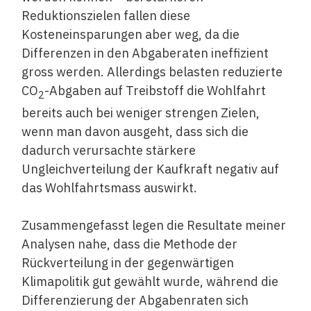
Reduktionszielen fallen diese
Kosteneinsparungen aber weg, da die
Differenzen in den Abgaberaten ineffizient
gross werden. Allerdings belasten reduzierte
CO
-Abgaben auf Treibstoff die Wohlfahrt
2
bereits auch bei weniger strengen Zielen,
wenn man davon ausgeht, dass sich die
dadurch verursachte stärkere
Ungleichverteilung der Kaufkraft negativ auf
das Wohlfahrtsmass auswirkt.
Zusammengefasst legen die Resultate meiner
Analysen nahe, dass die Methode der
Rückverteilung in der gegenwärtigen
Klimapolitik gut gewählt wurde, während die
Differenzierung der Abgabenraten sich