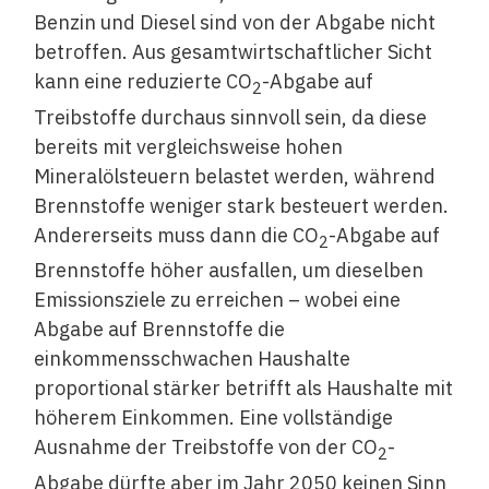
Benzin und Diesel sind von der Abgabe nicht
betroffen. Aus gesamtwirtschaftlicher Sicht
kann eine reduzierte CO
-Abgabe auf
2
Treibstoffe durchaus sinnvoll sein, da diese
bereits mit vergleichsweise hohen
Mineralölsteuern belastet werden, während
Brennstoffe weniger stark besteuert werden.
Andererseits muss dann die CO
-Abgabe auf
2
Brennstoffe höher ausfallen, um dieselben
Emissionsziele zu erreichen – wobei eine
Abgabe auf Brennstoffe die
einkommensschwachen Haushalte
proportional stärker betrifft als Haushalte mit
höherem Einkommen. Eine vollständige
Ausnahme der Treibstoffe von der CO
-
2
Abgabe dürfte aber im Jahr 2050 keinen Sinn