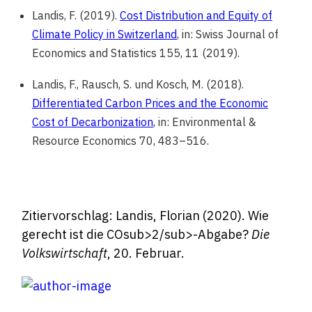
Landis, F. (2019).
Cost Distribution and Equity of
Climate Policy in Switzerland
, in: Swiss Journal of
Economics and Statistics 155, 11 (2019).
Landis, F., Rausch, S. und Kosch, M. (2018).
Differentiated Carbon Prices and the Economic
Cost of Decarbonization
, in: Environmental &
Resource Economics 70, 483–516.
Zitiervorschlag: Landis, Florian (2020). Wie
gerecht ist die COsub>2/sub>-Abgabe?
Die
Volkswirtschaft
, 20. Februar.