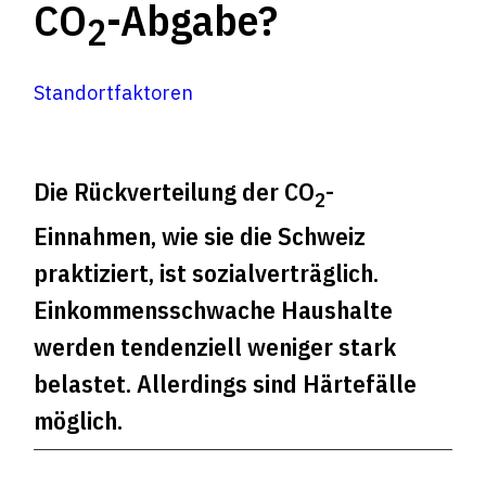
CO
-Abgabe?
2
Standortfaktoren
Die Rückverteilung der CO
-
2
Einnahmen, wie sie die Schweiz
praktiziert, ist sozialverträglich.
Einkommensschwache Haushalte
werden tendenziell weniger stark
belastet. Allerdings sind Härtefälle
möglich.