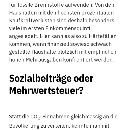
für fossile Brennstoffe aufwenden. Von den
Haushalten mit den höchsten prozentualen
Kaufkraftverlusten sind deshalb besonders
viele im ersten Einkommensquintil
angesiedelt. Hier kann es also zu Härtefällen
kommen, wenn finanziell sowieso schwach
gestellte Haushalte plötzlich mit empfindlich
hohen Mehrausgaben konfrontiert werden.
Sozialbeiträge oder
Mehrwertsteuer?
Statt die CO
-Einnahmen gleichmässig an die
2
Bevölkerung zu verteilen, könnte man mit