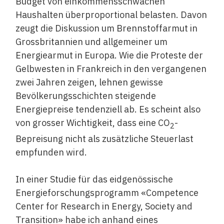
Budget von einkommensschwachen
Haushalten überproportional belasten. Davon
zeugt die Diskussion um Brennstoffarmut in
Grossbritannien und allgemeiner um
Energiearmut in Europa. Wie die Proteste der
Gelbwesten in Frankreich in den vergangenen
zwei Jahren zeigen, lehnen gewisse
Bevölkerungsschichten steigende
Energiepreise tendenziell ab. Es scheint also
von grosser Wichtigkeit, dass eine CO
-
2
Bepreisung nicht als zusätzliche Steuerlast
empfunden wird.
In einer Studie für das eidgenössische
Energieforschungsprogramm «Competence
Center for Research in Energy, Society and
Transition» habe ich anhand eines