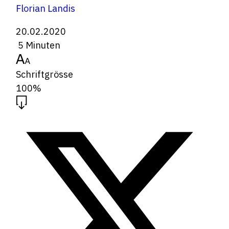
Florian Landis
20.02.2020
5 Minuten
Schriftgrösse
100%