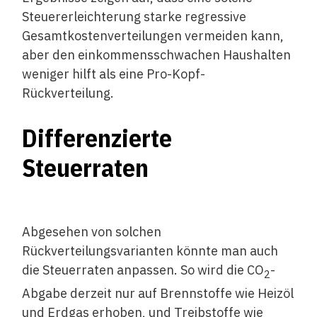
Steuererleichterung starke regressive
Gesamtkostenverteilungen vermeiden kann,
aber den einkommensschwachen Haushalten
weniger hilft als eine Pro-Kopf-
Rückverteilung.
Differenzierte
Steuerraten
Abgesehen von solchen
Rückverteilungsvarianten könnte man auch
die Steuerraten anpassen. So wird die CO
-
2
Abgabe derzeit nur auf Brennstoffe wie Heizöl
und Erdgas erhoben, und Treibstoffe wie