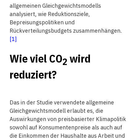
allgemeinen Gleichgewichtsmodells
analysiert, wie Reduktionsziele,
Bepreisungspolitiken und
Rückverteilungsbudgets zusammenhängen.
[1]
Wie viel CO
wird
2
reduziert?
Das in der Studie verwendete allgemeine
Gleichgewichtsmodell erlaubt es, die
Auswirkungen von preisbasierter Klimapolitik
sowohl auf Konsumentenpreise als auch auf
die Einkommen der Haushalte aus Arbeit und