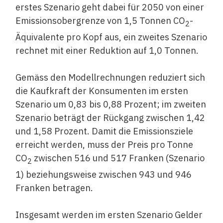
erstes Szenario geht dabei für 2050 von einer
Emissionsobergrenze von 1,5 Tonnen CO
-
2
Äquivalente pro Kopf aus, ein zweites Szenario
rechnet mit einer Reduktion auf 1,0 Tonnen.
Gemäss den Modellrechnungen reduziert sich
die Kaufkraft der Konsumenten im ersten
Szenario um 0,83 bis 0,88 Prozent; im zweiten
Szenario beträgt der Rückgang zwischen 1,42
und 1,58 Prozent. Damit die Emissionsziele
erreicht werden, muss der Preis pro Tonne
CO
zwischen 516 und 517 Franken (Szenario
2
1) beziehungsweise zwischen 943 und 946
Franken betragen.
Insgesamt werden im ersten Szenario Gelder