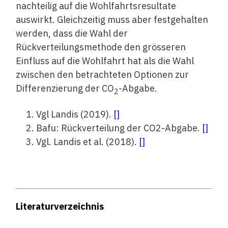
nachteilig auf die Wohlfahrtsresultate
auswirkt. Gleichzeitig muss aber festgehalten
werden, dass die Wahl der
Rückverteilungsmethode den grösseren
Einfluss auf die Wohlfahrt hat als die Wahl
zwischen den betrachteten Optionen zur
Differenzierung der CO
-Abgabe.
2
Vgl Landis (2019).
[
]
Bafu: Rückverteilung der CO2-Abgabe.
[
]
Vgl. Landis et al. (2018).
[
]
Literaturverzeichnis