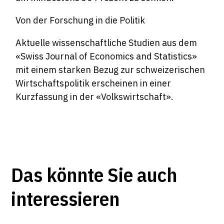
Von der Forschung in die Politik
Aktuelle wissenschaftliche Studien aus dem
«Swiss Journal of Economics and Statistics»
mit einem starken Bezug zur schweizerischen
Wirtschaftspolitik erscheinen in einer
Kurzfassung in der «Volkswirtschaft».
Das könnte Sie auch
interessieren