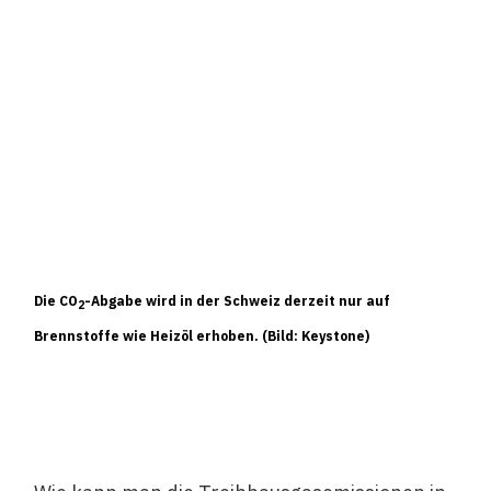
Die CO
-Abgabe wird in der Schweiz derzeit nur auf
2
Brennstoffe wie Heizöl erhoben. (Bild: Keystone)