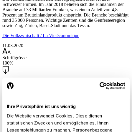
Schweizer Firmen. Im Jahr 2018 beliefen sich die Einnahmen der
Branche auf 33 Milliarden Franken, was einem Anteil von 4,8
Prozent am Bruttoinlandprodukt entspricht. Die Branche beschäftigt
rund 35 000 Personen. Wichtige Zentren sind die Genferseeregion
sowie Zug, Zürich, Basel-Stadt und das Tessin.
Die Volkswirtschaft / La Vie économique
11.03.2020
Schriftgrösse
100%
Ihre Privatsphäre ist uns wichtig
Die Website verwendet Cookies. Diese dienen
statistischen Zwecken und ermöglichen es, Ihnen
Leseempfehlungen zu machen. Personenbezogene