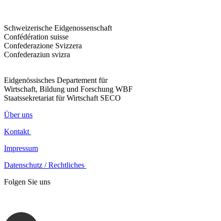
Schweizerische Eidgenossenschaft
Confédération suisse
Confederazione Svizzera
Confederaziun svizra
Eidgenössisches Departement für
Wirtschaft, Bildung und Forschung WBF
Staatssekretariat für Wirtschaft SECO
Über uns
Kontakt
Impressum
Datenschutz / Rechtliches
Folgen Sie uns