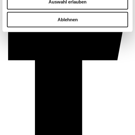
Auswahl erlauben
Ablehnen