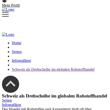
Mein Profil
Home
Serien
Infografiken
Schweiz als Drehscheibe im globalen Rohstoffhandel
Schweiz als Drehscheibe im globalen Rohstoffhandel
Serien
Infografiken
Der Handel mit Rohstoffen und Agrargütern läuft oft über