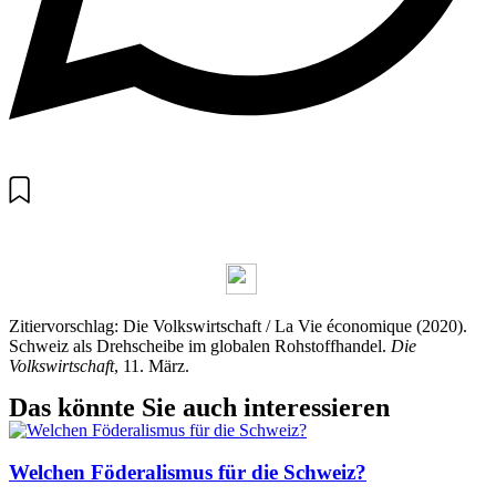
Zitiervorschlag: Die Volkswirtschaft / La Vie économique (2020).
Schweiz als Drehscheibe im globalen Rohstoffhandel.
Die
Volkswirtschaft
, 11. März.
Das könnte Sie auch interessieren
Welchen Föderalismus für die Schweiz?