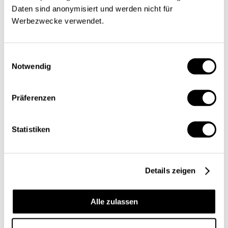
Daten sind anonymisiert und werden nicht für
Werbezwecke verwendet.
Einwilligungsauswahl
Notwendig
Präferenzen
Statistiken
Details zeigen
Alle zulassen