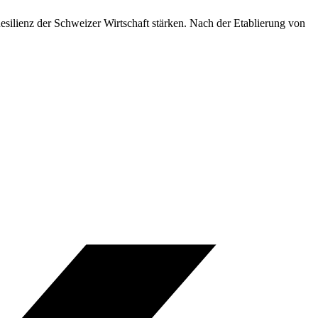
silienz der Schweizer Wirtschaft stärken. Nach der Etablierung von