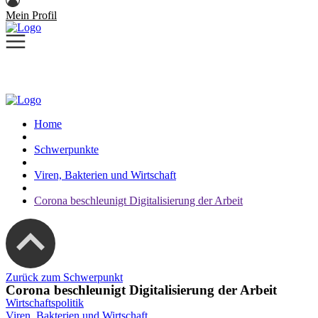
Mein Profil
Home
Schwerpunkte
Viren, Bakterien und Wirtschaft
Corona beschleunigt Digitalisierung der Arbeit
Zurück zum Schwerpunkt
Corona beschleunigt Digitalisierung der Arbeit
Wirtschaftspolitik
Viren, Bakterien und Wirtschaft