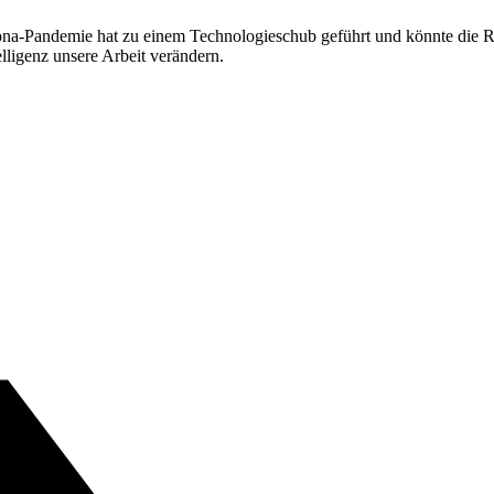
ona-Pandemie hat zu einem Technologieschub geführt und könnte die Re
lligenz unsere Arbeit verändern.