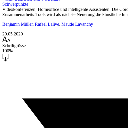
Schwerpunkte
Videokonferenzen, Homeoffice und intelligente Assistenten: Die Cor
Zusammenarbeits-Tools wird als nächste Neuerung die künstliche Inte
Benjamin Müller
,
Rafael Lalive
,
Maude Lavanchy
20.05.2020
Schriftgrösse
100%