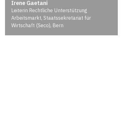
Irene Gaetani
Leiterin Rechtliche Unterstützung
Arbeitsmarkt, Staatssekretariat für
Wirtschaft (Seco), Bern