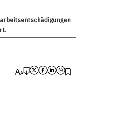
zarbeitsentschädigungen
rt.