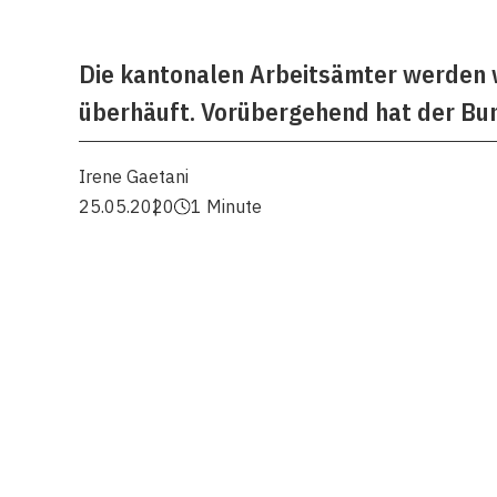
Die kantonalen Arbeitsämter werden 
überhäuft. Vorübergehend hat der Bu
Irene Gaetani
25.05.2020
1 Minute