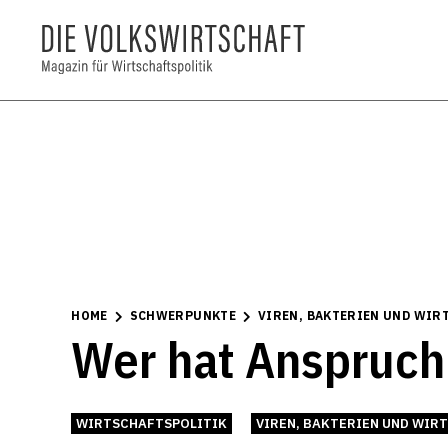
HOME
SCHWERPUNKTE
VIREN, BAKTERIEN UND WIR
Wer hat Anspruch
WIRTSCHAFTSPOLITIK
VIREN, BAKTERIEN UND WIR