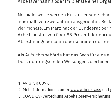
Arbeitsverhältnis oder im Dienste einer Orga
Normalerweise werden Kurzarbeitsentschäd
innerhalb von zwei Jahren ausgerichtet. Bei 
vier Monate. Im März hat der Bundesrat per
Arbeitsausfall von über 85 Prozent der norma
Abrechnungsperioden überschreiten dürfen.
Als Aufsichtsbehörde hat das Seco für eine 
Durchführungsstellen Weisungen zu erteilen.
AVIG; SR 837.0.
Mehr Informationen unter
www.arbeit.swiss
und
COVID-19-Verordnung Arbeitslosenversicherung