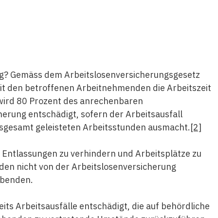
g? Gemäss dem Arbeitslosenversicherungsgesetz
it den betroffenen Arbeitnehmenden die Arbeitszeit
 wird 80 Prozent des anrechenbaren
herung entschädigt, sofern der Arbeitsausfall
sgesamt geleisteten Arbeitsstunden ausmacht.
[2]
, Entlassungen zu verhindern und Arbeitsplätze zu
en nicht von der Arbeitslosenversicherung
ebenden.
ts Arbeitsausfälle entschädigt, die auf behördliche