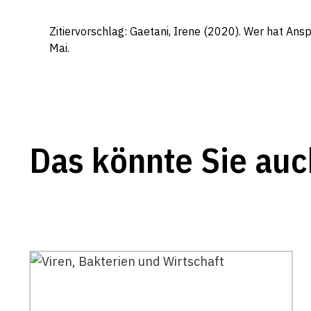
Zitiervorschlag: Gaetani, Irene (2020). Wer hat An
Mai.
Das könnte Sie auc