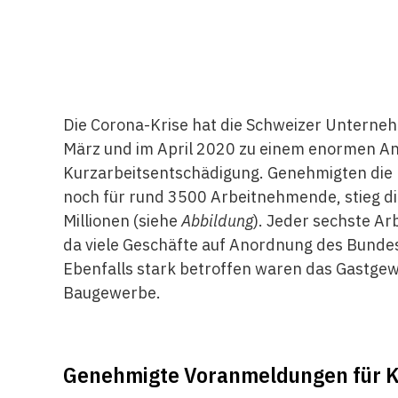
Die Corona-Krise hat die Schweizer Unterne
März und im April 2020 zu einem enormen An
Kurzarbeitsentschädigung. Genehmigten die 
noch für rund 3500 Arbeitnehmende, stieg die
Millionen (siehe
Abbildung
). Jeder sechste A
da viele Geschäfte auf Anordnung des Bunde
Ebenfalls stark betroffen waren das Gastgew
Baugewerbe.
Genehmigte Voranmeldungen für K