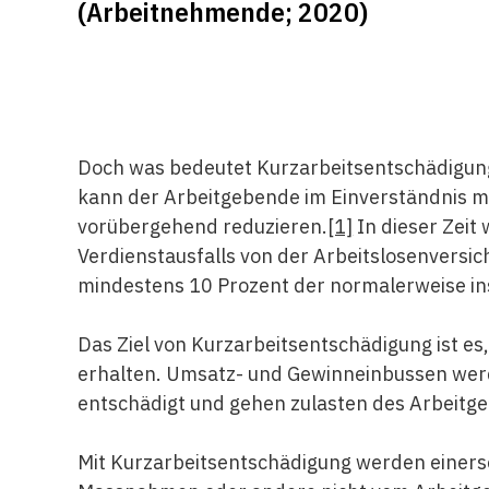
(Arbeitnehmende; 2020)
Doch was bedeutet Kurzarbeitsentschädigun
kann der Arbeitgebende im Einverständnis m
vorübergehend reduzieren.
[1]
In dieser Zeit
Verdienstausfalls von der Arbeitslosenversic
mindestens 10 Prozent der normalerweise in
Das Ziel von Kurzarbeitsentschädigung ist es
erhalten. Umsatz- und Gewinneinbussen werd
entschädigt und gehen zulasten des Arbeitg
Mit Kurzarbeitsentschädigung werden einersei