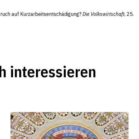
spruch auf Kurzarbeitsentschädigung?
Die Volkswirtschaft
, 25.
h interessieren