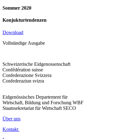
Sommer 2020
Konjukturtendenzen
Download
Vollständige Ausgabe
Schweizerische Eidgenossenschaft
Confédération suisse
Confederazione Svizzera
Confederaziun svizra
Eidgenössisches Departement für
Wirtschaft, Bildung und Forschung WBF
Staatssekretariat für Wirtschaft SECO
Über uns
Kontakt