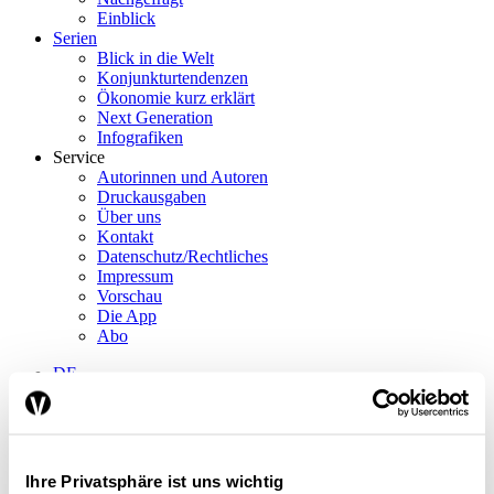
Einblick
Serien
Blick in die Welt
Konjunkturtendenzen
Ökonomie kurz erklärt
Next Generation
Infografiken
Service
Autorinnen und Autoren
Druckausgaben
Über uns
Kontakt
Datenschutz/Rechtliches
Impressum
Vorschau
Die App
Abo
DE
FR
Suche
Abo
Ihre Privatsphäre ist uns wichtig