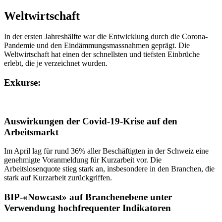
Weltwirtschaft
In der ersten Jahreshälfte war die Entwicklung durch die Corona-
Pandemie und den Eindämmungsmassnahmen geprägt. Die
Weltwirtschaft hat einen der schnellsten und tiefsten Einbrüche
erlebt, die je verzeichnet wurden.
Exkurse:
Auswirkungen der Covid-19-Krise auf den
Arbeitsmarkt
Im April lag für rund 36% aller Beschäftigten in der Schweiz eine
genehmigte Voranmeldung für Kurzarbeit vor. Die
Arbeitslosenquote stieg stark an, insbesondere in den Branchen, die
stark auf Kurzarbeit zurückgriffen.
BIP-«Nowcast» auf Branchenebene unter
Verwendung hochfrequenter Indikatoren