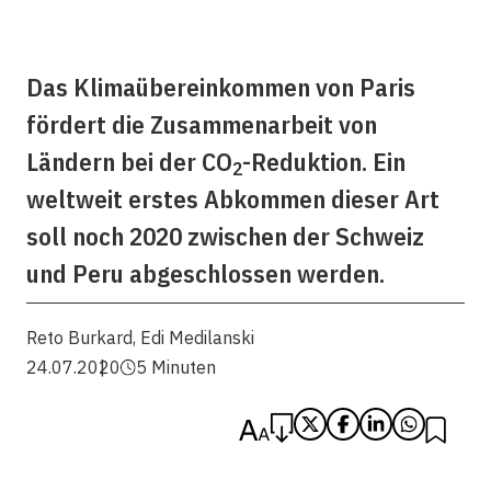
Das Klimaübereinkommen von Paris
fördert die Zusammenarbeit von
Ländern bei der CO
-Reduktion. Ein
2
weltweit erstes Abkommen dieser Art
soll noch 2020 zwischen der Schweiz
und Peru abgeschlossen werden.
Reto Burkard
,
Edi Medilanski
24.07.2020
5 Minuten