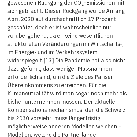
gewesenen Rückgang der CO
-Emissionen mit
2
sich gebracht. Dieser Rückgang wurde Anfang
April 2020 auf durchschnittlich 17 Prozent
geschätzt, doch er ist wahrscheinlich nur
vorübergehend, da er keine wesentlichen
strukturellen Veränderungen im Wirtschafts-,
im Energie- und im Verkehrssystem
widerspiegelt.
[13]
Die Pandemie hat also nicht
dazu geführt, dass weniger Massnahmen
erforderlich sind, um die Ziele des Pariser
Übereinkommens zu erreichen. Für die
Klimaneutralität wird man sogar noch mehr als
bisher unternehmen müssen. Der aktuelle
Kompensationsmechanismus, den die Schweiz
bis 2030 vorsieht, muss längerfristig
möglicherweise anderen Modellen weichen –
Modellen, welche die Partnerländer