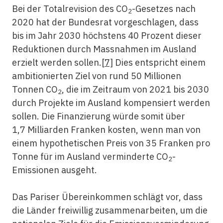
Bei der Totalrevision des CO
-Gesetzes nach
2
2020 hat der Bundesrat vorgeschlagen, dass
bis im Jahr 2030 höchstens 40 Prozent dieser
Reduktionen durch Massnahmen im Ausland
erzielt werden sollen.
[7]
Dies entspricht einem
ambitionierten Ziel von rund 50 Millionen
Tonnen CO
, die im Zeitraum von 2021 bis 2030
2
durch Projekte im Ausland kompensiert werden
sollen. Die Finanzierung würde somit über
1,7 Milliarden Franken kosten, wenn man von
einem hypothetischen Preis von 35 Franken pro
Tonne für im Ausland verminderte CO
-
2
Emissionen ausgeht.
Das Pariser Übereinkommen schlägt vor, dass
die Länder freiwillig zusammenarbeiten, um die