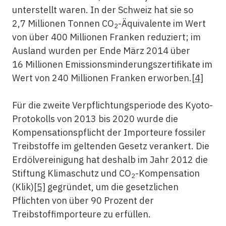
unterstellt waren. In der Schweiz hat sie so
2,7 Millionen Tonnen CO
-Äquivalente im Wert
2
von über 400 Millionen Franken reduziert; im
Ausland wurden per Ende März 2014 über
16 Millionen Emissionsminderungszertifikate im
Wert von 240 Millionen Franken erworben.
[4]
Für die zweite Verpflichtungsperiode des Kyoto-
Protokolls von 2013 bis 2020 wurde die
Kompensationspflicht der Importeure fossiler
Treibstoffe im geltenden Gesetz verankert. Die
Erdölvereinigung hat deshalb im Jahr 2012 die
Stiftung Klimaschutz und CO
-Kompensation
2
(Klik)
[5]
gegründet, um die gesetzlichen
Pflichten von über 90 Prozent der
Treibstoffimporteure zu erfüllen.