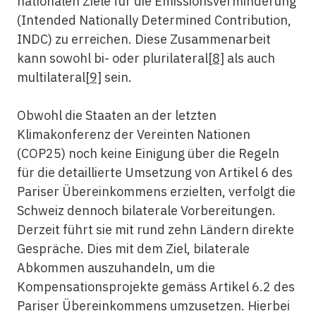
nationalen Ziele für die Emissionsverminderung
(Intended Nationally Determined Contribution,
INDC) zu erreichen. Diese Zusammenarbeit
kann sowohl bi- oder plurilateral
[8]
als auch
multilateral
[9]
sein.
Obwohl die Staaten an der letzten
Klimakonferenz der Vereinten Nationen
(COP25) noch keine Einigung über die Regeln
für die detaillierte Umsetzung von Artikel 6 des
Pariser Übereinkommens erzielten, verfolgt die
Schweiz dennoch bilaterale Vorbereitungen.
Derzeit führt sie mit rund zehn Ländern direkte
Gespräche. Dies mit dem Ziel, bilaterale
Abkommen auszuhandeln, um die
Kompensationsprojekte gemäss Artikel 6.2 des
Pariser Übereinkommens umzusetzen. Hierbei