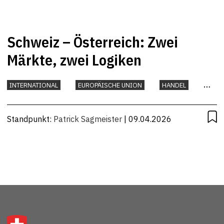
Schweiz – Österreich: Zwei
Märkte, zwei Logiken
INTERNATIONAL
EUROPÄISCHE UNION
HANDEL
UNTERNEHMEN
Standpunkt:
Patrick Sagmeister
| 09.04.2026