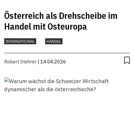
Österreich als Drehscheibe im
Handel mit Osteuropa
INTERNATIONAL
HANDEL
Robert Stehrer
| 14.04.2026