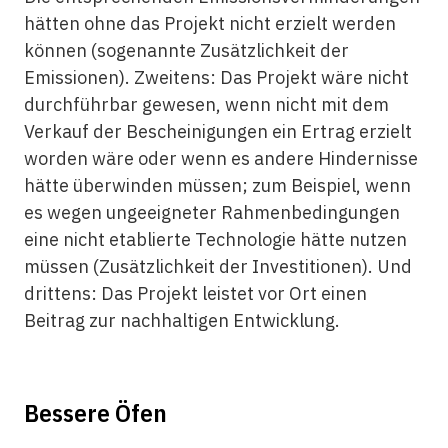
hätten ohne das Projekt nicht erzielt werden
können (sogenannte Zusätzlichkeit der
Emissionen). Zweitens: Das Projekt wäre nicht
durchführbar gewesen, wenn nicht mit dem
Verkauf der Bescheinigungen ein Ertrag erzielt
worden wäre oder wenn es andere Hindernisse
hätte überwinden müssen; zum Beispiel, wenn
es wegen ungeeigneter Rahmenbedingungen
eine nicht etablierte Technologie hätte nutzen
müssen (Zusätzlichkeit der Investitionen). Und
drittens: Das Projekt leistet vor Ort einen
Beitrag zur nachhaltigen Entwicklung.
Bessere Öfen