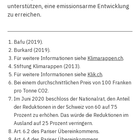
unterstützen, eine emissionsarme Entwicklung
zu erreichen.
Bafu (2019).
Burkard (2019).
Für weitere Informationen siehe
Klimarappen.ch
.
Stiftung Klimarappen (2013).
Für weitere Informationen siehe
Klik.ch
.
Bei einem durchschnittlichen Preis von 100 Franken
pro Tonne CO2.
Im Juni 2020 beschloss der Nationalrat, den Anteil
der Reduktionen in der Schweiz von 60 auf 75
Prozent zu erhöhen. Das würde die Reduktionen im
Ausland auf 25 Prozent verringern.
Art. 6.2 des Pariser Übereinkommens.
Art. 6.4 des Pariser Übereinkommens.