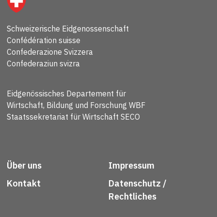
Schweizerische Eidgenossenschaft
Confédération suisse
Confederazione Svizzera
Confederaziun svizra
Eidgenössisches Departement für
Wirtschaft, Bildung und Forschung WBF
Staatssekretariat für Wirtschaft SECO
Über uns
Impressum
Kontakt
Datenschutz /
Rechtliches