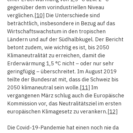
gegenüber dem vorindustriellen Niveau
verglichen.
[10]
Die Unterschiede sind
beträchtlich, insbesondere in Bezug auf das
Wirtschaftswachstum in den tropischen
Ländern und auf der Südhalbkugel. Der Bericht
betont zudem, wie wichtig es ist, bis 2050
Klimaneutralität zu erreichen, damit die
Erderwärmung 1,5 °C nicht – oder nur sehr
geringfügig – überschreitet. Im August 2019
teilte der Bundesrat mit, dass die Schweiz bis
2050 klimaneutral sein wolle.
[11]
Im
vergangenen März schlug auch die Europäische
Kommission vor, das Neutralitätsziel im ersten
europäischen Klimagesetz zu verankern.
[12]
Die Covid-19-Pandemie hat einen noch nie da