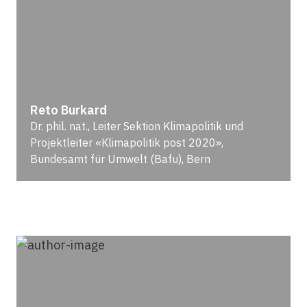
Reto Burkard
Dr. phil. nat., Leiter Sektion Klimapolitik und
Projektleiter «Klimapolitik post 2020»,
Bundesamt für Umwelt (Bafu), Bern