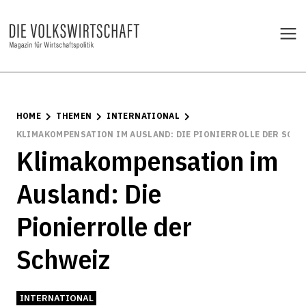
HOME
THEMEN
INTERNATIONAL
KLIMAKOMPENSATION IM AUSLAND: DIE PIONIERROLLE DER SCH
Klimakompensation im
Ausland: Die
Pionierrolle der
Schweiz
INTERNATIONAL