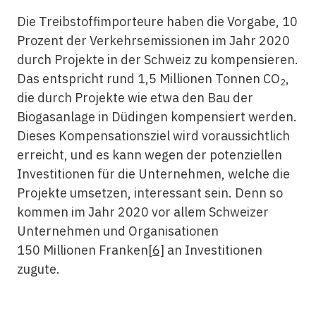
Die Treibstoffimporteure haben die Vorgabe, 10
Prozent der Verkehrsemissionen im Jahr 2020
durch Projekte in der Schweiz zu kompensieren.
Das entspricht rund 1,5 Millionen Tonnen CO
,
2
die durch Projekte wie etwa den Bau der
Biogasanlage in Düdingen kompensiert werden.
Dieses Kompensationsziel wird voraussichtlich
erreicht, und es kann wegen der potenziellen
Investitionen für die Unternehmen, welche die
Projekte umsetzen, interessant sein. Denn so
kommen im Jahr 2020 vor allem Schweizer
Unternehmen und Organisationen
150 Millionen Franken
[6]
an Investitionen
zugute.