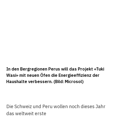
In den Bergregionen Perus will das Projekt «Tuki
Wasi» mit neuen Öfen die Energieeffizienz der
Haushalte verbessern. (Bild: Microsol)
Die Schweiz und Peru wollen noch dieses Jahr
das weltweit erste