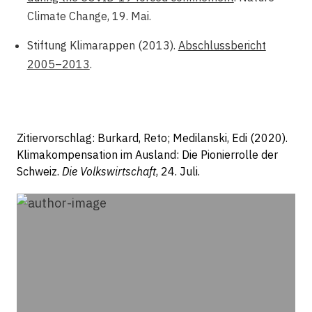
Climate Change, 19. Mai.
Stiftung Klimarappen (2013).
Abschlussbericht
2005–2013
.
Zitiervorschlag: Burkard, Reto; Medilanski, Edi (2020).
Klimakompensation im Ausland: Die Pionierrolle der
Schweiz.
Die Volkswirtschaft
, 24. Juli.