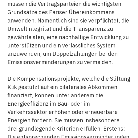
müssen die Vertragsparteien die wichtigsten
Grundsätze des Pariser Übereinkommens
anwenden. Namentlich sind sie verpflichtet, die
Umweltintegrität und die Transparenz zu
gewährleisten, eine nachhaltige Entwicklung zu
unterstützen und ein verlässliches System
anzuwenden, um Doppelzählungen bei den
Emissionsverminderungen zu vermeiden.
Die Kompensationsprojekte, welche die Stiftung
Klik gestützt auf ein bilaterales Abkommen
finanziert, können unter anderem die
Energieeffizienz im Bau- oder im
Verkehrssektor erhöhen oder erneuerbare
Energien fördern. Sie müssen insbesondere
drei grundlegende Kriterien erfüllen. Erstens:
Die entsprechenden Emissionsverminderungen