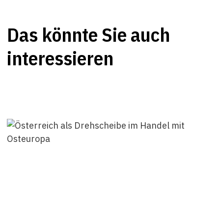
Das könnte Sie auch
interessieren