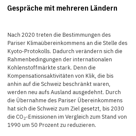
Gespräche mit mehreren Ländern
Nach 2020 treten die Bestimmungen des
Pariser Klimaübereinkommens an die Stelle des
Kyoto-Protokolls. Dadurch verändern sich die
Rahmenbedingungen der internationalen
Kohlenstoffmärkte stark. Denn die
Kompensationsaktivitäten von Klik, die bis
anhin auf die Schweiz beschränkt waren,
werden neu aufs Ausland ausgedehnt. Durch
die Übernahme des Pariser Übereinkommens
hat sich die Schweiz zum Ziel gesetzt, bis 2030
die CO
-Emissionen im Vergleich zum Stand von
2
1990 um 50 Prozent zu reduzieren.