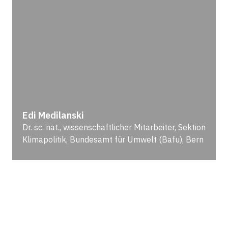
Edi Medilanski
Dr. sc. nat., wissenschaftlicher Mitarbeiter, Sektion
Klimapolitik, Bundesamt für Umwelt (Bafu), Bern