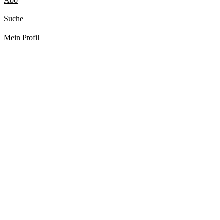
Abo
Suche
Mein Profil