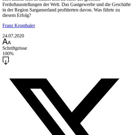
Freiluftausstellungen der Welt. Das Gastgewerbe und die Geschäfte
in der Region Sarganserland profitierten davon. Was führte zu
diesem Erfolg?
Franz Kronthaler
24.07.2020
Schriftgrösse
100%