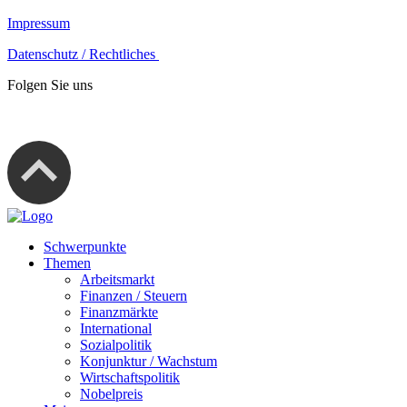
Impressum
Datenschutz / Rechtliches
Folgen Sie uns
Schwerpunkte
Themen
Arbeitsmarkt
Finanzen / Steuern
Finanzmärkte
International
Sozialpolitik
Konjunktur / Wachstum
Wirtschaftspolitik
Nobelpreis