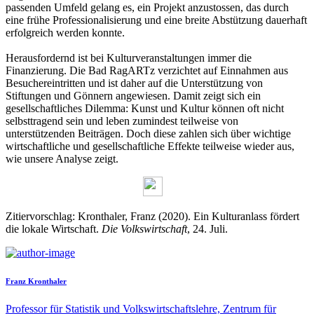
passenden Umfeld gelang es, ein Projekt anzustossen, das durch
eine frühe Professionalisierung und eine breite Abstützung dauerhaft
erfolgreich werden konnte.
Herausfordernd ist bei Kulturveranstaltungen immer die
Finanzierung. Die Bad RagARTz verzichtet auf Einnahmen aus
Besuchereintritten und ist daher auf die Unterstützung von
Stiftungen und Gönnern angewiesen. Damit zeigt sich ein
gesellschaftliches Dilemma: Kunst und Kultur können oft nicht
selbsttragend sein und leben zumindest teilweise von
unterstützenden Beiträgen. Doch diese zahlen sich über wichtige
wirtschaftliche und gesellschaftliche Effekte teilweise wieder aus,
wie unsere Analyse zeigt.
Zitiervorschlag: Kronthaler, Franz (2020). Ein Kulturanlass fördert
die lokale Wirtschaft.
Die Volkswirtschaft
, 24. Juli.
Franz Kronthaler
Professor für Statistik und Volkswirtschaftslehre, Zentrum für