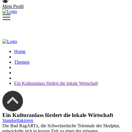
Mein Profil
Home
Themen
Ein Kulturanlass fördert die lokale Wirtschaft
Ein Kulturanlass fördert die lokale Wirtschaft
Standortfaktoren
Die Bad RagARTz, die Schweizerische Triennale der Skulptur,
entwickelte sich in kurzer Zeit zu einer der grössten