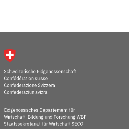
Schweizerische Eidgenossenschaft
Confédération suisse
Confederazione Svizzera
Confederaziun svizra
Eidgenössisches Departement für
Wirtschaft, Bildung und Forschung WBF
Staatssekretariat für Wirtschaft SECO