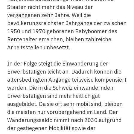
Staaten nicht mehr das Niveau der
vergangenen zehn Jahre. Weil die
bevölkerungsreichsten Jahrgänge der zwischen
1950 und 1970 geborenen Babyboomer das
Rentenalter erreichen, bleiben zahlreiche
Arbeitsstellen unbesetzt.
In der Folge steigt die Einwanderung der
Erwerbstätigen leicht an. Dadurch können die
altersbedingten Abgänge teilweise kompensiert
werden. Die in die Schweiz einwandernden
Erwerbstätigen sind mehrheitlich gut
ausgebildet. Da sie oft sehr mobil sind, bleiben
die meisten nur vorübergehend im Land. Der
Wanderungssaldo nimmt nach 2030 aufgrund
der gestiegenen Mobilität sowie der