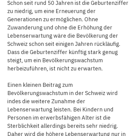
Schon seit rund 50 Jahren ist die Geburtenziffer
zu niedrig, um eine Erneuerung der
Generationen zu ermöglichen. Ohne
Zuwanderung und ohne die Erhöhung der
Lebenserwartung wäre die Bevölkerung der
Schweiz schon seit einigen Jahren rückläufig.
Dass die Geburtenziffer künftig stark genug
steigt, um ein Bevölkerungs­wachstum
herbeizuführen, ist nicht zu erwarten.
Einen kleinen Beitrag zum
Bevölkerungswachstum in der Schweiz wird
indes die weitere Zunahme der
Lebenserwartung leisten. Bei Kindern und
Personen im erwerbsfähigen Alter ist die
Sterblichkeit allerdings bereits sehr niedrig.
Daher wird die höhere Lebenserwartung nur in