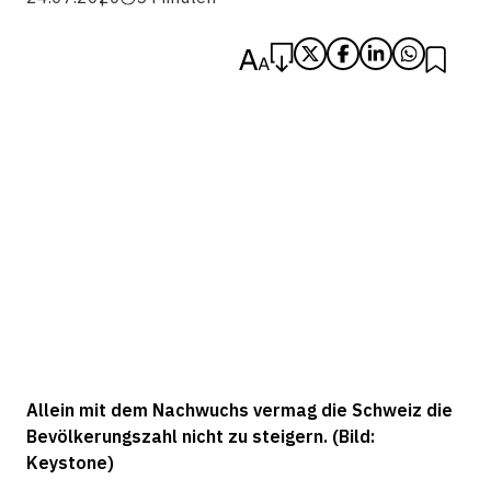
Allein mit dem Nachwuchs vermag die Schweiz die
Bevölkerungszahl nicht zu steigern. (Bild:
Keystone)