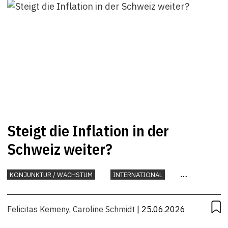
Steigt die Inflation in der
Schweiz weiter?
KONJUNKTUR / WACHSTUM
INTERNATIONAL
KONJUNKTUR
Felicitas Kemeny
,
Caroline Schmidt
| 25.06.2026