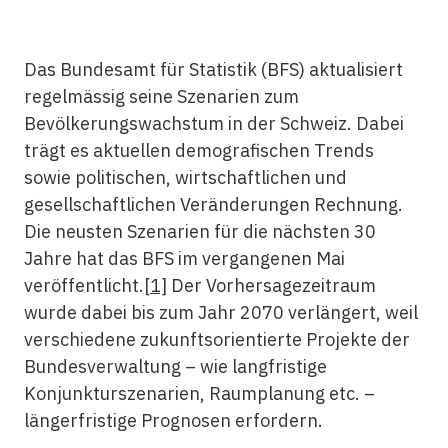
Das Bundesamt für Statistik (BFS) aktualisiert
regelmässig seine Szenarien zum
Bevölkerungswachstum in der Schweiz. Dabei
trägt es aktuellen demografischen Trends
sowie politischen, wirtschaftlichen und
gesellschaftlichen Veränderungen Rechnung.
Die neusten Szenarien für die nächsten 30
Jahre hat das BFS im vergangenen Mai
veröffentlicht.
[1]
Der Vorhersagezeitraum
wurde dabei bis zum Jahr 2070 verlängert, weil
verschiedene zukunftsorientierte Projekte der
Bundesverwaltung – wie langfristige
Konjunkturszenarien, Raumplanung etc. –
längerfristige Prognosen erfordern.