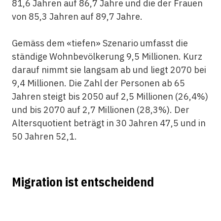
81,6 Jahren auf 86,7 Jahre und die der Frauen
von 85,3 Jahren auf 89,7 Jahre.
Gemäss dem «tiefen» Szenario umfasst die
ständige Wohnbevölkerung 9,5 Millionen. Kurz
darauf nimmt sie langsam ab und liegt 2070 bei
9,4 Millionen. Die Zahl der Personen ab 65
Jahren steigt bis 2050 auf 2,5 Millionen (26,4%)
und bis 2070 auf 2,7 Millionen (28,3%). Der
Altersquotient beträgt in 30 Jahren 47,5 und in
50 Jahren 52,1.
Migration ist entscheidend