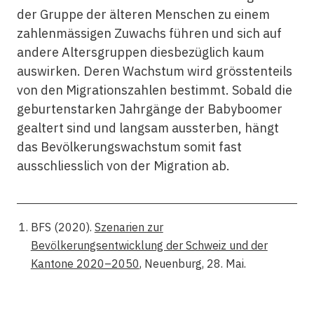
der Gruppe der älteren Menschen zu einem
zahlenmässigen Zuwachs führen und sich auf
andere Altersgruppen diesbezüglich kaum
auswirken. Deren Wachstum wird grösstenteils
von den Migrationszahlen bestimmt. Sobald die
geburtenstarken Jahrgänge der Babyboomer
gealtert sind und langsam aussterben, hängt
das Bevölkerungswachstum somit fast
ausschliesslich von der Migration ab.
BFS (2020).
Szenarien zur
Bevölkerungsentwicklung der Schweiz und der
Kantone 2020–2050
, Neuenburg, 28. Mai.