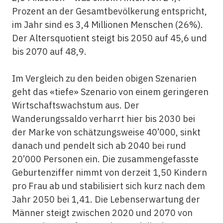
Prozent an der Gesamtbevölkerung entspricht,
im Jahr sind es 3,4 Millionen Menschen (26%).
Der Altersquotient steigt bis 2050 auf 45,6 und
bis 2070 auf 48,9.
Im Vergleich zu den beiden obigen Szenarien
geht das «tiefe» Szenario von einem geringeren
Wirtschaftswachstum aus. Der
Wanderungssaldo verharrt hier bis 2030 bei
der Marke von schätzungsweise 40’000, sinkt
danach und pendelt sich ab 2040 bei rund
20’000 Personen ein. Die zusammengefasste
Geburtenziffer nimmt von derzeit 1,50 Kindern
pro Frau ab und stabilisiert sich kurz nach dem
Jahr 2050 bei 1,41. Die Lebenserwartung der
Männer steigt zwischen 2020 und 2070 von