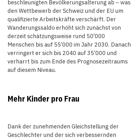
beschleunigten Bevölkerungsalterung ab – was
den Wettbewerb der Schweiz und der EU um
qualifizierte Arbeitskräfte verschärft. Der
Wanderungssaldo erhöht sich zunächst von
derzeit schätzungsweise rund 50’000
Menschen bis auf 55’000 im Jahr 2030. Danach
verringert er sich bis 2040 auf 35’000 und
verharrt bis zum Ende des Prognosezeitraums
auf diesem Niveau.
Mehr Kinder pro Frau
Dank der zunehmenden Gleichstellung der
Geschlechter und der sich verbessernden