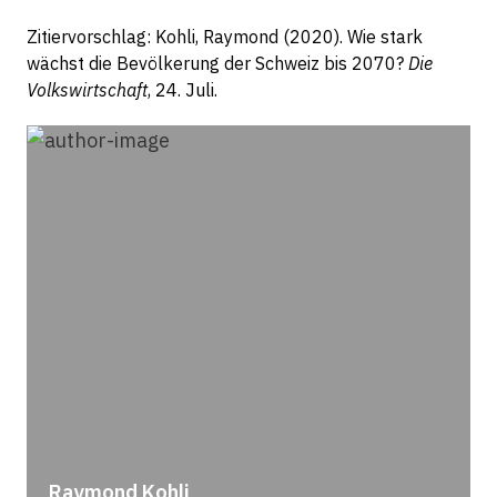
Zitiervorschlag: Kohli, Raymond (2020). Wie stark
wächst die Bevölkerung der Schweiz bis 2070?
Die
Volkswirtschaft
, 24. Juli.
Raymond Kohli