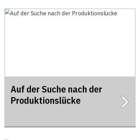
Auf der Suche nach der
Produktionslücke