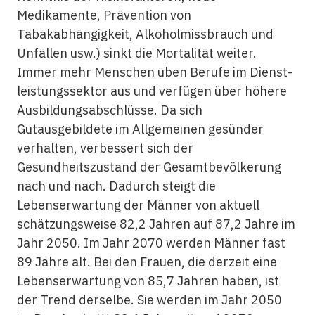
Medikamente, Prävention von
Tabakabhängigkeit, Alkoholmissbrauch und
Unfällen usw.) sinkt die Mortalität weiter.
Immer mehr Menschen üben Berufe im Dienst­
leistungssektor aus und verfügen über höhere
Ausbildungsabschlüsse. Da sich
Gutausgebildete im Allgemeinen gesünder
verhalten, verbessert sich der
Gesundheitszustand der Gesamtbevölkerung
nach und nach. Dadurch steigt die
Lebenserwartung der Männer von aktuell
schätzungsweise 82,2 Jahren auf 87,2 Jahre im
Jahr 2050. Im Jahr 2070 werden Männer fast
89 Jahre alt. Bei den Frauen, die derzeit eine
Lebenserwartung von 85,7 Jahren haben, ist
der Trend derselbe. Sie werden im Jahr 2050