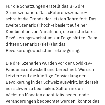
Für die Schätzungen erstellt das BFS drei
Grundszenarien. Das «Referenzszenario»
schreibt die Trends der letzten Jahre fort. Das
zweite Szenario («hoch») basiert auf einer
Kombination von Annahmen, die ein stärkeres
Bevölkerungswachstum zur Folge hätten. Beim
dritten Szenario («tief») ist das
Bevölkerungswachstum relativ gering.
Die drei Szenarien wurden vor der Covid-19-
Pandemie entwickelt und berechnet. Wie sich
Letztere auf die künftige Entwicklung der
Bevölkerung in der Schweiz auswirkt, ist derzeit
nur schwer zu beurteilen. Sollten in den
nächsten Monaten quantitativ bedeutende
Veränderungen beobachtet werden, könnte das