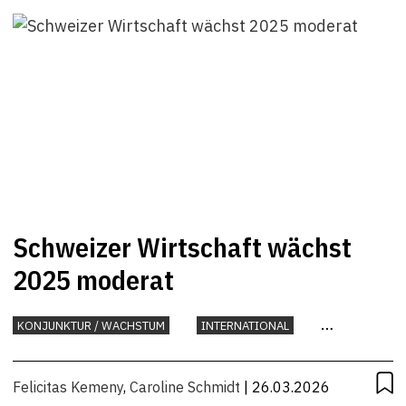
Schweizer Wirtschaft wächst
2025 moderat
KONJUNKTUR / WACHSTUM
INTERNATIONAL
KONJUNKTUR
Felicitas Kemeny
,
Caroline Schmidt
| 26.03.2026