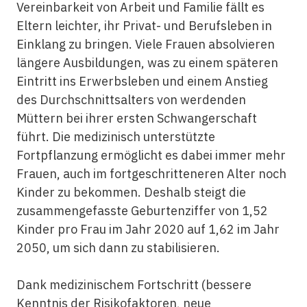
Vereinbarkeit von Arbeit und Familie fällt es
Eltern leichter, ihr Privat- und Berufsleben in
Einklang zu bringen. Viele Frauen absolvieren
längere Ausbildungen, was zu einem späteren
Eintritt ins Erwerbsleben und einem Anstieg
des Durch­schnittsalters von werdenden
Müttern bei ihrer ersten Schwangerschaft
führt. Die medizinisch unterstützte
Fortpflanzung ermöglicht es dabei immer mehr
Frauen, auch im fortgeschritteneren Alter noch
Kinder zu bekommen. Deshalb steigt die
zusammengefasste Geburtenziffer von 1,52
Kinder pro Frau im Jahr 2020 auf 1,62 im Jahr
2050, um sich dann zu stabilisieren.
Dank medizinischem Fortschritt (bessere
Kenntnis der Risikofaktoren, neue