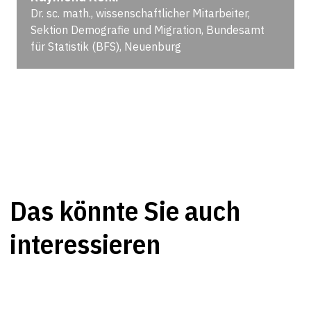
Dr. sc. math., wissenschaftlicher Mitarbeiter,
Sektion Demografie und Migration, Bundesamt
für Statistik (BFS), Neuenburg
Das könnte Sie auch
interessieren