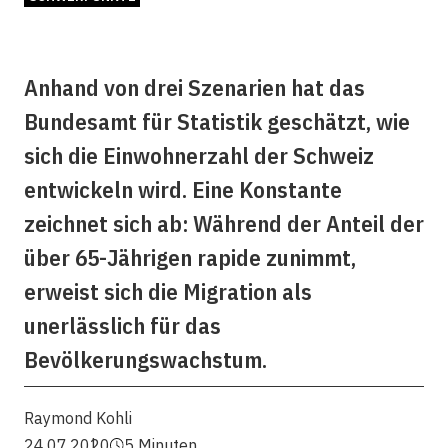
Anhand von drei Szenarien hat das
Bundesamt für Statistik geschätzt, wie
sich die Einwohnerzahl der Schweiz
entwickeln wird. Eine Konstante
zeichnet sich ab: Während der Anteil der
über 65-Jährigen rapide zunimmt,
erweist sich die Migration als
unerlässlich für das
Bevölkerungswachstum.
Raymond Kohli
24.07.2020
5 Minuten