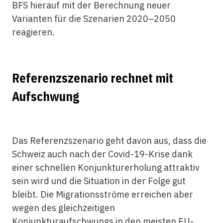
BFS hierauf mit der Berechnung neuer
Varianten für die Szenarien 2020–2050
reagieren.
Referenzszenario rechnet mit
Aufschwung
Das Referenzszenario geht davon aus, dass die
Schweiz auch nach der Covid-19-Krise dank
einer schnellen Konjunkturerholung attraktiv
sein wird und die Situation in der Folge gut
bleibt. Die Migrationsströme erreichen aber
wegen des gleichzeitigen
Konjunkturaufschwungs in den meisten EU-