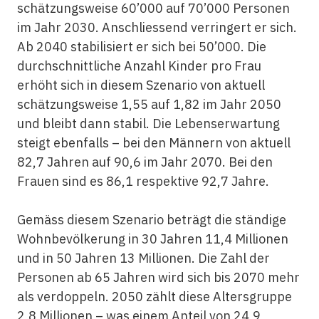
schätzungsweise 60’000 auf 70’000 Personen
im Jahr 2030. Anschliessend verringert er sich.
Ab 2040 stabilisiert er sich bei 50’000. Die
durchschnittliche Anzahl Kinder pro Frau
erhöht sich in diesem Szenario von aktuell
schätzungsweise 1,55 auf 1,82 im Jahr 2050
und bleibt dann stabil. Die Lebenserwartung
steigt ebenfalls – bei den Männern von aktuell
82,7 Jahren auf 90,6 im Jahr 2070. Bei den
Frauen sind es 86,1 respektive 92,7 Jahre.
Gemäss diesem Szenario beträgt die ständige
Wohnbevölkerung in 30 Jahren 11,4 Millionen
und in 50 Jahren 13 Millionen. Die Zahl der
Personen ab 65 Jahren wird sich bis 2070 mehr
als verdoppeln. 2050 zählt diese Altersgruppe
2,8 Millionen – was einem Anteil von 24,9