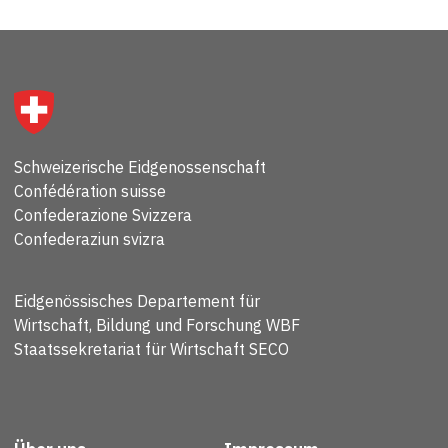
Schweizerische Eidgenossenschaft
Confédération suisse
Confederazione Svizzera
Confederaziun svizra
Eidgenössisches Departement für
Wirtschaft, Bildung und Forschung WBF
Staatssekretariat für Wirtschaft SECO