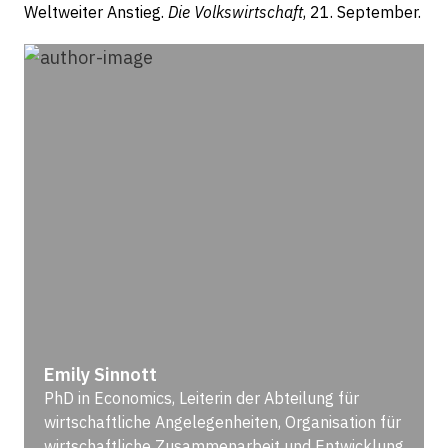
Weltweiter Anstieg.
Die Volkswirtschaft
, 21. September.
Emily Sinnott
PhD in Economics, Leiterin der Abteilung für
wirtschaftliche Angelegenheiten, Organisation für
wirtschaftliche Zusammenarbeit und Entwicklung