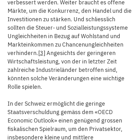
verbessert werden. Weiter braucht es offene
Märkte, um die Konkurrenz, den Handel und die
Investitionen zu stärken. Und schliesslich
sollten die Steuer- und Sozialleistungssysteme
Ungleichheiten in Bezug auf Wohlstand und
Markteinkommen zu Chancenungleichheiten
verhindern.
[3]
Angesichts der geringeren
Wirtschaftsleistung, von der in letzter Zeit
zahlreiche Industrieländer betroffen sind,
könnten solche Veränderungen eine wichtige
Rolle spielen.
In der Schweiz ermöglicht die geringe
Staatsverschuldung gemäss dem «OECD
Economic Outlook» einen genügend grossen
fiskalischen Spielraum, um den Privatsektor,
insbesondere kleine und mittlere