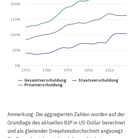
200%
150%
100%
50%
0%
1970
1980
1990
2000
2010
Gesamtverschuldung
Staatsverschuldung
Privatverschuldung
Anmerkung: Die aggregierten Zahlen wurden auf der
Grundlage des aktuellen BIP in US-Dollar berechnet
und als gleitender Dreijahresdurchschnitt angezeigt.