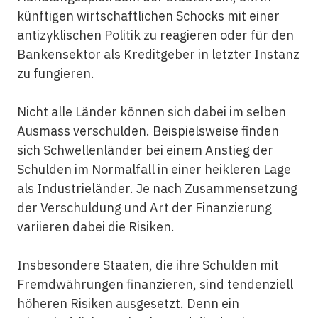
künftigen wirtschaftlichen Schocks mit einer
antizyklischen Politik zu reagieren oder für den
Bankensektor als Kreditgeber in letzter Instanz
zu fungieren.
Nicht alle Länder können sich dabei im selben
Ausmass verschulden. Beispielsweise finden
sich Schwellenländer bei einem Anstieg der
Schulden im Normalfall in einer heikleren Lage
als Industrieländer. Je nach Zusammensetzung
der Verschuldung und Art der Finanzierung
variieren dabei die Risiken.
Insbesondere Staaten, die ihre Schulden mit
Fremdwährungen finanzieren, sind tendenziell
höheren Risiken ausgesetzt. Denn ein