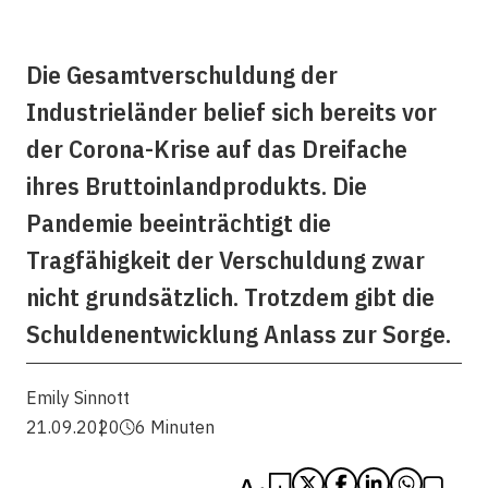
Die Gesamtverschuldung der
Industrieländer belief sich bereits vor
der Corona-Krise auf das Dreifache
ihres Bruttoinlandprodukts. Die
Pandemie beeinträchtigt die
Tragfähigkeit der Verschuldung zwar
nicht grundsätzlich. Trotzdem gibt die
Schuldenentwicklung Anlass zur Sorge.
Emily Sinnott
21.09.2020
6 Minuten