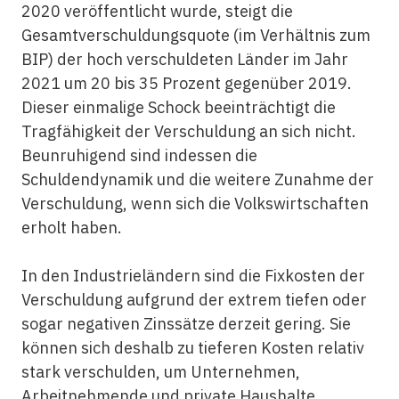
2020 veröffentlicht wurde, steigt die
Gesamtverschuldungsquote (im Verhältnis zum
BIP) der hoch verschuldeten Länder im Jahr
2021 um 20 bis 35 Prozent gegenüber 2019.
Dieser einmalige Schock beeinträchtigt die
Tragfähigkeit der Verschuldung an sich nicht.
Beunruhigend sind indessen die
Schuldendynamik und die weitere Zunahme der
Verschuldung, wenn sich die Volkswirtschaften
erholt haben.
In den Industrieländern sind die Fixkosten der
Verschuldung aufgrund der extrem tiefen oder
sogar negativen Zinssätze derzeit gering. Sie
können sich deshalb zu tieferen Kosten relativ
stark verschulden, um Unternehmen,
Arbeitnehmende und private Haushalte