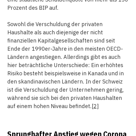
Prozent des BIP auf.
Sowohl die Verschuldung der privaten
Haushalte als auch diejenige der nicht
finanziellen Kapitalgesellschaften sind seit
Ende der 1990er-Jahre in den meisten OECD-
Ländern angestiegen. Allerdings gibt es auch
hier beträchtliche Unterschiede: Ein erhöhtes
Risiko besteht beispielsweise in Kanada und in
den skandinavischen Ländern. In der Schweiz
ist die Verschuldung der Unternehmen gering,
während sie sich bei den privaten Haushalten
auf einem hohen Niveau befindet.
[2]
Sprunghafter Anstieg wegen Corona