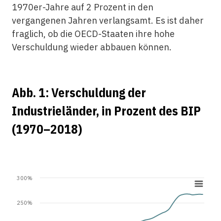
1970er-Jahre auf 2 Prozent in den
vergangenen Jahren verlangsamt. Es ist daher
fraglich, ob die OECD-Staaten ihre hohe
Verschuldung wieder abbauen können.
Abb. 1: Verschuldung der
Industrieländer, in Prozent des BIP
(1970–2018)
300%
250%