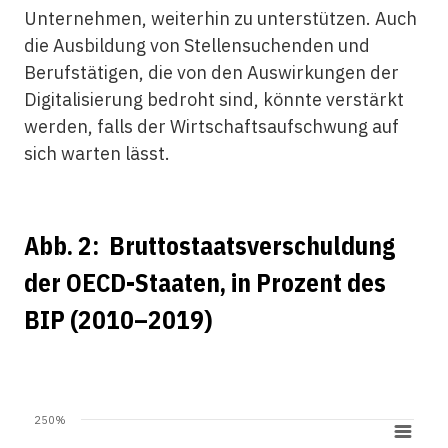
Unternehmen, weiterhin zu unterstützen. Auch
die Ausbildung von Stellensuchenden und
Berufstätigen, die von den Auswirkungen der
Digitalisierung bedroht sind, könnte verstärkt
werden, falls der Wirtschaftsaufschwung auf
sich warten lässt.
Abb. 2: Bruttostaatsverschuldung
der OECD-Staaten, in Prozent des
BIP (2010–2019)
250%