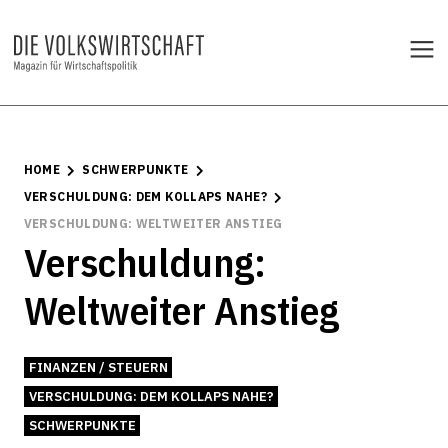
HOME
SCHWERPUNKTE
VERSCHULDUNG: DEM KOLLAPS NAHE?
VERSCHULDUNG: WELTWEITER ANSTIEG
Verschuldung:
Weltweiter Anstieg
FINANZEN / STEUERN
VERSCHULDUNG: DEM KOLLAPS NAHE?
SCHWERPUNKTE