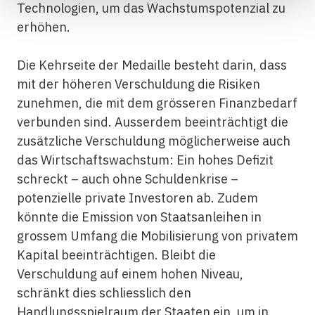
Technologien, um das Wachstumspotenzial zu
erhöhen.
Die Kehrseite der Medaille besteht darin, dass
mit der höheren Verschuldung die Risiken
zunehmen, die mit dem grösseren Finanzbedarf
verbunden sind. Ausserdem beeinträchtigt die
zusätzliche Verschuldung möglicherweise auch
das Wirtschaftswachstum: Ein hohes Defizit
schreckt – auch ohne Schuldenkrise –
potenzielle private Investoren ab. Zudem
könnte die Emission von Staatsanleihen in
grossem Umfang die Mobilisierung von privatem
Kapital beeinträchtigen. Bleibt die
Verschuldung auf einem hohen Niveau,
schränkt dies schliesslich den
Handlungsspielraum der Staaten ein, um in