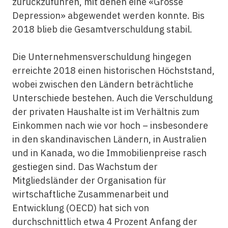
zurückzuführen, mit denen eine «Grosse
Depression» abgewendet werden konnte. Bis
2018 blieb die Gesamtverschuldung stabil.
Die Unternehmensverschuldung hingegen
erreichte 2018 einen historischen Höchststand,
wobei zwischen den Ländern beträchtliche
Unterschiede bestehen. Auch die Verschuldung
der privaten Haushalte ist im Verhältnis zum
Einkommen nach wie vor hoch – insbesondere
in den skandinavischen Ländern, in Australien
und in Kanada, wo die Immobilienpreise rasch
gestiegen sind. Das Wachstum der
Mitgliedsländer der Organisation für
wirtschaftliche Zusammenarbeit und
Entwicklung (OECD) hat sich von
durchschnittlich etwa 4 Prozent Anfang der