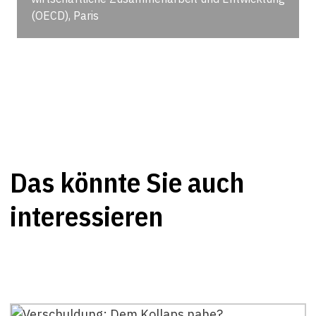
(OECD), Paris
Das könnte Sie auch
interessieren