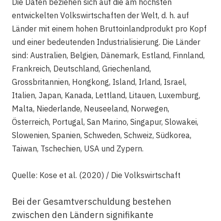
Die Daten beziehen sich auf die am höchsten
entwickelten Volkswirtschaften der Welt, d. h. auf
Länder mit einem hohen Bruttoinlandprodukt pro Kopf
und einer bedeutenden Industrialisierung. Die Länder
sind: Australien, Belgien, Dänemark, Estland, Finnland,
Frankreich, Deutschland, Griechenland,
Grossbritannien, Hongkong, Island, Irland, Israel,
Italien, Japan, Kanada, Lettland, Litauen, Luxemburg,
Malta, Niederlande, Neuseeland, Norwegen,
Österreich, Portugal, San Marino, Singapur, Slowakei,
Slowenien, Spanien, Schweden, Schweiz, Südkorea,
Taiwan, Tschechien, USA und Zypern.
Quelle: Kose et al. (2020) / Die Volkswirtschaft
Bei der Gesamtverschuldung bestehen
zwischen den Ländern signifikante