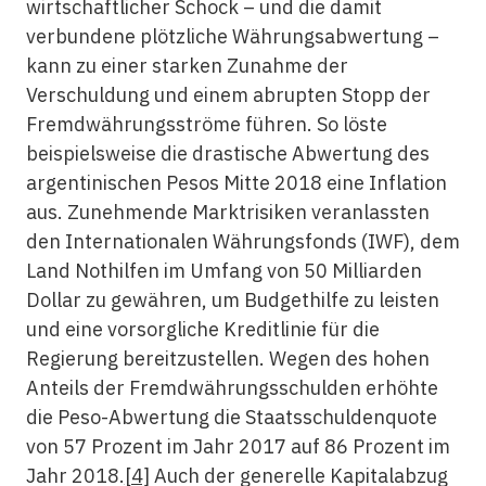
wirtschaftlicher Schock – und die damit
verbundene plötzliche Währungsabwertung –
kann zu einer starken Zunahme der
Verschuldung und einem abrupten Stopp der
Fremdwährungsströme führen. So löste
beispielsweise die drastische Abwertung des
argentinischen Pesos Mitte 2018 eine Inflation
aus. Zunehmende Marktrisiken veranlassten
den Internationalen Währungsfonds (IWF), dem
Land Nothilfen im Umfang von 50 Milliarden
Dollar zu gewähren, um Budgethilfe zu leisten
und eine vorsorgliche Kreditlinie für die
Regierung bereitzustellen. Wegen des hohen
Anteils der Fremdwährungsschulden erhöhte
die Peso-Abwertung die Staatsschuldenquote
von 57 Prozent im Jahr 2017 auf 86 Prozent im
Jahr 2018.
[4]
Auch der generelle Kapitalabzug