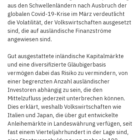
aus den Schwellenländern nach Ausbruch der
globalen Covid-19-Krise im März verdeutlicht
die Volatilität, der Volkswirtschaften ausgesetzt
sind, die auf ausländische Finanzströme
angewiesen sind.
Gut ausgestattete inländische Kapitalmärkte
und eine diversifizierte Gläubigerbasis
vermögen dabei das Risiko zu vermindern, von
einer begrenzten Anzahl ausländischer
Investoren abhängig zu sein, die den
Mittelzufluss jederzeit unterbrechen können.
Dies erklärt, weshalb Volkswirtschaften wie
Italien und Japan, die über gut entwickelte
Anleihemärkte in Landeswährung verfügen, seit
fast einem Vierteljahrhundert in der Lage sind,