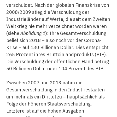
verschuldet. Nach der globalen Finanzkrise von
2008/2009 stieg die Verschuldung der
Industrieländer auf Werte, die seit dem Zweiten
Weltkrieg nie mehr verzeichnet worden waren
(siehe
Abbildung 1
): Ihre Gesamtverschuldung
belief sich 2018 – also noch vor der Corona-
Krise – auf 130 Billionen Dollar. Dies entspricht
265 Prozent ihres Bruttoinlandprodukts (BIP).
Die Verschuldung der öffentlichen Hand betrug
50 Billionen Dollar oder 104 Prozent des BIP.
Zwischen 2007 und 2013 nahm die
Gesamtverschuldung in den Industriestaaten
um mehr als ein Drittel zu – hauptsächlich als
Folge der höheren Staatsverschuldung.
Letztere ist auf die hohen Ausgaben