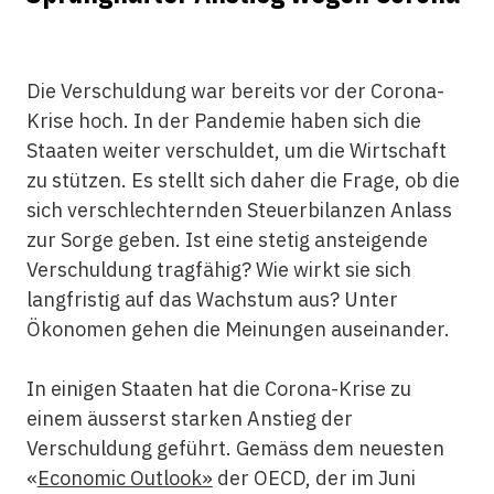
Die Verschuldung war bereits vor der Corona-
Krise hoch. In der Pandemie haben sich die
Staaten weiter verschuldet, um die Wirtschaft
zu stützen. Es stellt sich daher die Frage, ob die
sich verschlechternden Steuerbilanzen Anlass
zur Sorge geben. Ist eine stetig ansteigende
Verschuldung tragfähig? Wie wirkt sie sich
langfristig auf das Wachstum aus? Unter
Ökonomen gehen die Meinungen auseinander.
In einigen Staaten hat die Corona-Krise zu
einem äusserst starken Anstieg der
Verschuldung geführt. Gemäss dem neuesten
«
Economic Outlook»
der OECD, der im Juni