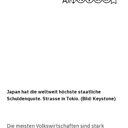
Japan hat die weltweit höchste staatliche
Schuldenquote. Strasse in Tokio. (Bild: Keystone)
Die meisten Volkswirtschaften sind stark