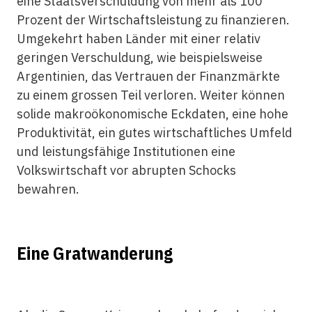
eine Staatsverschuldung von mehr als 100
Prozent der Wirtschaftsleistung zu finanzieren.
Umgekehrt haben Länder mit einer relativ
geringen Verschuldung, wie beispielsweise
Argentinien, das Vertrauen der Finanzmärkte
zu einem grossen Teil verloren. Weiter können
solide makroökonomische Eckdaten, eine hohe
Produktivität, ein gutes wirtschaftliches Umfeld
und leistungsfähige Institutionen eine
Volkswirtschaft vor abrupten Schocks
bewahren.
Eine Gratwanderung