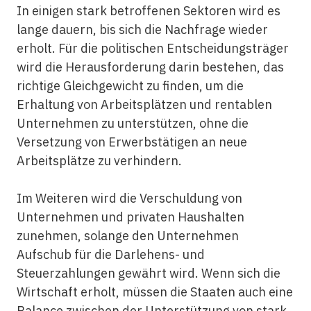
In einigen stark betroffenen Sektoren wird es
lange dauern, bis sich die Nachfrage wieder
erholt. Für die politischen Entscheidungsträger
wird die Herausforderung darin bestehen, das
richtige Gleichgewicht zu finden, um die
Erhaltung von Arbeitsplätzen und rentablen
Unternehmen zu unterstützen, ohne die
Versetzung von Erwerbstätigen an neue
Arbeitsplätze zu verhindern.
Im Weiteren wird die Verschuldung von
Unternehmen und privaten Haushalten
zunehmen, solange den Unternehmen
Aufschub für die Darlehens- und
Steuerzahlungen gewährt wird. Wenn sich die
Wirtschaft erholt, müssen die Staaten auch eine
Balance zwischen der Unterstützung von stark