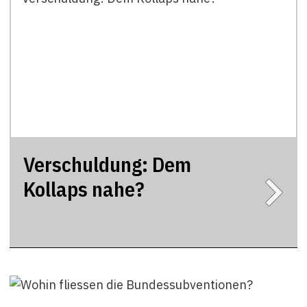
Verschuldung: Dem
Kollaps nahe?