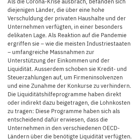
Als die Corona-Krise ausbrach, befanden sich
diejenigen Länder, die über eine hohe
Verschuldung der privaten Haushalte und der
Unternehmen verfügten, in einer besonders
delikaten Lage. Als Reaktion auf die Pandemie
ergriffen sie – wie die meisten Industriestaaten
– umfangreiche Massnahmen zur
Unterstützung der Einkommen und der
Liquidität. Ausserdem schoben sie Kredit- und
Steuerzahlungen auf, um Firmeninsolvenzen
und eine Zunahme der Konkurse zu verhindern.
Die Liquiditätshilfeprogramme haben direkt
oder indirekt dazu beigetragen, die Lohnkosten
zu tragen: Diese Programme haben sich als
entscheidend dafür erwiesen, dass die
Unternehmen in den verschiedenen OECD-
Ländern über die benötigte Liquidität verfügten.