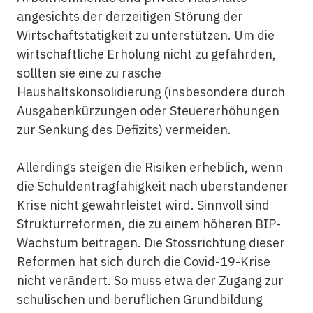
angesichts der derzeitigen Störung der
Wirtschaftstätigkeit zu unterstützen. Um die
wirtschaftliche Erholung nicht zu gefährden,
sollten sie eine zu rasche
Haushaltskonsolidierung (insbesondere durch
Ausgabenkürzungen oder Steuererhöhungen
zur Senkung des Defizits) vermeiden.
Allerdings steigen die Risiken erheblich, wenn
die Schuldentragfähigkeit nach überstandener
Krise nicht gewährleistet wird. Sinnvoll sind
Strukturreformen, die zu einem höheren BIP-
Wachstum beitragen. Die Stossrichtung dieser
Reformen hat sich durch die Covid-19-Krise
nicht verändert. So muss etwa der Zugang zur
schulischen und beruflichen Grundbildung