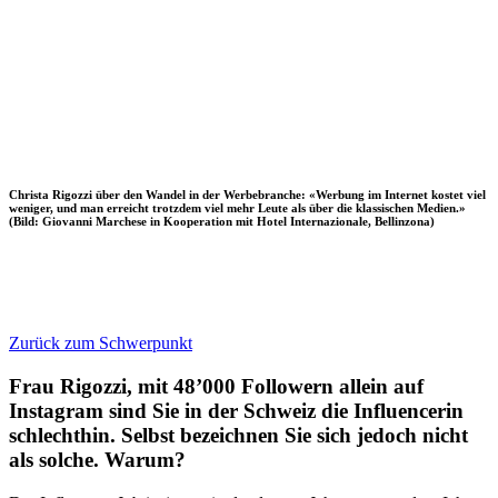
Christa Rigozzi über den Wandel in der Werbebranche: «Werbung im Internet kostet viel
weniger, und man erreicht trotzdem viel mehr Leute als über die klassischen Medien.»
(Bild: Giovanni Marchese in Kooperation mit Hotel Internazionale, Bellinzona)
Zurück zum Schwerpunkt
Frau Rigozzi, mit 48’000 Followern allein auf
Instagram sind Sie in der Schweiz die Influencerin
schlechthin. Selbst bezeichnen Sie sich jedoch nicht
als solche. Warum?