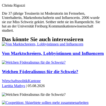
Christa Rigozzi
Die 37-jährige Tessinerin ist Moderatorin im Fernsehen,
Unterhalterin, Markenbotschafterin und Influencerin. 2006 wurde
sie zur Miss Schweiz gekürt. Seither steht sie im Rampenlicht. Sie
hat an der Universität Freiburg Kommunikationswissenschaft
studiert.
Das könnte Sie auch interessieren
Von Marktschreiern, Lobbyistinnen und Influencern
Welchen Föderalismus für die Schweiz?
Wirtschaftspolitik
Kantone
Laetitia Mathys
| 05.08.2026