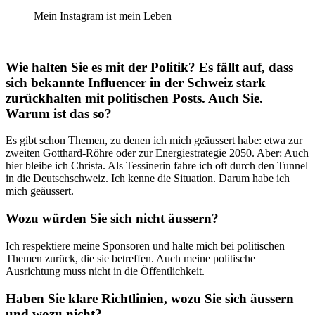
Mein Instagram ist mein Leben
Wie halten Sie es mit der Politik? Es fällt auf, dass
sich bekannte Influencer in der Schweiz stark
zurückhalten mit politischen Posts. Auch Sie.
Warum ist das so?
Es gibt schon Themen, zu denen ich mich geäussert habe: etwa zur
zweiten Gotthard-Röhre oder zur Energiestrategie 2050. Aber: Auch
hier bleibe ich Christa. Als Tessinerin fahre ich oft durch den Tunnel
in die Deutschschweiz. Ich kenne die Situation. Darum habe ich
mich geäussert.
Wozu würden Sie sich nicht äussern?
Ich respektiere meine Sponsoren und halte mich bei politischen
Themen zurück, die sie betreffen. Auch meine politische
Ausrichtung muss nicht in die Öffentlichkeit.
Haben Sie klare Richtlinien, wozu Sie sich äussern
und wozu nicht?