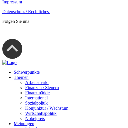
Impressum
Datenschutz / Rechtliches
Folgen Sie uns
Schwerpunkte
Themen
Arbeitsmarkt
Finanzen / Steuern
Finanzmärkte
International
Sozialpolitik
Konjunktur / Wachstum
Wirtschaftspolitik
Nobelpreis
Meinungen