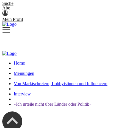
Suche
Abo
Mein Profil
Home
Meinungen
Von Marktschreiern, Lobbyistinnen und Influencern
Interview
«Ich urteile nicht über Länder oder Politik»