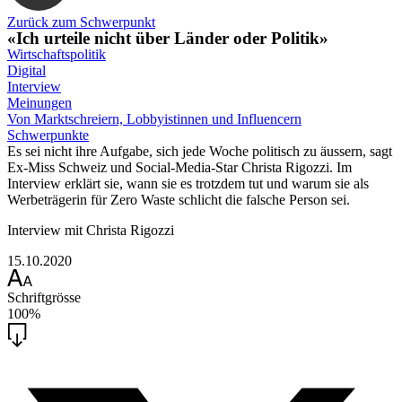
Zurück zum Schwerpunkt
«Ich urteile nicht über Länder oder Politik»
Wirtschaftspolitik
Digital
Interview
Meinungen
Von Marktschreiern, Lobbyistinnen und Influencern
Schwerpunkte
Es sei nicht ihre Aufgabe, sich jede Woche politisch zu äussern, sagt
Ex-Miss Schweiz und Social-Media-Star Christa Rigozzi. Im
Interview erklärt sie, wann sie es trotzdem tut und warum sie als
Werbeträgerin für Zero Waste schlicht die falsche Person sei.
Interview mit Christa Rigozzi
15.10.2020
Schriftgrösse
100%