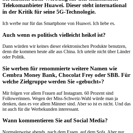
Telekomanbieter Huawei. Dieser steht international
in der Kritik für seine 5G-Technologie.
Ich werbe nur für das Smartphone von Huawei. Ich liebe es.
Auch wenn es politisch vielleicht heikel ist?
Dann würden wir keines dieser elektronischen Produkte benutzen,
denn die kommen heute alle aus China. Ich urteile nicht über Länder
oder Politik.
Sie werben für renommierte weitere Namen wie
Cembra Money Bank, Chocolat Frey oder SBB. Für
welche Zielgruppe werden Sie «gebucht»?
Mir folgen vor allem Frauen auf Instagram. 60 Prozent sind
Followerinnen. Wegen der Miss-Schweiz-Wahl würde man ja
denken, dass es vor allem Männer sind. Aber so ist es nicht. Und das
ist auch für die Werbekunden interessant.
Wann kommentieren Sie auf Social Media?
Normalerweise abends, nach dem Essen, auf dem Sofa. Aber nur