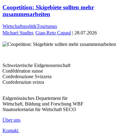
Coopetition: Skigebiete sollten mehr
zusammenarbeiten
Wirtschaftspolitik
Tourismus
Michael Stadler
,
Gian-Reto Capaul
| 28.07.2026
Schweizerische Eidgenossenschaft
Confédération suisse
Confederazione Svizzera
Confederaziun svizra
Eidgenössisches Departement für
Wirtschaft, Bildung und Forschung WBF
Staatssekretariat für Wirtschaft SECO
Über uns
Kontakt