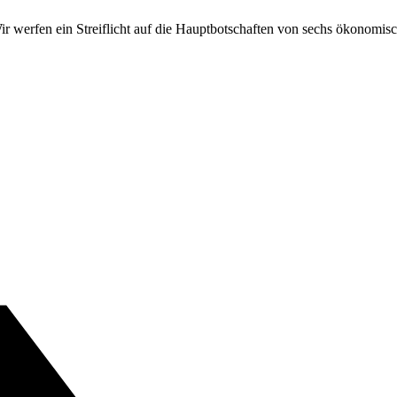
 werfen ein Streiflicht auf die Hauptbotschaften von sechs ökonomisc