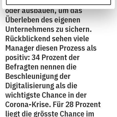
kürzester Zeit implementieren
oder ausbauen, um das
Überleben des eigenen
Unternehmens zu sichern.
Rückblickend sehen viele
Manager diesen Prozess als
positiv: 34 Prozent der
Befragten nennen die
Beschleunigung der
Digitalisierung als die
wichtigste Chance in der
Corona-Krise. Für 28 Prozent
liegt die grösste Chance im