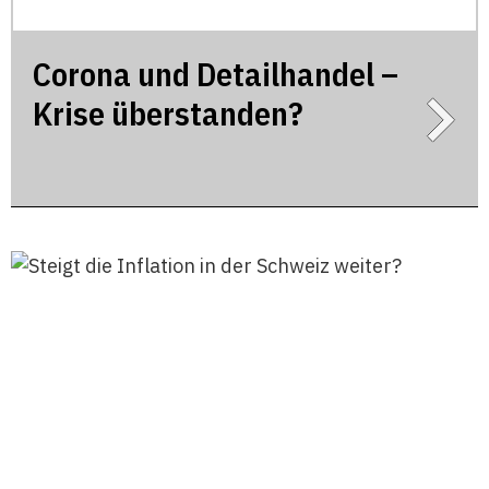
Corona und Detailhandel –
Krise überstanden?