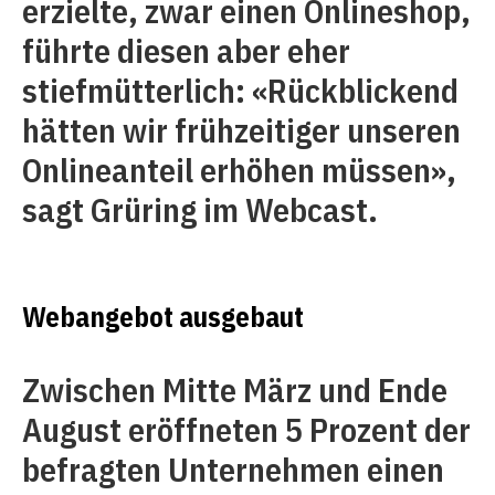
erzielte, zwar einen Onlineshop,
führte diesen aber eher
stiefmütterlich: «Rückblickend
hätten wir frühzeitiger unseren
Onlineanteil erhöhen müssen»,
sagt Grüring im Webcast.
Webangebot ausgebaut
Zwischen Mitte März und Ende
August eröffneten 5 Prozent der
befragten Unternehmen einen