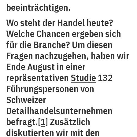
beeinträchtigen.
Wo steht der Handel heute?
Welche Chancen ergeben sich
für die Branche? Um diesen
Fragen nachzugehen, haben wir
Ende August in einer
repräsentativen
Studie
132
Führungspersonen von
Schweizer
Detailhandelsunternehmen
befragt.
[1]
Zusätzlich
diskutierten wir mit den