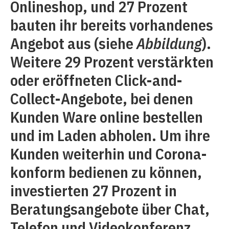
Onlineshop, und 27 Prozent
bauten ihr bereits vorhandenes
Angebot aus (siehe
Abbildung
).
Weitere 29 Prozent verstärkten
oder eröffneten Click-and-
Collect-Angebote, bei denen
Kunden Ware online bestellen
und im Laden abholen. Um ihre
Kunden weiterhin und Corona-
konform bedienen zu können,
investierten 27 Prozent in
Beratungsangebote über Chat,
Telefon und Videokonferenz.