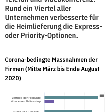
Rund ein Viertel aller
Unternehmen verbesserte für
die Heimlieferung die Express-
oder Priority-Optionen.
Corona-bedingte Massnahmen der
Firmen (Mitte März bis Ende August
2020)
Vertrieb der Produkte
über einen Onlineshop
«Click-and-Collect»-