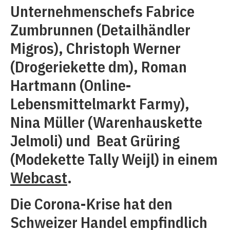
Unternehmenschefs Fabrice
Zumbrunnen (Detailhändler
Migros), Christoph Werner
(Drogeriekette dm), Roman
Hartmann (Online-
Lebensmittelmarkt Farmy),
Nina Müller (Warenhauskette
Jelmoli) und Beat Grüring
(Modekette Tally Weijl) in einem
Webcast
.
Die Corona-Krise hat den
Schweizer Handel empfindlich