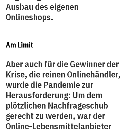
Ausbau des eigenen
Onlineshops.
Am Limit
Aber auch für die Gewinner der
Krise, die reinen Onlinehändler,
wurde die Pandemie zur
Herausforderung: Um dem
plötzlichen Nachfrageschub
gerecht zu werden, war der
Online-Lebensmittelanbieter