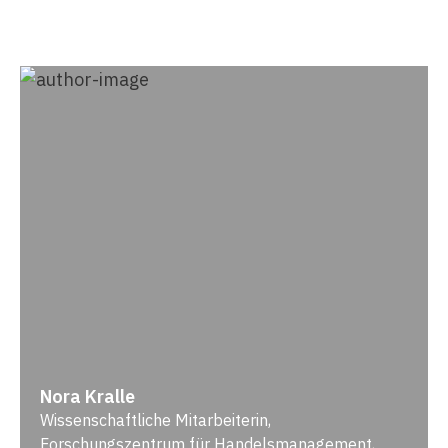
Nora Kralle
Wissenschaftliche Mitarbeiterin,
Forschungszentrum für Handelsmanagement,