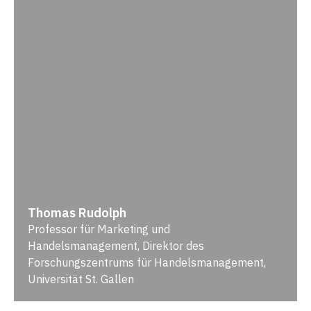
Thomas Rudolph
Professor für Marketing und
Handelsmanagement, Direktor des
Forschungszentrums für Handelsmanagement,
Universität St. Gallen