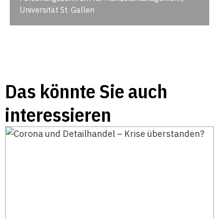
Universität St. Gallen
Das könnte Sie auch
interessieren