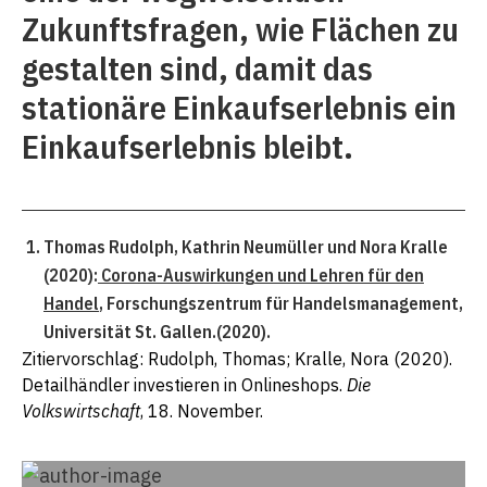
Zukunftsfragen, wie Flächen zu
gestalten sind, damit das
stationäre Einkaufserlebnis ein
Einkaufserlebnis bleibt.
Thomas Rudolph, Kathrin Neumüller und Nora Kralle
(2020):
Corona-Auswirkungen und Lehren für den
Handel
, Forschungszentrum für Handelsmanagement,
Universität St. Gallen.(2020).
Zitiervorschlag: Rudolph, Thomas; Kralle, Nora (2020).
Detailhändler investieren in Onlineshops.
Die
Volkswirtschaft
, 18. November.