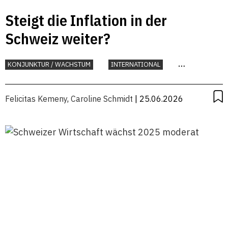
Steigt die Inflation in der
Schweiz weiter?
KONJUNKTUR / WACHSTUM
INTERNATIONAL
KONJUNKTUR
Felicitas Kemeny
,
Caroline Schmidt
| 25.06.2026