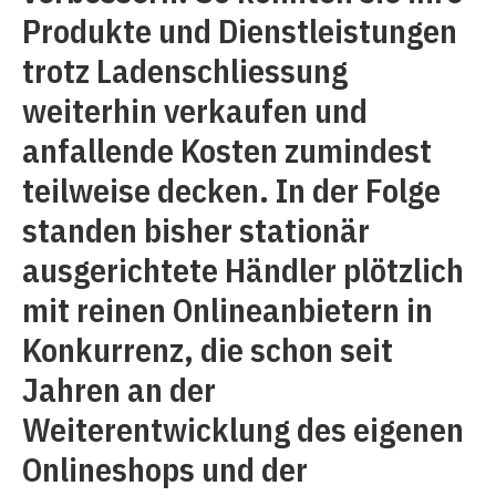
Produkte und Dienstleistungen
trotz Ladenschliessung
weiterhin verkaufen und
anfallende Kosten zumindest
teilweise decken. In der Folge
standen bisher stationär
ausgerichtete Händler plötzlich
mit reinen Onlineanbietern in
Konkurrenz, die schon seit
Jahren an der
Weiterentwicklung des eigenen
Onlineshops und der