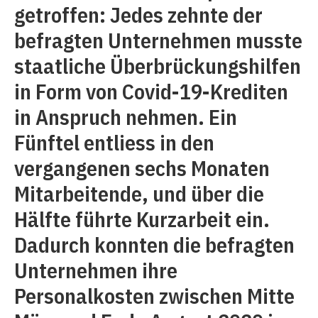
getroffen: Jedes zehnte der
befragten Unternehmen musste
staatliche Überbrückungshilfen
in Form von Covid-19-Krediten
in Anspruch nehmen. Ein
Fünftel entliess in den
vergangenen sechs Monaten
Mitarbeitende, und über die
Hälfte führte Kurzarbeit ein.
Dadurch konnten die befragten
Unternehmen ihre
Personalkosten zwischen Mitte