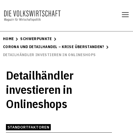
HOME
SCHWERPUNKTE
CORONA UND DETAILHANDEL – KRISE ÜBERSTANDEN?
DETAILHÄNDLER INVESTIEREN IN ONLINESHOPS
Detailhändler
investieren in
Onlineshops
STANDORTFAKTOREN