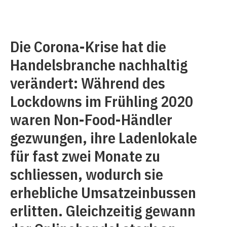
Die Corona-Krise hat die
Handelsbranche nachhaltig
verändert: Während des
Lockdowns im Frühling 2020
waren Non-Food-Händler
gezwungen, ihre Ladenlokale
für fast zwei Monate zu
schliessen, wodurch sie
erhebliche Umsatzeinbussen
erlitten. Gleichzeitig gewann