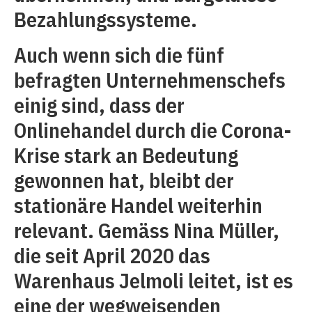
Bezahlungssysteme.
Auch wenn sich die fünf
befragten Unternehmenschefs
einig sind, dass der
Onlinehandel durch die Corona-
Krise stark an Bedeutung
gewonnen hat, bleibt der
stationäre Handel weiterhin
relevant. Gemäss Nina Müller,
die seit April 2020 das
Warenhaus Jelmoli leitet, ist es
eine der wegweisenden