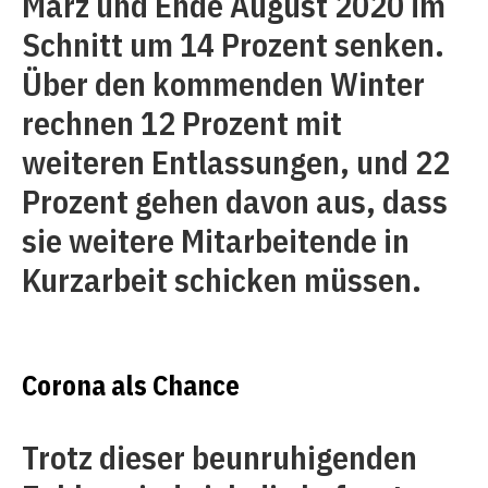
März und Ende August 2020 im
Schnitt um 14 Prozent senken.
Über den kommenden Winter
rechnen 12 Prozent mit
weiteren Entlassungen, und 22
Prozent gehen davon aus, dass
sie weitere Mitarbeitende in
Kurzarbeit schicken müssen.
Corona als Chance
Trotz dieser beunruhigenden