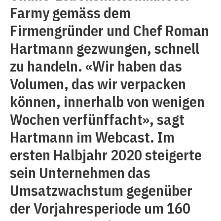
Farmy gemäss dem
Firmengründer und Chef Roman
Hartmann gezwungen, schnell
zu handeln. «Wir haben das
Volumen, das wir verpacken
können, innerhalb von wenigen
Wochen verfünffacht», sagt
Hartmann im Webcast. Im
ersten Halbjahr 2020 steigerte
sein Unternehmen das
Umsatzwachstum gegenüber
der Vorjahresperiode um 160