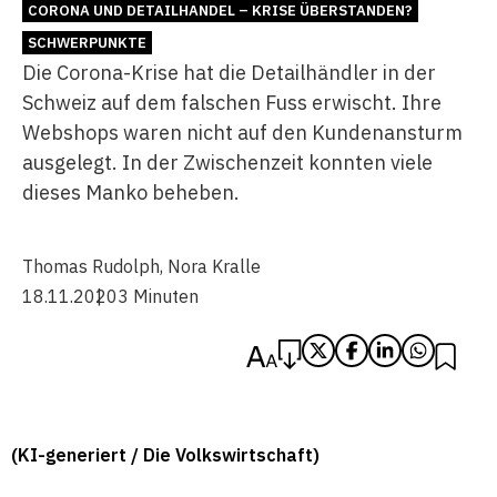
CORONA UND DETAILHANDEL – KRISE ÜBERSTANDEN?
SCHWERPUNKTE
Die Corona-Krise hat die Detailhändler in der
Schweiz auf dem falschen Fuss erwischt. Ihre
Webshops waren nicht auf den Kundenansturm
ausgelegt. In der Zwischenzeit konnten viele
dieses Manko beheben.
Thomas Rudolph
,
Nora Kralle
18.11.2020
3 Minuten
(KI-generiert / Die Volkswirtschaft)