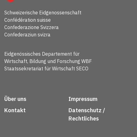
Schweizerische Eidgenossenschaft
Confédération suisse
Confederazione Svizzera
Confederaziun svizra
Eidgenössisches Departement für
Wirtschaft, Bildung und Forschung WBF
Staatssekretariat für Wirtschaft SECO
Über uns
Impressum
Kontakt
Datenschutz /
Rechtliches