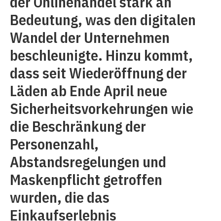
der Onlinehandel stark an
Bedeutung, was den digitalen
Wandel der Unternehmen
beschleunigte. Hinzu kommt,
dass seit Wiederöffnung der
Läden ab Ende April neue
Sicherheitsvorkehrungen wie
die Beschränkung der
Personenzahl,
Abstandsregelungen und
Maskenpflicht getroffen
wurden, die das
Einkaufserlebnis