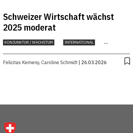
Schweizer Wirtschaft wächst
2025 moderat
KONJUNKTUR / WACHSTUM
INTERNATIONAL
KONJUNKTUR
Felicitas Kemeny
,
Caroline Schmidt
| 26.03.2026