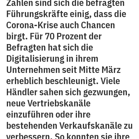
Zahlen sind sich die befragten
Führungskräfte einig, dass die
Corona-Krise auch Chancen
birgt. Für 70 Prozent der
Befragten hat sich die
Digitalisierung in ihrem
Unternehmen seit Mitte März
erheblich beschleunigt. Viele
Händler sahen sich gezwungen,
neue Vertriebskanäle
einzuführen oder ihre
bestehenden Verkaufskanäle zu
verbessern. So konnten sie ihre