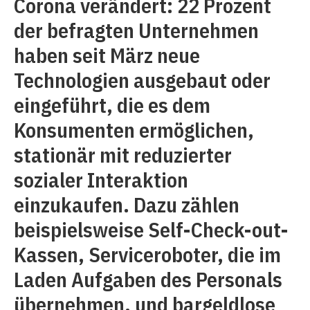
Corona verändert: 22 Prozent
der befragten Unternehmen
haben seit März neue
Technologien ausgebaut oder
eingeführt, die es dem
Konsumenten ermöglichen,
stationär mit reduzierter
sozialer Interaktion
einzukaufen. Dazu zählen
beispielsweise Self-Check-out-
Kassen, Serviceroboter, die im
Laden Aufgaben des Personals
übernehmen, und bargeldlose