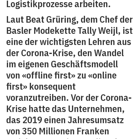
Logistikprozesse arbeiten.
Laut Beat Grüring, dem Chef der
Basler Modekette Tally Weijl, ist
eine der wichtigsten Lehren aus
der Corona-Krise, den Wandel
im eigenen Geschäftsmodell
von «offline first» zu «online
first» konsequent
voranzutreiben. Vor der Corona-
Krise hatte das Unternehmen,
das 2019 einen Jahresumsatz
von 350 Millionen Franken