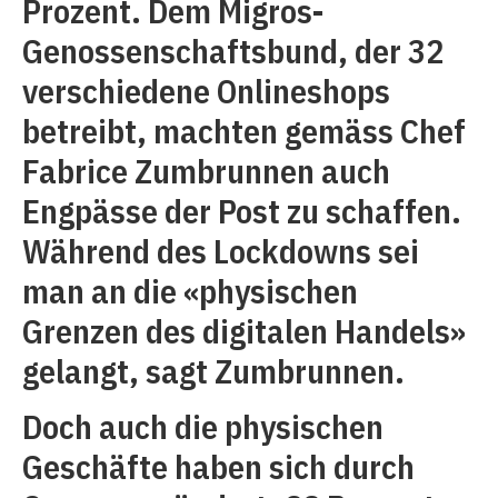
Prozent. Dem Migros-
Genossenschaftsbund, der 32
verschiedene Onlineshops
betreibt, machten gemäss Chef
Fabrice Zumbrunnen auch
Engpässe der Post zu schaffen.
Während des Lockdowns sei
man an die «physischen
Grenzen des digitalen Handels»
gelangt, sagt Zumbrunnen.
Doch auch die physischen
Geschäfte haben sich durch