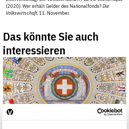
(2020). Wer erhält Gelder des Nationalfonds?
Die
Volkswirtschaft
, 11. November.
Das könnte Sie auch
interessieren