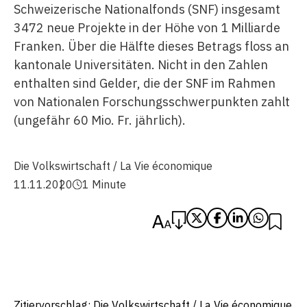
Schweizerische Nationalfonds (SNF) insgesamt
3472 neue Projekte in der Höhe von 1 Milliarde
Franken. Über die Hälfte dieses Betrags floss an
kantonale Universitäten. Nicht in den Zahlen
enthalten sind Gelder, die der SNF im Rahmen
von Nationalen Forschungsschwerpunkten zahlt
(ungefähr 60 Mio. Fr. jährlich).
Die Volkswirtschaft / La Vie économique
11.11.2020
1 Minute
Zitiervorschlag: Die Volkswirtschaft / La Vie économique