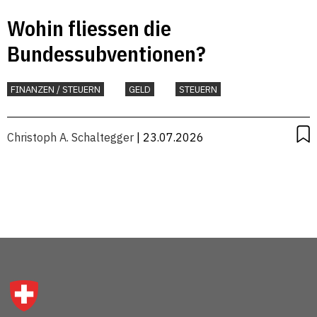
Wohin fliessen die
Bundessubventionen?
FINANZEN / STEUERN
GELD
STEUERN
Christoph A. Schaltegger
| 23.07.2026