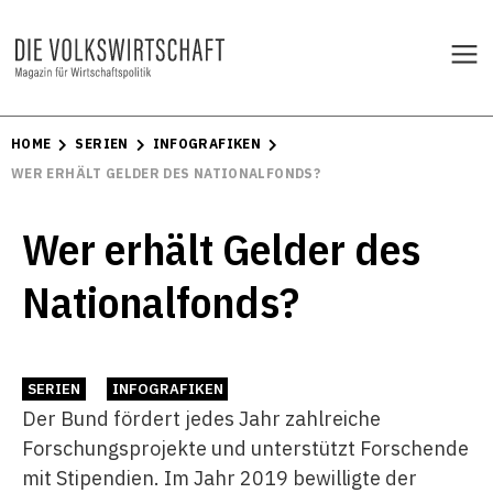
HOME
SERIEN
INFOGRAFIKEN
WER ERHÄLT GELDER DES NATIONALFONDS?
Wer erhält Gelder des
Nationalfonds?
SERIEN
INFOGRAFIKEN
Der Bund fördert jedes Jahr zahlreiche
Forschungsprojekte und unterstützt Forschende
mit Stipendien. Im Jahr 2019 bewilligte der