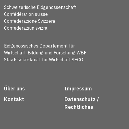
Schweizerische Eidgenossenschaft
Confédération suisse
Confederazione Svizzera
Confederaziun svizra
Eidgenössisches Departement für
Wirtschaft, Bildung und Forschung WBF
Staatssekretariat für Wirtschaft SECO
Über uns
Impressum
Kontakt
Datenschutz /
Rechtliches